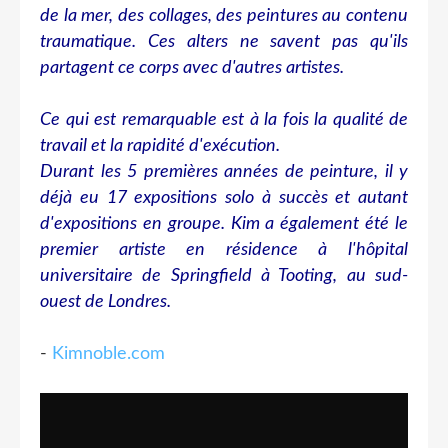
de la mer, des collages, des peintures au contenu
traumatique. Ces alters ne savent pas qu'ils
partagent ce corps avec d'autres artistes.
Ce qui est remarquable est à la fois la qualité de
travail et la rapidité d'exécution.
Durant les 5 premières années de peinture, il y
déjà eu 17 expositions solo à succès et autant
d'expositions en groupe. Kim a également été le
premier artiste en résidence à l'hôpital
universitaire de Springfield à Tooting, au sud-
ouest de Londres.
-
Kimnoble.com