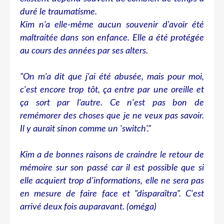
duré le traumatisme.
Kim n'a elle-même aucun souvenir d'avoir été
maltraitée dans son enfance. Elle a été protégée
au cours des années par ses alters.
"On m'a dit que j'ai été abusée, mais pour moi,
c'est encore trop tôt, ça entre par une oreille et
ça sort par l'autre. Ce n'est pas bon de
remémorer des choses que je ne veux pas savoir.
Il y aurait sinon comme un 'switch'."
Kim a de bonnes raisons de craindre le retour de
mémoire sur son passé car il est possible que si
elle acquiert trop d'informations, elle ne sera pas
en mesure de faire face et "disparaîtra". C'est
arrivé deux fois auparavant. (oméga)