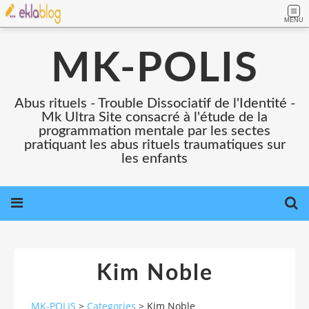
MENU
MK-POLIS
Abus rituels - Trouble Dissociatif de l'Identité -
Mk Ultra Site consacré à l'étude de la
programmation mentale par les sectes
pratiquant les abus rituels traumatiques sur
les enfants
Kim Noble
MK-POLIS
>
Categories
>
Kim Noble