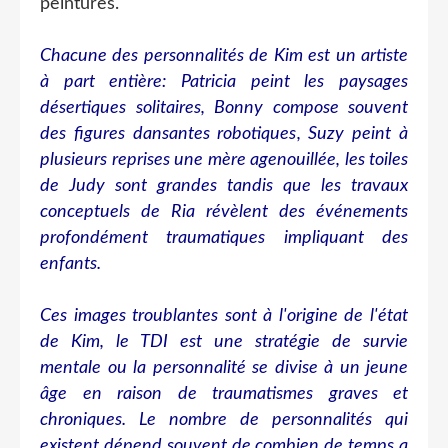
peintures.
Chacune des personnalités de Kim est un artiste
à part entière: Patricia peint les paysages
désertiques solitaires, Bonny compose souvent
des figures dansantes robotiques, Suzy peint à
plusieurs reprises une mère agenouillée, les toiles
de Judy sont grandes tandis que les travaux
conceptuels de Ria révèlent des événements
profondément traumatiques impliquant des
enfants.
Ces images troublantes sont à l'origine de l'état
de Kim, le TDI est une stratégie de survie
mentale ou la personnalité se divise à un jeune
âge en raison de traumatismes graves et
chroniques. Le nombre de personnalités qui
existent dépend souvent de combien de temps a