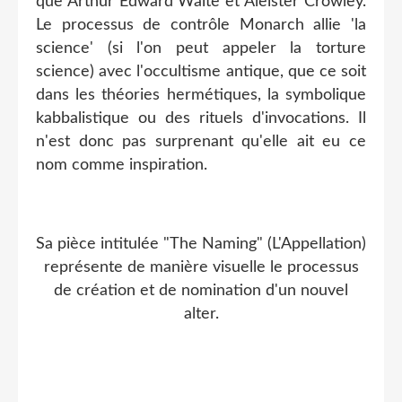
que Arthur Edward Waite et Aleister Crowley.
Le processus de contrôle Monarch allie 'la
science' (si l'on peut appeler la torture
science) avec l'occultisme antique, que ce soit
dans les théories hermétiques, la symbolique
kabbalistique ou des rituels d'invocations. Il
n'est donc pas surprenant qu'elle ait eu ce
nom comme inspiration.
Sa pièce intitulée "The Naming" (L'Appellation)
représente de manière visuelle le processus
de création et de nomination d'un nouvel
alter.