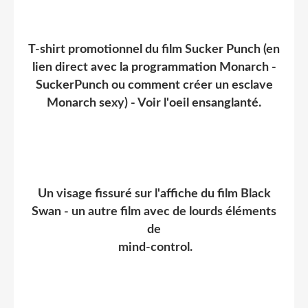
T-shirt promotionnel du film Sucker Punch (en
lien direct avec la programmation Monarch -
SuckerPunch ou comment créer un esclave
Monarch sexy) - Voir l'oeil ensanglanté.
Un visage fissuré sur l'affiche du film Black
Swan - un autre film avec de lourds éléments
de
mind-control.