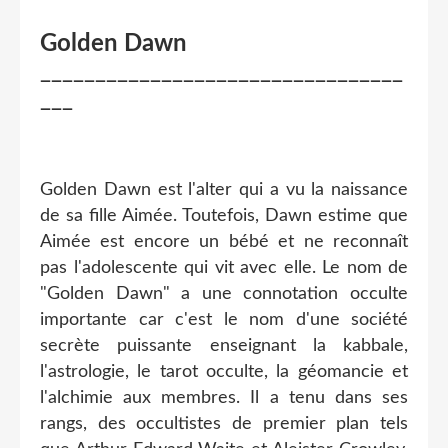
Golden Dawn
_________________________________
___
Golden Dawn est l'alter qui a vu la naissance
de sa fille Aimée. Toutefois, Dawn estime que
Aimée est encore un bébé et ne reconnaît
pas l'adolescente qui vit avec elle. Le nom de
"Golden Dawn" a une connotation occulte
importante car c'est le nom d'une société
secrète puissante enseignant la kabbale,
l'astrologie, le tarot occulte, la géomancie et
l'alchimie aux membres. Il a tenu dans ses
rangs, des occultistes de premier plan tels