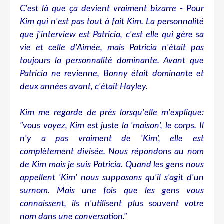
C'est là que ça devient vraiment bizarre - Pour
Kim qui n'est pas tout à fait Kim. La personnalité
que j'interview est Patricia, c'est elle qui gère sa
vie et celle d'Aimée, mais Patricia n'était pas
toujours la personnalité dominante. Avant que
Patricia ne revienne, Bonny était dominante et
deux années avant, c'était Hayley.
Kim me regarde de près lorsqu'elle m'explique:
"vous voyez, Kim est juste la 'maison', le corps. Il
n'y a pas vraiment de 'Kim', elle est
complètement divisée. Nous répondons au nom
de Kim mais je suis Patricia. Quand les gens nous
appellent 'Kim' nous supposons qu'il s'agit d'un
surnom. Mais une fois que les gens vous
connaissent, ils n'utilisent plus souvent votre
nom dans une conversation."