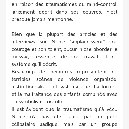
en raison des traumatismes du mind-control,
largement décrit dans ses oeuvres, n'est
presque jamais mentionné.
Bien que la plupart des articles et des
interviews sur Noble "applaudissent" son
courage et son talent, aucun n'ose aborder le
message essentiel de son travail et du
système qu'il décrit.
Beaucoup de peintures représentent de
terribles scènes de violence organisée,
institutionnalisée et systématique: La torture
et la maltraitance des enfants combinée avec
du symbolisme occulte.
Il est évident que le traumatisme qu'à vécu
Noble n'a pas été causé par un père
célibataire sadique, mais par un groupe