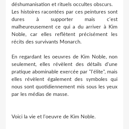
déshumanisation et rituels occultes obscurs.
Les histoires racontées par ces peintures sont
dures à supporter mais c'est
malheureusement ce qui a du arriver à Kim
Noble, car elles reflètent précisément les
récits des survivants Monarch.
En regardant les oeuvres de Kim Noble, non
seulement, elles révèlent des détails d'une
pratique abominable exercée par "l'élite", mais
elles révèlent également des symboles qui
nous sont quotidiennement mis sous les yeux
par les médias de masse.
Voici la vie et l'oeuvre de Kim Noble.