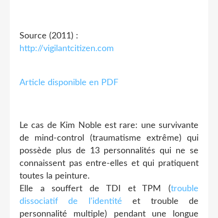
Source (2011) :
http://vigilantcitizen.com
Article disponible en PDF
Le cas de Kim Noble est rare: une survivante
de mind-control (traumatisme extrême) qui
possède plus de 13 personnalités qui ne se
connaissent pas entre-elles et qui pratiquent
toutes la peinture.
Elle a souffert de TDI et TPM (
trouble
dissociatif de l'identité
et trouble de
personnalité multiple) pendant une longue