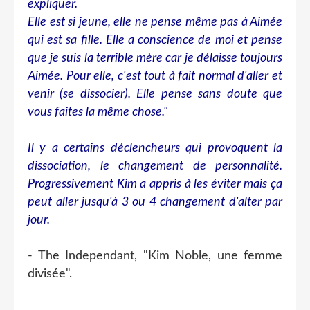
expliquer.
Elle est si jeune, elle ne pense même pas à Aimée
qui est sa fille. Elle a conscience de moi et pense
que je suis la terrible mère car je délaisse toujours
Aimée. Pour elle, c'est tout à fait normal d'aller et
venir (se dissocier). Elle pense sans doute que
vous faites la même chose."
Il y a certains déclencheurs qui provoquent la
dissociation, le changement de personnalité.
Progressivement Kim a appris à les éviter mais ça
peut aller jusqu'à 3 ou 4 changement d'alter par
jour.
- The Independant, "Kim Noble, une femme
divisée".