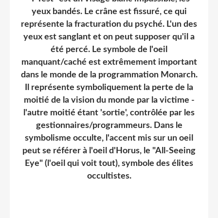
yeux bandés. Le crâne est fissuré, ce qui
représente la fracturation du psyché. L'un des
yeux est sanglant et on peut supposer qu'il a
été percé. Le symbole de l'oeil
manquant/caché est extrêmement important
dans le monde de la programmation Monarch.
Il représente symboliquement la perte de la
moitié de la vision du monde par la victime -
l'autre moitié étant 'sortie', contrôlée par les
gestionnaires/programmeurs. Dans le
symbolisme occulte, l'accent mis sur un oeil
peut se référer à l'oeil d'Horus, le "All-Seeing
Eye" (l'oeil qui voit tout), symbole des élites
occultistes.