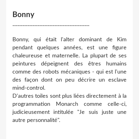
Bonny
_______________________________
Bonny, qui était l'alter dominant de Kim
pendant quelques années, est une figure
chaleureuse et maternelle. La plupart de ses
peintures dépeignent des êtres humains
comme des robots mécaniques - qui est l'une
des façon dont on peu décrire un esclave
mind-control.
D'autres toiles sont plus liées directement à la
programmation Monarch comme celle-ci,
judicieusement intitulée "Je suis juste une
autre personnalité".