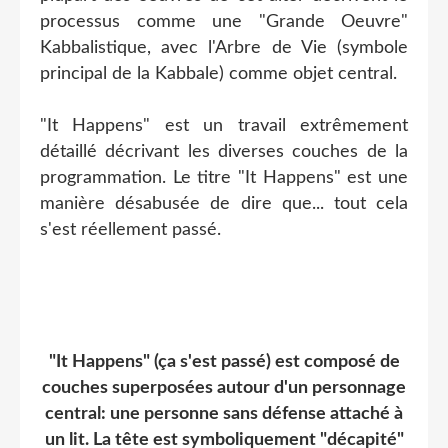
processus comme une "Grande Oeuvre"
Kabbalistique, avec l'Arbre de Vie (symbole
principal de la Kabbale) comme objet central.
"It Happens" est un travail extrêmement
détaillé décrivant les diverses couches de la
programmation. Le titre "It Happens" est une
manière désabusée de dire que... tout cela
s'est réellement passé.
"It Happens" (ça s'est passé) est composé de
couches superposées autour d'un personnage
central: une personne sans défense attaché à
un lit. La tête est symboliquement "décapité"