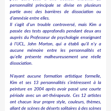
personnalité principale se divise en plusieurs
partie avec des barrières de dissociation ou
d'amnésie entre elles.
Il s'agit d'un trouble controversé, mais Kim a
passée des tests approfondis pendant deux ans
auprès du Professeur de psychologie enseignant
à l'UCL, John Morton, qui a établi qu'il n'y a
aucune mémoire entre les personnalités et
qu'elle présente malheureusement une réelle
dissociation.
N'ayant aucune formation artistique formelle,
Kim et ses 13 personnalités s'intéressent à la
peinture en 2004 après avoir passé une courte
période avec un art-thérapeute. Ces 12 artistes
ont chacun leur propre style, couleurs, thèmes,
allant de scènes de déserts solitaires à des scènes