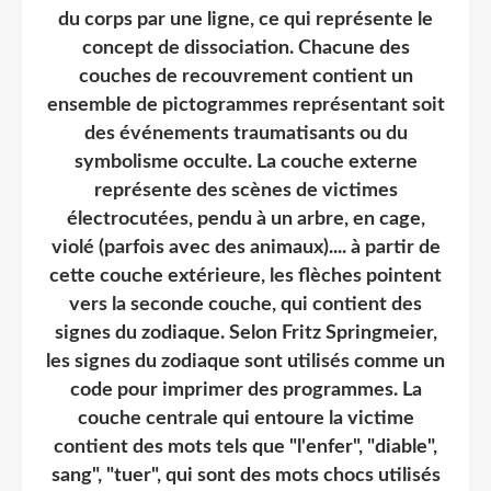
du corps par une ligne, ce qui représente le
concept de dissociation. Chacune des
couches de recouvrement contient un
ensemble de pictogrammes représentant soit
des événements traumatisants ou du
symbolisme occulte. La couche externe
représente des scènes de victimes
électrocutées, pendu à un arbre, en cage,
violé (parfois avec des animaux).... à partir de
cette couche extérieure, les flèches pointent
vers la seconde couche, qui contient des
signes du zodiaque. Selon Fritz Springmeier,
les signes du zodiaque sont utilisés comme un
code pour imprimer des programmes. La
couche centrale qui entoure la victime
contient des mots tels que "l'enfer", "diable",
sang", "tuer", qui sont des mots chocs utilisés