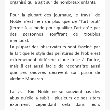
organisé qui a agit sur de nombreux enfants.
Pour la plupart des journaux, le travail de
Noble n'est rien de plus que de "l'art brut"
(terme à la mode pour qualifier l'art créé par
des personnes souffrant de troubles
mentaux).
La plupart des observateurs sont fasciné par
le fait que le style des peintures de Noble est
extrèmement différent d'une toile à l'autre,
mais il est aussi facile de reconnaître aussi
que ses oeuvres décrivent son passé de
victime Monarch.
La 'vrai' Kim Noble ne se souvient pas des
abus qu'elle a subit - plusieurs de ses alters
expriment cependant cela dans leurs