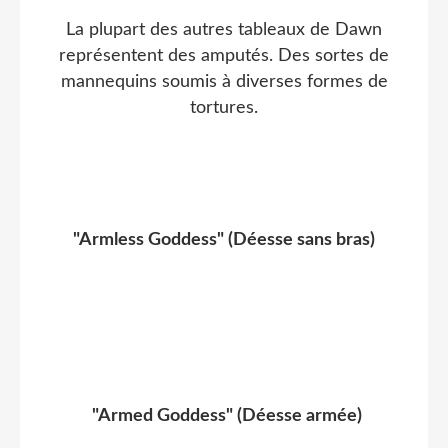
La plupart des autres tableaux de Dawn
représentent des amputés. Des sortes de
mannequins soumis à diverses formes de
tortures.
"Armless Goddess" (Déesse sans bras)
"Armed Goddess" (Déesse armée)