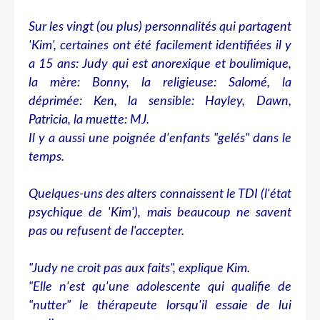
Sur les vingt (ou plus) personnalités qui partagent
'Kim', certaines ont été facilement identifiées il y
a 15 ans: Judy qui est anorexique et boulimique,
la mère: Bonny, la religieuse: Salomé, la
déprimée: Ken, la sensible: Hayley, Dawn,
Patricia, la muette: MJ.
Il y a aussi une poignée d'enfants "gelés" dans le
temps.
Quelques-uns des alters connaissent le TDI (l'état
psychique de 'Kim'), mais beaucoup ne savent
pas ou refusent de l'accepter.
"Judy ne croit pas aux faits", explique Kim.
"Elle n'est qu'une adolescente qui qualifie de
"nutter" le thérapeute lorsqu'il essaie de lui