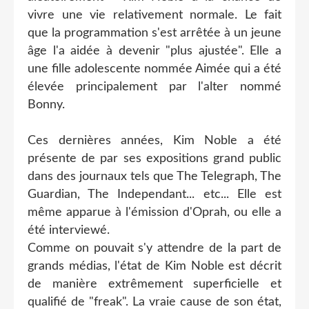
vivre une vie relativement normale. Le fait
que la programmation s'est arrêtée à un jeune
âge l'a aidée à devenir "plus ajustée". Elle a
une fille adolescente nommée Aimée qui a été
élevée principalement par l'alter nommé
Bonny.
Ces dernières années, Kim Noble a été
présente de par ses expositions grand public
dans des journaux tels que The Telegraph, The
Guardian, The Independant... etc... Elle est
même apparue à l'émission d'Oprah, ou elle a
été interviewé.
Comme on pouvait s'y attendre de la part de
grands médias, l'état de Kim Noble est décrit
de manière extrêmement superficielle et
qualifié de "freak". La vraie cause de son état,