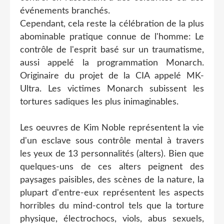
événements branchés.
Cependant, cela reste la célébration de la plus
abominable pratique connue de l'homme: Le
contrôle de l'esprit basé sur un traumatisme,
aussi appelé la programmation Monarch.
Originaire du projet de la CIA appelé MK-
Ultra. Les victimes Monarch subissent les
tortures sadiques les plus inimaginables.
Les oeuvres de Kim Noble représentent la vie
d'un esclave sous contrôle mental à travers
les yeux de 13 personnalités (alters). Bien que
quelques-uns de ces alters peignent des
paysages paisibles, des scènes de la nature, la
plupart d'entre-eux représentent les aspects
horribles du mind-control tels que la torture
physique, électrochocs, viols, abus sexuels,