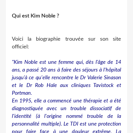
Qui est Kim Noble ?
Voici la biographie trouvée sur son site
officiel:
"Kim Noble est une femme qui, dès l'âge de 14
ans, a passé 20 ans à faire des séjours à l'hôpital
jusqu'à ce qu'elle rencontre le Dr Valerie Sinason
et le Dr Rob Hale aux cliniques Tavistock et
Portman.
En 1995, elle a commencé une thérapie et a été
diagnostiquée avec un trouble dissociatif de
l'identité (à l'origine nommé trouble de la
personnalité multiple). Le TDI est une protection
pour faire face à une douleur extrême. La