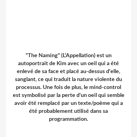
"The Naming" (L'Appellation) est un
autoportrait de Kim avec un oeil qui a été
enlevé de sa face et placé au-dessus d'elle,
sanglant, ce qui traduit la nature violente du
processus. Une fois de plus, le mind-control
est symbolisé par la perte d'un oeil qui semble
avoir été remplacé par un texte/poème qui a
été probablement utilisé dans sa
programmation.