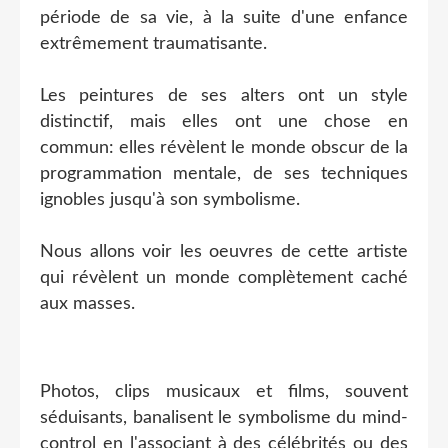
période de sa vie, à la suite d'une enfance
extrêmement traumatisante.
Les peintures de ses alters ont un style
distinctif, mais elles ont une chose en
commun: elles révèlent le monde obscur de la
programmation mentale, de ses techniques
ignobles jusqu'à son symbolisme.
Nous allons voir les oeuvres de cette artiste
qui révèlent un monde complètement caché
aux masses.
Photos, clips musicaux et films, souvent
séduisants, banalisent le symbolisme du mind-
control en l'associant à des célébrités ou des