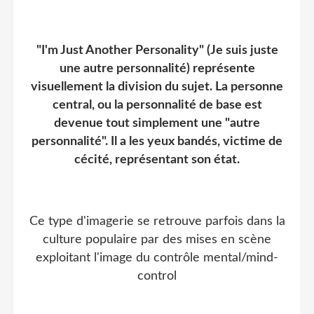
"I'm Just Another Personality" (Je suis juste
une autre personnalité) représente
visuellement la division du sujet. La personne
central, ou la personnalité de base est
devenue tout simplement une "autre
personnalité". Il a les yeux bandés, victime de
cécité, représentant son état.
Ce type d'imagerie se retrouve parfois dans la
culture populaire par des mises en scène
exploitant l'image du contrôle mental/mind-
control