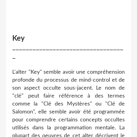
Key
_________________________________
_
L'alter "Key" semble avoir une compréhension
profonde du processus de mind-control et de
son aspect occulte sous-jacent. Le nom de
"clé" peut faire référence à des termes
comme la "Clé des Mystères" ou "Clé de
Salomon", elle semble avoir été programmée
pour comprendre certains concepts occultes
utilisés dans la programmation mentale. La
plupart des oeuvres de cet alter décrivent le