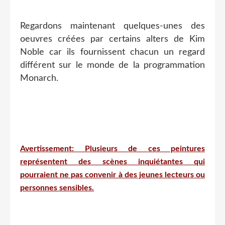
Regardons maintenant quelques-unes des
oeuvres créées par certains alters de Kim
Noble car ils fournissent chacun un regard
différent sur le monde de la programmation
Monarch.
Avertissement: Plusieurs de ces peintures
représentent des scènes inquiétantes qui
pourraient ne pas convenir à des jeunes lecteurs ou
personnes sensibles.