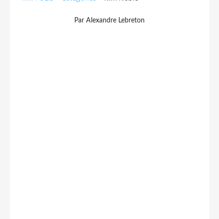
Par Alexandre Lebreton