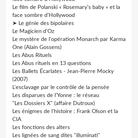
Le film de Polanski « Rosemary’s baby » et la
face sombre d’Hollywood
➤ Le génie des bipolaires
Le Magicien d'Oz
Le mystère de l'opération Monarch par Karma
One (Alain Gossens)
Les Abus Rituels
Les Abus rituels en 13 questions
Les Ballets Écarlates - Jean-Pierre Mocky
(2007)
L'esclavage par le contrôle de la pensée
Les disparues de l’Yonne : le réseau
"Les Dossiers X" (affaire Dutroux)
Les énigmes de l'histoire : Frank Olson et la
CIA
Les fonctions des alters
Les lignées de sang dites "illuminati"