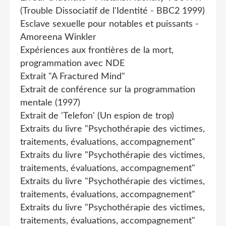
(Trouble Dissociatif de l'Identité - BBC2 1999)
Esclave sexuelle pour notables et puissants -
Amoreena Winkler
Expériences aux frontières de la mort,
programmation avec NDE
Extrait "A Fractured Mind"
Extrait de conférence sur la programmation
mentale (1997)
Extrait de 'Telefon' (Un espion de trop)
Extraits du livre "Psychothérapie des victimes,
traitements, évaluations, accompagnement"
Extraits du livre "Psychothérapie des victimes,
traitements, évaluations, accompagnement"
Extraits du livre "Psychothérapie des victimes,
traitements, évaluations, accompagnement"
Extraits du livre "Psychothérapie des victimes,
traitements, évaluations, accompagnement"