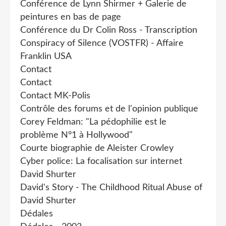
Conférence de Lynn Shirmer + Galerie de
peintures en bas de page
Conférence du Dr Colin Ross - Transcription
Conspiracy of Silence (VOSTFR) - Affaire
Franklin USA
Contact
Contact
Contact MK-Polis
Contrôle des forums et de l'opinion publique
Corey Feldman: "La pédophilie est le
problème N°1 à Hollywood"
Courte biographie de Aleister Crowley
Cyber police: La focalisation sur internet
David Shurter
David's Story - The Childhood Ritual Abuse of
David Shurter
Dédales