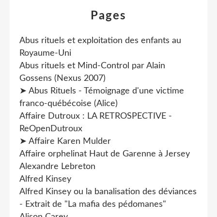
Pages
Abus rituels et exploitation des enfants au
Royaume-Uni
Abus rituels et Mind-Control par Alain
Gossens (Nexus 2007)
➤ Abus Rituels - Témoignage d'une victime
franco-québécoise (Alice)
Affaire Dutroux : LA RETROSPECTIVE -
ReOpenDutroux
➤ Affaire Karen Mulder
Affaire orphelinat Haut de Garenne à Jersey
Alexandre Lebreton
Alfred Kinsey
Alfred Kinsey ou la banalisation des déviances
- Extrait de "La mafia des pédomanes"
Alison Carey