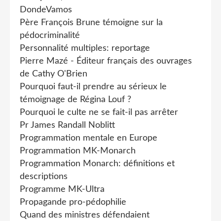
DondeVamos
Père François Brune témoigne sur la
pédocriminalité
Personnalité multiples: reportage
Pierre Mazé - Éditeur français des ouvrages
de Cathy O'Brien
Pourquoi faut-il prendre au sérieux le
témoignage de Régina Louf ?
Pourquoi le culte ne se fait-il pas arrêter
Pr James Randall Noblitt
Programmation mentale en Europe
Programmation MK-Monarch
Programmation Monarch: définitions et
descriptions
Programme MK-Ultra
Propagande pro-pédophilie
Quand des ministres défendaient