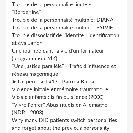
Trouble de la personnalité limite -
"Borderline"
Trouble de la personnalité multiple: DIANA
Trouble de la personnalité multiple: SYLVIE
Trouble dissociatif de l'identité : identification
et évaluation
Une journée dans la vie d'un formateur
(programmeur MK)
"Une justice parallèle" - Trafic d'influence et
réseau maçonnique
➤ Un peu d'art #17 : Patrizia Burra
Violence initiale et mémoire traumatique
Viols d'enfants : la fin du silence (2000)
"Vivre l'enfer" Abus rituels en Allemagne
(NDR - 2003)
Why many DID patients switch personalities
and forget about the previous personality