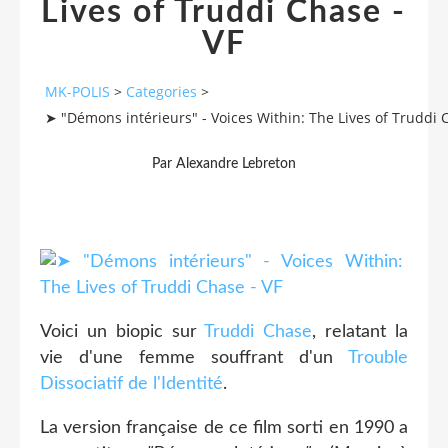
Lives of Truddi Chase -
VF
MK-POLIS
>
Categories
>
➤ "Démons intérieurs" - Voices Within: The Lives of Truddi 
Par Alexandre Lebreton
Voici un biopic sur
Truddi Chase
, relatant la
vie d'une femme souffrant d'un
Trouble
Dissociatif de l'Identité
.
La version française de ce film sorti en 1990 a