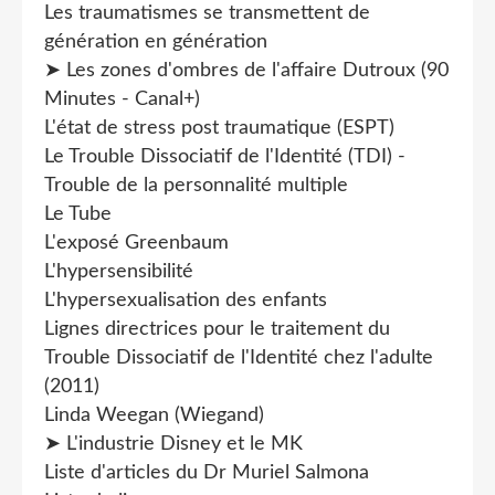
Les traumatismes se transmettent de
génération en génération
➤ Les zones d'ombres de l'affaire Dutroux (90
Minutes - Canal+)
L'état de stress post traumatique (ESPT)
Le Trouble Dissociatif de l'Identité (TDI) -
Trouble de la personnalité multiple
Le Tube
L'exposé Greenbaum
L'hypersensibilité
L'hypersexualisation des enfants
Lignes directrices pour le traitement du
Trouble Dissociatif de l'Identité chez l'adulte
(2011)
Linda Weegan (Wiegand)
➤ L'industrie Disney et le MK
Liste d'articles du Dr Muriel Salmona