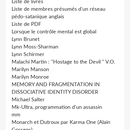
Liste de livres
Liste de membres présumés d'un réseau
pédo-satanique anglais
Liste de PDF
Lorsque le contrôle mental est global
Lynn Brunet
Lynn Moss-Sharman
Lynn Schirmer
Malachi Martin : "Hostage to the Devil " V.O.
Marilyn Manson
Marilyn Monroe
MEMORY AND FRAGMENTATION IN
DISSOCIATIVE IDENTITY DISORDER
Michael Salter
Mk-Ultra, programmation d'un assassin
mm
Monarch et Dutroux par Karma One (Alain
Gossens)