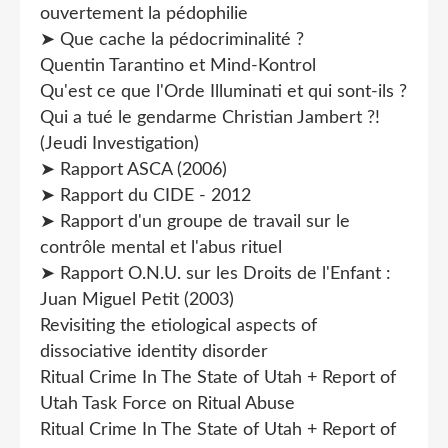
ouvertement la pédophilie
➤ Que cache la pédocriminalité ?
Quentin Tarantino et Mind-Kontrol
Qu'est ce que l'Orde Illuminati et qui sont-ils ?
Qui a tué le gendarme Christian Jambert ?!
(Jeudi Investigation)
➤ Rapport ASCA (2006)
➤ Rapport du CIDE - 2012
➤ Rapport d'un groupe de travail sur le
contrôle mental et l'abus rituel
➤ Rapport O.N.U. sur les Droits de l'Enfant :
Juan Miguel Petit (2003)
Revisiting the etiological aspects of
dissociative identity disorder
Ritual Crime In The State of Utah + Report of
Utah Task Force on Ritual Abuse
Ritual Crime In The State of Utah + Report of