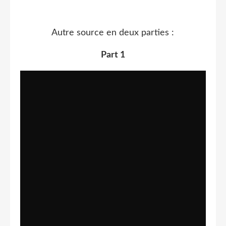
Autre source en deux parties :
Part 1