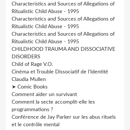
Characteristics and Sources of Allegations of
Ritualistic Child Abuse - 1995
Characteristics and Sources of Allegations of
Ritualistic Child Abuse - 1995
Characteristics and Sources of Allegations of
Ritualistic Child Abuse - 1995
CHILDHOOD TRAUMA AND DISSOCIATIVE
DISORDERS
Child of Rage V.O.
Cinéma et Trouble Dissociatif de l'Identité
Claudia Mullen
➤ Comic Books
Comment aider un survivant
Comment la secte accomplit-elle les
programmations ?
Conférence de Jay Parker sur les abus rituels
et le contrôle mental