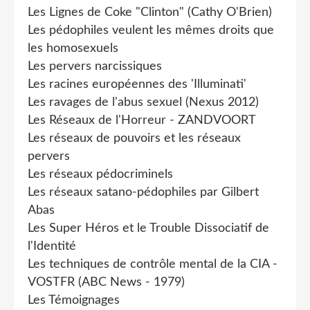
Les Lignes de Coke "Clinton" (Cathy O'Brien)
Les pédophiles veulent les mêmes droits que
les homosexuels
Les pervers narcissiques
Les racines européennes des 'Illuminati'
Les ravages de l'abus sexuel (Nexus 2012)
Les Réseaux de l'Horreur - ZANDVOORT
Les réseaux de pouvoirs et les réseaux
pervers
Les réseaux pédocriminels
Les réseaux satano-pédophiles par Gilbert
Abas
Les Super Héros et le Trouble Dissociatif de
l'Identité
Les techniques de contrôle mental de la CIA -
VOSTFR (ABC News - 1979)
Les Témoignages