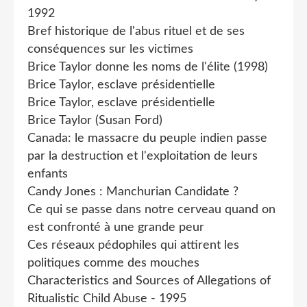
1992
Bref historique de l'abus rituel et de ses
conséquences sur les victimes
Brice Taylor donne les noms de l'élite (1998)
Brice Taylor, esclave présidentielle
Brice Taylor, esclave présidentielle
Brice Taylor (Susan Ford)
Canada: le massacre du peuple indien passe
par la destruction et l'exploitation de leurs
enfants
Candy Jones : Manchurian Candidate ?
Ce qui se passe dans notre cerveau quand on
est confronté à une grande peur
Ces réseaux pédophiles qui attirent les
politiques comme des mouches
Characteristics and Sources of Allegations of
Ritualistic Child Abuse - 1995