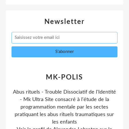
Newsletter
MK-POLIS
Abus rituels - Trouble Dissociatif de l'Identité
- Mk Ultra Site consacré à l'étude de la
programmation mentale par les sectes
pratiquant les abus rituels traumatiques sur
les enfants