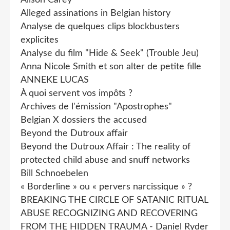
Alleged assinations in Belgian history
Analyse de quelques clips blockbusters
explicites
Analyse du film "Hide & Seek" (Trouble Jeu)
Anna Nicole Smith et son alter de petite fille
ANNEKE LUCAS
À quoi servent vos impôts ?
Archives de l'émission "Apostrophes"
Belgian X dossiers the accused
Beyond the Dutroux affair
Beyond the Dutroux Affair : The reality of
protected child abuse and snuff networks
Bill Schnoebelen
« Borderline » ou « pervers narcissique » ?
BREAKING THE CIRCLE OF SATANIC RITUAL
ABUSE RECOGNIZING AND RECOVERING
FROM THE HIDDEN TRAUMA - Daniel Ryder