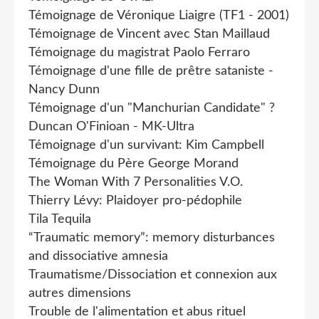
Témoignage de Véronique Liaigre (TF1 - 2001)
Témoignage de Vincent avec Stan Maillaud
Témoignage du magistrat Paolo Ferraro
Témoignage d'une fille de prêtre sataniste -
Nancy Dunn
Témoignage d'un "Manchurian Candidate" ?
Duncan O'Finioan - MK-Ultra
Témoignage d'un survivant: Kim Campbell
Témoignage du Père George Morand
The Woman With 7 Personalities V.O.
Thierry Lévy: Plaidoyer pro-pédophile
Tila Tequila
“Traumatic memory”: memory disturbances
and dissociative amnesia
Traumatisme/Dissociation et connexion aux
autres dimensions
Trouble de l'alimentation et abus rituel