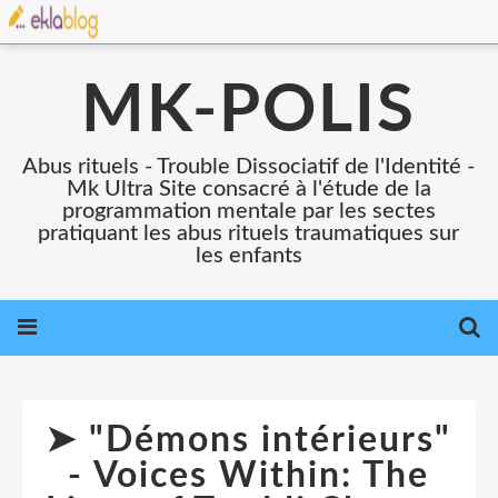
MK-POLIS
Abus rituels - Trouble Dissociatif de l'Identité -
Mk Ultra Site consacré à l'étude de la
programmation mentale par les sectes
pratiquant les abus rituels traumatiques sur
les enfants
➤ "Démons intérieurs"
- Voices Within: The