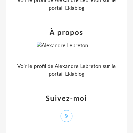
Voir le profil de
Alexandre Lebreton
sur le
portail Eklablog
À propos
Voir le profil de
Alexandre Lebreton
sur le
portail Eklablog
Suivez-moi