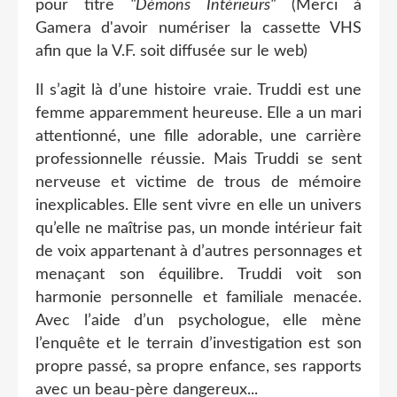
pour titre
"Démons Intérieurs"
(Merci à
Gamera d'avoir numériser la cassette VHS
afin que la V.F. soit diffusée sur le web)
Il s’agit là d’une histoire vraie. Truddi est une
femme apparemment heureuse. Elle a un mari
attentionné, une fille adorable, une carrière
professionnelle réussie. Mais Truddi se sent
nerveuse et victime de trous de mémoire
inexplicables. Elle sent vivre en elle un univers
qu’elle ne maîtrise pas, un monde intérieur fait
de voix appartenant à d’autres personnages et
menaçant son équilibre. Truddi voit son
harmonie personnelle et familiale menacée.
Avec l’aide d’un psychologue, elle mène
l’enquête et le terrain d’investigation est son
propre passé, sa propre enfance, ses rapports
avec un beau-père dangereux...