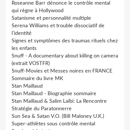
Roseanne Barr dénonce le contrôle mental
qui règne à Hollywood
Satanisme et personnalité multiple
Serena Williams et trouble dissociatif de
l'identité
Signes et symptômes des traumas rituels chez
les enfants
Snuff - A documentary about killing on camera
(extrait VOSTFR)
Snuff-Movies et Messes noires en FRANCE
Sommaire du livre MK
Stan Maillaud
Stan Maillaud - Biographie sommaire
Stan Maillaud & Salim Laïbi: La Rencontre
Stratégie du Paratonnerre
Sun Sea & Satan V.O. (Bill Maloney U.K.)
Super-athlètes sous contrôle mental