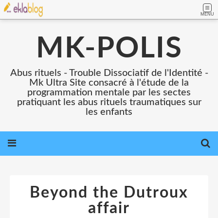
MENU
MK-POLIS
Abus rituels - Trouble Dissociatif de l'Identité -
Mk Ultra Site consacré à l'étude de la
programmation mentale par les sectes
pratiquant les abus rituels traumatiques sur
les enfants
Beyond the Dutroux
affair