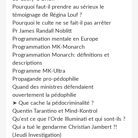
Pourquoi faut-il prendre au sérieux le
témoignage de Régina Louf ?
Pourquoi le culte ne se fait-il pas arrêter
Pr James Randall Noblitt
Programmation mentale en Europe
Programmation MK-Monarch
Programmation Monarch: définitions et
descriptions
Programme MK-Ultra
Propagande pro-pédophilie
Quand des ministres défendaient
ouvertement la pédophilie
➤ Que cache la pédocriminalité ?
Quentin Tarantino et Mind-Kontrol
Qu'est ce que l'Orde Illuminati et qui sont-ils ?
Qui a tué le gendarme Christian Jambert ?!
(Jeudi Investigation)