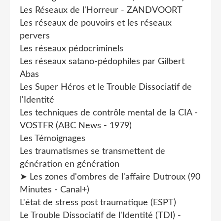
Les Réseaux de l'Horreur - ZANDVOORT
Les réseaux de pouvoirs et les réseaux
pervers
Les réseaux pédocriminels
Les réseaux satano-pédophiles par Gilbert
Abas
Les Super Héros et le Trouble Dissociatif de
l'Identité
Les techniques de contrôle mental de la CIA -
VOSTFR (ABC News - 1979)
Les Témoignages
Les traumatismes se transmettent de
génération en génération
➤ Les zones d'ombres de l'affaire Dutroux (90
Minutes - Canal+)
L'état de stress post traumatique (ESPT)
Le Trouble Dissociatif de l'Identité (TDI) -