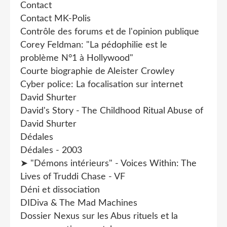
Contact
Contact MK-Polis
Contrôle des forums et de l'opinion publique
Corey Feldman: "La pédophilie est le
problème N°1 à Hollywood"
Courte biographie de Aleister Crowley
Cyber police: La focalisation sur internet
David Shurter
David's Story - The Childhood Ritual Abuse of
David Shurter
Dédales
Dédales - 2003
➤ "Démons intérieurs" - Voices Within: The
Lives of Truddi Chase - VF
Déni et dissociation
DIDiva & The Mad Machines
Dossier Nexus sur les Abus rituels et la