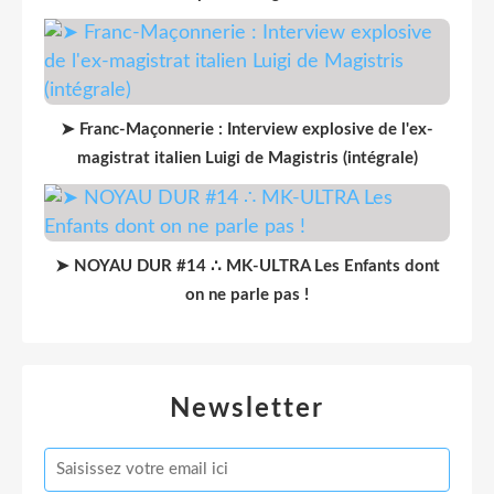
➤ Franc-Maçonnerie : Interview explosive de l'ex-
magistrat italien Luigi de Magistris (intégrale)
➤ NOYAU DUR #14 ∴ MK-ULTRA Les Enfants dont
on ne parle pas !
Newsletter