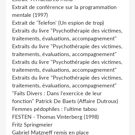
Extrait de conférence sur la programmation
mentale (1997)
Extrait de 'Telefon' (Un espion de trop)
Extraits du livre "Psychothérapie des victimes,
traitements, évaluations, accompagnement"
Extraits du livre "Psychothérapie des victimes,
traitements, évaluations, accompagnement"
Extraits du livre "Psychothérapie des victimes,
traitements, évaluations, accompagnement"
Extraits du livre "Psychothérapie des victimes,
traitements, évaluations, accompagnement"
"Faits Divers : Dans l'exercice de leur
fonction" Patrick De Baets (Affaire Dutroux)
Femmes pédophiles : l'ultime tabou
FESTEN - Thomas Vinterberg (1998)
Fritz Springmeier
Gabriel Matzneff remis en place