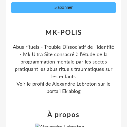
MK-POLIS
Abus rituels - Trouble Dissociatif de l'Identité
- Mk Ultra Site consacré à l'étude de la
programmation mentale par les sectes
pratiquant les abus rituels traumatiques sur
les enfants
Voir le profil de
Alexandre Lebreton
sur le
portail Eklablog
À propos