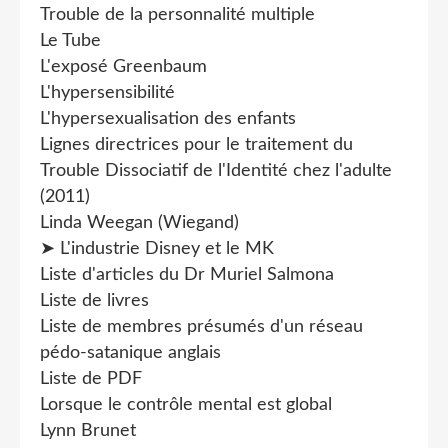
Trouble de la personnalité multiple
Le Tube
L'exposé Greenbaum
L'hypersensibilité
L'hypersexualisation des enfants
Lignes directrices pour le traitement du
Trouble Dissociatif de l'Identité chez l'adulte
(2011)
Linda Weegan (Wiegand)
➤ L'industrie Disney et le MK
Liste d'articles du Dr Muriel Salmona
Liste de livres
Liste de membres présumés d'un réseau
pédo-satanique anglais
Liste de PDF
Lorsque le contrôle mental est global
Lynn Brunet