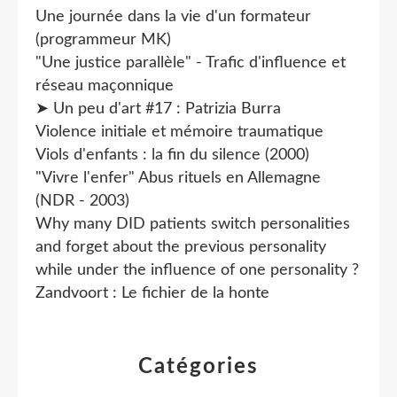
Une journée dans la vie d'un formateur
(programmeur MK)
"Une justice parallèle" - Trafic d'influence et
réseau maçonnique
➤ Un peu d'art #17 : Patrizia Burra
Violence initiale et mémoire traumatique
Viols d'enfants : la fin du silence (2000)
"Vivre l'enfer" Abus rituels en Allemagne
(NDR - 2003)
Why many DID patients switch personalities
and forget about the previous personality
while under the influence of one personality ?
Zandvoort : Le fichier de la honte
Catégories