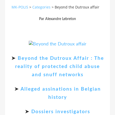
MK-POLIS
>
Categories
>
Beyond the Dutroux affair
Par Alexandre Lebreton
➤
Beyond the Dutroux Affair : The
reality of protected child abuse
and snuff networks
➤
Alleged assinations in Belgian
history
➤
Dossiers investigators