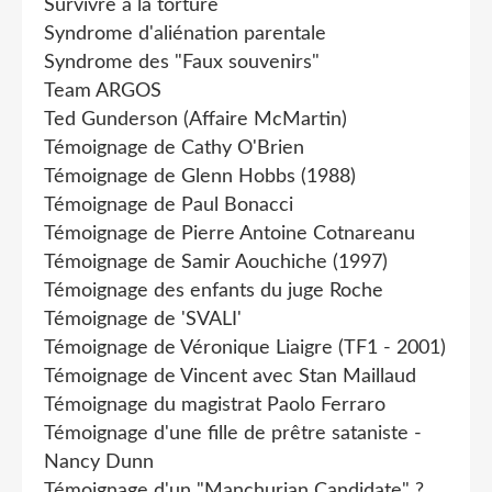
Survivre à la torture
Syndrome d'aliénation parentale
Syndrome des "Faux souvenirs"
Team ARGOS
Ted Gunderson (Affaire McMartin)
Témoignage de Cathy O'Brien
Témoignage de Glenn Hobbs (1988)
Témoignage de Paul Bonacci
Témoignage de Pierre Antoine Cotnareanu
Témoignage de Samir Aouchiche (1997)
Témoignage des enfants du juge Roche
Témoignage de 'SVALI'
Témoignage de Véronique Liaigre (TF1 - 2001)
Témoignage de Vincent avec Stan Maillaud
Témoignage du magistrat Paolo Ferraro
Témoignage d'une fille de prêtre sataniste -
Nancy Dunn
Témoignage d'un "Manchurian Candidate" ?