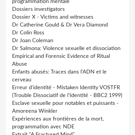
programmation mentale
Dossiers investigators
Dossier X - Victims and witnesses
Dr Catherine Gould & Dr Vera Diamond
Dr Colin Ross
Dr Joan Coleman
Dr Salmona: Violence sexuelle et dissociation
Empirical and Forensic Evidence of Ritual
Abuse
Enfants abusés: Traces dans l'ADN et le
cerveau
Erreur d'identité - Mistaken Identity VOSTFR
(Trouble Dissociatif de l'Identité - BBC2 1999)
Esclave sexuelle pour notables et puissants -
Amoreena Winkler
Expériences aux frontières de la mort,
programmation avec NDE
Extrait "A Fractured Mind"