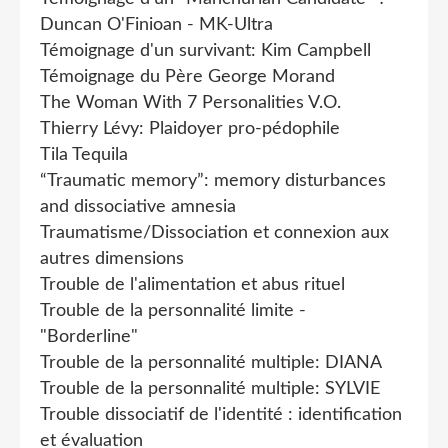
Duncan O'Finioan - MK-Ultra
Témoignage d'un survivant: Kim Campbell
Témoignage du Père George Morand
The Woman With 7 Personalities V.O.
Thierry Lévy: Plaidoyer pro-pédophile
Tila Tequila
“Traumatic memory”: memory disturbances
and dissociative amnesia
Traumatisme/Dissociation et connexion aux
autres dimensions
Trouble de l'alimentation et abus rituel
Trouble de la personnalité limite -
"Borderline"
Trouble de la personnalité multiple: DIANA
Trouble de la personnalité multiple: SYLVIE
Trouble dissociatif de l'identité : identification
et évaluation