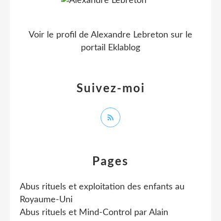
Voir le profil de
Alexandre Lebreton
sur le
portail Eklablog
Suivez-moi
Pages
Abus rituels et exploitation des enfants au
Royaume-Uni
Abus rituels et Mind-Control par Alain