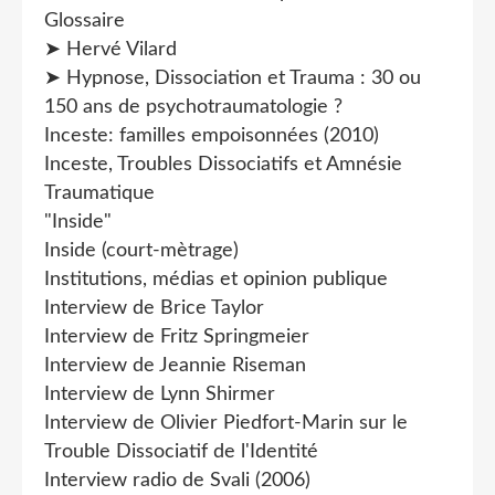
Glossaire
➤ Hervé Vilard
➤ Hypnose, Dissociation et Trauma : 30 ou
150 ans de psychotraumatologie ?
Inceste: familles empoisonnées (2010)
Inceste, Troubles Dissociatifs et Amnésie
Traumatique
"Inside"
Inside (court-mètrage)
Institutions, médias et opinion publique
Interview de Brice Taylor
Interview de Fritz Springmeier
Interview de Jeannie Riseman
Interview de Lynn Shirmer
Interview de Olivier Piedfort-Marin sur le
Trouble Dissociatif de l'Identité
Interview radio de Svali (2006)