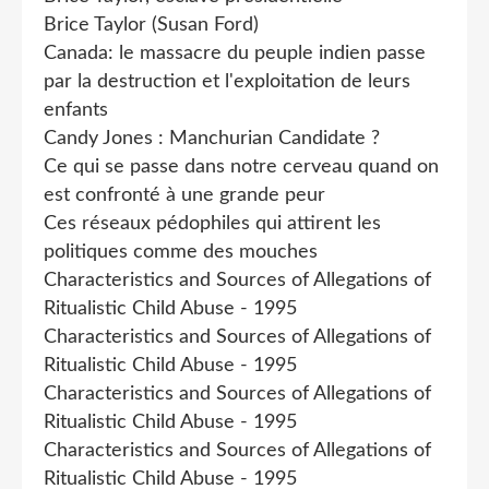
Brice Taylor (Susan Ford)
Canada: le massacre du peuple indien passe
par la destruction et l'exploitation de leurs
enfants
Candy Jones : Manchurian Candidate ?
Ce qui se passe dans notre cerveau quand on
est confronté à une grande peur
Ces réseaux pédophiles qui attirent les
politiques comme des mouches
Characteristics and Sources of Allegations of
Ritualistic Child Abuse - 1995
Characteristics and Sources of Allegations of
Ritualistic Child Abuse - 1995
Characteristics and Sources of Allegations of
Ritualistic Child Abuse - 1995
Characteristics and Sources of Allegations of
Ritualistic Child Abuse - 1995