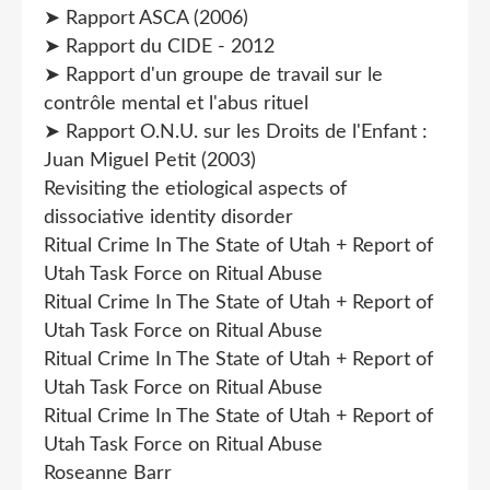
➤ Rapport ASCA (2006)
➤ Rapport du CIDE - 2012
➤ Rapport d'un groupe de travail sur le
contrôle mental et l'abus rituel
➤ Rapport O.N.U. sur les Droits de l'Enfant :
Juan Miguel Petit (2003)
Revisiting the etiological aspects of
dissociative identity disorder
Ritual Crime In The State of Utah + Report of
Utah Task Force on Ritual Abuse
Ritual Crime In The State of Utah + Report of
Utah Task Force on Ritual Abuse
Ritual Crime In The State of Utah + Report of
Utah Task Force on Ritual Abuse
Ritual Crime In The State of Utah + Report of
Utah Task Force on Ritual Abuse
Roseanne Barr