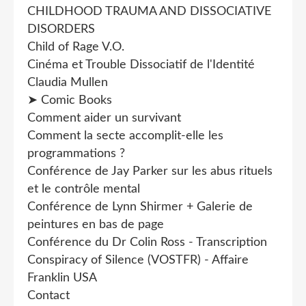
CHILDHOOD TRAUMA AND DISSOCIATIVE
DISORDERS
Child of Rage V.O.
Cinéma et Trouble Dissociatif de l'Identité
Claudia Mullen
➤ Comic Books
Comment aider un survivant
Comment la secte accomplit-elle les
programmations ?
Conférence de Jay Parker sur les abus rituels
et le contrôle mental
Conférence de Lynn Shirmer + Galerie de
peintures en bas de page
Conférence du Dr Colin Ross - Transcription
Conspiracy of Silence (VOSTFR) - Affaire
Franklin USA
Contact