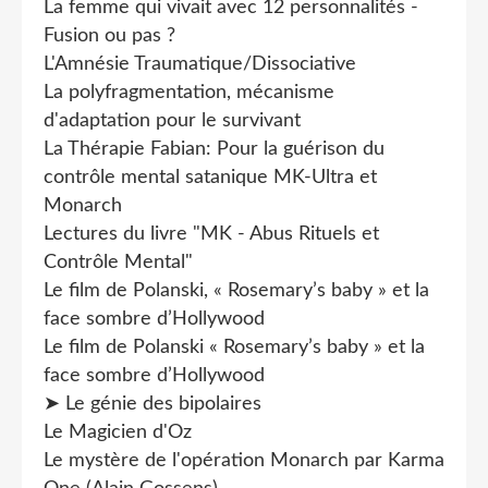
La femme qui vivait avec 12 personnalités -
Fusion ou pas ?
L'Amnésie Traumatique/Dissociative
La polyfragmentation, mécanisme
d'adaptation pour le survivant
La Thérapie Fabian: Pour la guérison du
contrôle mental satanique MK-Ultra et
Monarch
Lectures du livre "MK - Abus Rituels et
Contrôle Mental"
Le film de Polanski, « Rosemary’s baby » et la
face sombre d’Hollywood
Le film de Polanski « Rosemary’s baby » et la
face sombre d’Hollywood
➤ Le génie des bipolaires
Le Magicien d'Oz
Le mystère de l'opération Monarch par Karma