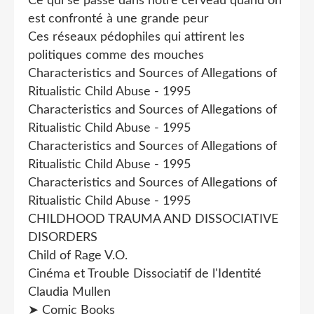
Ce qui se passe dans notre cerveau quand on
est confronté à une grande peur
Ces réseaux pédophiles qui attirent les
politiques comme des mouches
Characteristics and Sources of Allegations of
Ritualistic Child Abuse - 1995
Characteristics and Sources of Allegations of
Ritualistic Child Abuse - 1995
Characteristics and Sources of Allegations of
Ritualistic Child Abuse - 1995
Characteristics and Sources of Allegations of
Ritualistic Child Abuse - 1995
CHILDHOOD TRAUMA AND DISSOCIATIVE
DISORDERS
Child of Rage V.O.
Cinéma et Trouble Dissociatif de l'Identité
Claudia Mullen
➤ Comic Books