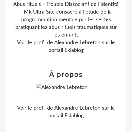
Abus rituels - Trouble Dissociatif de l'Identité
- Mk Ultra Site consacré à l'étude de la
programmation mentale par les sectes
pratiquant les abus rituels traumatiques sur
les enfants
Voir le profil de
Alexandre Lebreton
sur le
portail Eklablog
À propos
Voir le profil de
Alexandre Lebreton
sur le
portail Eklablog