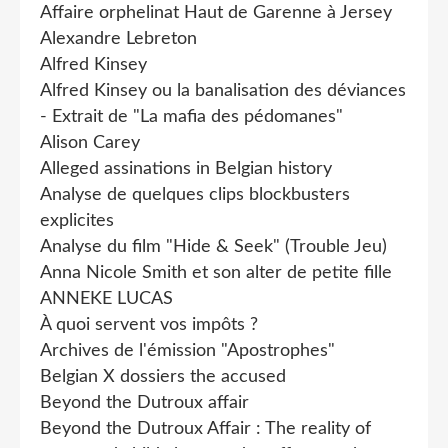
Affaire orphelinat Haut de Garenne à Jersey
Alexandre Lebreton
Alfred Kinsey
Alfred Kinsey ou la banalisation des déviances
- Extrait de "La mafia des pédomanes"
Alison Carey
Alleged assinations in Belgian history
Analyse de quelques clips blockbusters
explicites
Analyse du film "Hide & Seek" (Trouble Jeu)
Anna Nicole Smith et son alter de petite fille
ANNEKE LUCAS
À quoi servent vos impôts ?
Archives de l'émission "Apostrophes"
Belgian X dossiers the accused
Beyond the Dutroux affair
Beyond the Dutroux Affair : The reality of