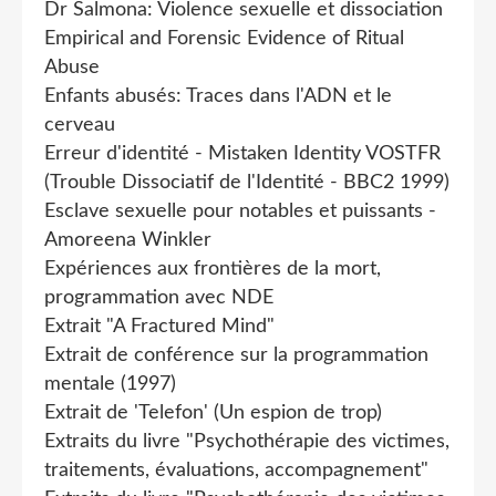
Dr Salmona: Violence sexuelle et dissociation
Empirical and Forensic Evidence of Ritual
Abuse
Enfants abusés: Traces dans l'ADN et le
cerveau
Erreur d'identité - Mistaken Identity VOSTFR
(Trouble Dissociatif de l'Identité - BBC2 1999)
Esclave sexuelle pour notables et puissants -
Amoreena Winkler
Expériences aux frontières de la mort,
programmation avec NDE
Extrait "A Fractured Mind"
Extrait de conférence sur la programmation
mentale (1997)
Extrait de 'Telefon' (Un espion de trop)
Extraits du livre "Psychothérapie des victimes,
traitements, évaluations, accompagnement"