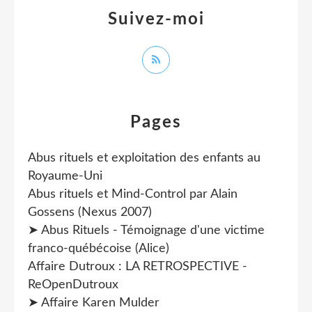
Suivez-moi
Pages
Abus rituels et exploitation des enfants au
Royaume-Uni
Abus rituels et Mind-Control par Alain
Gossens (Nexus 2007)
➤ Abus Rituels - Témoignage d'une victime
franco-québécoise (Alice)
Affaire Dutroux : LA RETROSPECTIVE -
ReOpenDutroux
➤ Affaire Karen Mulder