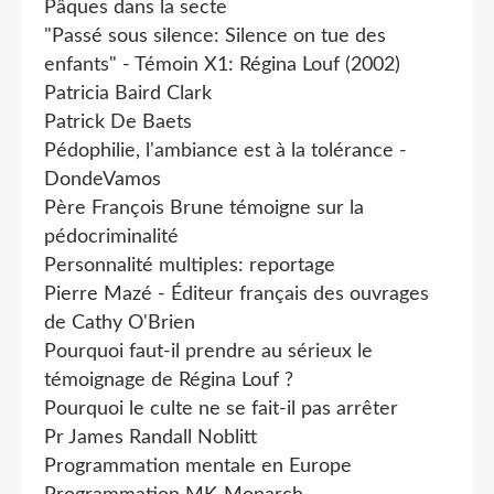
Pâques dans la secte
"Passé sous silence: Silence on tue des
enfants" - Témoin X1: Régina Louf (2002)
Patricia Baird Clark
Patrick De Baets
Pédophilie, l'ambiance est à la tolérance -
DondeVamos
Père François Brune témoigne sur la
pédocriminalité
Personnalité multiples: reportage
Pierre Mazé - Éditeur français des ouvrages
de Cathy O'Brien
Pourquoi faut-il prendre au sérieux le
témoignage de Régina Louf ?
Pourquoi le culte ne se fait-il pas arrêter
Pr James Randall Noblitt
Programmation mentale en Europe