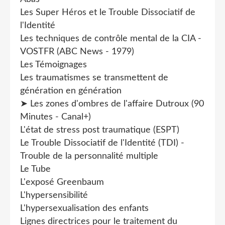
Les Super Héros et le Trouble Dissociatif de
l'Identité
Les techniques de contrôle mental de la CIA -
VOSTFR (ABC News - 1979)
Les Témoignages
Les traumatismes se transmettent de
génération en génération
➤ Les zones d'ombres de l'affaire Dutroux (90
Minutes - Canal+)
L'état de stress post traumatique (ESPT)
Le Trouble Dissociatif de l'Identité (TDI) -
Trouble de la personnalité multiple
Le Tube
L'exposé Greenbaum
L'hypersensibilité
L'hypersexualisation des enfants
Lignes directrices pour le traitement du