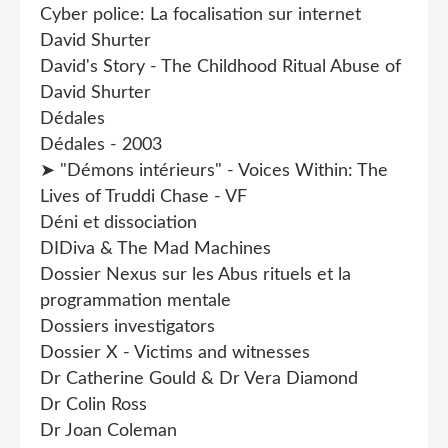
Cyber police: La focalisation sur internet
David Shurter
David's Story - The Childhood Ritual Abuse of
David Shurter
Dédales
Dédales - 2003
➤ "Démons intérieurs" - Voices Within: The
Lives of Truddi Chase - VF
Déni et dissociation
DIDiva & The Mad Machines
Dossier Nexus sur les Abus rituels et la
programmation mentale
Dossiers investigators
Dossier X - Victims and witnesses
Dr Catherine Gould & Dr Vera Diamond
Dr Colin Ross
Dr Joan Coleman