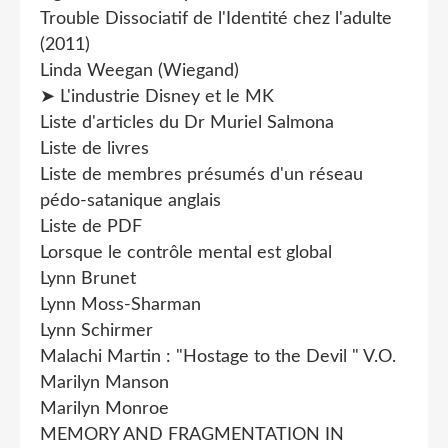
Trouble Dissociatif de l'Identité chez l'adulte
(2011)
Linda Weegan (Wiegand)
➤ L'industrie Disney et le MK
Liste d'articles du Dr Muriel Salmona
Liste de livres
Liste de membres présumés d'un réseau
pédo-satanique anglais
Liste de PDF
Lorsque le contrôle mental est global
Lynn Brunet
Lynn Moss-Sharman
Lynn Schirmer
Malachi Martin : "Hostage to the Devil " V.O.
Marilyn Manson
Marilyn Monroe
MEMORY AND FRAGMENTATION IN