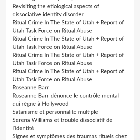
Revisiting the etiological aspects of
dissociative identity disorder
Ritual Crime In The State of Utah + Report of
Utah Task Force on Ritual Abuse
Ritual Crime In The State of Utah + Report of
Utah Task Force on Ritual Abuse
Ritual Crime In The State of Utah + Report of
Utah Task Force on Ritual Abuse
Ritual Crime In The State of Utah + Report of
Utah Task Force on Ritual Abuse
Roseanne Barr
Roseanne Barr dénonce le contrôle mental
qui règne à Hollywood
Satanisme et personnalité multiple
Serena Williams et trouble dissociatif de
l'identité
Signes et symptômes des traumas rituels chez