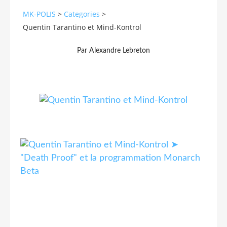
MK-POLIS
>
Categories
>
Quentin Tarantino et Mind-Kontrol
Par Alexandre Lebreton
➤
"Death Proof" et la programmation Monarch
Beta