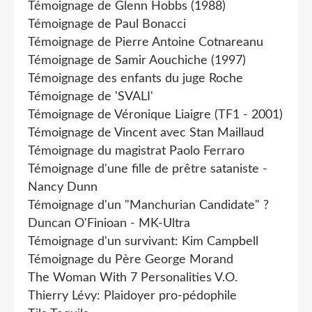
Témoignage de Glenn Hobbs (1988)
Témoignage de Paul Bonacci
Témoignage de Pierre Antoine Cotnareanu
Témoignage de Samir Aouchiche (1997)
Témoignage des enfants du juge Roche
Témoignage de 'SVALI'
Témoignage de Véronique Liaigre (TF1 - 2001)
Témoignage de Vincent avec Stan Maillaud
Témoignage du magistrat Paolo Ferraro
Témoignage d'une fille de prêtre sataniste -
Nancy Dunn
Témoignage d'un "Manchurian Candidate" ?
Duncan O'Finioan - MK-Ultra
Témoignage d'un survivant: Kim Campbell
Témoignage du Père George Morand
The Woman With 7 Personalities V.O.
Thierry Lévy: Plaidoyer pro-pédophile