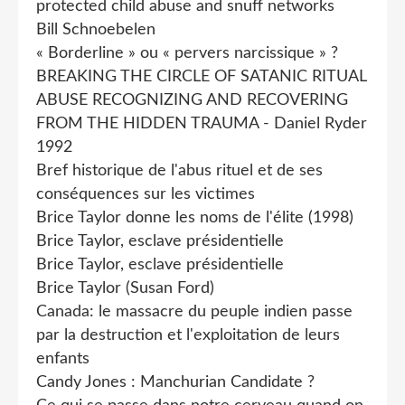
protected child abuse and snuff networks
Bill Schnoebelen
« Borderline » ou « pervers narcissique » ?
BREAKING THE CIRCLE OF SATANIC RITUAL
ABUSE RECOGNIZING AND RECOVERING
FROM THE HIDDEN TRAUMA - Daniel Ryder
1992
Bref historique de l'abus rituel et de ses
conséquences sur les victimes
Brice Taylor donne les noms de l'élite (1998)
Brice Taylor, esclave présidentielle
Brice Taylor, esclave présidentielle
Brice Taylor (Susan Ford)
Canada: le massacre du peuple indien passe
par la destruction et l'exploitation de leurs
enfants
Candy Jones : Manchurian Candidate ?