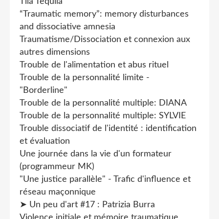
Tila Tequila
“Traumatic memory”: memory disturbances
and dissociative amnesia
Traumatisme/Dissociation et connexion aux
autres dimensions
Trouble de l'alimentation et abus rituel
Trouble de la personnalité limite -
"Borderline"
Trouble de la personnalité multiple: DIANA
Trouble de la personnalité multiple: SYLVIE
Trouble dissociatif de l'identité : identification
et évaluation
Une journée dans la vie d'un formateur
(programmeur MK)
"Une justice parallèle" - Trafic d'influence et
réseau maçonnique
➤ Un peu d'art #17 : Patrizia Burra
Violence initiale et mémoire traumatique