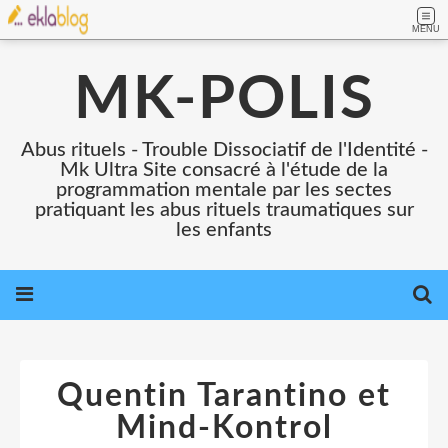
MENU
MK-POLIS
Abus rituels - Trouble Dissociatif de l'Identité -
Mk Ultra Site consacré à l'étude de la
programmation mentale par les sectes
pratiquant les abus rituels traumatiques sur
les enfants
Quentin Tarantino et
Mind-Kontrol