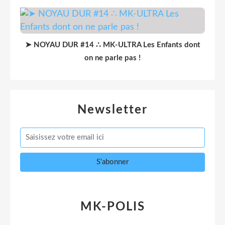
➤ NOYAU DUR #14 ∴ MK-ULTRA Les Enfants dont
on ne parle pas !
Newsletter
MK-POLIS