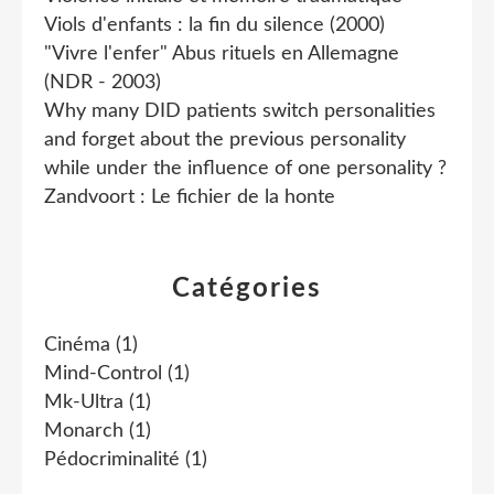
Viols d'enfants : la fin du silence (2000)
"Vivre l'enfer" Abus rituels en Allemagne
(NDR - 2003)
Why many DID patients switch personalities
and forget about the previous personality
while under the influence of one personality ?
Zandvoort : Le fichier de la honte
Catégories
Cinéma
(1)
Mind-Control
(1)
Mk-Ultra
(1)
Monarch
(1)
Pédocriminalité
(1)