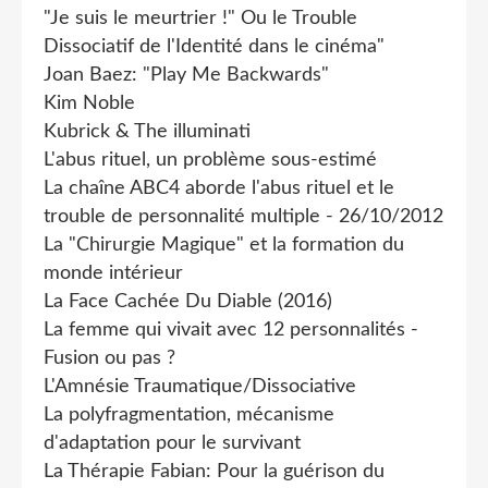
"Je suis le meurtrier !" Ou le Trouble
Dissociatif de l'Identité dans le cinéma"
Joan Baez: "Play Me Backwards"
Kim Noble
Kubrick & The illuminati
L'abus rituel, un problème sous-estimé
La chaîne ABC4 aborde l'abus rituel et le
trouble de personnalité multiple - 26/10/2012
La "Chirurgie Magique" et la formation du
monde intérieur
La Face Cachée Du Diable (2016)
La femme qui vivait avec 12 personnalités -
Fusion ou pas ?
L'Amnésie Traumatique/Dissociative
La polyfragmentation, mécanisme
d'adaptation pour le survivant
La Thérapie Fabian: Pour la guérison du