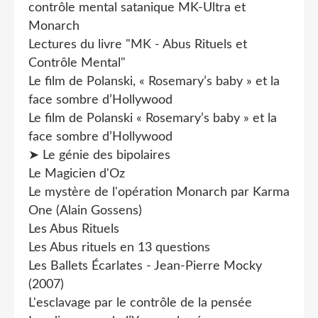
contrôle mental satanique MK-Ultra et
Monarch
Lectures du livre "MK - Abus Rituels et
Contrôle Mental"
Le film de Polanski, « Rosemary’s baby » et la
face sombre d’Hollywood
Le film de Polanski « Rosemary’s baby » et la
face sombre d’Hollywood
➤ Le génie des bipolaires
Le Magicien d'Oz
Le mystère de l'opération Monarch par Karma
One (Alain Gossens)
Les Abus Rituels
Les Abus rituels en 13 questions
Les Ballets Écarlates - Jean-Pierre Mocky
(2007)
L'esclavage par le contrôle de la pensée