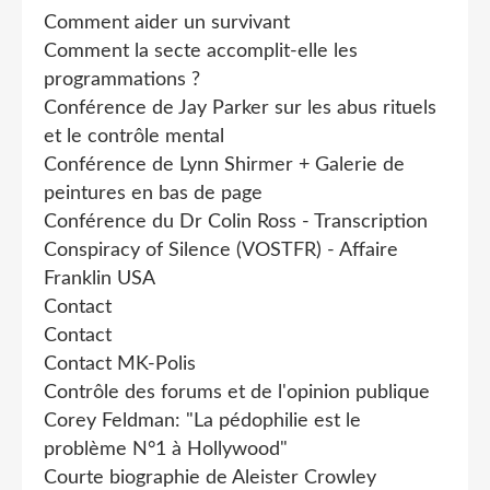
Comment aider un survivant
Comment la secte accomplit-elle les
programmations ?
Conférence de Jay Parker sur les abus rituels
et le contrôle mental
Conférence de Lynn Shirmer + Galerie de
peintures en bas de page
Conférence du Dr Colin Ross - Transcription
Conspiracy of Silence (VOSTFR) - Affaire
Franklin USA
Contact
Contact
Contact MK-Polis
Contrôle des forums et de l'opinion publique
Corey Feldman: "La pédophilie est le
problème N°1 à Hollywood"
Courte biographie de Aleister Crowley