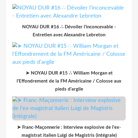
NOYAU DUR #16 ∴ Dévoiler l'inconcevable -
Entretien avec Alexandre Lebreton
➤ NOYAU DUR #15 ∴ William Morgan et
l'Effondrement de la FM Américaine / Colosse aux
pieds d'argile
➤ Franc-Maçonnerie : Interview explosive de l'ex-
magistrat italien Luigi de Magistris (intégrale)