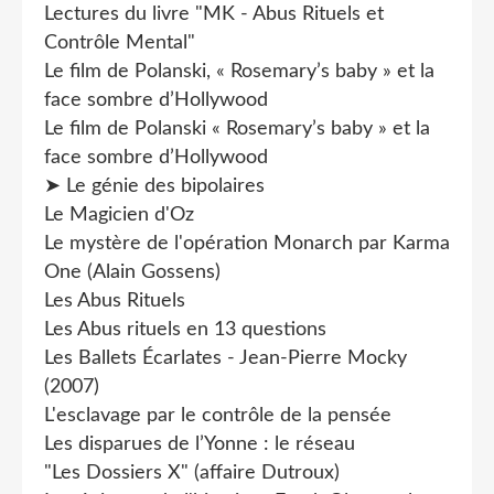
Lectures du livre "MK - Abus Rituels et
Contrôle Mental"
Le film de Polanski, « Rosemary’s baby » et la
face sombre d’Hollywood
Le film de Polanski « Rosemary’s baby » et la
face sombre d’Hollywood
➤ Le génie des bipolaires
Le Magicien d'Oz
Le mystère de l'opération Monarch par Karma
One (Alain Gossens)
Les Abus Rituels
Les Abus rituels en 13 questions
Les Ballets Écarlates - Jean-Pierre Mocky
(2007)
L'esclavage par le contrôle de la pensée
Les disparues de l’Yonne : le réseau
"Les Dossiers X" (affaire Dutroux)