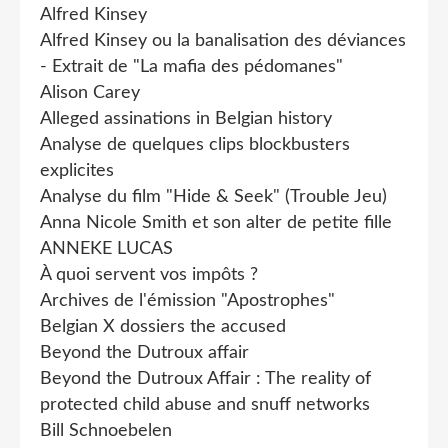
Alfred Kinsey
Alfred Kinsey ou la banalisation des déviances
- Extrait de "La mafia des pédomanes"
Alison Carey
Alleged assinations in Belgian history
Analyse de quelques clips blockbusters
explicites
Analyse du film "Hide & Seek" (Trouble Jeu)
Anna Nicole Smith et son alter de petite fille
ANNEKE LUCAS
À quoi servent vos impôts ?
Archives de l'émission "Apostrophes"
Belgian X dossiers the accused
Beyond the Dutroux affair
Beyond the Dutroux Affair : The reality of
protected child abuse and snuff networks
Bill Schnoebelen