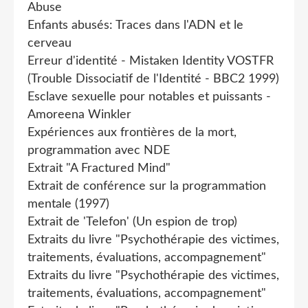
Abuse
Enfants abusés: Traces dans l'ADN et le
cerveau
Erreur d'identité - Mistaken Identity VOSTFR
(Trouble Dissociatif de l'Identité - BBC2 1999)
Esclave sexuelle pour notables et puissants -
Amoreena Winkler
Expériences aux frontières de la mort,
programmation avec NDE
Extrait "A Fractured Mind"
Extrait de conférence sur la programmation
mentale (1997)
Extrait de 'Telefon' (Un espion de trop)
Extraits du livre "Psychothérapie des victimes,
traitements, évaluations, accompagnement"
Extraits du livre "Psychothérapie des victimes,
traitements, évaluations, accompagnement"