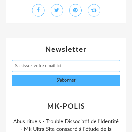
Newsletter
MK-POLIS
Abus rituels - Trouble Dissociatif de l'Identité
- Mk Ultra Site consacré à l'étude de la