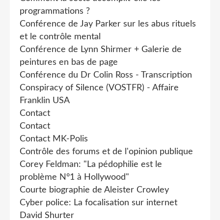
programmations ?
Conférence de Jay Parker sur les abus rituels
et le contrôle mental
Conférence de Lynn Shirmer + Galerie de
peintures en bas de page
Conférence du Dr Colin Ross - Transcription
Conspiracy of Silence (VOSTFR) - Affaire
Franklin USA
Contact
Contact
Contact MK-Polis
Contrôle des forums et de l'opinion publique
Corey Feldman: "La pédophilie est le
problème N°1 à Hollywood"
Courte biographie de Aleister Crowley
Cyber police: La focalisation sur internet
David Shurter