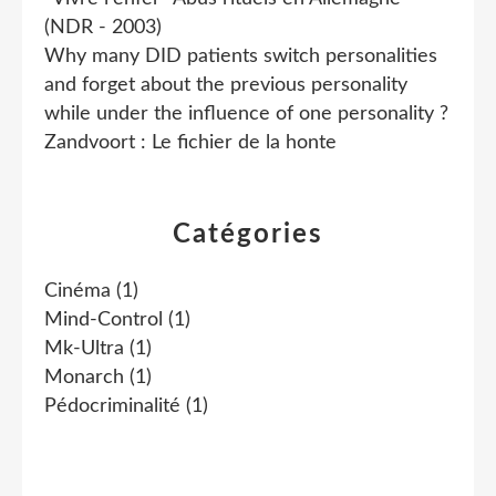
(NDR - 2003)
Why many DID patients switch personalities
and forget about the previous personality
while under the influence of one personality ?
Zandvoort : Le fichier de la honte
Catégories
Cinéma
(1)
Mind-Control
(1)
Mk-Ultra
(1)
Monarch
(1)
Pédocriminalité
(1)