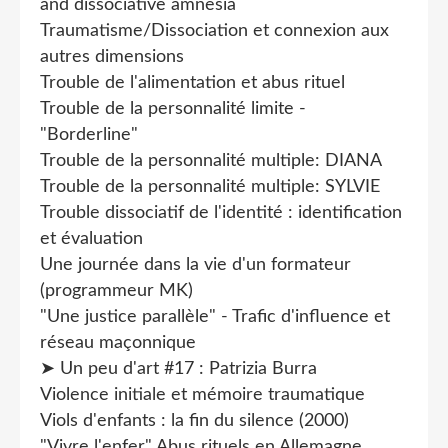
and dissociative amnesia
Traumatisme/Dissociation et connexion aux
autres dimensions
Trouble de l'alimentation et abus rituel
Trouble de la personnalité limite -
"Borderline"
Trouble de la personnalité multiple: DIANA
Trouble de la personnalité multiple: SYLVIE
Trouble dissociatif de l'identité : identification
et évaluation
Une journée dans la vie d'un formateur
(programmeur MK)
"Une justice parallèle" - Trafic d'influence et
réseau maçonnique
➤ Un peu d'art #17 : Patrizia Burra
Violence initiale et mémoire traumatique
Viols d'enfants : la fin du silence (2000)
"Vivre l'enfer" Abus rituels en Allemagne