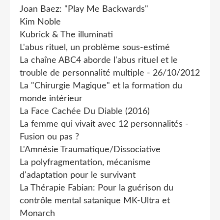
Joan Baez: "Play Me Backwards"
Kim Noble
Kubrick & The illuminati
L'abus rituel, un problème sous-estimé
La chaîne ABC4 aborde l'abus rituel et le
trouble de personnalité multiple - 26/10/2012
La "Chirurgie Magique" et la formation du
monde intérieur
La Face Cachée Du Diable (2016)
La femme qui vivait avec 12 personnalités -
Fusion ou pas ?
L'Amnésie Traumatique/Dissociative
La polyfragmentation, mécanisme
d'adaptation pour le survivant
La Thérapie Fabian: Pour la guérison du
contrôle mental satanique MK-Ultra et
Monarch