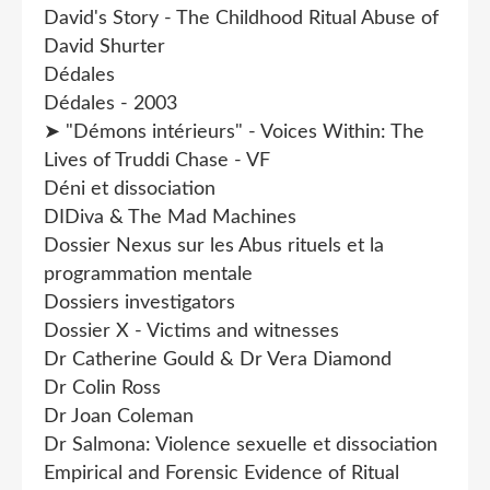
David's Story - The Childhood Ritual Abuse of
David Shurter
Dédales
Dédales - 2003
➤ "Démons intérieurs" - Voices Within: The
Lives of Truddi Chase - VF
Déni et dissociation
DIDiva & The Mad Machines
Dossier Nexus sur les Abus rituels et la
programmation mentale
Dossiers investigators
Dossier X - Victims and witnesses
Dr Catherine Gould & Dr Vera Diamond
Dr Colin Ross
Dr Joan Coleman
Dr Salmona: Violence sexuelle et dissociation
Empirical and Forensic Evidence of Ritual