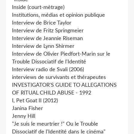
Inside (court-mètrage)
Institutions, médias et opinion publique
Interview de Brice Taylor
Interview de Fritz Springmeier
Interview de Jeannie Riseman
Interview de Lynn Shirmer
Interview de Olivier Piedfort-Marin sur le
Trouble Dissociatif de l'Identité
Interview radio de Svali (2006)
interviews de survivants et thérapeutes
INVESTIGATOR'S GUIDE TO ALLEGATIONS
OF RlTUAL CHILD ABUSE - 1992
I, Pet Goat II (2012)
Janina Fisher
Jenny Hill
"Je suis le meurtrier !" Ou le Trouble
Dissociatif de l'Identité dans le cinéma"