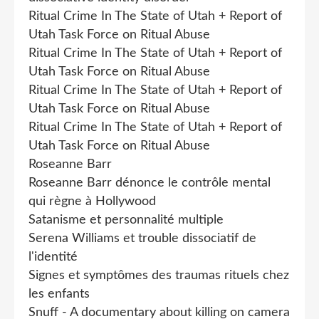
Ritual Crime In The State of Utah + Report of
Utah Task Force on Ritual Abuse
Ritual Crime In The State of Utah + Report of
Utah Task Force on Ritual Abuse
Ritual Crime In The State of Utah + Report of
Utah Task Force on Ritual Abuse
Ritual Crime In The State of Utah + Report of
Utah Task Force on Ritual Abuse
Roseanne Barr
Roseanne Barr dénonce le contrôle mental
qui règne à Hollywood
Satanisme et personnalité multiple
Serena Williams et trouble dissociatif de
l'identité
Signes et symptômes des traumas rituels chez
les enfants
Snuff - A documentary about killing on camera