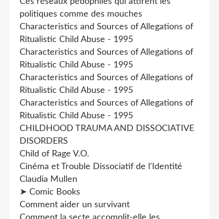
Ces réseaux pédophiles qui attirent les
politiques comme des mouches
Characteristics and Sources of Allegations of
Ritualistic Child Abuse - 1995
Characteristics and Sources of Allegations of
Ritualistic Child Abuse - 1995
Characteristics and Sources of Allegations of
Ritualistic Child Abuse - 1995
Characteristics and Sources of Allegations of
Ritualistic Child Abuse - 1995
CHILDHOOD TRAUMA AND DISSOCIATIVE
DISORDERS
Child of Rage V.O.
Cinéma et Trouble Dissociatif de l'Identité
Claudia Mullen
➤ Comic Books
Comment aider un survivant
Comment la secte accomplit-elle les