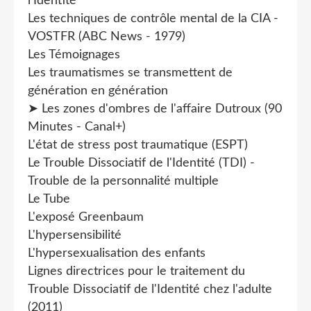
l'Identité
Les techniques de contrôle mental de la CIA -
VOSTFR (ABC News - 1979)
Les Témoignages
Les traumatismes se transmettent de
génération en génération
➤ Les zones d'ombres de l'affaire Dutroux (90
Minutes - Canal+)
L'état de stress post traumatique (ESPT)
Le Trouble Dissociatif de l'Identité (TDI) -
Trouble de la personnalité multiple
Le Tube
L'exposé Greenbaum
L'hypersensibilité
L'hypersexualisation des enfants
Lignes directrices pour le traitement du
Trouble Dissociatif de l'Identité chez l'adulte
(2011)