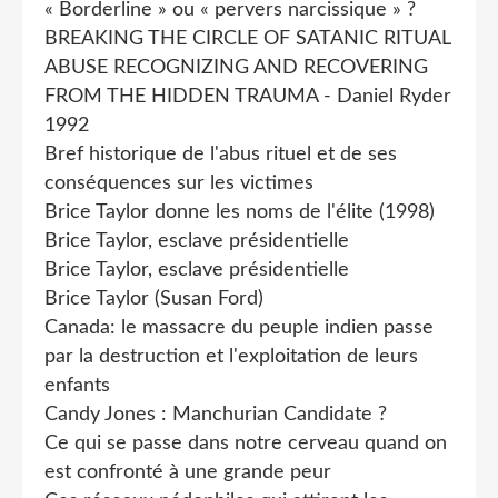
« Borderline » ou « pervers narcissique » ?
BREAKING THE CIRCLE OF SATANIC RITUAL
ABUSE RECOGNIZING AND RECOVERING
FROM THE HIDDEN TRAUMA - Daniel Ryder
1992
Bref historique de l'abus rituel et de ses
conséquences sur les victimes
Brice Taylor donne les noms de l'élite (1998)
Brice Taylor, esclave présidentielle
Brice Taylor, esclave présidentielle
Brice Taylor (Susan Ford)
Canada: le massacre du peuple indien passe
par la destruction et l'exploitation de leurs
enfants
Candy Jones : Manchurian Candidate ?
Ce qui se passe dans notre cerveau quand on
est confronté à une grande peur