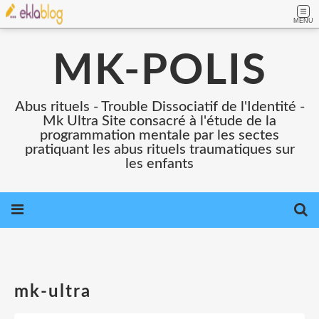
MENU
MK-POLIS
Abus rituels - Trouble Dissociatif de l'Identité -
Mk Ultra Site consacré à l'étude de la
programmation mentale par les sectes
pratiquant les abus rituels traumatiques sur
les enfants
mk-ultra