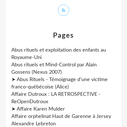
Pages
Abus rituels et exploitation des enfants au
Royaume-Uni
Abus rituels et Mind-Control par Alain
Gossens (Nexus 2007)
➤ Abus Rituels - Témoignage d'une victime
franco-québécoise (Alice)
Affaire Dutroux : LA RETROSPECTIVE -
ReOpenDutroux
➤ Affaire Karen Mulder
Affaire orphelinat Haut de Garenne à Jersey
Alexandre Lebreton