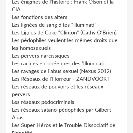
Les énigmes de l'histoire : Frank Olson et la
CIA
Les fonctions des alters
Les lignées de sang dites "illuminati"
Les Lignes de Coke "Clinton" (Cathy O'Brien)
Les pédophiles veulent les mêmes droits que
les homosexuels
Les pervers narcissiques
Les racines européennes des 'Illuminati'
Les ravages de l'abus sexuel (Nexus 2012)
Les Réseaux de l'Horreur - ZANDVOORT
Les réseaux de pouvoirs et les réseaux
pervers
Les réseaux pédocriminels
Les réseaux satano-pédophiles par Gilbert
Abas
Les Super Héros et le Trouble Dissociatif de