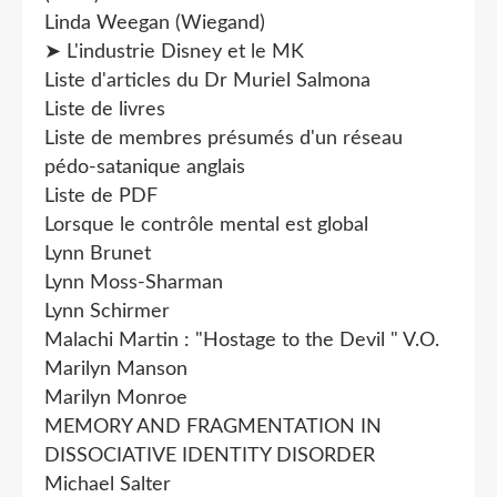
Linda Weegan (Wiegand)
➤ L'industrie Disney et le MK
Liste d'articles du Dr Muriel Salmona
Liste de livres
Liste de membres présumés d'un réseau
pédo-satanique anglais
Liste de PDF
Lorsque le contrôle mental est global
Lynn Brunet
Lynn Moss-Sharman
Lynn Schirmer
Malachi Martin : "Hostage to the Devil " V.O.
Marilyn Manson
Marilyn Monroe
MEMORY AND FRAGMENTATION IN
DISSOCIATIVE IDENTITY DISORDER
Michael Salter