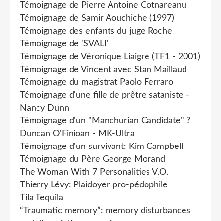
Témoignage de Pierre Antoine Cotnareanu
Témoignage de Samir Aouchiche (1997)
Témoignage des enfants du juge Roche
Témoignage de 'SVALI'
Témoignage de Véronique Liaigre (TF1 - 2001)
Témoignage de Vincent avec Stan Maillaud
Témoignage du magistrat Paolo Ferraro
Témoignage d'une fille de prêtre sataniste -
Nancy Dunn
Témoignage d'un "Manchurian Candidate" ?
Duncan O'Finioan - MK-Ultra
Témoignage d'un survivant: Kim Campbell
Témoignage du Père George Morand
The Woman With 7 Personalities V.O.
Thierry Lévy: Plaidoyer pro-pédophile
Tila Tequila
“Traumatic memory”: memory disturbances