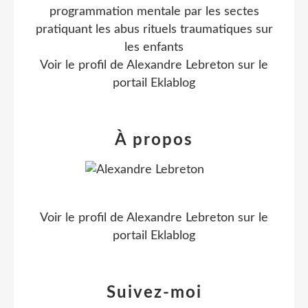
programmation mentale par les sectes
pratiquant les abus rituels traumatiques sur
les enfants
Voir le profil de
Alexandre Lebreton
sur le
portail Eklablog
À propos
Voir le profil de
Alexandre Lebreton
sur le
portail Eklablog
Suivez-moi