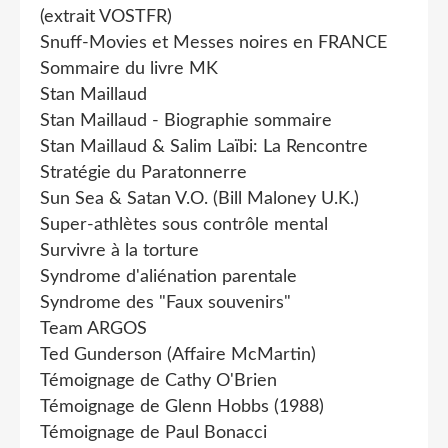
(extrait VOSTFR)
Snuff-Movies et Messes noires en FRANCE
Sommaire du livre MK
Stan Maillaud
Stan Maillaud - Biographie sommaire
Stan Maillaud & Salim Laïbi: La Rencontre
Stratégie du Paratonnerre
Sun Sea & Satan V.O. (Bill Maloney U.K.)
Super-athlètes sous contrôle mental
Survivre à la torture
Syndrome d'aliénation parentale
Syndrome des "Faux souvenirs"
Team ARGOS
Ted Gunderson (Affaire McMartin)
Témoignage de Cathy O'Brien
Témoignage de Glenn Hobbs (1988)
Témoignage de Paul Bonacci