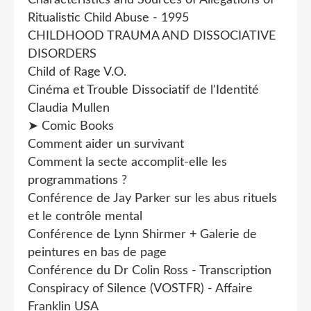
Ritualistic Child Abuse - 1995
CHILDHOOD TRAUMA AND DISSOCIATIVE
DISORDERS
Child of Rage V.O.
Cinéma et Trouble Dissociatif de l'Identité
Claudia Mullen
➤ Comic Books
Comment aider un survivant
Comment la secte accomplit-elle les
programmations ?
Conférence de Jay Parker sur les abus rituels
et le contrôle mental
Conférence de Lynn Shirmer + Galerie de
peintures en bas de page
Conférence du Dr Colin Ross - Transcription
Conspiracy of Silence (VOSTFR) - Affaire
Franklin USA