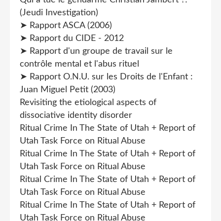
(Jeudi Investigation)
➤ Rapport ASCA (2006)
➤ Rapport du CIDE - 2012
➤ Rapport d'un groupe de travail sur le
contrôle mental et l'abus rituel
➤ Rapport O.N.U. sur les Droits de l'Enfant :
Juan Miguel Petit (2003)
Revisiting the etiological aspects of
dissociative identity disorder
Ritual Crime In The State of Utah + Report of
Utah Task Force on Ritual Abuse
Ritual Crime In The State of Utah + Report of
Utah Task Force on Ritual Abuse
Ritual Crime In The State of Utah + Report of
Utah Task Force on Ritual Abuse
Ritual Crime In The State of Utah + Report of
Utah Task Force on Ritual Abuse