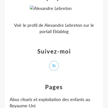
Voir le profil de
Alexandre Lebreton
sur le
portail Eklablog
Suivez-moi
Pages
Abus rituels et exploitation des enfants au
Royaume-Uni