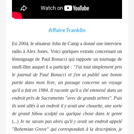
Affaire Franklin
En 2004, le sénateur John de Camp a donné une interview
radio à Alex Jones. Voici quelques extraits concernant un
témoignage de Paul Bonacci qui rapporte un tournage de
snuff-film auquel il a participé :
"J'ai tout simplement pris
le journal de Paul Bonacci et j'en ai publié une bonne
partie dans mon livre, un passage concerne un voyage
qu'il a fait en 1984. Il raconte qu'il a été emmené dans un
endroit près de Sacramento "avec de grands arbres". Puis
ils sont allés à un endroit il y avait une chouette, une sorte
de grand hibou sculpté ou quelque chose dans le genre
(...)
Je ne savais pas alors qu'il y avait un endroit appelé
"Bohemian Grove" qui correspondait à la description, je