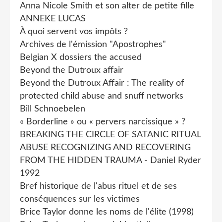
Anna Nicole Smith et son alter de petite fille
ANNEKE LUCAS
À quoi servent vos impôts ?
Archives de l'émission "Apostrophes"
Belgian X dossiers the accused
Beyond the Dutroux affair
Beyond the Dutroux Affair : The reality of
protected child abuse and snuff networks
Bill Schnoebelen
« Borderline » ou « pervers narcissique » ?
BREAKING THE CIRCLE OF SATANIC RITUAL
ABUSE RECOGNIZING AND RECOVERING
FROM THE HIDDEN TRAUMA - Daniel Ryder
1992
Bref historique de l'abus rituel et de ses
conséquences sur les victimes
Brice Taylor donne les noms de l'élite (1998)