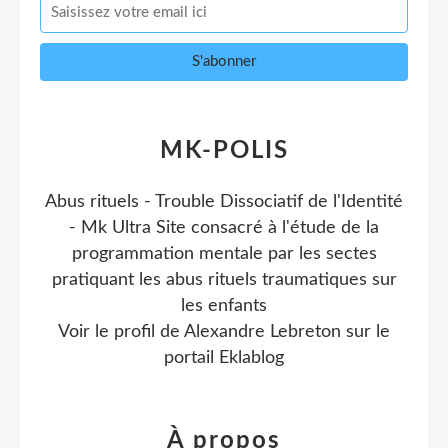
MK-POLIS
Abus rituels - Trouble Dissociatif de l'Identité
- Mk Ultra Site consacré à l'étude de la
programmation mentale par les sectes
pratiquant les abus rituels traumatiques sur
les enfants
Voir le profil de
Alexandre Lebreton
sur le
portail Eklablog
À propos