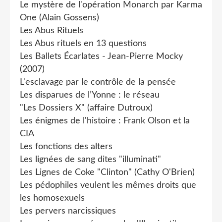
Le mystère de l'opération Monarch par Karma
One (Alain Gossens)
Les Abus Rituels
Les Abus rituels en 13 questions
Les Ballets Écarlates - Jean-Pierre Mocky
(2007)
L'esclavage par le contrôle de la pensée
Les disparues de l’Yonne : le réseau
"Les Dossiers X" (affaire Dutroux)
Les énigmes de l'histoire : Frank Olson et la
CIA
Les fonctions des alters
Les lignées de sang dites "illuminati"
Les Lignes de Coke "Clinton" (Cathy O'Brien)
Les pédophiles veulent les mêmes droits que
les homosexuels
Les pervers narcissiques