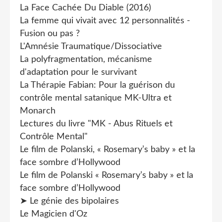
La Face Cachée Du Diable (2016)
La femme qui vivait avec 12 personnalités -
Fusion ou pas ?
L'Amnésie Traumatique/Dissociative
La polyfragmentation, mécanisme
d'adaptation pour le survivant
La Thérapie Fabian: Pour la guérison du
contrôle mental satanique MK-Ultra et
Monarch
Lectures du livre "MK - Abus Rituels et
Contrôle Mental"
Le film de Polanski, « Rosemary’s baby » et la
face sombre d’Hollywood
Le film de Polanski « Rosemary’s baby » et la
face sombre d’Hollywood
➤ Le génie des bipolaires
Le Magicien d'Oz