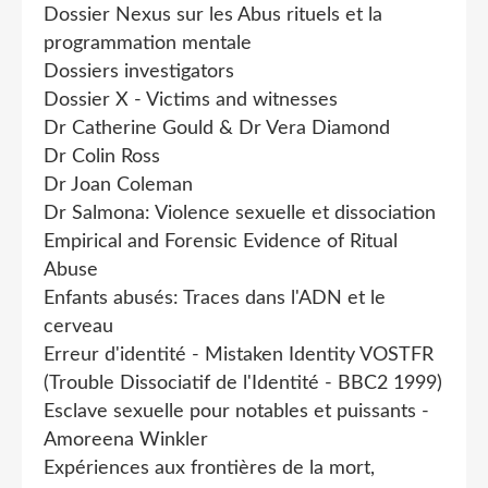
Dossier Nexus sur les Abus rituels et la
programmation mentale
Dossiers investigators
Dossier X - Victims and witnesses
Dr Catherine Gould & Dr Vera Diamond
Dr Colin Ross
Dr Joan Coleman
Dr Salmona: Violence sexuelle et dissociation
Empirical and Forensic Evidence of Ritual
Abuse
Enfants abusés: Traces dans l'ADN et le
cerveau
Erreur d'identité - Mistaken Identity VOSTFR
(Trouble Dissociatif de l'Identité - BBC2 1999)
Esclave sexuelle pour notables et puissants -
Amoreena Winkler
Expériences aux frontières de la mort,