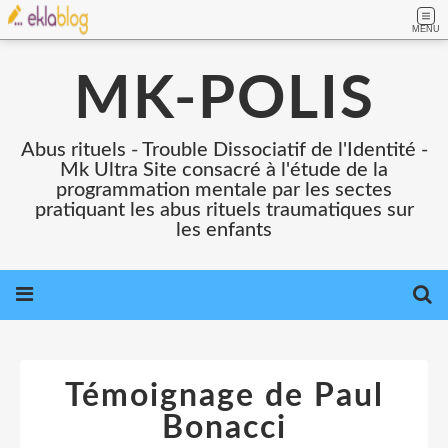
MENU
MK-POLIS
Abus rituels - Trouble Dissociatif de l'Identité -
Mk Ultra Site consacré à l'étude de la
programmation mentale par les sectes
pratiquant les abus rituels traumatiques sur
les enfants
Témoignage de Paul
Bonacci