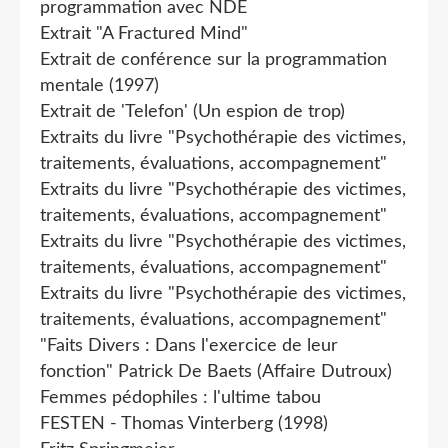
programmation avec NDE
Extrait "A Fractured Mind"
Extrait de conférence sur la programmation
mentale (1997)
Extrait de 'Telefon' (Un espion de trop)
Extraits du livre "Psychothérapie des victimes,
traitements, évaluations, accompagnement"
Extraits du livre "Psychothérapie des victimes,
traitements, évaluations, accompagnement"
Extraits du livre "Psychothérapie des victimes,
traitements, évaluations, accompagnement"
Extraits du livre "Psychothérapie des victimes,
traitements, évaluations, accompagnement"
"Faits Divers : Dans l'exercice de leur
fonction" Patrick De Baets (Affaire Dutroux)
Femmes pédophiles : l'ultime tabou
FESTEN - Thomas Vinterberg (1998)