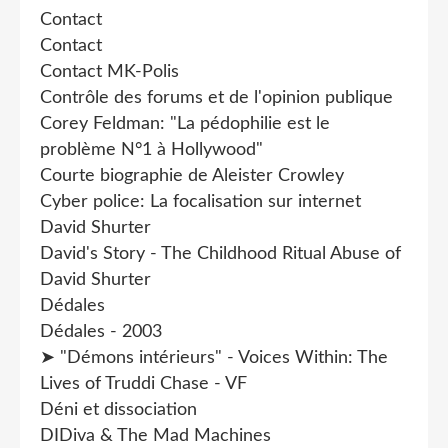
Contact
Contact
Contact MK-Polis
Contrôle des forums et de l'opinion publique
Corey Feldman: "La pédophilie est le
problème N°1 à Hollywood"
Courte biographie de Aleister Crowley
Cyber police: La focalisation sur internet
David Shurter
David's Story - The Childhood Ritual Abuse of
David Shurter
Dédales
Dédales - 2003
➤ "Démons intérieurs" - Voices Within: The
Lives of Truddi Chase - VF
Déni et dissociation
DIDiva & The Mad Machines