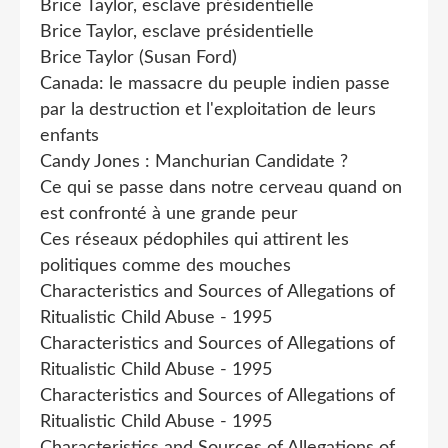
Brice Taylor, esclave présidentielle
Brice Taylor, esclave présidentielle
Brice Taylor (Susan Ford)
Canada: le massacre du peuple indien passe
par la destruction et l'exploitation de leurs
enfants
Candy Jones : Manchurian Candidate ?
Ce qui se passe dans notre cerveau quand on
est confronté à une grande peur
Ces réseaux pédophiles qui attirent les
politiques comme des mouches
Characteristics and Sources of Allegations of
Ritualistic Child Abuse - 1995
Characteristics and Sources of Allegations of
Ritualistic Child Abuse - 1995
Characteristics and Sources of Allegations of
Ritualistic Child Abuse - 1995
Characteristics and Sources of Allegations of