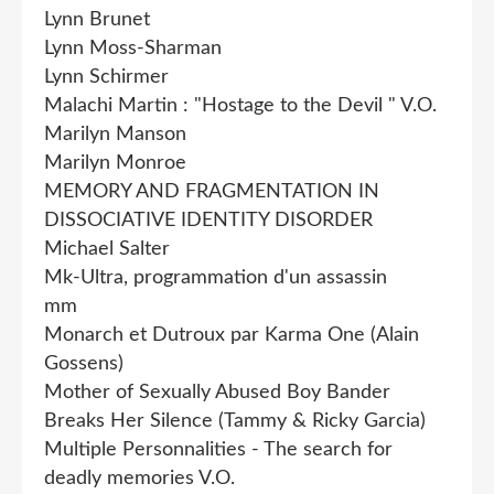
Lynn Brunet
Lynn Moss-Sharman
Lynn Schirmer
Malachi Martin : "Hostage to the Devil " V.O.
Marilyn Manson
Marilyn Monroe
MEMORY AND FRAGMENTATION IN
DISSOCIATIVE IDENTITY DISORDER
Michael Salter
Mk-Ultra, programmation d'un assassin
mm
Monarch et Dutroux par Karma One (Alain
Gossens)
Mother of Sexually Abused Boy Bander
Breaks Her Silence (Tammy & Ricky Garcia)
Multiple Personnalities - The search for
deadly memories V.O.