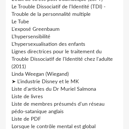
Le Trouble Dissociatif de l'Identité (TDI) -
Trouble de la personnalité multiple
Le Tube
L'exposé Greenbaum
L'hypersensibilité
L'hypersexualisation des enfants
Lignes directrices pour le traitement du
Trouble Dissociatif de l'Identité chez l'adulte
(2011)
Linda Weegan (Wiegand)
➤ L'industrie Disney et le MK
Liste d'articles du Dr Muriel Salmona
Liste de livres
Liste de membres présumés d'un réseau
pédo-satanique anglais
Liste de PDF
Lorsque le contrôle mental est global