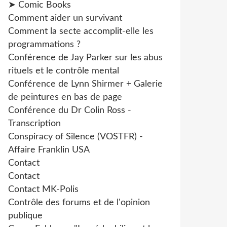
➤ Comic Books
Comment aider un survivant
Comment la secte accomplit-elle les
programmations ?
Conférence de Jay Parker sur les abus
rituels et le contrôle mental
Conférence de Lynn Shirmer + Galerie
de peintures en bas de page
Conférence du Dr Colin Ross -
Transcription
Conspiracy of Silence (VOSTFR) -
Affaire Franklin USA
Contact
Contact
Contact MK-Polis
Contrôle des forums et de l'opinion
publique