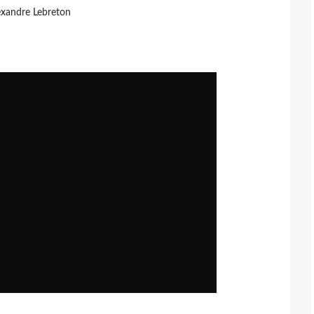
exandre Lebreton