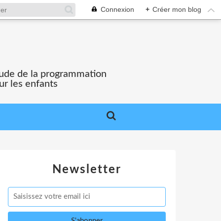
Connexion
+
Créer mon blog
'étude de la programmation
ur les enfants
Newsletter