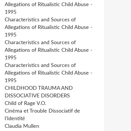
Allegations of Ritualistic Child Abuse -
1995
Characteristics and Sources of
Allegations of Ritualistic Child Abuse -
1995
Characteristics and Sources of
Allegations of Ritualistic Child Abuse -
1995
Characteristics and Sources of
Allegations of Ritualistic Child Abuse -
1995
CHILDHOOD TRAUMA AND
DISSOCIATIVE DISORDERS
Child of Rage V.O.
Cinéma et Trouble Dissociatif de
l'Identité
Claudia Mullen