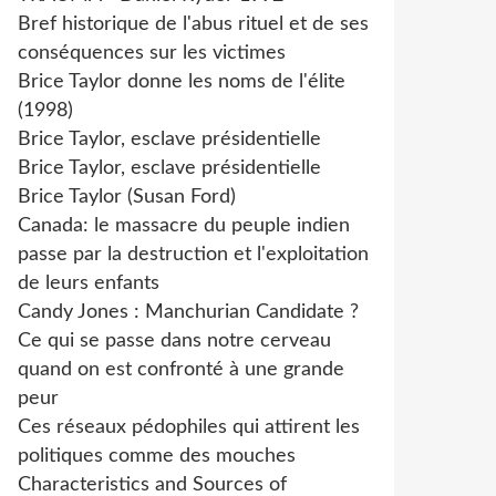
Bref historique de l'abus rituel et de ses
conséquences sur les victimes
Brice Taylor donne les noms de l'élite
(1998)
Brice Taylor, esclave présidentielle
Brice Taylor, esclave présidentielle
Brice Taylor (Susan Ford)
Canada: le massacre du peuple indien
passe par la destruction et l'exploitation
de leurs enfants
Candy Jones : Manchurian Candidate ?
Ce qui se passe dans notre cerveau
quand on est confronté à une grande
peur
Ces réseaux pédophiles qui attirent les
politiques comme des mouches
Characteristics and Sources of