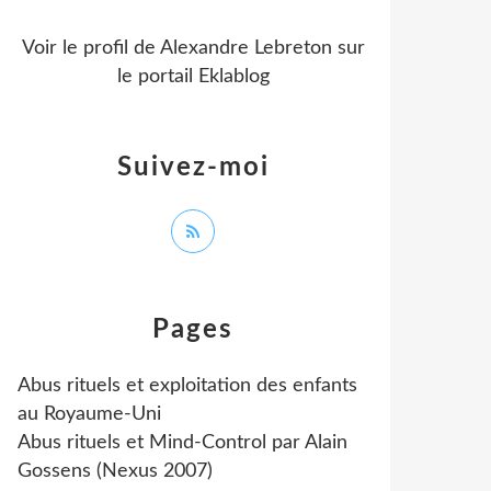
Voir le profil de
Alexandre Lebreton
sur
le portail Eklablog
Suivez-moi
Pages
Abus rituels et exploitation des enfants
au Royaume-Uni
Abus rituels et Mind-Control par Alain
Gossens (Nexus 2007)