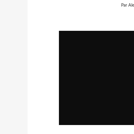
Par Al