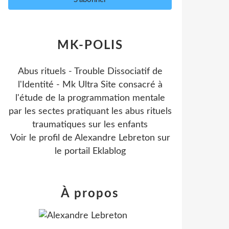
MK-POLIS
Abus rituels - Trouble Dissociatif de
l'Identité - Mk Ultra Site consacré à
l'étude de la programmation mentale
par les sectes pratiquant les abus rituels
traumatiques sur les enfants
Voir le profil de
Alexandre Lebreton
sur
le portail Eklablog
À propos