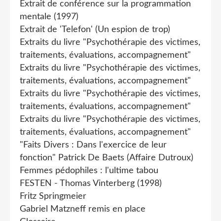
Extrait de conférence sur la programmation
mentale (1997)
Extrait de 'Telefon' (Un espion de trop)
Extraits du livre "Psychothérapie des victimes,
traitements, évaluations, accompagnement"
Extraits du livre "Psychothérapie des victimes,
traitements, évaluations, accompagnement"
Extraits du livre "Psychothérapie des victimes,
traitements, évaluations, accompagnement"
Extraits du livre "Psychothérapie des victimes,
traitements, évaluations, accompagnement"
"Faits Divers : Dans l'exercice de leur
fonction" Patrick De Baets (Affaire Dutroux)
Femmes pédophiles : l'ultime tabou
FESTEN - Thomas Vinterberg (1998)
Fritz Springmeier
Gabriel Matzneff remis en place