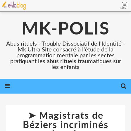
MENU
MK-POLIS
Abus rituels - Trouble Dissociatif de l'Identité -
Mk Ultra Site consacré à l'étude de la
programmation mentale par les sectes
pratiquant les abus rituels traumatiques sur
les enfants
➤ Magistrats de
Béziers incriminés