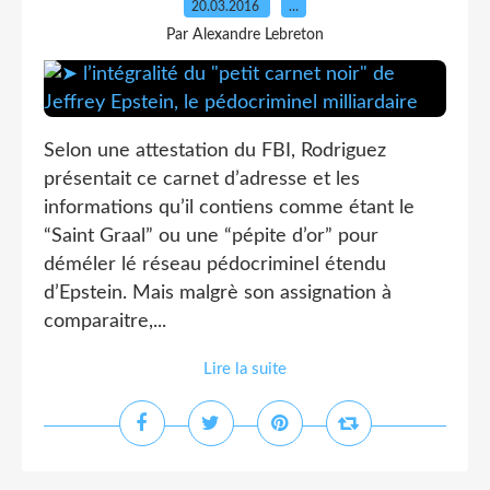
20.03.2016
…
Par Alexandre Lebreton
Selon une attestation du FBI, Rodriguez
présentait ce carnet d’adresse et les
informations qu’il contiens comme étant le
“Saint Graal” ou une “pépite d’or” pour
déméler lé réseau pédocriminel étendu
d’Epstein. Mais malgrè son assignation à
comparaitre,...
Lire la suite