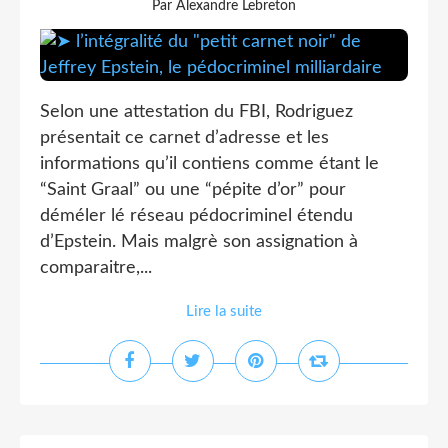
Par Alexandre Lebreton
Selon une attestation du FBI, Rodriguez
présentait ce carnet d’adresse et les
informations qu’il contiens comme étant le
“Saint Graal” ou une “pépite d’or” pour
déméler lé réseau pédocriminel étendu
d’Epstein. Mais malgrè son assignation à
comparaitre,...
Lire la suite