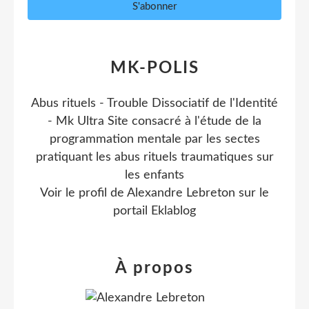
MK-POLIS
Abus rituels - Trouble Dissociatif de l'Identité
- Mk Ultra Site consacré à l'étude de la
programmation mentale par les sectes
pratiquant les abus rituels traumatiques sur
les enfants
Voir le profil de
Alexandre Lebreton
sur le
portail Eklablog
À propos