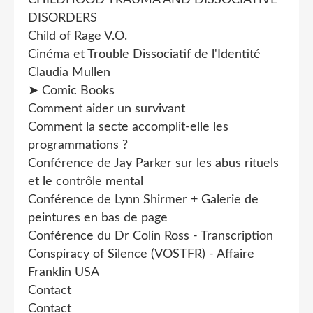
CHILDHOOD TRAUMA AND DISSOCIATIVE
DISORDERS
Child of Rage V.O.
Cinéma et Trouble Dissociatif de l'Identité
Claudia Mullen
➤ Comic Books
Comment aider un survivant
Comment la secte accomplit-elle les
programmations ?
Conférence de Jay Parker sur les abus rituels
et le contrôle mental
Conférence de Lynn Shirmer + Galerie de
peintures en bas de page
Conférence du Dr Colin Ross - Transcription
Conspiracy of Silence (VOSTFR) - Affaire
Franklin USA
Contact
Contact