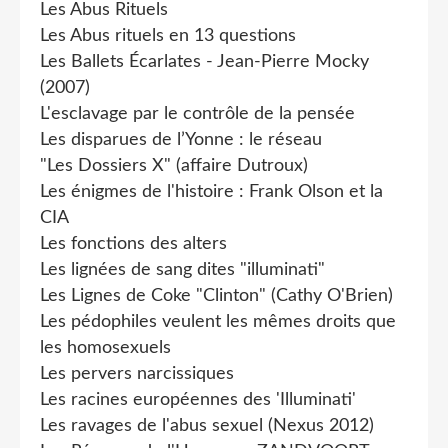
Les Abus Rituels
Les Abus rituels en 13 questions
Les Ballets Écarlates - Jean-Pierre Mocky
(2007)
L'esclavage par le contrôle de la pensée
Les disparues de l’Yonne : le réseau
"Les Dossiers X" (affaire Dutroux)
Les énigmes de l'histoire : Frank Olson et la
CIA
Les fonctions des alters
Les lignées de sang dites "illuminati"
Les Lignes de Coke "Clinton" (Cathy O'Brien)
Les pédophiles veulent les mêmes droits que
les homosexuels
Les pervers narcissiques
Les racines européennes des 'Illuminati'
Les ravages de l'abus sexuel (Nexus 2012)