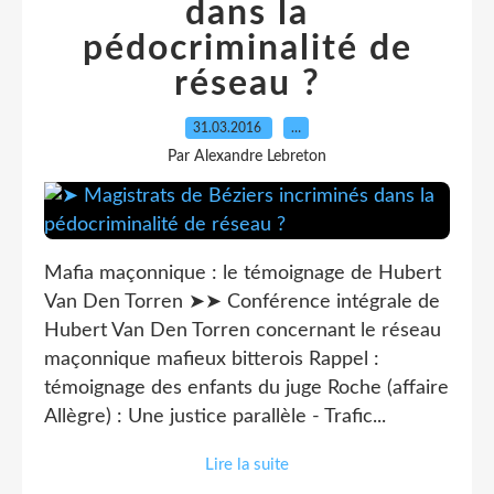
dans la
pédocriminalité de
réseau ?
31.03.2016
…
Par Alexandre Lebreton
Mafia maçonnique : le témoignage de Hubert
Van Den Torren ➤➤ Conférence intégrale de
Hubert Van Den Torren concernant le réseau
maçonnique mafieux bitterois Rappel :
témoignage des enfants du juge Roche (affaire
Allègre) : Une justice parallèle - Trafic...
Lire la suite