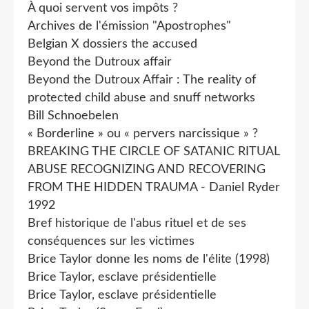
À quoi servent vos impôts ?
Archives de l'émission "Apostrophes"
Belgian X dossiers the accused
Beyond the Dutroux affair
Beyond the Dutroux Affair : The reality of
protected child abuse and snuff networks
Bill Schnoebelen
« Borderline » ou « pervers narcissique » ?
BREAKING THE CIRCLE OF SATANIC RITUAL
ABUSE RECOGNIZING AND RECOVERING
FROM THE HIDDEN TRAUMA - Daniel Ryder
1992
Bref historique de l'abus rituel et de ses
conséquences sur les victimes
Brice Taylor donne les noms de l'élite (1998)
Brice Taylor, esclave présidentielle
Brice Taylor, esclave présidentielle