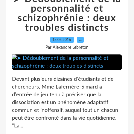
personnalité et
schizophrénie : deux
troubles distincts
15.03.2016
…
Par Alexandre Lebreton
Devant plusieurs dizaines d'étudiants et de
chercheurs, Mme Laferrière-Simard a
d'entrée de jeu tenu à préciser que la
dissociation est un phénomène adaptatif
commun et inoffensif, auquel tout un chacun
peut être confronté dans la vie quotidienne.
"La...