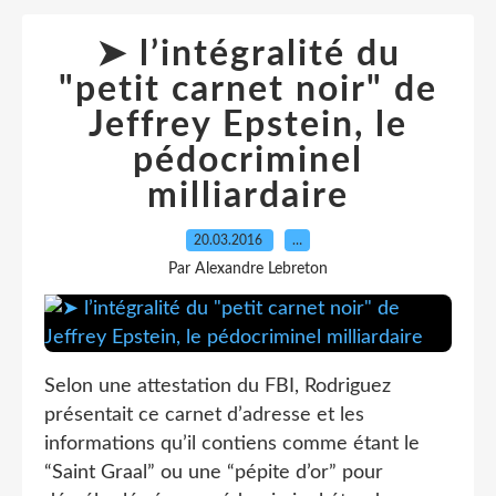
➤ l’intégralité du
"petit carnet noir" de
Jeffrey Epstein, le
pédocriminel
milliardaire
20.03.2016
…
Par Alexandre Lebreton
Selon une attestation du FBI, Rodriguez
présentait ce carnet d’adresse et les
informations qu’il contiens comme étant le
“Saint Graal” ou une “pépite d’or” pour