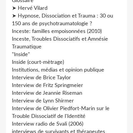
Glossaire
➤ Hervé Vilard
➤ Hypnose, Dissociation et Trauma : 30 ou
150 ans de psychotraumatologie ?
Inceste: familles empoisonnées (2010)
Inceste, Troubles Dissociatifs et Amnésie
Traumatique
"Inside"
Inside (court-mètrage)
Institutions, médias et opinion publique
Interview de Brice Taylor
Interview de Fritz Springmeier
Interview de Jeannie Riseman
Interview de Lynn Shirmer
Interview de Olivier Piedfort-Marin sur le
Trouble Dissociatif de l'Identité
Interview radio de Svali (2006)
interviews de survivants et thérapeutes