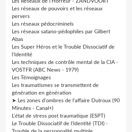
Les Réseaux de l'Horreur - ZANDVOORT
Les réseaux de pouvoirs et les réseaux
pervers
Les réseaux pédocriminels
Les réseaux satano-pédophiles par Gilbert
Abas
Les Super Héros et le Trouble Dissociatif de
l'Identité
Les techniques de contrôle mental de la CIA -
VOSTFR (ABC News - 1979)
Les Témoignages
Les traumatismes se transmettent de
génération en génération
➤ Les zones d'ombres de l'affaire Dutroux (90
Minutes - Canal+)
L'état de stress post traumatique (ESPT)
Le Trouble Dissociatif de l'Identité (TDI) -
Trouble de la personnalité multiple