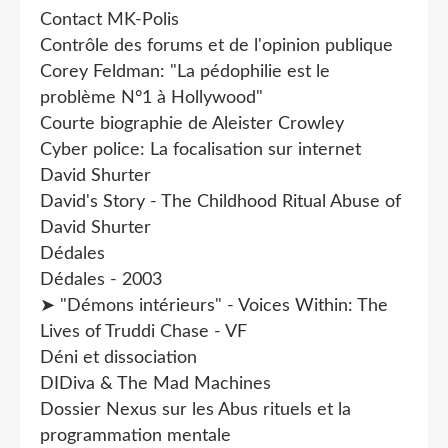
Contact MK-Polis
Contrôle des forums et de l'opinion publique
Corey Feldman: "La pédophilie est le
problème N°1 à Hollywood"
Courte biographie de Aleister Crowley
Cyber police: La focalisation sur internet
David Shurter
David's Story - The Childhood Ritual Abuse of
David Shurter
Dédales
Dédales - 2003
➤ "Démons intérieurs" - Voices Within: The
Lives of Truddi Chase - VF
Déni et dissociation
DIDiva & The Mad Machines
Dossier Nexus sur les Abus rituels et la
programmation mentale