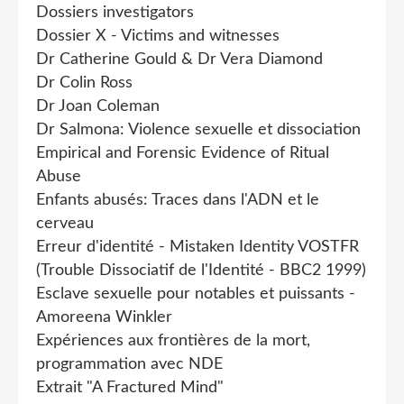
Dossiers investigators
Dossier X - Victims and witnesses
Dr Catherine Gould & Dr Vera Diamond
Dr Colin Ross
Dr Joan Coleman
Dr Salmona: Violence sexuelle et dissociation
Empirical and Forensic Evidence of Ritual
Abuse
Enfants abusés: Traces dans l'ADN et le
cerveau
Erreur d'identité - Mistaken Identity VOSTFR
(Trouble Dissociatif de l'Identité - BBC2 1999)
Esclave sexuelle pour notables et puissants -
Amoreena Winkler
Expériences aux frontières de la mort,
programmation avec NDE
Extrait "A Fractured Mind"