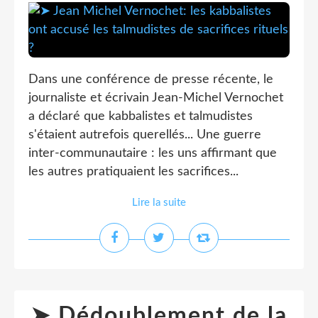
Dans une conférence de presse récente, le
journaliste et écrivain Jean-Michel Vernochet
a déclaré que kabbalistes et talmudistes
s'étaient autrefois querellés... Une guerre
inter-communautaire : les uns affirmant que
les autres pratiquaient les sacrifices...
Lire la suite
➤ Dédoublement de la