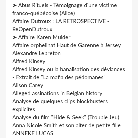
➤ Abus Rituels - Témoignage d'une victime
franco-québécoise (Alice)
Affaire Dutroux : LA RETROSPECTIVE -
ReOpenDutroux
➤ Affaire Karen Mulder
Affaire orphelinat Haut de Garenne à Jersey
Alexandre Lebreton
Alfred Kinsey
Alfred Kinsey ou la banalisation des déviances
- Extrait de "La mafia des pédomanes"
Alison Carey
Alleged assinations in Belgian history
Analyse de quelques clips blockbusters
explicites
Analyse du film "Hide & Seek" (Trouble Jeu)
Anna Nicole Smith et son alter de petite fille
ANNEKE LUCAS