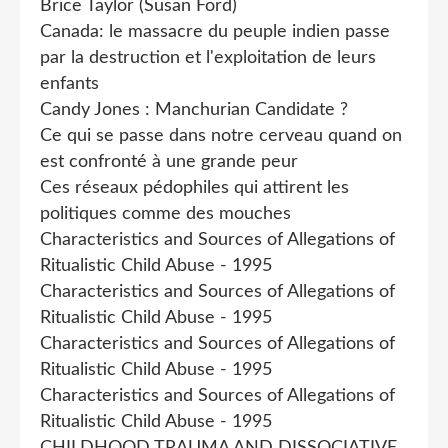
Brice Taylor (Susan Ford)
Canada: le massacre du peuple indien passe
par la destruction et l'exploitation de leurs
enfants
Candy Jones : Manchurian Candidate ?
Ce qui se passe dans notre cerveau quand on
est confronté à une grande peur
Ces réseaux pédophiles qui attirent les
politiques comme des mouches
Characteristics and Sources of Allegations of
Ritualistic Child Abuse - 1995
Characteristics and Sources of Allegations of
Ritualistic Child Abuse - 1995
Characteristics and Sources of Allegations of
Ritualistic Child Abuse - 1995
Characteristics and Sources of Allegations of
Ritualistic Child Abuse - 1995