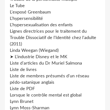
Le Tube
L'exposé Greenbaum
L'hypersensibilité
L'hypersexualisation des enfants
Lignes directrices pour le traitement du
Trouble Dissociatif de l'Identité chez l'adulte
(2011)
Linda Weegan (Wiegand)
➤ L'industrie Disney et le MK
Liste d'articles du Dr Muriel Salmona
Liste de livres
Liste de membres présumés d'un réseau
pédo-satanique anglais
Liste de PDF
Lorsque le contrôle mental est global
Lynn Brunet
Lynn Moss-Sharman