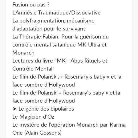
Fusion ou pas ?
L'Amnésie Traumatique/Dissociative
La polyfragmentation, mécanisme
d'adaptation pour le survivant
La Thérapie Fabian: Pour la guérison du
contrôle mental satanique MK-Ultra et
Monarch
Lectures du livre "MK - Abus Rituels et
Contrôle Mental"
Le film de Polanski, « Rosemary’s baby » et la
face sombre d’Hollywood
Le film de Polanski « Rosemary’s baby » et la
face sombre d’Hollywood
➤ Le génie des bipolaires
Le Magicien d'Oz
Le mystère de l'opération Monarch par Karma
One (Alain Gossens)