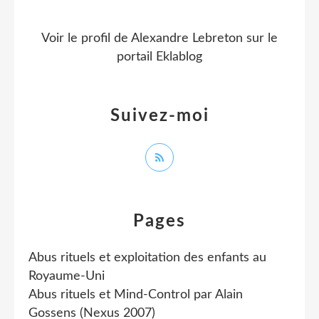
Voir le profil de
Alexandre Lebreton
sur le
portail Eklablog
Suivez-moi
Pages
Abus rituels et exploitation des enfants au
Royaume-Uni
Abus rituels et Mind-Control par Alain
Gossens (Nexus 2007)