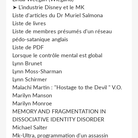
➤ L'industrie Disney et le MK
Liste d'articles du Dr Muriel Salmona
Liste de livres
Liste de membres présumés d'un réseau
pédo-satanique anglais
Liste de PDF
Lorsque le contrôle mental est global
Lynn Brunet
Lynn Moss-Sharman
Lynn Schirmer
Malachi Martin : "Hostage to the Devil " V.O.
Marilyn Manson
Marilyn Monroe
MEMORY AND FRAGMENTATION IN
DISSOCIATIVE IDENTITY DISORDER
Michael Salter
Mk-Ultra, programmation d'un assassin