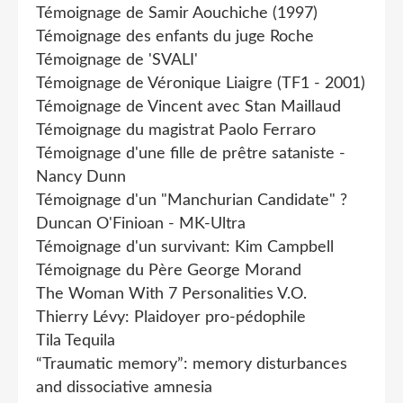
Témoignage de Samir Aouchiche (1997)
Témoignage des enfants du juge Roche
Témoignage de 'SVALI'
Témoignage de Véronique Liaigre (TF1 - 2001)
Témoignage de Vincent avec Stan Maillaud
Témoignage du magistrat Paolo Ferraro
Témoignage d'une fille de prêtre sataniste -
Nancy Dunn
Témoignage d'un "Manchurian Candidate" ?
Duncan O'Finioan - MK-Ultra
Témoignage d'un survivant: Kim Campbell
Témoignage du Père George Morand
The Woman With 7 Personalities V.O.
Thierry Lévy: Plaidoyer pro-pédophile
Tila Tequila
“Traumatic memory”: memory disturbances
and dissociative amnesia