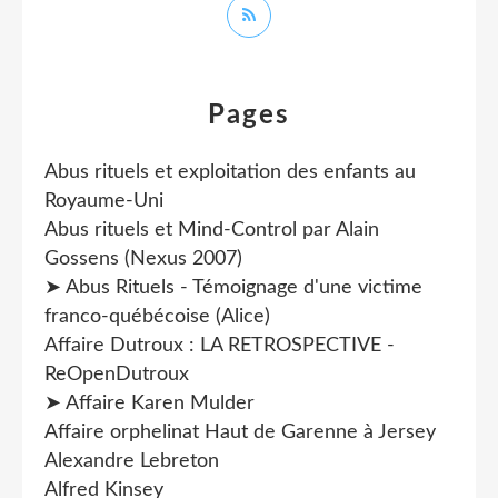
Pages
Abus rituels et exploitation des enfants au
Royaume-Uni
Abus rituels et Mind-Control par Alain
Gossens (Nexus 2007)
➤ Abus Rituels - Témoignage d'une victime
franco-québécoise (Alice)
Affaire Dutroux : LA RETROSPECTIVE -
ReOpenDutroux
➤ Affaire Karen Mulder
Affaire orphelinat Haut de Garenne à Jersey
Alexandre Lebreton
Alfred Kinsey