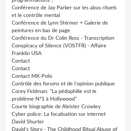
programmations ?
Conférence de Jay Parker sur les abus rituels
et le contrôle mental
Conférence de Lynn Shirmer + Galerie de
peintures en bas de page
Conférence du Dr Colin Ross - Transcription
Conspiracy of Silence (VOSTFR) - Affaire
Franklin USA
Contact
Contact
Contact MK-Polis
Contrôle des forums et de l'opinion publique
Corey Feldman: "La pédophilie est le
problème N°1 à Hollywood"
Courte biographie de Aleister Crowley
Cyber police: La focalisation sur internet
David Shurter
David's Story - The Childhood Ritual Abuse of