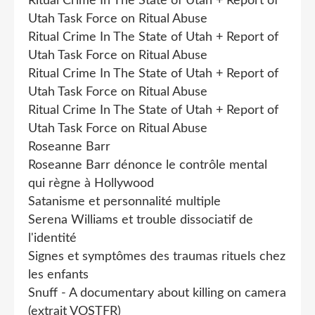
Ritual Crime In The State of Utah + Report of
Utah Task Force on Ritual Abuse
Ritual Crime In The State of Utah + Report of
Utah Task Force on Ritual Abuse
Ritual Crime In The State of Utah + Report of
Utah Task Force on Ritual Abuse
Ritual Crime In The State of Utah + Report of
Utah Task Force on Ritual Abuse
Roseanne Barr
Roseanne Barr dénonce le contrôle mental
qui règne à Hollywood
Satanisme et personnalité multiple
Serena Williams et trouble dissociatif de
l'identité
Signes et symptômes des traumas rituels chez
les enfants
Snuff - A documentary about killing on camera
(extrait VOSTFR)