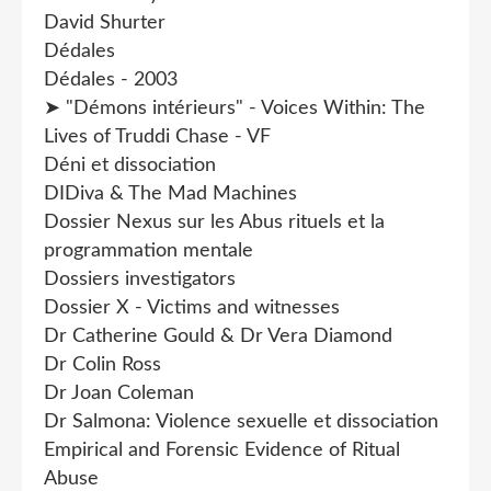
David Shurter
Dédales
Dédales - 2003
➤ "Démons intérieurs" - Voices Within: The
Lives of Truddi Chase - VF
Déni et dissociation
DIDiva & The Mad Machines
Dossier Nexus sur les Abus rituels et la
programmation mentale
Dossiers investigators
Dossier X - Victims and witnesses
Dr Catherine Gould & Dr Vera Diamond
Dr Colin Ross
Dr Joan Coleman
Dr Salmona: Violence sexuelle et dissociation
Empirical and Forensic Evidence of Ritual
Abuse