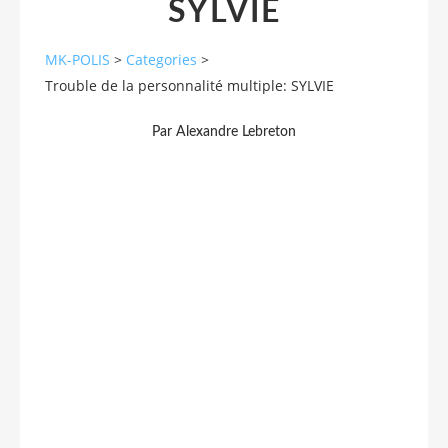
SYLVIE
MK-POLIS
>
Categories
>
Trouble de la personnalité multiple: SYLVIE
Par Alexandre Lebreton