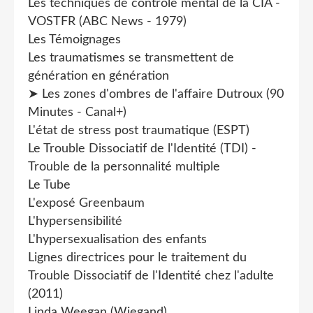
Les techniques de contrôle mental de la CIA -
VOSTFR (ABC News - 1979)
Les Témoignages
Les traumatismes se transmettent de
génération en génération
➤ Les zones d'ombres de l'affaire Dutroux (90
Minutes - Canal+)
L'état de stress post traumatique (ESPT)
Le Trouble Dissociatif de l'Identité (TDI) -
Trouble de la personnalité multiple
Le Tube
L'exposé Greenbaum
L'hypersensibilité
L'hypersexualisation des enfants
Lignes directrices pour le traitement du
Trouble Dissociatif de l'Identité chez l'adulte
(2011)
Linda Weegan (Wiegand)