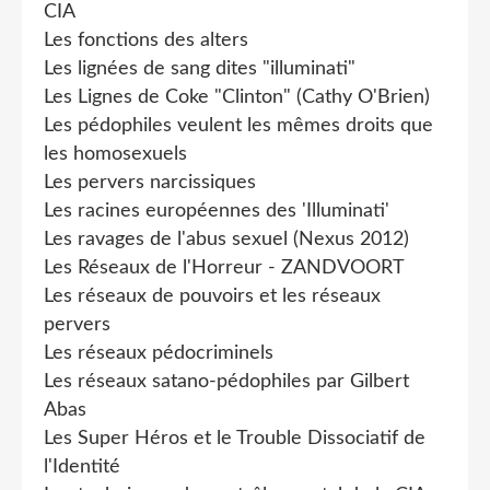
CIA
Les fonctions des alters
Les lignées de sang dites "illuminati"
Les Lignes de Coke "Clinton" (Cathy O'Brien)
Les pédophiles veulent les mêmes droits que
les homosexuels
Les pervers narcissiques
Les racines européennes des 'Illuminati'
Les ravages de l'abus sexuel (Nexus 2012)
Les Réseaux de l'Horreur - ZANDVOORT
Les réseaux de pouvoirs et les réseaux
pervers
Les réseaux pédocriminels
Les réseaux satano-pédophiles par Gilbert
Abas
Les Super Héros et le Trouble Dissociatif de
l'Identité