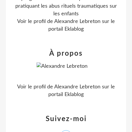
pratiquant les abus rituels traumatiques sur
les enfants
Voir le profil de
Alexandre Lebreton
sur le
portail Eklablog
À propos
Voir le profil de
Alexandre Lebreton
sur le
portail Eklablog
Suivez-moi