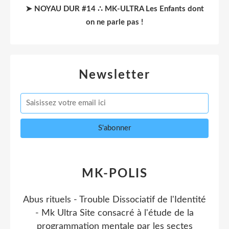
➤ NOYAU DUR #14 ∴ MK-ULTRA Les Enfants dont
on ne parle pas !
Newsletter
MK-POLIS
Abus rituels - Trouble Dissociatif de l'Identité
- Mk Ultra Site consacré à l'étude de la
programmation mentale par les sectes