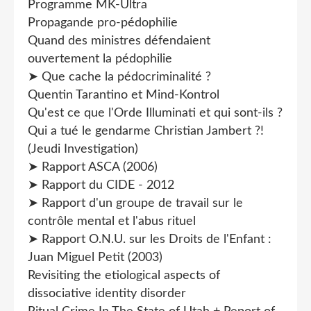
Programme MK-Ultra
Propagande pro-pédophilie
Quand des ministres défendaient
ouvertement la pédophilie
➤ Que cache la pédocriminalité ?
Quentin Tarantino et Mind-Kontrol
Qu'est ce que l'Orde Illuminati et qui sont-ils ?
Qui a tué le gendarme Christian Jambert ?!
(Jeudi Investigation)
➤ Rapport ASCA (2006)
➤ Rapport du CIDE - 2012
➤ Rapport d'un groupe de travail sur le
contrôle mental et l'abus rituel
➤ Rapport O.N.U. sur les Droits de l'Enfant :
Juan Miguel Petit (2003)
Revisiting the etiological aspects of
dissociative identity disorder