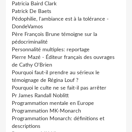
Patricia Baird Clark
Patrick De Baets
Pédophilie, l'ambiance est à la tolérance -
DondeVamos
Père François Brune témoigne sur la
pédocriminalité
Personnalité multiples: reportage
Pierre Mazé - Éditeur français des ouvrages
de Cathy O'Brien
Pourquoi faut-il prendre au sérieux le
témoignage de Régina Louf ?
Pourquoi le culte ne se fait-il pas arrêter
Pr James Randall Noblitt
Programmation mentale en Europe
Programmation MK-Monarch
Programmation Monarch: définitions et
descriptions