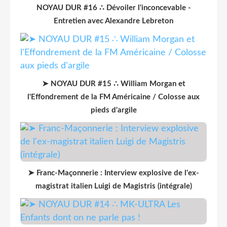
NOYAU DUR #16 ∴ Dévoiler l'inconcevable -
Entretien avec Alexandre Lebreton
➤ NOYAU DUR #15 ∴ William Morgan et
l'Effondrement de la FM Américaine / Colosse aux
pieds d'argile
➤ Franc-Maçonnerie : Interview explosive de l'ex-
magistrat italien Luigi de Magistris (intégrale)