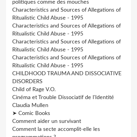
politiques comme des mouches
Characteristics and Sources of Allegations of
Ritualistic Child Abuse - 1995
Characteristics and Sources of Allegations of
Ritualistic Child Abuse - 1995
Characteristics and Sources of Allegations of
Ritualistic Child Abuse - 1995
Characteristics and Sources of Allegations of
Ritualistic Child Abuse - 1995
CHILDHOOD TRAUMA AND DISSOCIATIVE
DISORDERS
Child of Rage V.O.
Cinéma et Trouble Dissociatif de l'Identité
Claudia Mullen
➤ Comic Books
Comment aider un survivant
Comment la secte accomplit-elle les