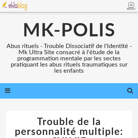
MENU
MK-POLIS
Abus rituels - Trouble Dissociatif de l'Identité -
Mk Ultra Site consacré à l'étude de la
programmation mentale par les sectes
pratiquant les abus rituels traumatiques sur
les enfants
Trouble de la
personnalité multiple: