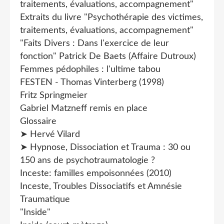
traitements, évaluations, accompagnement"
Extraits du livre "Psychothérapie des victimes,
traitements, évaluations, accompagnement"
"Faits Divers : Dans l'exercice de leur
fonction" Patrick De Baets (Affaire Dutroux)
Femmes pédophiles : l'ultime tabou
FESTEN - Thomas Vinterberg (1998)
Fritz Springmeier
Gabriel Matzneff remis en place
Glossaire
➤ Hervé Vilard
➤ Hypnose, Dissociation et Trauma : 30 ou
150 ans de psychotraumatologie ?
Inceste: familles empoisonnées (2010)
Inceste, Troubles Dissociatifs et Amnésie
Traumatique
"Inside"