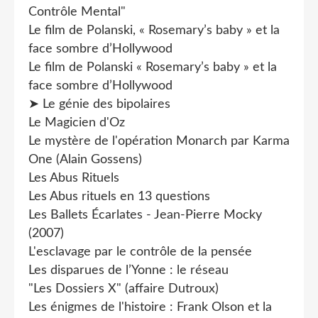
Contrôle Mental"
Le film de Polanski, « Rosemary’s baby » et la
face sombre d’Hollywood
Le film de Polanski « Rosemary’s baby » et la
face sombre d’Hollywood
➤ Le génie des bipolaires
Le Magicien d'Oz
Le mystère de l'opération Monarch par Karma
One (Alain Gossens)
Les Abus Rituels
Les Abus rituels en 13 questions
Les Ballets Écarlates - Jean-Pierre Mocky
(2007)
L'esclavage par le contrôle de la pensée
Les disparues de l’Yonne : le réseau
"Les Dossiers X" (affaire Dutroux)
Les énigmes de l'histoire : Frank Olson et la