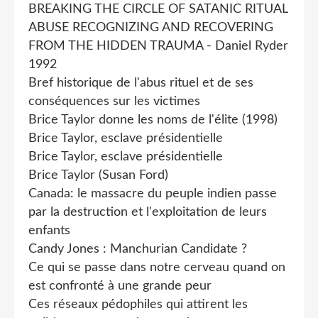
BREAKING THE CIRCLE OF SATANIC RITUAL
ABUSE RECOGNIZING AND RECOVERING
FROM THE HIDDEN TRAUMA - Daniel Ryder
1992
Bref historique de l'abus rituel et de ses
conséquences sur les victimes
Brice Taylor donne les noms de l'élite (1998)
Brice Taylor, esclave présidentielle
Brice Taylor, esclave présidentielle
Brice Taylor (Susan Ford)
Canada: le massacre du peuple indien passe
par la destruction et l'exploitation de leurs
enfants
Candy Jones : Manchurian Candidate ?
Ce qui se passe dans notre cerveau quand on
est confronté à une grande peur
Ces réseaux pédophiles qui attirent les