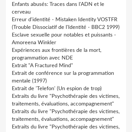
Enfants abusés: Traces dans l'ADN et le
cerveau
Erreur d'identité - Mistaken Identity VOSTFR
(Trouble Dissociatif de l'Identité - BBC2 1999)
Esclave sexuelle pour notables et puissants -
Amoreena Winkler
Expériences aux frontières de la mort,
programmation avec NDE
Extrait "A Fractured Mind"
Extrait de conférence sur la programmation
mentale (1997)
Extrait de 'Telefon' (Un espion de trop)
Extraits du livre "Psychothérapie des victimes,
traitements, évaluations, accompagnement"
Extraits du livre "Psychothérapie des victimes,
traitements, évaluations, accompagnement"
Extraits du livre "Psychothérapie des victimes,