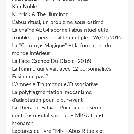
Kim Noble
Kubrick & The illuminati
L'abus rituel, un problème sous-estimé
La chaîne ABC4 aborde l'abus rituel et le
trouble de personnalité multiple - 26/10/2012
La "Chirurgie Magique" et la formation du
monde intérieur
La Face Cachée Du Diable (2016)
La femme qui vivait avec 12 personnalités -
Fusion ou pas ?
L'Amnésie Traumatique/Dissociative
La polyfragmentation, mécanisme
d'adaptation pour le survivant
La Thérapie Fabian: Pour la guérison du
contrôle mental satanique MK-Ultra et
Monarch
Lectures du livre "MK - Abus Rituels et