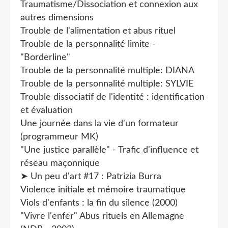
Traumatisme/Dissociation et connexion aux
autres dimensions
Trouble de l'alimentation et abus rituel
Trouble de la personnalité limite -
"Borderline"
Trouble de la personnalité multiple: DIANA
Trouble de la personnalité multiple: SYLVIE
Trouble dissociatif de l'identité : identification
et évaluation
Une journée dans la vie d'un formateur
(programmeur MK)
"Une justice parallèle" - Trafic d'influence et
réseau maçonnique
➤ Un peu d'art #17 : Patrizia Burra
Violence initiale et mémoire traumatique
Viols d'enfants : la fin du silence (2000)
"Vivre l'enfer" Abus rituels en Allemagne