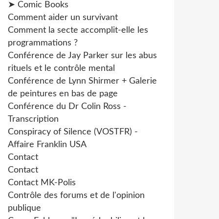
➤ Comic Books
Comment aider un survivant
Comment la secte accomplit-elle les
programmations ?
Conférence de Jay Parker sur les abus
rituels et le contrôle mental
Conférence de Lynn Shirmer + Galerie
de peintures en bas de page
Conférence du Dr Colin Ross -
Transcription
Conspiracy of Silence (VOSTFR) -
Affaire Franklin USA
Contact
Contact
Contact MK-Polis
Contrôle des forums et de l'opinion
publique