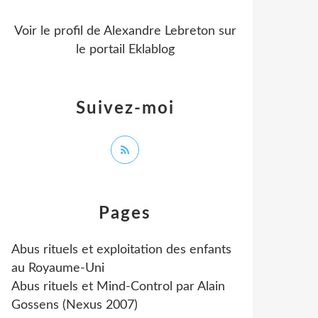
Voir le profil de
Alexandre Lebreton
sur
le portail Eklablog
Suivez-moi
Pages
Abus rituels et exploitation des enfants
au Royaume-Uni
Abus rituels et Mind-Control par Alain
Gossens (Nexus 2007)