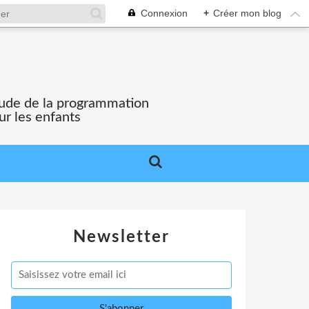
Connexion
+
Créer mon blog
'étude de la programmation
ur les enfants
Newsletter