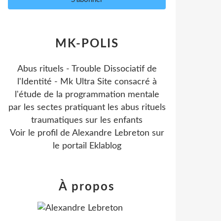
MK-POLIS
Abus rituels - Trouble Dissociatif de
l'Identité - Mk Ultra Site consacré à
l'étude de la programmation mentale
par les sectes pratiquant les abus rituels
traumatiques sur les enfants
Voir le profil de
Alexandre Lebreton
sur
le portail Eklablog
À propos