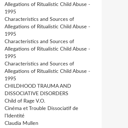
Allegations of Ritualistic Child Abuse -
1995
Characteristics and Sources of
Allegations of Ritualistic Child Abuse -
1995
Characteristics and Sources of
Allegations of Ritualistic Child Abuse -
1995
Characteristics and Sources of
Allegations of Ritualistic Child Abuse -
1995
CHILDHOOD TRAUMA AND
DISSOCIATIVE DISORDERS
Child of Rage V.O.
Cinéma et Trouble Dissociatif de
l'Identité
Claudia Mullen