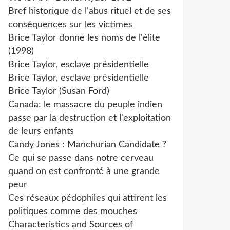
Bref historique de l'abus rituel et de ses
conséquences sur les victimes
Brice Taylor donne les noms de l'élite
(1998)
Brice Taylor, esclave présidentielle
Brice Taylor, esclave présidentielle
Brice Taylor (Susan Ford)
Canada: le massacre du peuple indien
passe par la destruction et l'exploitation
de leurs enfants
Candy Jones : Manchurian Candidate ?
Ce qui se passe dans notre cerveau
quand on est confronté à une grande
peur
Ces réseaux pédophiles qui attirent les
politiques comme des mouches
Characteristics and Sources of