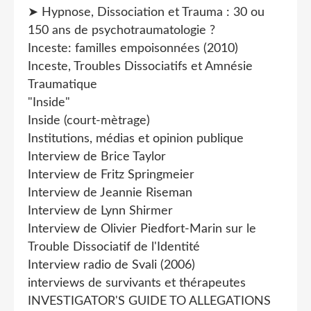
➤ Hypnose, Dissociation et Trauma : 30 ou
150 ans de psychotraumatologie ?
Inceste: familles empoisonnées (2010)
Inceste, Troubles Dissociatifs et Amnésie
Traumatique
"Inside"
Inside (court-mètrage)
Institutions, médias et opinion publique
Interview de Brice Taylor
Interview de Fritz Springmeier
Interview de Jeannie Riseman
Interview de Lynn Shirmer
Interview de Olivier Piedfort-Marin sur le
Trouble Dissociatif de l'Identité
Interview radio de Svali (2006)
interviews de survivants et thérapeutes
INVESTIGATOR'S GUIDE TO ALLEGATIONS