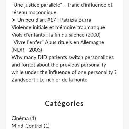
"Une justice parallèle" - Trafic d'influence et
réseau maçonnique
➤ Un peu d'art #17 : Patrizia Burra
Violence initiale et mémoire traumatique
Viols d'enfants : la fin du silence (2000)
"Vivre l'enfer" Abus rituels en Allemagne
(NDR - 2003)
Why many DID patients switch personalities
and forget about the previous personality
while under the influence of one personality ?
Zandvoort : Le fichier de la honte
Catégories
Cinéma
(1)
Mind-Control
(1)