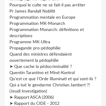
Pourquoi le culte ne se fait-il pas arrêter
Pr James Randall Noblitt
Programmation mentale en Europe
Programmation MK-Monarch
Programmation Monarch: définitions et
descriptions
Programme MK-Ultra
Propagande pro-pédophilie
Quand des ministres défendaient
ouvertement la pédophilie
➤ Que cache la pédocriminalité ?
Quentin Tarantino et Mind-Kontrol
Qu'est ce que l'Orde Illuminati et qui sont-ils ?
Qui a tué le gendarme Christian Jambert ?!
(Jeudi Investigation)
➤ Rapport ASCA (2006)
➤ Rapport du CIDE - 2012