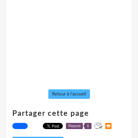
Retour à l'accueil
Partager cette page
Repost
0