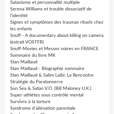
Satanisme et personnalité multiple
Serena Williams et trouble dissociatif de
l'identité
Signes et symptômes des traumas rituels chez
les enfants
Snuff - A documentary about killing on camera
(extrait VOSTFR)
Snuff-Movies et Messes noires en FRANCE
Sommaire du livre MK
Stan Maillaud
Stan Maillaud - Biographie sommaire
Stan Maillaud & Salim Laïbi: La Rencontre
Stratégie du Paratonnerre
Sun Sea & Satan V.O. (Bill Maloney U.K.)
Super-athlètes sous contrôle mental
Survivre à la torture
Syndrome d'aliénation parentale