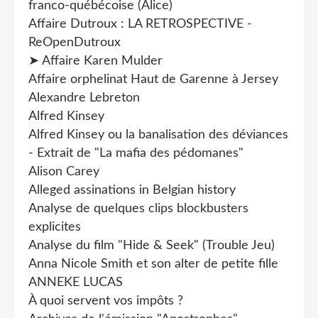
franco-québécoise (Alice)
Affaire Dutroux : LA RETROSPECTIVE -
ReOpenDutroux
➤ Affaire Karen Mulder
Affaire orphelinat Haut de Garenne à Jersey
Alexandre Lebreton
Alfred Kinsey
Alfred Kinsey ou la banalisation des déviances
- Extrait de "La mafia des pédomanes"
Alison Carey
Alleged assinations in Belgian history
Analyse de quelques clips blockbusters
explicites
Analyse du film "Hide & Seek" (Trouble Jeu)
Anna Nicole Smith et son alter de petite fille
ANNEKE LUCAS
À quoi servent vos impôts ?