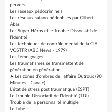
pervers
Les réseaux pédocriminels
Les réseaux satano-pédophiles par Gilbert
Abas
Les Super Héros et le Trouble Dissociatif de
l'Identité
Les techniques de contrôle mental de la CIA -
VOSTFR (ABC News - 1979)
Les Témoignages
Les traumatismes se transmettent de
génération en génération
➤ Les zones d'ombres de l'affaire Dutroux (90
Minutes - Canal+)
L'état de stress post traumatique (ESPT)
Le Trouble Dissociatif de l'Identité (TDI) -
Trouble de la personnalité multiple
Le Tube