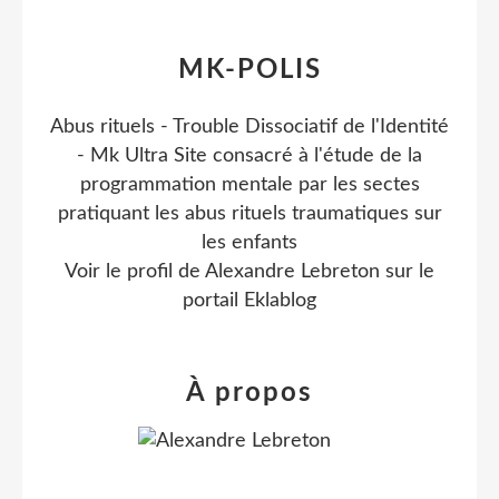
MK-POLIS
Abus rituels - Trouble Dissociatif de l'Identité
- Mk Ultra Site consacré à l'étude de la
programmation mentale par les sectes
pratiquant les abus rituels traumatiques sur
les enfants
Voir le profil de
Alexandre Lebreton
sur le
portail Eklablog
À propos