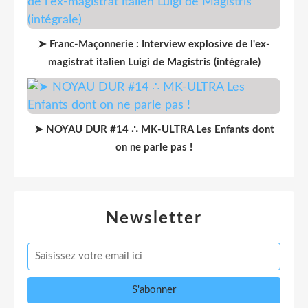
➤ Franc-Maçonnerie : Interview explosive de l'ex-
magistrat italien Luigi de Magistris (intégrale)
➤ NOYAU DUR #14 ∴ MK-ULTRA Les Enfants dont
on ne parle pas !
Newsletter