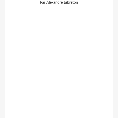
Par Alexandre Lebreton