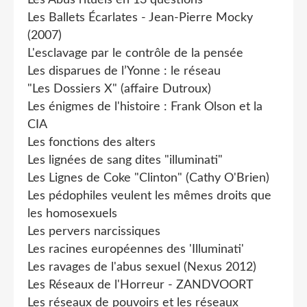
Les Ballets Écarlates - Jean-Pierre Mocky
(2007)
L'esclavage par le contrôle de la pensée
Les disparues de l’Yonne : le réseau
"Les Dossiers X" (affaire Dutroux)
Les énigmes de l'histoire : Frank Olson et la
CIA
Les fonctions des alters
Les lignées de sang dites "illuminati"
Les Lignes de Coke "Clinton" (Cathy O'Brien)
Les pédophiles veulent les mêmes droits que
les homosexuels
Les pervers narcissiques
Les racines européennes des 'Illuminati'
Les ravages de l'abus sexuel (Nexus 2012)
Les Réseaux de l'Horreur - ZANDVOORT
Les réseaux de pouvoirs et les réseaux