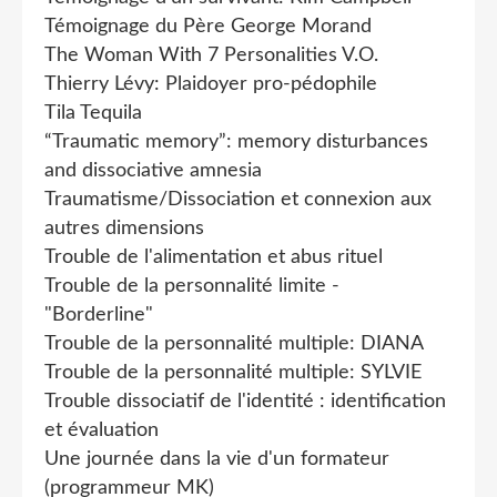
Témoignage du Père George Morand
The Woman With 7 Personalities V.O.
Thierry Lévy: Plaidoyer pro-pédophile
Tila Tequila
“Traumatic memory”: memory disturbances
and dissociative amnesia
Traumatisme/Dissociation et connexion aux
autres dimensions
Trouble de l'alimentation et abus rituel
Trouble de la personnalité limite -
"Borderline"
Trouble de la personnalité multiple: DIANA
Trouble de la personnalité multiple: SYLVIE
Trouble dissociatif de l'identité : identification
et évaluation
Une journée dans la vie d'un formateur
(programmeur MK)