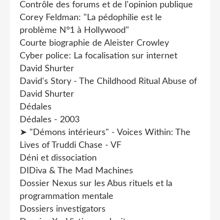
Contrôle des forums et de l'opinion publique
Corey Feldman: "La pédophilie est le
problème N°1 à Hollywood"
Courte biographie de Aleister Crowley
Cyber police: La focalisation sur internet
David Shurter
David's Story - The Childhood Ritual Abuse of
David Shurter
Dédales
Dédales - 2003
➤ "Démons intérieurs" - Voices Within: The
Lives of Truddi Chase - VF
Déni et dissociation
DIDiva & The Mad Machines
Dossier Nexus sur les Abus rituels et la
programmation mentale
Dossiers investigators