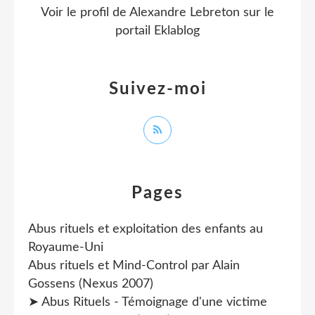
Voir le profil de
Alexandre Lebreton
sur le
portail Eklablog
Suivez-moi
Pages
Abus rituels et exploitation des enfants au
Royaume-Uni
Abus rituels et Mind-Control par Alain
Gossens (Nexus 2007)
➤ Abus Rituels - Témoignage d'une victime