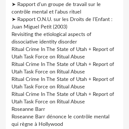
➤ Rapport d'un groupe de travail sur le
contrôle mental et l'abus rituel
➤ Rapport O.N.U. sur les Droits de l'Enfant :
Juan Miguel Petit (2003)
Revisiting the etiological aspects of
dissociative identity disorder
Ritual Crime In The State of Utah + Report of
Utah Task Force on Ritual Abuse
Ritual Crime In The State of Utah + Report of
Utah Task Force on Ritual Abuse
Ritual Crime In The State of Utah + Report of
Utah Task Force on Ritual Abuse
Ritual Crime In The State of Utah + Report of
Utah Task Force on Ritual Abuse
Roseanne Barr
Roseanne Barr dénonce le contrôle mental
qui règne à Hollywood