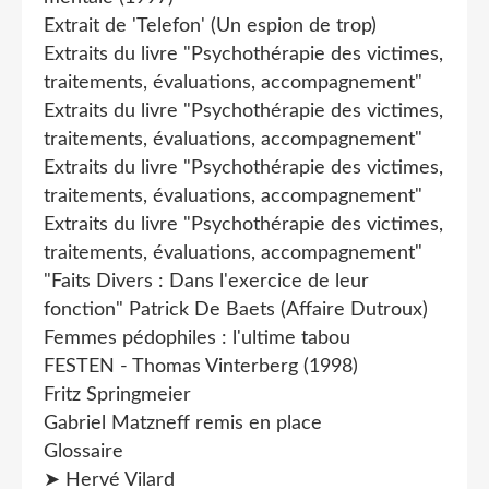
Extrait de 'Telefon' (Un espion de trop)
Extraits du livre "Psychothérapie des victimes,
traitements, évaluations, accompagnement"
Extraits du livre "Psychothérapie des victimes,
traitements, évaluations, accompagnement"
Extraits du livre "Psychothérapie des victimes,
traitements, évaluations, accompagnement"
Extraits du livre "Psychothérapie des victimes,
traitements, évaluations, accompagnement"
"Faits Divers : Dans l'exercice de leur
fonction" Patrick De Baets (Affaire Dutroux)
Femmes pédophiles : l'ultime tabou
FESTEN - Thomas Vinterberg (1998)
Fritz Springmeier
Gabriel Matzneff remis en place
Glossaire
➤ Hervé Vilard