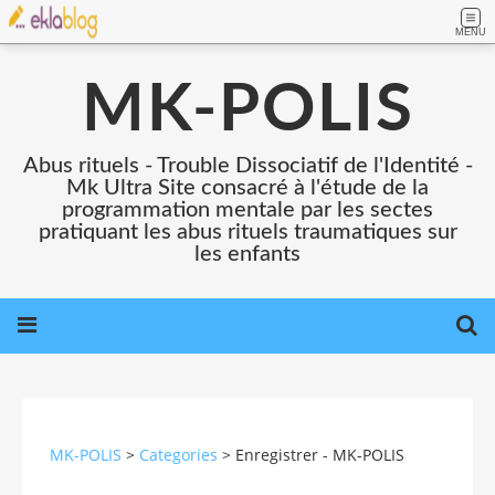
MENU
MK-POLIS
Abus rituels - Trouble Dissociatif de l'Identité -
Mk Ultra Site consacré à l'étude de la
programmation mentale par les sectes
pratiquant les abus rituels traumatiques sur
les enfants
MK-POLIS
>
Categories
>
Enregistrer - MK-POLIS