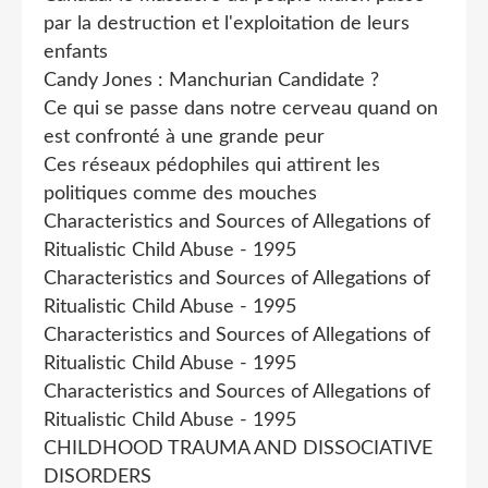
par la destruction et l'exploitation de leurs
enfants
Candy Jones : Manchurian Candidate ?
Ce qui se passe dans notre cerveau quand on
est confronté à une grande peur
Ces réseaux pédophiles qui attirent les
politiques comme des mouches
Characteristics and Sources of Allegations of
Ritualistic Child Abuse - 1995
Characteristics and Sources of Allegations of
Ritualistic Child Abuse - 1995
Characteristics and Sources of Allegations of
Ritualistic Child Abuse - 1995
Characteristics and Sources of Allegations of
Ritualistic Child Abuse - 1995
CHILDHOOD TRAUMA AND DISSOCIATIVE
DISORDERS