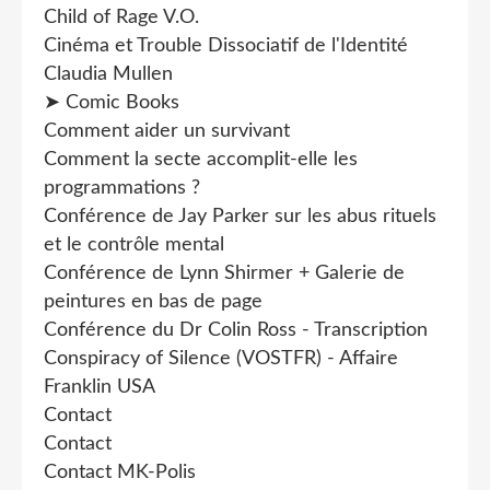
Child of Rage V.O.
Cinéma et Trouble Dissociatif de l'Identité
Claudia Mullen
➤ Comic Books
Comment aider un survivant
Comment la secte accomplit-elle les
programmations ?
Conférence de Jay Parker sur les abus rituels
et le contrôle mental
Conférence de Lynn Shirmer + Galerie de
peintures en bas de page
Conférence du Dr Colin Ross - Transcription
Conspiracy of Silence (VOSTFR) - Affaire
Franklin USA
Contact
Contact
Contact MK-Polis