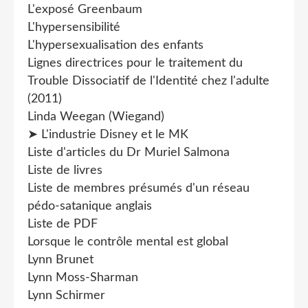
L'exposé Greenbaum
L'hypersensibilité
L'hypersexualisation des enfants
Lignes directrices pour le traitement du
Trouble Dissociatif de l'Identité chez l'adulte
(2011)
Linda Weegan (Wiegand)
➤ L'industrie Disney et le MK
Liste d'articles du Dr Muriel Salmona
Liste de livres
Liste de membres présumés d'un réseau
pédo-satanique anglais
Liste de PDF
Lorsque le contrôle mental est global
Lynn Brunet
Lynn Moss-Sharman
Lynn Schirmer