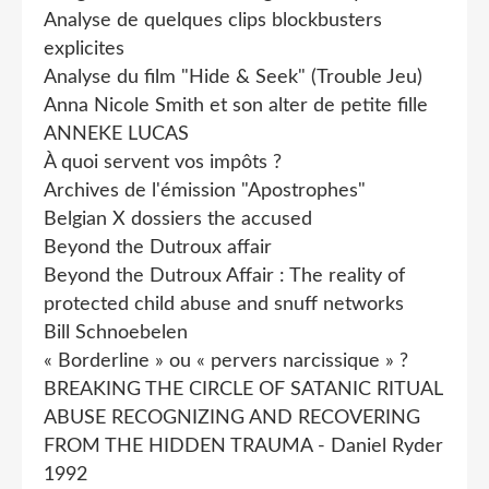
Analyse de quelques clips blockbusters
explicites
Analyse du film "Hide & Seek" (Trouble Jeu)
Anna Nicole Smith et son alter de petite fille
ANNEKE LUCAS
À quoi servent vos impôts ?
Archives de l'émission "Apostrophes"
Belgian X dossiers the accused
Beyond the Dutroux affair
Beyond the Dutroux Affair : The reality of
protected child abuse and snuff networks
Bill Schnoebelen
« Borderline » ou « pervers narcissique » ?
BREAKING THE CIRCLE OF SATANIC RITUAL
ABUSE RECOGNIZING AND RECOVERING
FROM THE HIDDEN TRAUMA - Daniel Ryder
1992