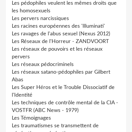
Les pédophiles veulent les mêmes droits que
les homosexuels
Les pervers narcissiques
Les racines européennes des 'Illuminati'
Les ravages de l'abus sexuel (Nexus 2012)
Les Réseaux de l'Horreur - ZANDVOORT
Les réseaux de pouvoirs et les réseaux
pervers
Les réseaux pédocriminels
Les réseaux satano-pédophiles par Gilbert
Abas
Les Super Héros et le Trouble Dissociatif de
l'Identité
Les techniques de contrôle mental de la CIA -
VOSTFR (ABC News - 1979)
Les Témoignages
Les traumatismes se transmettent de