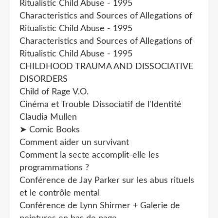
Ritualistic Child Abuse - 1995
Characteristics and Sources of Allegations of
Ritualistic Child Abuse - 1995
Characteristics and Sources of Allegations of
Ritualistic Child Abuse - 1995
CHILDHOOD TRAUMA AND DISSOCIATIVE
DISORDERS
Child of Rage V.O.
Cinéma et Trouble Dissociatif de l'Identité
Claudia Mullen
➤ Comic Books
Comment aider un survivant
Comment la secte accomplit-elle les
programmations ?
Conférence de Jay Parker sur les abus rituels
et le contrôle mental
Conférence de Lynn Shirmer + Galerie de