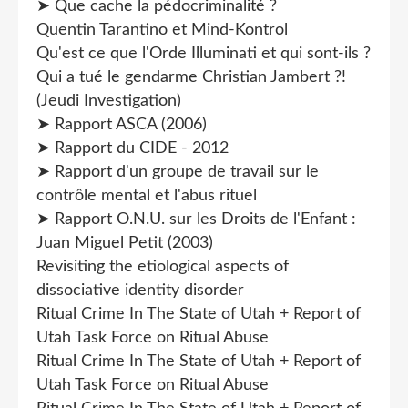
➤ Que cache la pédocriminalité ?
Quentin Tarantino et Mind-Kontrol
Qu'est ce que l'Orde Illuminati et qui sont-ils ?
Qui a tué le gendarme Christian Jambert ?!
(Jeudi Investigation)
➤ Rapport ASCA (2006)
➤ Rapport du CIDE - 2012
➤ Rapport d'un groupe de travail sur le
contrôle mental et l'abus rituel
➤ Rapport O.N.U. sur les Droits de l'Enfant :
Juan Miguel Petit (2003)
Revisiting the etiological aspects of
dissociative identity disorder
Ritual Crime In The State of Utah + Report of
Utah Task Force on Ritual Abuse
Ritual Crime In The State of Utah + Report of
Utah Task Force on Ritual Abuse