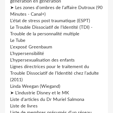
génération en génération
➤ Les zones d'ombres de l'affaire Dutroux (90
Minutes - Canal+)
L'état de stress post traumatique (ESPT)
Le Trouble Dissociatif de l'Identité (TDI) -
Trouble de la personnalité multiple
Le Tube
L'exposé Greenbaum
L'hypersensibilité
L'hypersexualisation des enfants
Lignes directrices pour le traitement du
Trouble Dissociatif de l'Identité chez l'adulte
(2011)
Linda Weegan (Wiegand)
➤ L'industrie Disney et le MK
Liste d'articles du Dr Muriel Salmona
Liste de livres
Liste de membres présumés d'un réseau