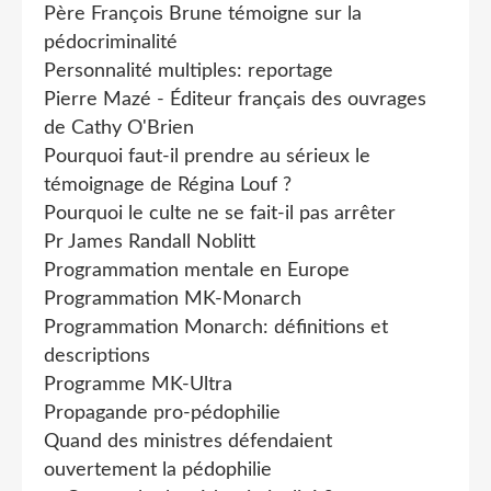
Père François Brune témoigne sur la
pédocriminalité
Personnalité multiples: reportage
Pierre Mazé - Éditeur français des ouvrages
de Cathy O'Brien
Pourquoi faut-il prendre au sérieux le
témoignage de Régina Louf ?
Pourquoi le culte ne se fait-il pas arrêter
Pr James Randall Noblitt
Programmation mentale en Europe
Programmation MK-Monarch
Programmation Monarch: définitions et
descriptions
Programme MK-Ultra
Propagande pro-pédophilie
Quand des ministres défendaient
ouvertement la pédophilie