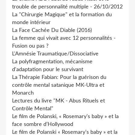
trouble de personnalité multiple - 26/10/2012
La "Chirurgie Magique" et la formation du
monde intérieur
La Face Cachée Du Diable (2016)
La femme qui vivait avec 12 personnalités -
Fusion ou pas ?
L'Amnésie Traumatique/Dissociative
La polyfragmentation, mécanisme
d'adaptation pour le survivant
La Thérapie Fabian: Pour la guérison du
contrôle mental satanique MK-Ultra et
Monarch
Lectures du livre "MK - Abus Rituels et
Contrôle Mental"
Le film de Polanski, « Rosemary’s baby » et la
face sombre d’Hollywood
Le film de Polanski « Rosemary’s baby » et la