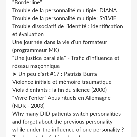
"Borderline"
Trouble de la personnalité multiple: DIANA
Trouble de la personnalité multiple: SYLVIE
Trouble dissociatif de l'identité : identification
et évaluation
Une journée dans la vie d'un formateur
(programmeur MK)
"Une justice parallèle" - Trafic d'influence et
réseau maçonnique
➤ Un peu d'art #17 : Patrizia Burra
Violence initiale et mémoire traumatique
Viols d'enfants : la fin du silence (2000)
"Vivre l'enfer" Abus rituels en Allemagne
(NDR - 2003)
Why many DID patients switch personalities
and forget about the previous personality
while under the influence of one personality ?