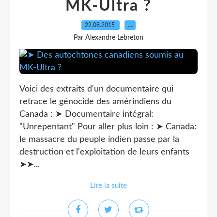
MK-Ultra ?
22.08.2015
…
Par Alexandre Lebreton
Voici des extraits d'un documentaire qui
retrace le génocide des amérindiens du
Canada : ➤ Documentaire intégral:
"Unrepentant" Pour aller plus loin : ➤ Canada:
le massacre du peuple indien passe par la
destruction et l'exploitation de leurs enfants
➤➤...
Lire la suite