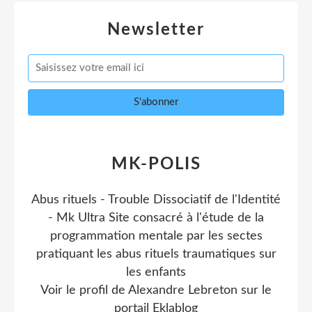
Newsletter
MK-POLIS
Abus rituels - Trouble Dissociatif de l'Identité
- Mk Ultra Site consacré à l'étude de la
programmation mentale par les sectes
pratiquant les abus rituels traumatiques sur
les enfants
Voir le profil de
Alexandre Lebreton
sur le
portail Eklablog