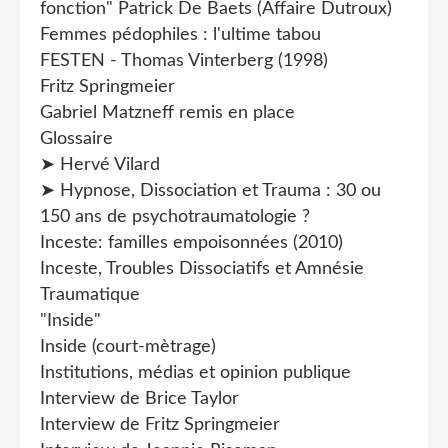
fonction" Patrick De Baets (Affaire Dutroux)
Femmes pédophiles : l'ultime tabou
FESTEN - Thomas Vinterberg (1998)
Fritz Springmeier
Gabriel Matzneff remis en place
Glossaire
➤ Hervé Vilard
➤ Hypnose, Dissociation et Trauma : 30 ou
150 ans de psychotraumatologie ?
Inceste: familles empoisonnées (2010)
Inceste, Troubles Dissociatifs et Amnésie
Traumatique
"Inside"
Inside (court-mètrage)
Institutions, médias et opinion publique
Interview de Brice Taylor
Interview de Fritz Springmeier