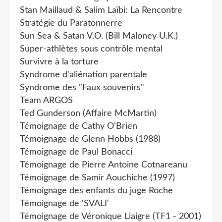
Stan Maillaud & Salim Laïbi: La Rencontre
Stratégie du Paratonnerre
Sun Sea & Satan V.O. (Bill Maloney U.K.)
Super-athlètes sous contrôle mental
Survivre à la torture
Syndrome d'aliénation parentale
Syndrome des "Faux souvenirs"
Team ARGOS
Ted Gunderson (Affaire McMartin)
Témoignage de Cathy O'Brien
Témoignage de Glenn Hobbs (1988)
Témoignage de Paul Bonacci
Témoignage de Pierre Antoine Cotnareanu
Témoignage de Samir Aouchiche (1997)
Témoignage des enfants du juge Roche
Témoignage de 'SVALI'
Témoignage de Véronique Liaigre (TF1 - 2001)