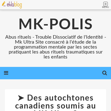
MENU
MK-POLIS
Abus rituels - Trouble Dissociatif de l'Identité -
Mk Ultra Site consacré à l'étude de la
programmation mentale par les sectes
pratiquant les abus rituels traumatiques sur
les enfants
➤ Des autochtones
canadiens soumis au