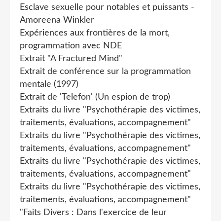
Esclave sexuelle pour notables et puissants -
Amoreena Winkler
Expériences aux frontières de la mort,
programmation avec NDE
Extrait "A Fractured Mind"
Extrait de conférence sur la programmation
mentale (1997)
Extrait de 'Telefon' (Un espion de trop)
Extraits du livre "Psychothérapie des victimes,
traitements, évaluations, accompagnement"
Extraits du livre "Psychothérapie des victimes,
traitements, évaluations, accompagnement"
Extraits du livre "Psychothérapie des victimes,
traitements, évaluations, accompagnement"
Extraits du livre "Psychothérapie des victimes,
traitements, évaluations, accompagnement"
"Faits Divers : Dans l'exercice de leur