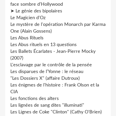
face sombre d’Hollywood
➤ Le génie des bipolaires
Le Magicien d'Oz
Le mystère de l'opération Monarch par Karma
One (Alain Gossens)
Les Abus Rituels
Les Abus rituels en 13 questions
Les Ballets Écarlates - Jean-Pierre Mocky
(2007)
L'esclavage par le contrôle de la pensée
Les disparues de l’Yonne : le réseau
"Les Dossiers X" (affaire Dutroux)
Les énigmes de l'histoire : Frank Olson et la
CIA
Les fonctions des alters
Les lignées de sang dites "illuminati"
Les Lignes de Coke "Clinton" (Cathy O'Brien)