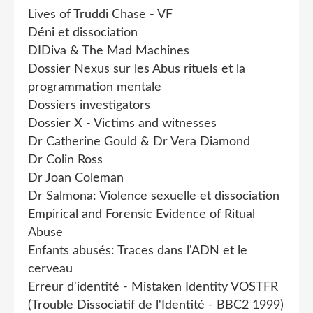
Lives of Truddi Chase - VF
Déni et dissociation
DIDiva & The Mad Machines
Dossier Nexus sur les Abus rituels et la
programmation mentale
Dossiers investigators
Dossier X - Victims and witnesses
Dr Catherine Gould & Dr Vera Diamond
Dr Colin Ross
Dr Joan Coleman
Dr Salmona: Violence sexuelle et dissociation
Empirical and Forensic Evidence of Ritual
Abuse
Enfants abusés: Traces dans l'ADN et le
cerveau
Erreur d'identité - Mistaken Identity VOSTFR
(Trouble Dissociatif de l'Identité - BBC2 1999)