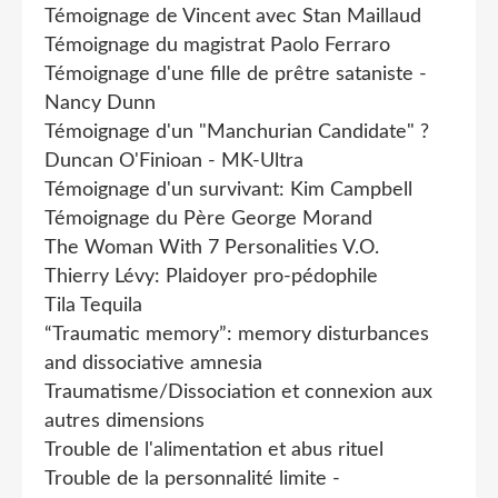
Témoignage de Vincent avec Stan Maillaud
Témoignage du magistrat Paolo Ferraro
Témoignage d'une fille de prêtre sataniste -
Nancy Dunn
Témoignage d'un "Manchurian Candidate" ?
Duncan O'Finioan - MK-Ultra
Témoignage d'un survivant: Kim Campbell
Témoignage du Père George Morand
The Woman With 7 Personalities V.O.
Thierry Lévy: Plaidoyer pro-pédophile
Tila Tequila
“Traumatic memory”: memory disturbances
and dissociative amnesia
Traumatisme/Dissociation et connexion aux
autres dimensions
Trouble de l'alimentation et abus rituel
Trouble de la personnalité limite -