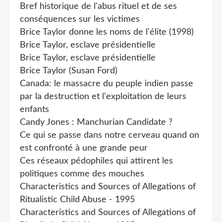
Bref historique de l'abus rituel et de ses
conséquences sur les victimes
Brice Taylor donne les noms de l'élite (1998)
Brice Taylor, esclave présidentielle
Brice Taylor, esclave présidentielle
Brice Taylor (Susan Ford)
Canada: le massacre du peuple indien passe
par la destruction et l'exploitation de leurs
enfants
Candy Jones : Manchurian Candidate ?
Ce qui se passe dans notre cerveau quand on
est confronté à une grande peur
Ces réseaux pédophiles qui attirent les
politiques comme des mouches
Characteristics and Sources of Allegations of
Ritualistic Child Abuse - 1995
Characteristics and Sources of Allegations of