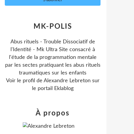
MK-POLIS
Abus rituels - Trouble Dissociatif de
l'Identité - Mk Ultra Site consacré à
l'étude de la programmation mentale
par les sectes pratiquant les abus rituels
traumatiques sur les enfants
Voir le profil de
Alexandre Lebreton
sur
le portail Eklablog
À propos