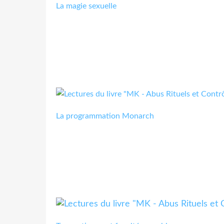
La magie sexuelle
La programmation Monarch