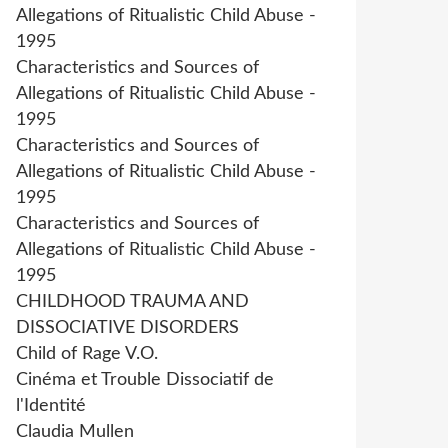
Allegations of Ritualistic Child Abuse -
1995
Characteristics and Sources of
Allegations of Ritualistic Child Abuse -
1995
Characteristics and Sources of
Allegations of Ritualistic Child Abuse -
1995
Characteristics and Sources of
Allegations of Ritualistic Child Abuse -
1995
CHILDHOOD TRAUMA AND
DISSOCIATIVE DISORDERS
Child of Rage V.O.
Cinéma et Trouble Dissociatif de
l'Identité
Claudia Mullen