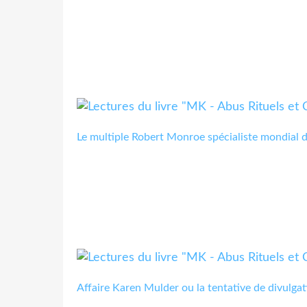
Le multiple Robert Monroe spécialiste mondial 
Affaire Karen Mulder ou la tentative de divulgat