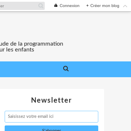
Connexion
+
Créer mon blog
'étude de la programmation
ur les enfants
Newsletter