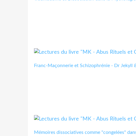
Franc-Maçonnerie et Schizophrénie - Dr Jekyll
Mémoires dissociatives comme "congelées" dan