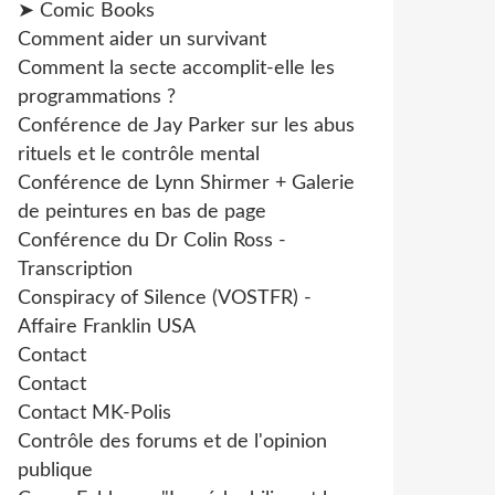
➤ Comic Books
Comment aider un survivant
Comment la secte accomplit-elle les
programmations ?
Conférence de Jay Parker sur les abus
rituels et le contrôle mental
Conférence de Lynn Shirmer + Galerie
de peintures en bas de page
Conférence du Dr Colin Ross -
Transcription
Conspiracy of Silence (VOSTFR) -
Affaire Franklin USA
Contact
Contact
Contact MK-Polis
Contrôle des forums et de l'opinion
publique