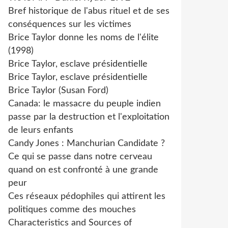
Bref historique de l'abus rituel et de ses
conséquences sur les victimes
Brice Taylor donne les noms de l'élite
(1998)
Brice Taylor, esclave présidentielle
Brice Taylor, esclave présidentielle
Brice Taylor (Susan Ford)
Canada: le massacre du peuple indien
passe par la destruction et l'exploitation
de leurs enfants
Candy Jones : Manchurian Candidate ?
Ce qui se passe dans notre cerveau
quand on est confronté à une grande
peur
Ces réseaux pédophiles qui attirent les
politiques comme des mouches
Characteristics and Sources of