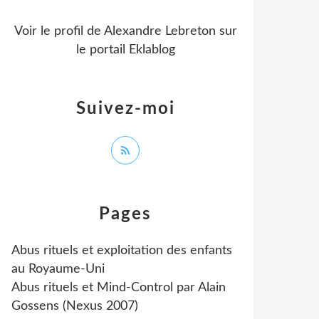
Voir le profil de
Alexandre Lebreton
sur
le portail Eklablog
Suivez-moi
Pages
Abus rituels et exploitation des enfants
au Royaume-Uni
Abus rituels et Mind-Control par Alain
Gossens (Nexus 2007)