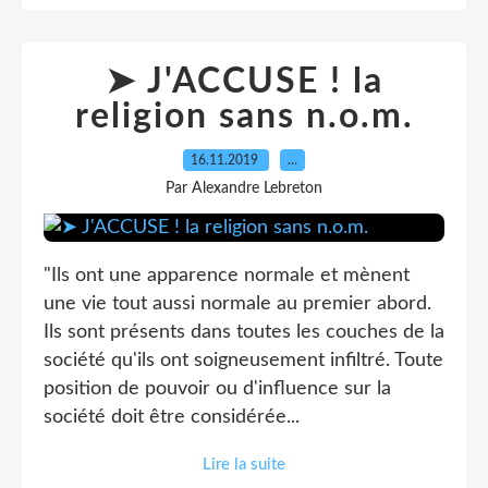
➤ J'ACCUSE ! la
religion sans n.o.m.
16.11.2019
…
Par Alexandre Lebreton
"Ils ont une apparence normale et mènent
une vie tout aussi normale au premier abord.
Ils sont présents dans toutes les couches de la
société qu'ils ont soigneusement infiltré. Toute
position de pouvoir ou d'influence sur la
société doit être considérée...
Lire la suite