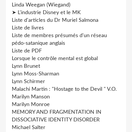
Linda Weegan (Wiegand)
➤ L'industrie Disney et le MK
Liste d'articles du Dr Muriel Salmona
Liste de livres
Liste de membres présumés d'un réseau
pédo-satanique anglais
Liste de PDF
Lorsque le contrôle mental est global
Lynn Brunet
Lynn Moss-Sharman
Lynn Schirmer
Malachi Martin : "Hostage to the Devil " V.O.
Marilyn Manson
Marilyn Monroe
MEMORY AND FRAGMENTATION IN
DISSOCIATIVE IDENTITY DISORDER
Michael Salter