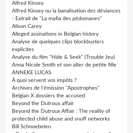
Alfred Kinsey
Alfred Kinsey ou la banalisation des déviances
- Extrait de "La mafia des pédomanes"
Alison Carey
Alleged assinations in Belgian history
Analyse de quelques clips blockbusters
explicites
Analyse du film "Hide & Seek" (Trouble Jeu)
Anna Nicole Smith et son alter de petite fille
ANNEKE LUCAS
À quoi servent vos impôts ?
Archives de l'émission "Apostrophes"
Belgian X dossiers the accused
Beyond the Dutroux affair
Beyond the Dutroux Affair : The reality of
protected child abuse and snuff networks
Bill Schnoebelen