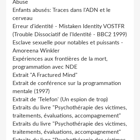
Abuse
Enfants abusés: Traces dans l'ADN et le
cerveau
Erreur d'identité - Mistaken Identity VOSTFR
(Trouble Dissociatif de l'Identité - BBC2 1999)
Esclave sexuelle pour notables et puissants -
Amoreena Winkler
Expériences aux frontières de la mort,
programmation avec NDE
Extrait "A Fractured Mind"
Extrait de conférence sur la programmation
mentale (1997)
Extrait de 'Telefon' (Un espion de trop)
Extraits du livre "Psychothérapie des victimes,
traitements, évaluations, accompagnement"
Extraits du livre "Psychothérapie des victimes,
traitements, évaluations, accompagnement"