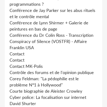
programmations ?
Conférence de Jay Parker sur les abus rituels
et le contrôle mental
Conférence de Lynn Shirmer + Galerie de
peintures en bas de page
Conférence du Dr Colin Ross - Transcription
Conspiracy of Silence (VOSTFR) - Affaire
Franklin USA
Contact
Contact
Contact MK-Polis
Contrôle des forums et de l'opinion publique
Corey Feldman: "La pédophilie est le
problème N°1 à Hollywood"
Courte biographie de Aleister Crowley
Cyber police: La focalisation sur internet
David Shurter