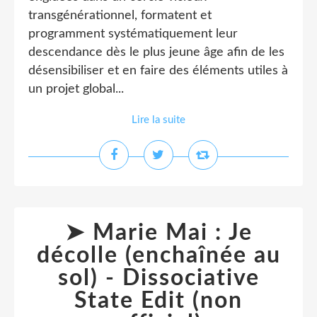
transgénérationnel, formatent et
programment systématiquement leur
descendance dès le plus jeune âge afin de les
désensibiliser et en faire des éléments utiles à
un projet global...
Lire la suite
➤ Marie Mai : Je
décolle (enchaînée au
sol) - Dissociative
State Edit (non