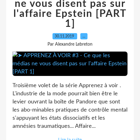
ne vous disent pas sur
l'affaire Epstein [PART
1]
30.11.2019
…
Par Alexandre Lebreton
Troisième volet de la série Apprenez à voir .
L'industrie de la mode pourrait bien être le
levier ouvrant la boîte de Pandore que sont
les abo-minables pratiques de contrôle mental
s'appuyant les états dissociatifs et les
amnésies traumatiques... Affaire...
Lire la suite