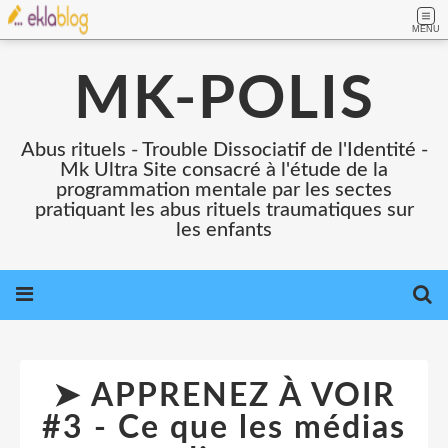
MENU
MK-POLIS
Abus rituels - Trouble Dissociatif de l'Identité -
Mk Ultra Site consacré à l'étude de la
programmation mentale par les sectes
pratiquant les abus rituels traumatiques sur
les enfants
➤ APPRENEZ À VOIR
#3 - Ce que les médias