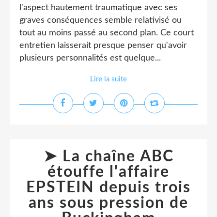
l'aspect hautement traumatique avec ses
graves conséquences semble relativisé ou
tout au moins passé au second plan. Ce court
entretien laisserait presque penser qu'avoir
plusieurs personnalités est quelque...
Lire la suite
➤ La chaîne ABC
étouffe l'affaire
EPSTEIN depuis trois
ans sous pression de