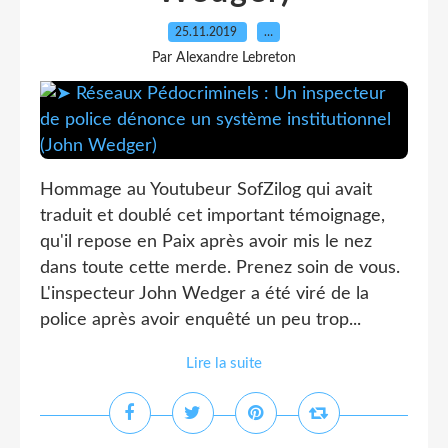
25.11.2019
…
Par Alexandre Lebreton
Hommage au Youtubeur SofZilog qui avait
traduit et doublé cet important témoignage,
qu'il repose en Paix après avoir mis le nez
dans toute cette merde. Prenez soin de vous.
L'inspecteur John Wedger a été viré de la
police après avoir enquêté un peu trop...
Lire la suite