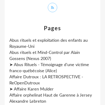
Pages
Abus rituels et exploitation des enfants au
Royaume-Uni
Abus rituels et Mind-Control par Alain
Gossens (Nexus 2007)
➤ Abus Rituels - Témoignage d'une victime
franco-québécoise (Alice)
Affaire Dutroux : LA RETROSPECTIVE -
ReOpenDutroux
➤ Affaire Karen Mulder
Affaire orphelinat Haut de Garenne à Jersey
Alexandre Lebreton