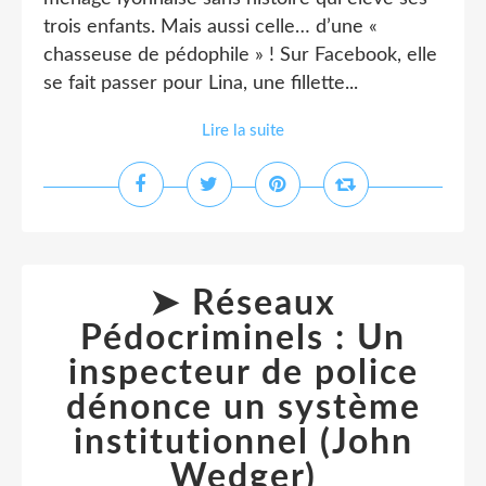
trois enfants. Mais aussi celle… d’une «
chasseuse de pédophile » ! Sur Facebook, elle
se fait passer pour Lina, une fillette...
Lire la suite
➤ Réseaux
Pédocriminels : Un
inspecteur de police
dénonce un système
institutionnel (John
Wedger)