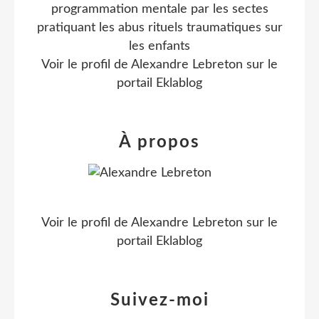
programmation mentale par les sectes
pratiquant les abus rituels traumatiques sur
les enfants
Voir le profil de
Alexandre Lebreton
sur le
portail Eklablog
À propos
Voir le profil de
Alexandre Lebreton
sur le
portail Eklablog
Suivez-moi