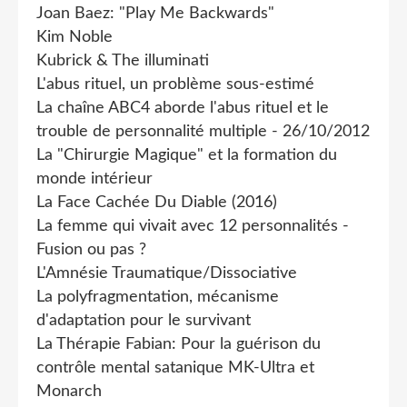
Joan Baez: "Play Me Backwards"
Kim Noble
Kubrick & The illuminati
L'abus rituel, un problème sous-estimé
La chaîne ABC4 aborde l'abus rituel et le
trouble de personnalité multiple - 26/10/2012
La "Chirurgie Magique" et la formation du
monde intérieur
La Face Cachée Du Diable (2016)
La femme qui vivait avec 12 personnalités -
Fusion ou pas ?
L'Amnésie Traumatique/Dissociative
La polyfragmentation, mécanisme
d'adaptation pour le survivant
La Thérapie Fabian: Pour la guérison du
contrôle mental satanique MK-Ultra et
Monarch