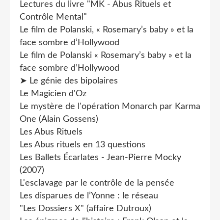
Lectures du livre "MK - Abus Rituels et
Contrôle Mental"
Le film de Polanski, « Rosemary’s baby » et la
face sombre d’Hollywood
Le film de Polanski « Rosemary’s baby » et la
face sombre d’Hollywood
➤ Le génie des bipolaires
Le Magicien d'Oz
Le mystère de l'opération Monarch par Karma
One (Alain Gossens)
Les Abus Rituels
Les Abus rituels en 13 questions
Les Ballets Écarlates - Jean-Pierre Mocky
(2007)
L'esclavage par le contrôle de la pensée
Les disparues de l’Yonne : le réseau
"Les Dossiers X" (affaire Dutroux)