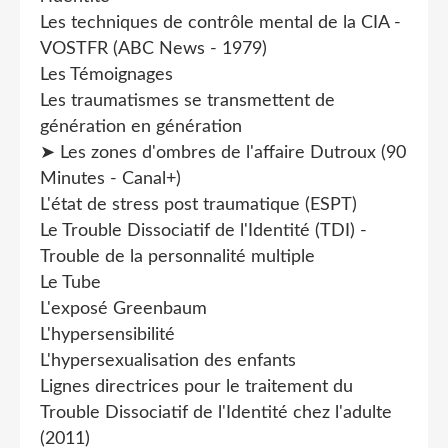
Les techniques de contrôle mental de la CIA -
VOSTFR (ABC News - 1979)
Les Témoignages
Les traumatismes se transmettent de
génération en génération
➤ Les zones d'ombres de l'affaire Dutroux (90
Minutes - Canal+)
L'état de stress post traumatique (ESPT)
Le Trouble Dissociatif de l'Identité (TDI) -
Trouble de la personnalité multiple
Le Tube
L'exposé Greenbaum
L'hypersensibilité
L'hypersexualisation des enfants
Lignes directrices pour le traitement du
Trouble Dissociatif de l'Identité chez l'adulte
(2011)