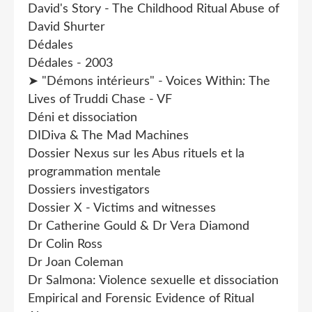
David's Story - The Childhood Ritual Abuse of
David Shurter
Dédales
Dédales - 2003
➤ "Démons intérieurs" - Voices Within: The
Lives of Truddi Chase - VF
Déni et dissociation
DIDiva & The Mad Machines
Dossier Nexus sur les Abus rituels et la
programmation mentale
Dossiers investigators
Dossier X - Victims and witnesses
Dr Catherine Gould & Dr Vera Diamond
Dr Colin Ross
Dr Joan Coleman
Dr Salmona: Violence sexuelle et dissociation
Empirical and Forensic Evidence of Ritual