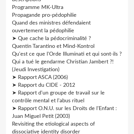
Programme MK-Ultra
Propagande pro-pédophilie
Quand des ministres défendaient
ouvertement la pédophilie
➤ Que cache la pédocriminalité ?
Quentin Tarantino et Mind-Kontrol
Qu'est ce que l'Orde Illuminati et qui sont-ils ?
Qui a tué le gendarme Christian Jambert ?!
(Jeudi Investigation)
➤ Rapport ASCA (2006)
➤ Rapport du CIDE - 2012
➤ Rapport d'un groupe de travail sur le
contrôle mental et l'abus rituel
➤ Rapport O.N.U. sur les Droits de l'Enfant :
Juan Miguel Petit (2003)
Revisiting the etiological aspects of
dissociative identity disorder