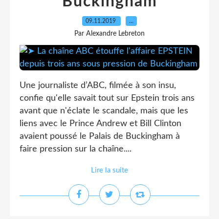
Buckingham
09.11.2019
…
Par Alexandre Lebreton
Une journaliste d’ABC, filmée à son insu,
confie qu'elle savait tout sur Epstein trois ans
avant que n'éclate le scandale, mais que les
liens avec le Prince Andrew et Bill Clinton
avaient poussé le Palais de Buckingham à
faire pression sur la chaîne....
Lire la suite