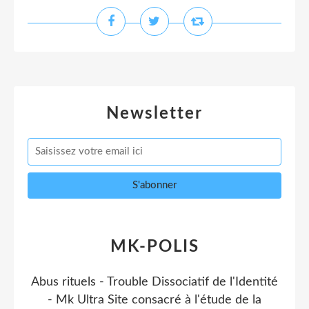
Newsletter
MK-POLIS
Abus rituels - Trouble Dissociatif de l'Identité
- Mk Ultra Site consacré à l'étude de la