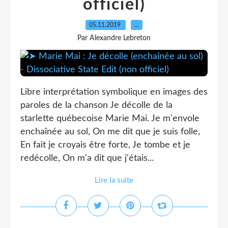
officiel)
05.11.2019
…
Par Alexandre Lebreton
Libre interprétation symbolique en images des
paroles de la chanson Je décolle de la
starlette québecoise Marie Mai. Je m'envole
enchaînée au sol, On me dit que je suis folle,
En fait je croyais être forte, Je tombe et je
redécolle, On m'a dit que j'étais...
Lire la suite