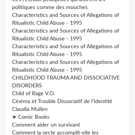
politiques comme des mouches
Characteristics and Sources of Allegations of
Ritualistic Child Abuse - 1995
Characteristics and Sources of Allegations of
Ritualistic Child Abuse - 1995
Characteristics and Sources of Allegations of
Ritualistic Child Abuse - 1995
Characteristics and Sources of Allegations of
Ritualistic Child Abuse - 1995
CHILDHOOD TRAUMA AND DISSOCIATIVE
DISORDERS
Child of Rage V.O.
Cinéma et Trouble Dissociatif de l'Identité
Claudia Mullen
➤ Comic Books
Comment aider un survivant
Comment la secte accomplit-elle les