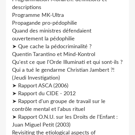
descriptions
Programme MK-Ultra
Propagande pro-pédophilie
Quand des ministres défendaient
ouvertement la pédophilie
➤ Que cache la pédocriminalité ?
Quentin Tarantino et Mind-Kontrol
Qu'est ce que l'Orde Illuminati et qui sont-ils ?
Qui a tué le gendarme Christian Jambert ?!
(Jeudi Investigation)
➤ Rapport ASCA (2006)
➤ Rapport du CIDE - 2012
➤ Rapport d'un groupe de travail sur le
contrôle mental et l'abus rituel
➤ Rapport O.N.U. sur les Droits de l'Enfant :
Juan Miguel Petit (2003)
Revisiting the etiological aspects of