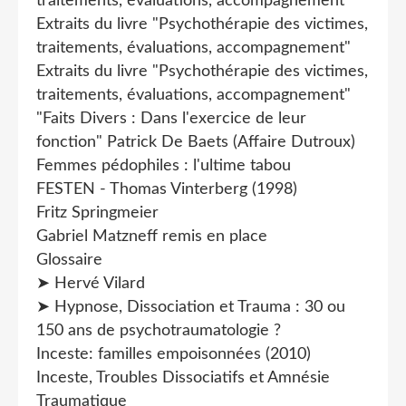
traitements, évaluations, accompagnement"
Extraits du livre "Psychothérapie des victimes,
traitements, évaluations, accompagnement"
Extraits du livre "Psychothérapie des victimes,
traitements, évaluations, accompagnement"
"Faits Divers : Dans l'exercice de leur
fonction" Patrick De Baets (Affaire Dutroux)
Femmes pédophiles : l'ultime tabou
FESTEN - Thomas Vinterberg (1998)
Fritz Springmeier
Gabriel Matzneff remis en place
Glossaire
➤ Hervé Vilard
➤ Hypnose, Dissociation et Trauma : 30 ou
150 ans de psychotraumatologie ?
Inceste: familles empoisonnées (2010)
Inceste, Troubles Dissociatifs et Amnésie
Traumatique