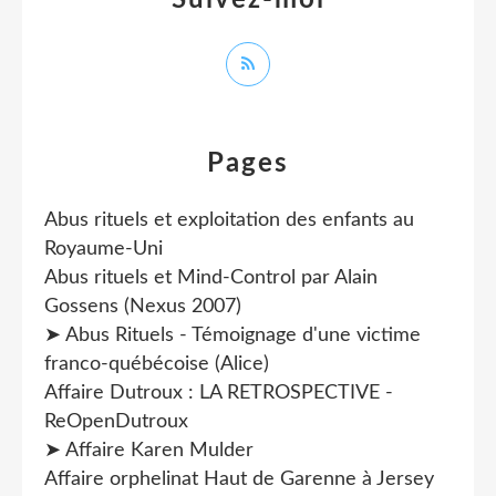
Pages
Abus rituels et exploitation des enfants au
Royaume-Uni
Abus rituels et Mind-Control par Alain
Gossens (Nexus 2007)
➤ Abus Rituels - Témoignage d'une victime
franco-québécoise (Alice)
Affaire Dutroux : LA RETROSPECTIVE -
ReOpenDutroux
➤ Affaire Karen Mulder
Affaire orphelinat Haut de Garenne à Jersey