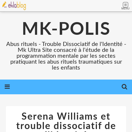
MENU
MK-POLIS
Abus rituels - Trouble Dissociatif de l'Identité -
Mk Ultra Site consacré à l'étude de la
programmation mentale par les sectes
pratiquant les abus rituels traumatiques sur
les enfants
Serena Williams et
trouble dissociatif de