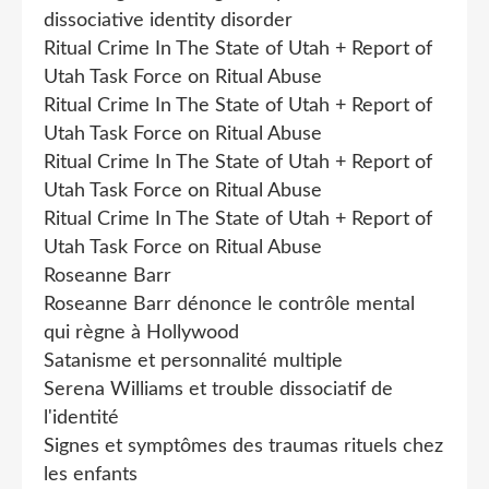
dissociative identity disorder
Ritual Crime In The State of Utah + Report of
Utah Task Force on Ritual Abuse
Ritual Crime In The State of Utah + Report of
Utah Task Force on Ritual Abuse
Ritual Crime In The State of Utah + Report of
Utah Task Force on Ritual Abuse
Ritual Crime In The State of Utah + Report of
Utah Task Force on Ritual Abuse
Roseanne Barr
Roseanne Barr dénonce le contrôle mental
qui règne à Hollywood
Satanisme et personnalité multiple
Serena Williams et trouble dissociatif de
l'identité
Signes et symptômes des traumas rituels chez
les enfants