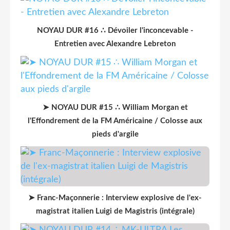
NOYAU DUR #16 ∴ Dévoiler l'inconcevable -
Entretien avec Alexandre Lebreton
➤ NOYAU DUR #15 ∴ William Morgan et
l'Effondrement de la FM Américaine / Colosse aux
pieds d'argile
➤ Franc-Maçonnerie : Interview explosive de l'ex-
magistrat italien Luigi de Magistris (intégrale)