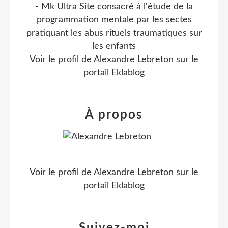
- Mk Ultra Site consacré à l'étude de la
programmation mentale par les sectes
pratiquant les abus rituels traumatiques sur
les enfants
Voir le profil de
Alexandre Lebreton
sur le
portail Eklablog
À propos
Voir le profil de
Alexandre Lebreton
sur le
portail Eklablog
Suivez-moi