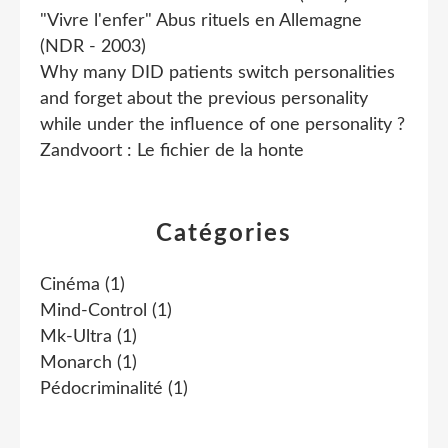
"Vivre l'enfer" Abus rituels en Allemagne
(NDR - 2003)
Why many DID patients switch personalities
and forget about the previous personality
while under the influence of one personality ?
Zandvoort : Le fichier de la honte
Catégories
Cinéma
(1)
Mind-Control
(1)
Mk-Ultra
(1)
Monarch
(1)
Pédocriminalité
(1)