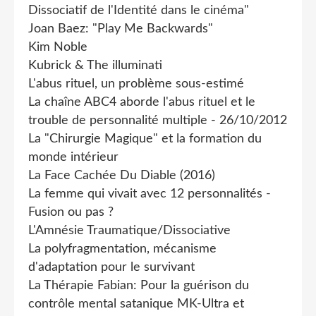
Dissociatif de l'Identité dans le cinéma"
Joan Baez: "Play Me Backwards"
Kim Noble
Kubrick & The illuminati
L'abus rituel, un problème sous-estimé
La chaîne ABC4 aborde l'abus rituel et le
trouble de personnalité multiple - 26/10/2012
La "Chirurgie Magique" et la formation du
monde intérieur
La Face Cachée Du Diable (2016)
La femme qui vivait avec 12 personnalités -
Fusion ou pas ?
L'Amnésie Traumatique/Dissociative
La polyfragmentation, mécanisme
d'adaptation pour le survivant
La Thérapie Fabian: Pour la guérison du
contrôle mental satanique MK-Ultra et