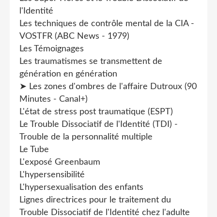
l'Identité
Les techniques de contrôle mental de la CIA -
VOSTFR (ABC News - 1979)
Les Témoignages
Les traumatismes se transmettent de
génération en génération
➤ Les zones d'ombres de l'affaire Dutroux (90
Minutes - Canal+)
L'état de stress post traumatique (ESPT)
Le Trouble Dissociatif de l'Identité (TDI) -
Trouble de la personnalité multiple
Le Tube
L'exposé Greenbaum
L'hypersensibilité
L'hypersexualisation des enfants
Lignes directrices pour le traitement du
Trouble Dissociatif de l'Identité chez l'adulte