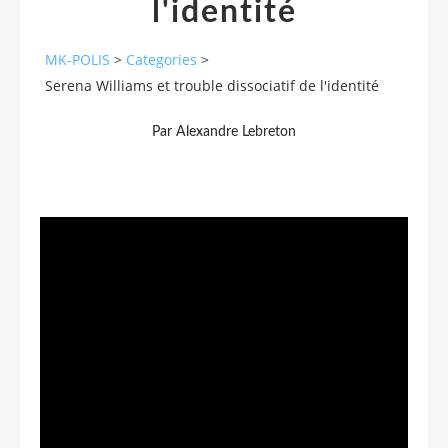
l'identité
MK-POLIS
>
Categories
>
Serena Williams et trouble dissociatif de l'identité
Par Alexandre Lebreton