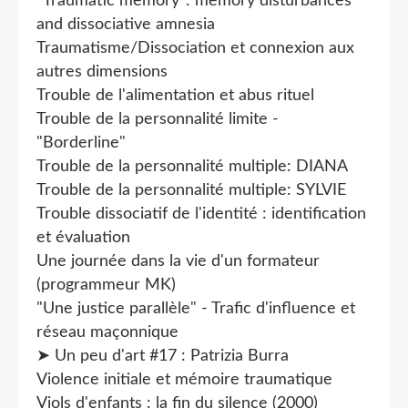
“Traumatic memory”: memory disturbances
and dissociative amnesia
Traumatisme/Dissociation et connexion aux
autres dimensions
Trouble de l'alimentation et abus rituel
Trouble de la personnalité limite -
"Borderline"
Trouble de la personnalité multiple: DIANA
Trouble de la personnalité multiple: SYLVIE
Trouble dissociatif de l'identité : identification
et évaluation
Une journée dans la vie d'un formateur
(programmeur MK)
"Une justice parallèle" - Trafic d'influence et
réseau maçonnique
➤ Un peu d'art #17 : Patrizia Burra
Violence initiale et mémoire traumatique
Viols d'enfants : la fin du silence (2000)