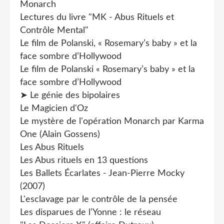
Monarch
Lectures du livre "MK - Abus Rituels et
Contrôle Mental"
Le film de Polanski, « Rosemary’s baby » et la
face sombre d’Hollywood
Le film de Polanski « Rosemary’s baby » et la
face sombre d’Hollywood
➤ Le génie des bipolaires
Le Magicien d'Oz
Le mystère de l'opération Monarch par Karma
One (Alain Gossens)
Les Abus Rituels
Les Abus rituels en 13 questions
Les Ballets Écarlates - Jean-Pierre Mocky
(2007)
L'esclavage par le contrôle de la pensée
Les disparues de l’Yonne : le réseau