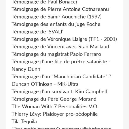
Témoignage de Paul Bonacci
Témoignage de Pierre Antoine Cotnareanu
Témoignage de Samir Aouchiche (1997)
Témoignage des enfants du juge Roche
Témoignage de 'SVALI'
Témoignage de Véronique Liaigre (TF1 - 2001)
Témoignage de Vincent avec Stan Maillaud
Témoignage du magistrat Paolo Ferraro
Témoignage d'une fille de prêtre sataniste -
Nancy Dunn
Témoignage d'un "Manchurian Candidate" ?
Duncan O'Finioan - MK-Ultra
Témoignage d'un survivant: Kim Campbell
Témoignage du Père George Morand
The Woman With 7 Personalities V.O.
Thierry Lévy: Plaidoyer pro-pédophile
Tila Tequila