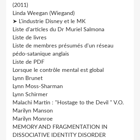
(2011)
Linda Weegan (Wiegand)
➤ L'industrie Disney et le MK
Liste d'articles du Dr Muriel Salmona
Liste de livres
Liste de membres présumés d'un réseau
pédo-satanique anglais
Liste de PDF
Lorsque le contrôle mental est global
Lynn Brunet
Lynn Moss-Sharman
Lynn Schirmer
Malachi Martin : "Hostage to the Devil " V.O.
Marilyn Manson
Marilyn Monroe
MEMORY AND FRAGMENTATION IN
DISSOCIATIVE IDENTITY DISORDER