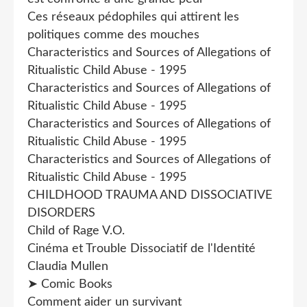
Ces réseaux pédophiles qui attirent les
politiques comme des mouches
Characteristics and Sources of Allegations of
Ritualistic Child Abuse - 1995
Characteristics and Sources of Allegations of
Ritualistic Child Abuse - 1995
Characteristics and Sources of Allegations of
Ritualistic Child Abuse - 1995
Characteristics and Sources of Allegations of
Ritualistic Child Abuse - 1995
CHILDHOOD TRAUMA AND DISSOCIATIVE
DISORDERS
Child of Rage V.O.
Cinéma et Trouble Dissociatif de l'Identité
Claudia Mullen
➤ Comic Books
Comment aider un survivant