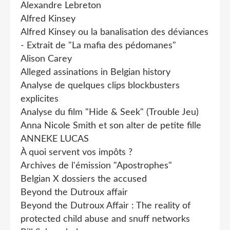
Alexandre Lebreton
Alfred Kinsey
Alfred Kinsey ou la banalisation des déviances
- Extrait de "La mafia des pédomanes"
Alison Carey
Alleged assinations in Belgian history
Analyse de quelques clips blockbusters
explicites
Analyse du film "Hide & Seek" (Trouble Jeu)
Anna Nicole Smith et son alter de petite fille
ANNEKE LUCAS
À quoi servent vos impôts ?
Archives de l'émission "Apostrophes"
Belgian X dossiers the accused
Beyond the Dutroux affair
Beyond the Dutroux Affair : The reality of
protected child abuse and snuff networks