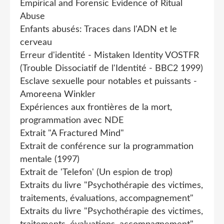
Empirical and Forensic Evidence of Ritual
Abuse
Enfants abusés: Traces dans l'ADN et le
cerveau
Erreur d'identité - Mistaken Identity VOSTFR
(Trouble Dissociatif de l'Identité - BBC2 1999)
Esclave sexuelle pour notables et puissants -
Amoreena Winkler
Expériences aux frontières de la mort,
programmation avec NDE
Extrait "A Fractured Mind"
Extrait de conférence sur la programmation
mentale (1997)
Extrait de 'Telefon' (Un espion de trop)
Extraits du livre "Psychothérapie des victimes,
traitements, évaluations, accompagnement"
Extraits du livre "Psychothérapie des victimes,