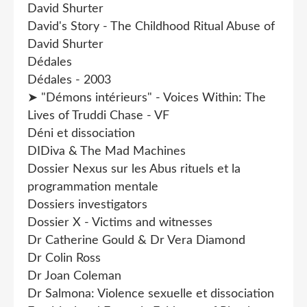
David Shurter
David's Story - The Childhood Ritual Abuse of
David Shurter
Dédales
Dédales - 2003
➤ "Démons intérieurs" - Voices Within: The
Lives of Truddi Chase - VF
Déni et dissociation
DIDiva & The Mad Machines
Dossier Nexus sur les Abus rituels et la
programmation mentale
Dossiers investigators
Dossier X - Victims and witnesses
Dr Catherine Gould & Dr Vera Diamond
Dr Colin Ross
Dr Joan Coleman
Dr Salmona: Violence sexuelle et dissociation