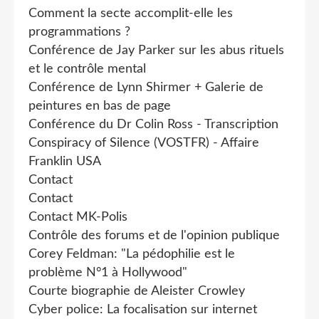
Comment la secte accomplit-elle les
programmations ?
Conférence de Jay Parker sur les abus rituels
et le contrôle mental
Conférence de Lynn Shirmer + Galerie de
peintures en bas de page
Conférence du Dr Colin Ross - Transcription
Conspiracy of Silence (VOSTFR) - Affaire
Franklin USA
Contact
Contact
Contact MK-Polis
Contrôle des forums et de l'opinion publique
Corey Feldman: "La pédophilie est le
problème N°1 à Hollywood"
Courte biographie de Aleister Crowley
Cyber police: La focalisation sur internet