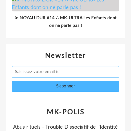
➤ NOYAU DUR #14 ∴ MK-ULTRA Les Enfants dont
on ne parle pas !
Newsletter
MK-POLIS
Abus rituels - Trouble Dissociatif de l'Identité