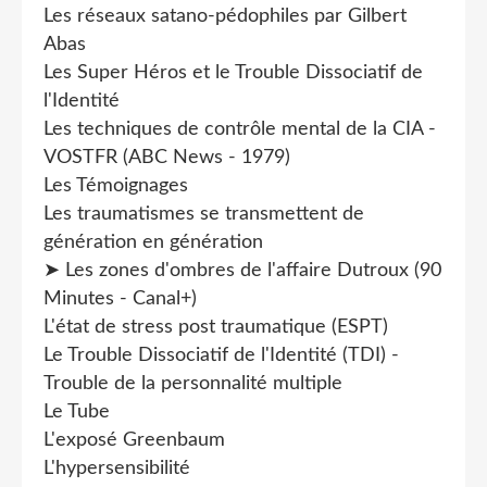
Les réseaux satano-pédophiles par Gilbert
Abas
Les Super Héros et le Trouble Dissociatif de
l'Identité
Les techniques de contrôle mental de la CIA -
VOSTFR (ABC News - 1979)
Les Témoignages
Les traumatismes se transmettent de
génération en génération
➤ Les zones d'ombres de l'affaire Dutroux (90
Minutes - Canal+)
L'état de stress post traumatique (ESPT)
Le Trouble Dissociatif de l'Identité (TDI) -
Trouble de la personnalité multiple
Le Tube
L'exposé Greenbaum
L'hypersensibilité