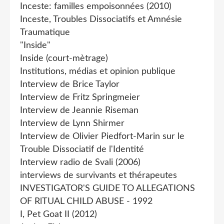
Inceste: familles empoisonnées (2010)
Inceste, Troubles Dissociatifs et Amnésie
Traumatique
"Inside"
Inside (court-mètrage)
Institutions, médias et opinion publique
Interview de Brice Taylor
Interview de Fritz Springmeier
Interview de Jeannie Riseman
Interview de Lynn Shirmer
Interview de Olivier Piedfort-Marin sur le
Trouble Dissociatif de l'Identité
Interview radio de Svali (2006)
interviews de survivants et thérapeutes
INVESTIGATOR'S GUIDE TO ALLEGATIONS
OF RlTUAL CHILD ABUSE - 1992
I, Pet Goat II (2012)