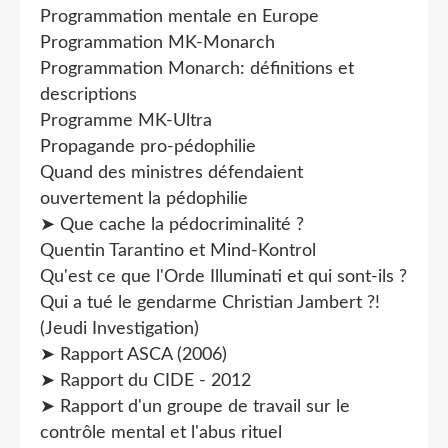
Programmation mentale en Europe
Programmation MK-Monarch
Programmation Monarch: définitions et
descriptions
Programme MK-Ultra
Propagande pro-pédophilie
Quand des ministres défendaient
ouvertement la pédophilie
➤ Que cache la pédocriminalité ?
Quentin Tarantino et Mind-Kontrol
Qu'est ce que l'Orde Illuminati et qui sont-ils ?
Qui a tué le gendarme Christian Jambert ?!
(Jeudi Investigation)
➤ Rapport ASCA (2006)
➤ Rapport du CIDE - 2012
➤ Rapport d'un groupe de travail sur le
contrôle mental et l'abus rituel