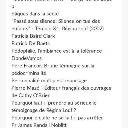
p
Pâques dans la secte
"Passé sous silence: Silence on tue des
enfants" - Témoin X1: Régina Louf (2002)
Patricia Baird Clark
Patrick De Baets
Pédophilie, l'ambiance est à la tolérance -
DondeVamos
Père François Brune témoigne sur la
pédocriminalité
Personnalité multiples: reportage
Pierre Mazé - Éditeur français des ouvrages
de Cathy O'Brien
Pourquoi faut-il prendre au sérieux le
témoignage de Régina Louf ?
Pourquoi le culte ne se fait-il pas arrêter
Pr James Randall Noblitt