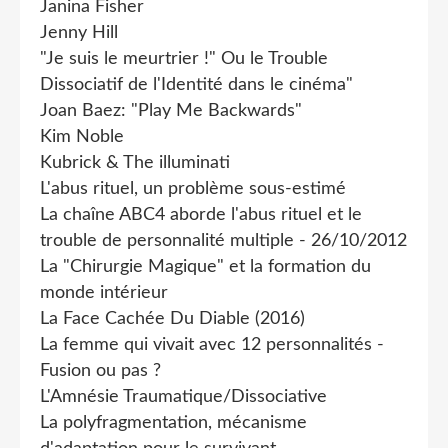
Janina Fisher
Jenny Hill
"Je suis le meurtrier !" Ou le Trouble
Dissociatif de l'Identité dans le cinéma"
Joan Baez: "Play Me Backwards"
Kim Noble
Kubrick & The illuminati
L'abus rituel, un problème sous-estimé
La chaîne ABC4 aborde l'abus rituel et le
trouble de personnalité multiple - 26/10/2012
La "Chirurgie Magique" et la formation du
monde intérieur
La Face Cachée Du Diable (2016)
La femme qui vivait avec 12 personnalités -
Fusion ou pas ?
L'Amnésie Traumatique/Dissociative
La polyfragmentation, mécanisme