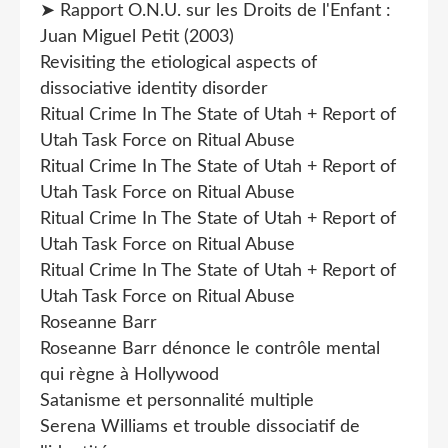
➤ Rapport O.N.U. sur les Droits de l'Enfant :
Juan Miguel Petit (2003)
Revisiting the etiological aspects of
dissociative identity disorder
Ritual Crime In The State of Utah + Report of
Utah Task Force on Ritual Abuse
Ritual Crime In The State of Utah + Report of
Utah Task Force on Ritual Abuse
Ritual Crime In The State of Utah + Report of
Utah Task Force on Ritual Abuse
Ritual Crime In The State of Utah + Report of
Utah Task Force on Ritual Abuse
Roseanne Barr
Roseanne Barr dénonce le contrôle mental
qui règne à Hollywood
Satanisme et personnalité multiple
Serena Williams et trouble dissociatif de