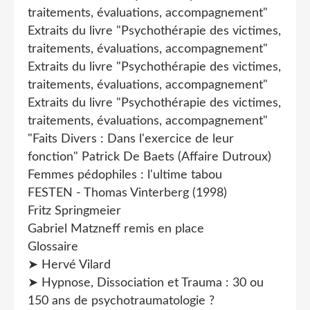
traitements, évaluations, accompagnement"
Extraits du livre "Psychothérapie des victimes,
traitements, évaluations, accompagnement"
Extraits du livre "Psychothérapie des victimes,
traitements, évaluations, accompagnement"
Extraits du livre "Psychothérapie des victimes,
traitements, évaluations, accompagnement"
"Faits Divers : Dans l'exercice de leur
fonction" Patrick De Baets (Affaire Dutroux)
Femmes pédophiles : l'ultime tabou
FESTEN - Thomas Vinterberg (1998)
Fritz Springmeier
Gabriel Matzneff remis en place
Glossaire
➤ Hervé Vilard
➤ Hypnose, Dissociation et Trauma : 30 ou
150 ans de psychotraumatologie ?