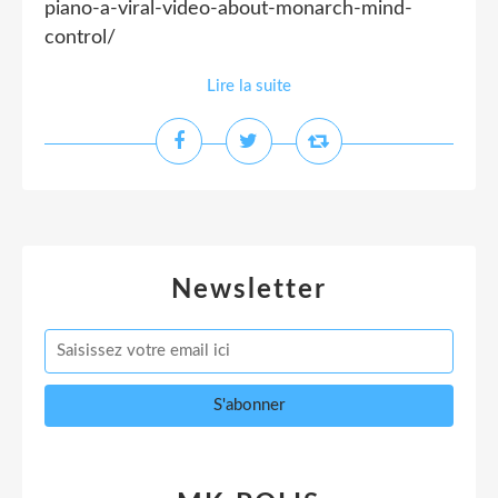
piano-a-viral-video-about-monarch-mind-
control/
Lire la suite
Newsletter