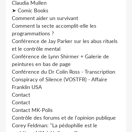
Claudia Mullen
➤ Comic Books
Comment aider un survivant
Comment la secte accomplit-elle les
programmations ?
Conférence de Jay Parker sur les abus rituels
et le contrôle mental
Conférence de Lynn Shirmer + Galerie de
peintures en bas de page
Conférence du Dr Colin Ross - Transcription
Conspiracy of Silence (VOSTFR) - Affaire
Franklin USA
Contact
Contact
Contact MK-Polis
Contrôle des forums et de l'opinion publique
Corey Feldman: "La pédophilie est le