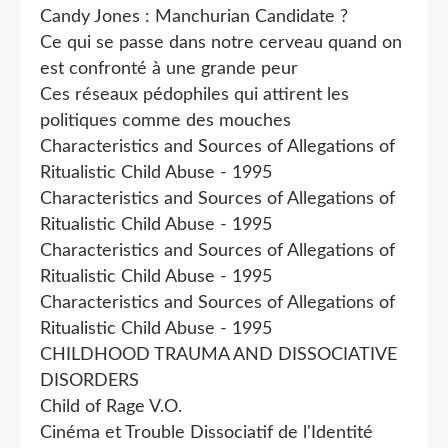
Candy Jones : Manchurian Candidate ?
Ce qui se passe dans notre cerveau quand on
est confronté à une grande peur
Ces réseaux pédophiles qui attirent les
politiques comme des mouches
Characteristics and Sources of Allegations of
Ritualistic Child Abuse - 1995
Characteristics and Sources of Allegations of
Ritualistic Child Abuse - 1995
Characteristics and Sources of Allegations of
Ritualistic Child Abuse - 1995
Characteristics and Sources of Allegations of
Ritualistic Child Abuse - 1995
CHILDHOOD TRAUMA AND DISSOCIATIVE
DISORDERS
Child of Rage V.O.
Cinéma et Trouble Dissociatif de l'Identité