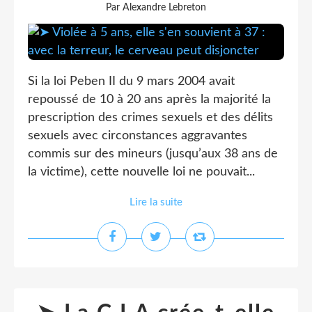
Par Alexandre Lebreton
Si la loi Peben II du 9 mars 2004 avait
repoussé de 10 à 20 ans après la majorité la
prescription des crimes sexuels et des délits
sexuels avec circonstances aggravantes
commis sur des mineurs (jusqu’aux 38 ans de
la victime), cette nouvelle loi ne pouvait...
Lire la suite