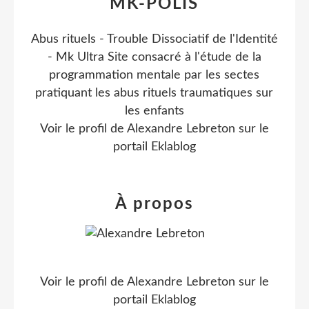
MK-POLIS
Abus rituels - Trouble Dissociatif de l'Identité
- Mk Ultra Site consacré à l'étude de la
programmation mentale par les sectes
pratiquant les abus rituels traumatiques sur
les enfants
Voir le profil de
Alexandre Lebreton
sur le
portail Eklablog
À propos
Voir le profil de
Alexandre Lebreton
sur le
portail Eklablog