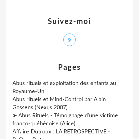
Suivez-moi
Pages
Abus rituels et exploitation des enfants au
Royaume-Uni
Abus rituels et Mind-Control par Alain
Gossens (Nexus 2007)
➤ Abus Rituels - Témoignage d'une victime
franco-québécoise (Alice)
Affaire Dutroux : LA RETROSPECTIVE -