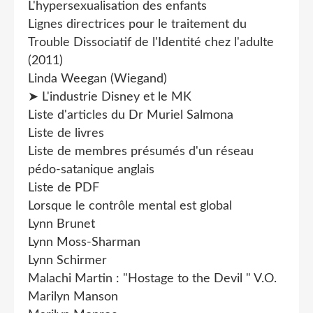
L'hypersexualisation des enfants
Lignes directrices pour le traitement du
Trouble Dissociatif de l'Identité chez l'adulte
(2011)
Linda Weegan (Wiegand)
➤ L'industrie Disney et le MK
Liste d'articles du Dr Muriel Salmona
Liste de livres
Liste de membres présumés d'un réseau
pédo-satanique anglais
Liste de PDF
Lorsque le contrôle mental est global
Lynn Brunet
Lynn Moss-Sharman
Lynn Schirmer
Malachi Martin : "Hostage to the Devil " V.O.
Marilyn Manson