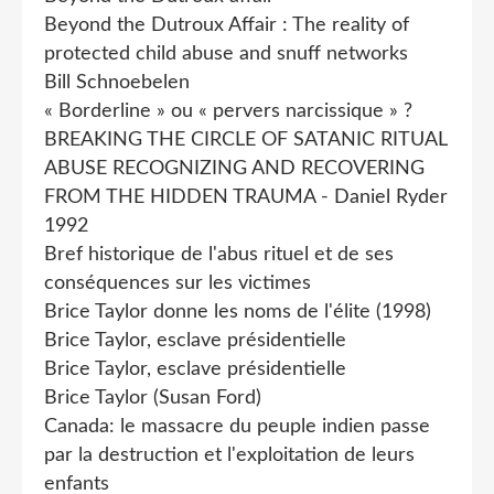
Beyond the Dutroux Affair : The reality of
protected child abuse and snuff networks
Bill Schnoebelen
« Borderline » ou « pervers narcissique » ?
BREAKING THE CIRCLE OF SATANIC RITUAL
ABUSE RECOGNIZING AND RECOVERING
FROM THE HIDDEN TRAUMA - Daniel Ryder
1992
Bref historique de l'abus rituel et de ses
conséquences sur les victimes
Brice Taylor donne les noms de l'élite (1998)
Brice Taylor, esclave présidentielle
Brice Taylor, esclave présidentielle
Brice Taylor (Susan Ford)
Canada: le massacre du peuple indien passe
par la destruction et l'exploitation de leurs
enfants