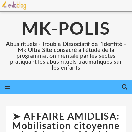
MK-POLIS
Abus rituels - Trouble Dissociatif de l'Identité -
Mk Ultra Site consacré à l'étude de la
programmation mentale par les sectes
pratiquant les abus rituels traumatiques sur
les enfants
➤ AFFAIRE AMIDLISA:
Mobilisation citoyenne