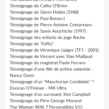
Témoignage de Cathy O'Brien
Témoignage de Glenn Hobbs (1988)
Témoignage de Paul Bonacci
Témoignage de Pierre Antoine Cotnareanu
Témoignage de Samir Aouchiche (1997)
Témoignage des enfants du juge Roche
Témoignage de 'SVALI'
Témoignage de Véronique Liaigre (TF1 - 2001)
Témoignage de Vincent avec Stan Maillaud
Témoignage du magistrat Paolo Ferraro
Témoignage d'une fille de prêtre sataniste -
Nancy Dunn
Témoignage d'un "Manchurian Candidate" ?
Duncan O'Finioan - MK-Ultra
Témoignage d'un survivant: Kim Campbell
Témoignage du Père George Morand
The Woman With 7 Personalities V.O.