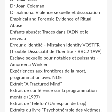
Dr Joan Coleman
Dr Salmona: Violence sexuelle et dissociation
Empirical and Forensic Evidence of Ritual
Abuse
Enfants abusés: Traces dans l'ADN et le
cerveau
Erreur d'identité - Mistaken Identity VOSTFR
(Trouble Dissociatif de l'Identité - BBC2 1999)
Esclave sexuelle pour notables et puissants -
Amoreena Winkler
Expériences aux frontières de la mort,
programmation avec NDE
Extrait "A Fractured Mind"
Extrait de conférence sur la programmation
mentale (1997)
Extrait de 'Telefon' (Un espion de trop)
Extraits du livre "Psychothérapie des victimes,