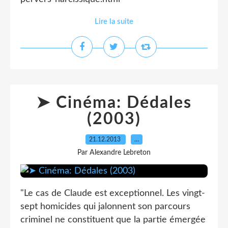
Lire la suite
➤ Cinéma: Dédales
(2003)
21.12.2013
…
Par Alexandre Lebreton
"Le cas de Claude est exceptionnel. Les vingt-
sept homicides qui jalonnent son parcours
criminel ne constituent que la partie émergée