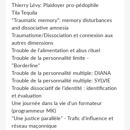
Thierry Lévy: Plaidoyer pro-pédophile
Tila Tequila
“Traumatic memory”: memory disturbances
and dissociative amnesia
Traumatisme/Dissociation et connexion aux
autres dimensions
Trouble de l'alimentation et abus rituel
Trouble de la personnalité limite -
"Borderline"
Trouble de la personnalité multiple: DIANA
Trouble de la personnalité multiple: SYLVIE
Trouble dissociatif de l'identité : identification
et évaluation
Une journée dans la vie d'un formateur
(programmeur MK)
"Une justice parallèle" - Trafic d'influence et
réseau maçonnique