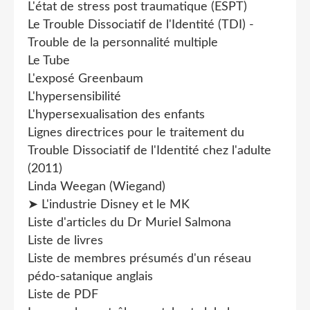
L'état de stress post traumatique (ESPT)
Le Trouble Dissociatif de l'Identité (TDI) -
Trouble de la personnalité multiple
Le Tube
L'exposé Greenbaum
L'hypersensibilité
L'hypersexualisation des enfants
Lignes directrices pour le traitement du
Trouble Dissociatif de l'Identité chez l'adulte
(2011)
Linda Weegan (Wiegand)
➤ L'industrie Disney et le MK
Liste d'articles du Dr Muriel Salmona
Liste de livres
Liste de membres présumés d'un réseau
pédo-satanique anglais
Liste de PDF