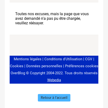
Retour à l'accueil