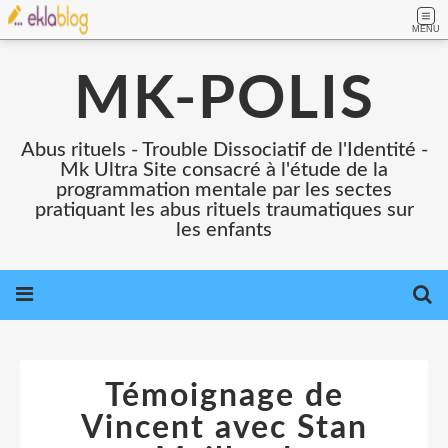
MENU
MK-POLIS
Abus rituels - Trouble Dissociatif de l'Identité -
Mk Ultra Site consacré à l'étude de la
programmation mentale par les sectes
pratiquant les abus rituels traumatiques sur
les enfants
Témoignage de
Vincent avec Stan