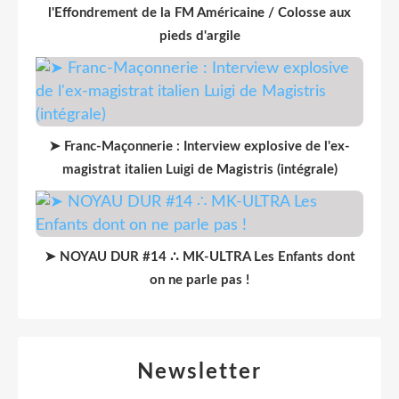
l'Effondrement de la FM Américaine / Colosse aux
pieds d'argile
➤ Franc-Maçonnerie : Interview explosive de l'ex-
magistrat italien Luigi de Magistris (intégrale)
➤ NOYAU DUR #14 ∴ MK-ULTRA Les Enfants dont
on ne parle pas !
Newsletter