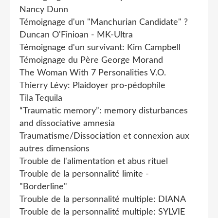
Nancy Dunn
Témoignage d'un "Manchurian Candidate" ?
Duncan O'Finioan - MK-Ultra
Témoignage d'un survivant: Kim Campbell
Témoignage du Père George Morand
The Woman With 7 Personalities V.O.
Thierry Lévy: Plaidoyer pro-pédophile
Tila Tequila
“Traumatic memory”: memory disturbances
and dissociative amnesia
Traumatisme/Dissociation et connexion aux
autres dimensions
Trouble de l'alimentation et abus rituel
Trouble de la personnalité limite -
"Borderline"
Trouble de la personnalité multiple: DIANA
Trouble de la personnalité multiple: SYLVIE