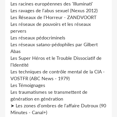
Les racines européennes des 'Illuminati'
Les ravages de l'abus sexuel (Nexus 2012)
Les Réseaux de l'Horreur - ZANDVOORT
Les réseaux de pouvoirs et les réseaux
pervers
Les réseaux pédocriminels
Les réseaux satano-pédophiles par Gilbert
Abas
Les Super Héros et le Trouble Dissociatif de
l'Identité
Les techniques de contrôle mental de la CIA -
VOSTFR (ABC News - 1979)
Les Témoignages
Les traumatismes se transmettent de
génération en génération
➤ Les zones d'ombres de l'affaire Dutroux (90
Minutes - Canal+)