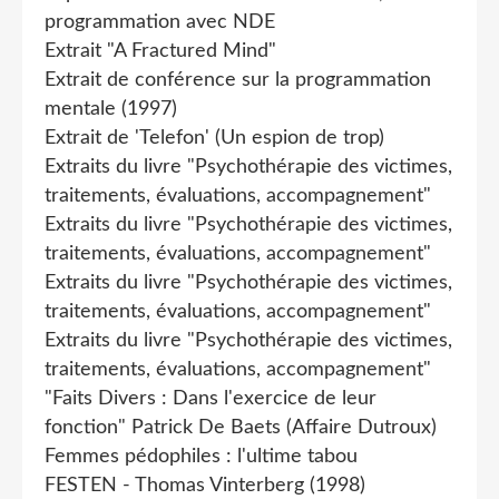
programmation avec NDE
Extrait "A Fractured Mind"
Extrait de conférence sur la programmation
mentale (1997)
Extrait de 'Telefon' (Un espion de trop)
Extraits du livre "Psychothérapie des victimes,
traitements, évaluations, accompagnement"
Extraits du livre "Psychothérapie des victimes,
traitements, évaluations, accompagnement"
Extraits du livre "Psychothérapie des victimes,
traitements, évaluations, accompagnement"
Extraits du livre "Psychothérapie des victimes,
traitements, évaluations, accompagnement"
"Faits Divers : Dans l'exercice de leur
fonction" Patrick De Baets (Affaire Dutroux)
Femmes pédophiles : l'ultime tabou
FESTEN - Thomas Vinterberg (1998)