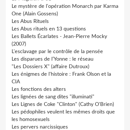
Le mystère de l'opération Monarch par Karma
One (Alain Gossens)
Les Abus Rituels
Les Abus rituels en 13 questions
Les Ballets Écarlates - Jean-Pierre Mocky
(2007)
L'esclavage par le contrôle de la pensée
Les disparues de l’Yonne : le réseau
"Les Dossiers X" (affaire Dutroux)
Les énigmes de l'histoire : Frank Olson et la
CIA
Les fonctions des alters
Les lignées de sang dites "illuminati"
Les Lignes de Coke "Clinton" (Cathy O'Brien)
Les pédophiles veulent les mêmes droits que
les homosexuels
Les pervers narcissiques