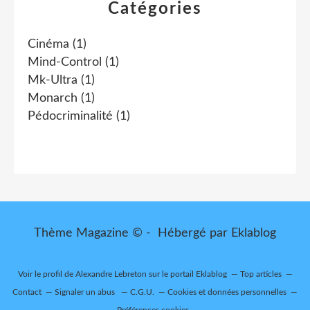
Catégories
Cinéma
(1)
Mind-Control
(1)
Mk-Ultra
(1)
Monarch
(1)
Pédocriminalité
(1)
Thème Magazine © - Hébergé par
Eklablog
Voir le profil de
Alexandre Lebreton
sur le portail Eklablog
Top articles
Contact
Signaler un abus
C.G.U.
Cookies et données personnelles