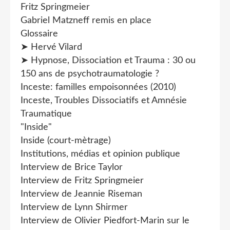
Fritz Springmeier
Gabriel Matzneff remis en place
Glossaire
➤ Hervé Vilard
➤ Hypnose, Dissociation et Trauma : 30 ou
150 ans de psychotraumatologie ?
Inceste: familles empoisonnées (2010)
Inceste, Troubles Dissociatifs et Amnésie
Traumatique
"Inside"
Inside (court-mètrage)
Institutions, médias et opinion publique
Interview de Brice Taylor
Interview de Fritz Springmeier
Interview de Jeannie Riseman
Interview de Lynn Shirmer
Interview de Olivier Piedfort-Marin sur le