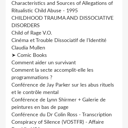
Characteristics and Sources of Allegations of
Ritualistic Child Abuse - 1995
CHILDHOOD TRAUMA AND DISSOCIATIVE
DISORDERS
Child of Rage V.O.
Cinéma et Trouble Dissociatif de l'Identité
Claudia Mullen
➤ Comic Books
Comment aider un survivant
Comment la secte accomplit-elle les
programmations ?
Conférence de Jay Parker sur les abus rituels
et le contrôle mental
Conférence de Lynn Shirmer + Galerie de
peintures en bas de page
Conférence du Dr Colin Ross - Transcription
Conspiracy of Silence (VOSTFR) - Affaire