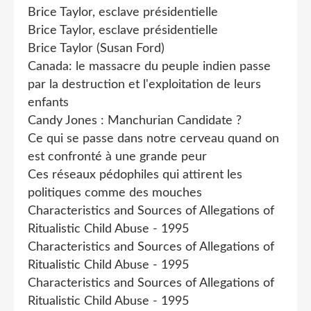
Brice Taylor, esclave présidentielle
Brice Taylor, esclave présidentielle
Brice Taylor (Susan Ford)
Canada: le massacre du peuple indien passe
par la destruction et l'exploitation de leurs
enfants
Candy Jones : Manchurian Candidate ?
Ce qui se passe dans notre cerveau quand on
est confronté à une grande peur
Ces réseaux pédophiles qui attirent les
politiques comme des mouches
Characteristics and Sources of Allegations of
Ritualistic Child Abuse - 1995
Characteristics and Sources of Allegations of
Ritualistic Child Abuse - 1995
Characteristics and Sources of Allegations of
Ritualistic Child Abuse - 1995