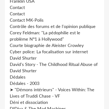
Franklin USA
Contact
Contact
Contact MK-Polis
Contrôle des forums et de l'opinion publique
Corey Feldman: "La pédophilie est le
problème N°1 à Hollywood"
Courte biographie de Aleister Crowley
Cyber police: La focalisation sur internet
David Shurter
David's Story - The Childhood Ritual Abuse of
David Shurter
Dédales
Dédales - 2003
➤ "Démons intérieurs" - Voices Within: The
Lives of Truddi Chase - VF
Déni et dissociation