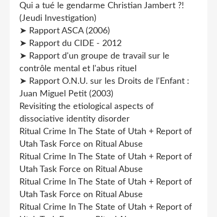
Qui a tué le gendarme Christian Jambert ?!
(Jeudi Investigation)
➤ Rapport ASCA (2006)
➤ Rapport du CIDE - 2012
➤ Rapport d'un groupe de travail sur le
contrôle mental et l'abus rituel
➤ Rapport O.N.U. sur les Droits de l'Enfant :
Juan Miguel Petit (2003)
Revisiting the etiological aspects of
dissociative identity disorder
Ritual Crime In The State of Utah + Report of
Utah Task Force on Ritual Abuse
Ritual Crime In The State of Utah + Report of
Utah Task Force on Ritual Abuse
Ritual Crime In The State of Utah + Report of
Utah Task Force on Ritual Abuse
Ritual Crime In The State of Utah + Report of