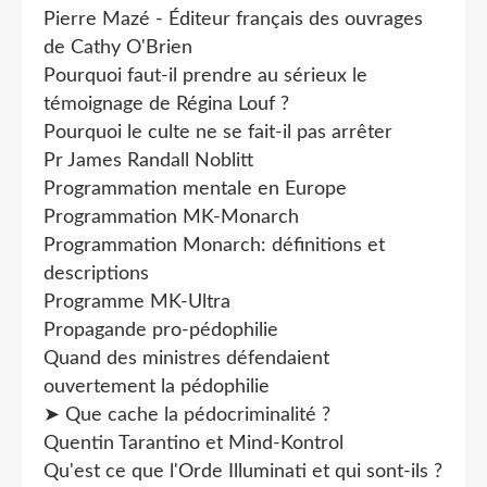
Pierre Mazé - Éditeur français des ouvrages
de Cathy O'Brien
Pourquoi faut-il prendre au sérieux le
témoignage de Régina Louf ?
Pourquoi le culte ne se fait-il pas arrêter
Pr James Randall Noblitt
Programmation mentale en Europe
Programmation MK-Monarch
Programmation Monarch: définitions et
descriptions
Programme MK-Ultra
Propagande pro-pédophilie
Quand des ministres défendaient
ouvertement la pédophilie
➤ Que cache la pédocriminalité ?
Quentin Tarantino et Mind-Kontrol
Qu'est ce que l'Orde Illuminati et qui sont-ils ?