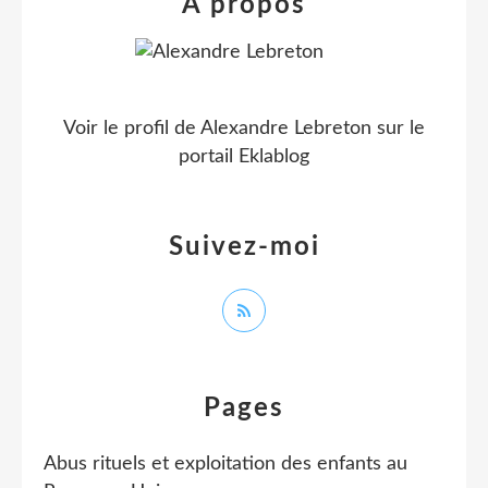
À propos
Voir le profil de
Alexandre Lebreton
sur le
portail Eklablog
Suivez-moi
Pages
Abus rituels et exploitation des enfants au