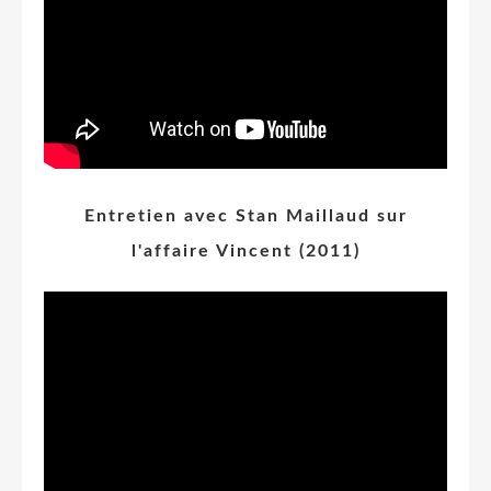
Entretien avec Stan Maillaud sur
l'affaire Vincent (2011)