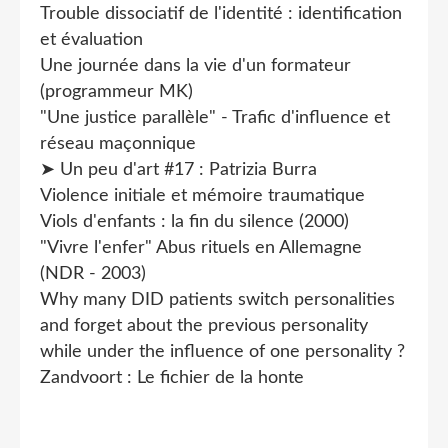
Trouble dissociatif de l'identité : identification
et évaluation
Une journée dans la vie d'un formateur
(programmeur MK)
"Une justice parallèle" - Trafic d'influence et
réseau maçonnique
➤ Un peu d'art #17 : Patrizia Burra
Violence initiale et mémoire traumatique
Viols d'enfants : la fin du silence (2000)
"Vivre l'enfer" Abus rituels en Allemagne
(NDR - 2003)
Why many DID patients switch personalities
and forget about the previous personality
while under the influence of one personality ?
Zandvoort : Le fichier de la honte