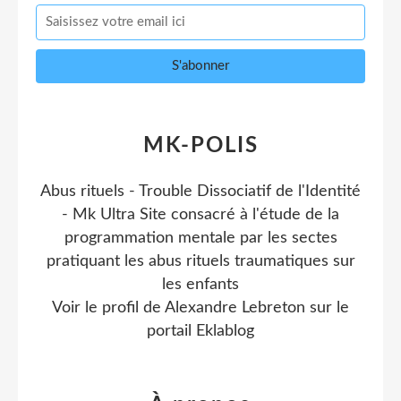
MK-POLIS
Abus rituels - Trouble Dissociatif de l'Identité
- Mk Ultra Site consacré à l'étude de la
programmation mentale par les sectes
pratiquant les abus rituels traumatiques sur
les enfants
Voir le profil de
Alexandre Lebreton
sur le
portail Eklablog