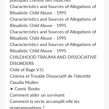
politiques comme des mouches
Characteristics and Sources of Allegations of
Ritualistic Child Abuse - 1995
Characteristics and Sources of Allegations of
Ritualistic Child Abuse - 1995
Characteristics and Sources of Allegations of
Ritualistic Child Abuse - 1995
Characteristics and Sources of Allegations of
Ritualistic Child Abuse - 1995
CHILDHOOD TRAUMA AND DISSOCIATIVE
DISORDERS
Child of Rage V.O.
Cinéma et Trouble Dissociatif de l'Identité
Claudia Mullen
➤ Comic Books
Comment aider un survivant
Comment la secte accomplit-elle les
programmations ?