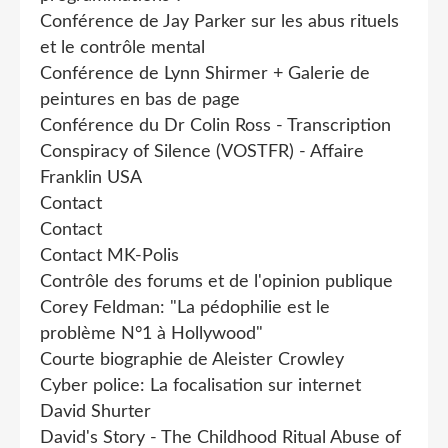
Conférence de Jay Parker sur les abus rituels
et le contrôle mental
Conférence de Lynn Shirmer + Galerie de
peintures en bas de page
Conférence du Dr Colin Ross - Transcription
Conspiracy of Silence (VOSTFR) - Affaire
Franklin USA
Contact
Contact
Contact MK-Polis
Contrôle des forums et de l'opinion publique
Corey Feldman: "La pédophilie est le
problème N°1 à Hollywood"
Courte biographie de Aleister Crowley
Cyber police: La focalisation sur internet
David Shurter
David's Story - The Childhood Ritual Abuse of