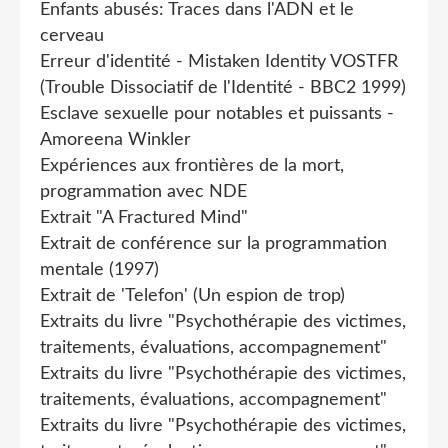
Enfants abusés: Traces dans l'ADN et le
cerveau
Erreur d'identité - Mistaken Identity VOSTFR
(Trouble Dissociatif de l'Identité - BBC2 1999)
Esclave sexuelle pour notables et puissants -
Amoreena Winkler
Expériences aux frontières de la mort,
programmation avec NDE
Extrait "A Fractured Mind"
Extrait de conférence sur la programmation
mentale (1997)
Extrait de 'Telefon' (Un espion de trop)
Extraits du livre "Psychothérapie des victimes,
traitements, évaluations, accompagnement"
Extraits du livre "Psychothérapie des victimes,
traitements, évaluations, accompagnement"
Extraits du livre "Psychothérapie des victimes,