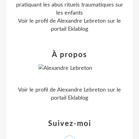
pratiquant les abus rituels traumatiques sur
les enfants
Voir le profil de
Alexandre Lebreton
sur le
portail Eklablog
À propos
Voir le profil de
Alexandre Lebreton
sur le
portail Eklablog
Suivez-moi