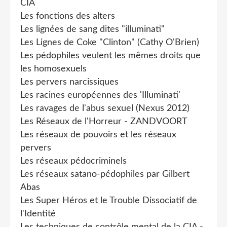
CIA
Les fonctions des alters
Les lignées de sang dites "illuminati"
Les Lignes de Coke "Clinton" (Cathy O'Brien)
Les pédophiles veulent les mêmes droits que
les homosexuels
Les pervers narcissiques
Les racines européennes des 'Illuminati'
Les ravages de l'abus sexuel (Nexus 2012)
Les Réseaux de l'Horreur - ZANDVOORT
Les réseaux de pouvoirs et les réseaux
pervers
Les réseaux pédocriminels
Les réseaux satano-pédophiles par Gilbert
Abas
Les Super Héros et le Trouble Dissociatif de
l'Identité