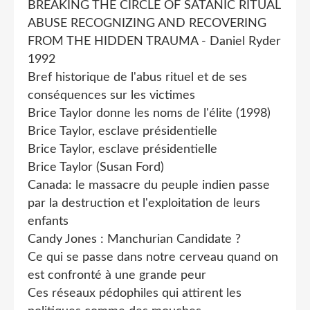
BREAKING THE CIRCLE OF SATANIC RITUAL
ABUSE RECOGNIZING AND RECOVERING
FROM THE HIDDEN TRAUMA - Daniel Ryder
1992
Bref historique de l'abus rituel et de ses
conséquences sur les victimes
Brice Taylor donne les noms de l'élite (1998)
Brice Taylor, esclave présidentielle
Brice Taylor, esclave présidentielle
Brice Taylor (Susan Ford)
Canada: le massacre du peuple indien passe
par la destruction et l'exploitation de leurs
enfants
Candy Jones : Manchurian Candidate ?
Ce qui se passe dans notre cerveau quand on
est confronté à une grande peur
Ces réseaux pédophiles qui attirent les