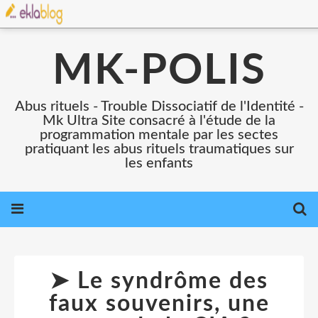
MK-POLIS
Abus rituels - Trouble Dissociatif de l'Identité -
Mk Ultra Site consacré à l'étude de la
programmation mentale par les sectes
pratiquant les abus rituels traumatiques sur
les enfants
➤ Le syndrôme des
faux souvenirs, une