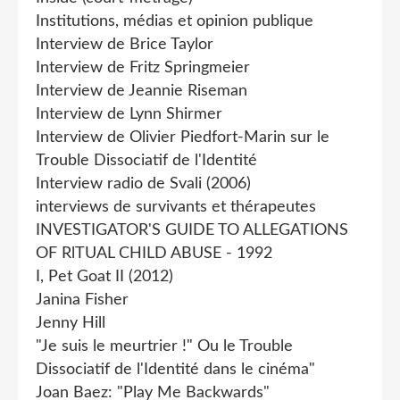
Institutions, médias et opinion publique
Interview de Brice Taylor
Interview de Fritz Springmeier
Interview de Jeannie Riseman
Interview de Lynn Shirmer
Interview de Olivier Piedfort-Marin sur le
Trouble Dissociatif de l'Identité
Interview radio de Svali (2006)
interviews de survivants et thérapeutes
INVESTIGATOR'S GUIDE TO ALLEGATIONS
OF RlTUAL CHILD ABUSE - 1992
I, Pet Goat II (2012)
Janina Fisher
Jenny Hill
"Je suis le meurtrier !" Ou le Trouble
Dissociatif de l'Identité dans le cinéma"
Joan Baez: "Play Me Backwards"