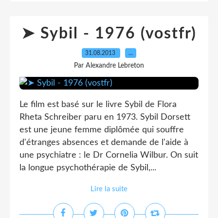
➤ Sybil - 1976 (vostfr)
31.08.2013
…
Par Alexandre Lebreton
Le film est basé sur le livre Sybil de Flora
Rheta Schreiber paru en 1973. Sybil Dorsett
est une jeune femme diplômée qui souffre
d'étranges absences et demande de l'aide à
une psychiatre : le Dr Cornelia Wilbur. On suit
la longue psychothérapie de Sybil,...
Lire la suite