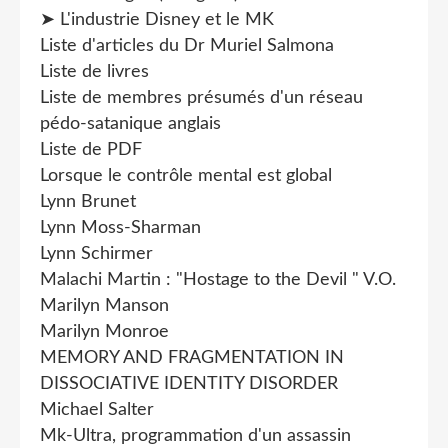
➤ L'industrie Disney et le MK
Liste d'articles du Dr Muriel Salmona
Liste de livres
Liste de membres présumés d'un réseau
pédo-satanique anglais
Liste de PDF
Lorsque le contrôle mental est global
Lynn Brunet
Lynn Moss-Sharman
Lynn Schirmer
Malachi Martin : "Hostage to the Devil " V.O.
Marilyn Manson
Marilyn Monroe
MEMORY AND FRAGMENTATION IN
DISSOCIATIVE IDENTITY DISORDER
Michael Salter
Mk-Ultra, programmation d'un assassin