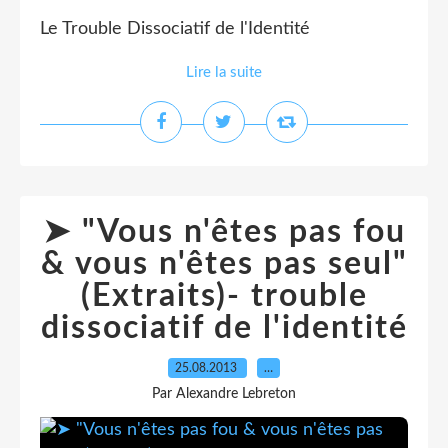
Le Trouble Dissociatif de l'Identité
Lire la suite
➤ "Vous n'êtes pas fou
& vous n'êtes pas seul"
(Extraits)- trouble
dissociatif de l'identité
25.08.2013
…
Par Alexandre Lebreton