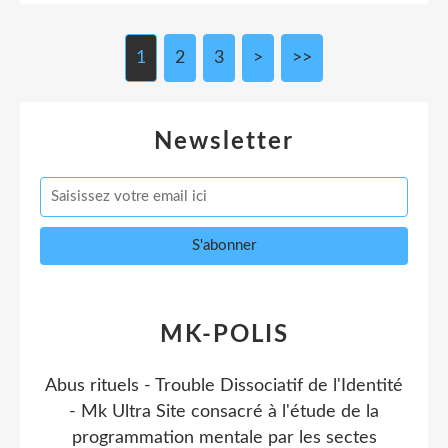
1
2
3
>
>>
Newsletter
MK-POLIS
Abus rituels - Trouble Dissociatif de l'Identité
- Mk Ultra Site consacré à l'étude de la
programmation mentale par les sectes