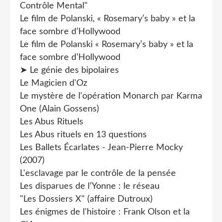
Contrôle Mental"
Le film de Polanski, « Rosemary’s baby » et la
face sombre d’Hollywood
Le film de Polanski « Rosemary’s baby » et la
face sombre d’Hollywood
➤ Le génie des bipolaires
Le Magicien d'Oz
Le mystère de l'opération Monarch par Karma
One (Alain Gossens)
Les Abus Rituels
Les Abus rituels en 13 questions
Les Ballets Écarlates - Jean-Pierre Mocky
(2007)
L'esclavage par le contrôle de la pensée
Les disparues de l’Yonne : le réseau
"Les Dossiers X" (affaire Dutroux)
Les énigmes de l'histoire : Frank Olson et la