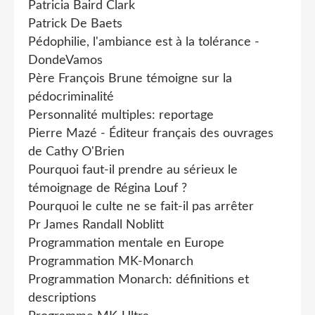
Patricia Baird Clark
Patrick De Baets
Pédophilie, l'ambiance est à la tolérance -
DondeVamos
Père François Brune témoigne sur la
pédocriminalité
Personnalité multiples: reportage
Pierre Mazé - Éditeur français des ouvrages
de Cathy O'Brien
Pourquoi faut-il prendre au sérieux le
témoignage de Régina Louf ?
Pourquoi le culte ne se fait-il pas arrêter
Pr James Randall Noblitt
Programmation mentale en Europe
Programmation MK-Monarch
Programmation Monarch: définitions et
descriptions