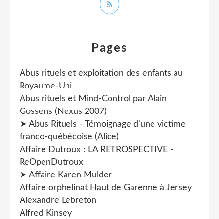
Pages
Abus rituels et exploitation des enfants au
Royaume-Uni
Abus rituels et Mind-Control par Alain
Gossens (Nexus 2007)
➤ Abus Rituels - Témoignage d'une victime
franco-québécoise (Alice)
Affaire Dutroux : LA RETROSPECTIVE -
ReOpenDutroux
➤ Affaire Karen Mulder
Affaire orphelinat Haut de Garenne à Jersey
Alexandre Lebreton
Alfred Kinsey