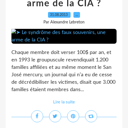
arme de la CIA ?
31.08.2013
…
Par Alexandre Lebreton
Chaque membre doit verser 100$ par an, et
en 1993 le groupuscule revendiquait 1.200
familles affiliées et au même moment le San
José mercury, un journal qui n’a eu de cesse
de décrédibiliser les victimes, disait que 3.000
familles étaient membres dans...
Lire la suite