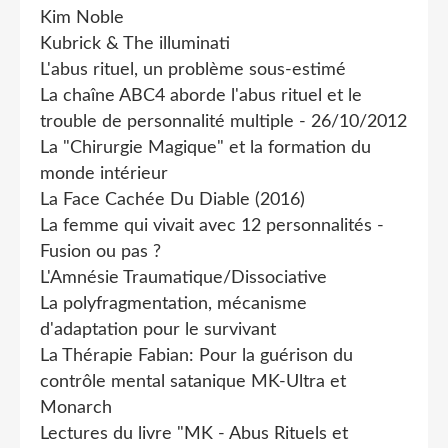
Kim Noble
Kubrick & The illuminati
L'abus rituel, un problème sous-estimé
La chaîne ABC4 aborde l'abus rituel et le
trouble de personnalité multiple - 26/10/2012
La "Chirurgie Magique" et la formation du
monde intérieur
La Face Cachée Du Diable (2016)
La femme qui vivait avec 12 personnalités -
Fusion ou pas ?
L'Amnésie Traumatique/Dissociative
La polyfragmentation, mécanisme
d'adaptation pour le survivant
La Thérapie Fabian: Pour la guérison du
contrôle mental satanique MK-Ultra et
Monarch
Lectures du livre "MK - Abus Rituels et