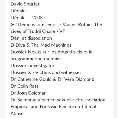
David Shurter
Dédales
Dédales - 2003
➤ "Démons intérieurs" - Voices Within: The
Lives of Truddi Chase - VF
Déni et dissociation
DIDiva & The Mad Machines
Dossier Nexus sur les Abus rituels et la
programmation mentale
Dossiers investigators
Dossier X - Victims and witnesses
Dr Catherine Gould & Dr Vera Diamond
Dr Colin Ross
Dr Joan Coleman
Dr Salmona: Violence sexuelle et dissociation
Empirical and Forensic Evidence of Ritual
Abuse