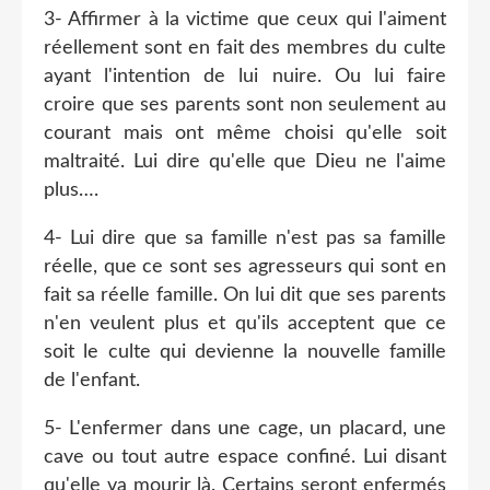
3- Affirmer à la victime que ceux qui l'aiment
réellement sont en fait des membres du culte
ayant l'intention de lui nuire. Ou lui faire
croire que ses parents sont non seulement au
courant mais ont même choisi qu'elle soit
maltraité. Lui dire qu'elle que Dieu ne l'aime
plus….
4- Lui dire que sa famille n'est pas sa famille
réelle, que ce sont ses agresseurs qui sont en
fait sa réelle famille. On lui dit que ses parents
n'en veulent plus et qu'ils acceptent que ce
soit le culte qui devienne la nouvelle famille
de l'enfant.
5- L'enfermer dans une cage, un placard, une
cave ou tout autre espace confiné. Lui disant
qu'elle va mourir là. Certains seront enfermés