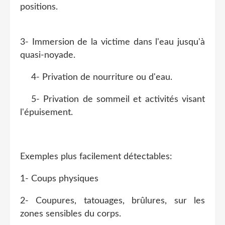
positions.
3- Immersion de la victime dans l'eau jusqu'à
quasi-noyade.
4- Privation de nourriture ou d'eau.
5- Privation de sommeil et activités visant
l'épuisement.
Exemples plus facilement détectables:
1- Coups physiques
2- Coupures, tatouages, brûlures, sur les
zones sensibles du corps.