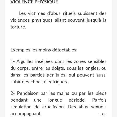
VIOLENCE PHYSIQUE
Les victimes d'abus rituels subissent des
violences physiques allant souvent jusqu'à la
torture.
Exemples les moins détectables:
1- Aiguilles insérées dans les zones sensibles
du corps, entre les doigts, sous les ongles, ou
dans les parties génitales, qui peuvent aussi
subir des chocs électriques.
2- Pendaison par les mains ou par les pieds
pendant une longue période. Parfois
simulation de crucifixion. Des abus sexuels
accompagnant ces