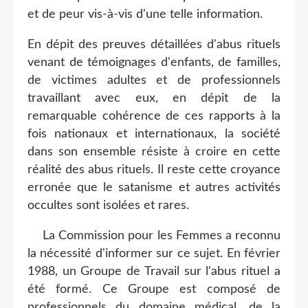
et de peur vis-à-vis d'une telle information.
En dépit des preuves détaillées d'abus rituels
venant de témoignages d'enfants, de familles,
de victimes adultes et de professionnels
travaillant avec eux, en dépit de la
remarquable cohérence de ces rapports à la
fois nationaux et internationaux, la société
dans son ensemble résiste à croire en cette
réalité des abus rituels. Il reste cette croyance
erronée que le satanisme et autres activités
occultes sont isolées et rares.
La Commission pour les Femmes a reconnu
la nécessité d'informer sur ce sujet. En février
1988, un Groupe de Travail sur l'abus rituel a
été formé. Ce Groupe est composé de
professionnels du domaine médical, de la