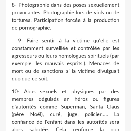
8- Photographie dans des poses sexuellement
provocantes. Photographie lors de viols ou de
tortures. Participation forcée à la production
de pornographie.
9- Faire sentir à la victime qu'elle est
constamment surveillée et contrôlée par les
agresseurs ou leurs homologues spirituels (par
exemple 'les mauvais esprits'). Menaces de
mort ou de sanctions si la victime divulguait
quoique ce soit.
10- Abus sexuels et physiques par des
membres déguisés en héros ou figures
d'autorités comme Superman, Santa Claus
(père Noël), curé, juge, policier….. La
confiance de l'enfant dans les autorités sera
alors sabotée. Cela renforce la non