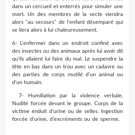
dans un cercueil et enterrés pour simuler une
mort. Un des membres de la secte viendra
alors "au secours" de l'enfant désemparé qui
se liera alors à lui chaleureusement.
6- L'enfermer dans un endroit confiné avec
des insectes ou des animaux après lui avoir dit
qu'ils allaient lui faire du mal. Le suspendre la
tête en bas dans un trou avec un cadavre ou
des parties de corps mutilé d'un animal ou
d'un humain.
7- Humiliation par la violence verbale.
Nudité forcée devant le groupe. Corps de la
victime enduit d'urine ou de selles. Ingestion
forcée d'urine, d'excréments ou de sperme.