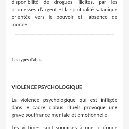
disponibilité de drogues illicites, par les
promesses d'argent et la spiritualité satanique
orientée vers le pouvoir et l'absence de
morale.
___________________________________________
Les types d'abus
VIOLENCE PSYCHOLOGIQUE
La violence psychologique qui est infligée
dans le cadre d'abus rituels provoque une
grave souffrance mentale et émotionnelle.
Les victimes sont soumises à une profonde