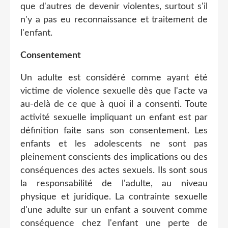
que d'autres de devenir violentes, surtout s'il
n'y a pas eu reconnaissance et traitement de
l'enfant.
Consentement
Un adulte est considéré comme ayant été
victime de violence sexuelle dès que l'acte va
au-delà de ce que à quoi il a consenti. Toute
activité sexuelle impliquant un enfant est par
définition faite sans son consentement. Les
enfants et les adolescents ne sont pas
pleinement conscients des implications ou des
conséquences des actes sexuels. Ils sont sous
la responsabilité de l'adulte, au niveau
physique et juridique. La contrainte sexuelle
d'une adulte sur un enfant a souvent comme
conséquence chez l'enfant une perte de