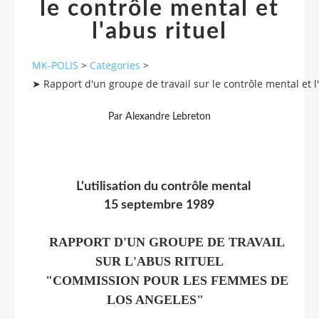
le contrôle mental et
l'abus rituel
MK-POLIS
>
Categories
>
➤ Rapport d'un groupe de travail sur le contrôle mental et l
Par Alexandre Lebreton
L'utilisation du contrôle mental
15 septembre 1989
RAPPORT D'UN GROUPE DE TRAVAIL
SUR L'ABUS RITUEL
"COMMISSION POUR LES FEMMES DE
LOS ANGELES"