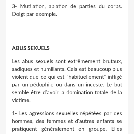
3- Mutilation, ablation de parties du corps.
Doigt par exemple.
ABUS SEXUELS
Les abus sexuels sont extrêmement brutaux,
sadiques et humiliants. Cela est beaucoup plus
violent que ce qui est "habituellement" infligé
par un pédophile ou dans un inceste. Le but
semble être d'avoir la domination totale de la
victime.
1- Les agressions sexuelles répétées par des
hommes, des femmes et d'autres enfants se
pratiquent généralement en groupe. Elles