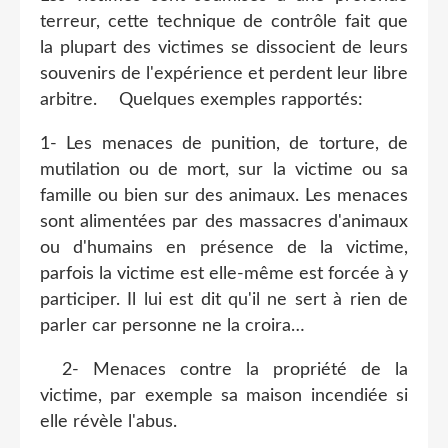
terreur, cette technique de contrôle fait que
la plupart des victimes se dissocient de leurs
souvenirs de l'expérience et perdent leur libre
arbitre. Quelques exemples rapportés:
1- Les menaces de punition, de torture, de
mutilation ou de mort, sur la victime ou sa
famille ou bien sur des animaux. Les menaces
sont alimentées par des massacres d'animaux
ou d'humains en présence de la victime,
parfois la victime est elle-même est forcée à y
participer. Il lui est dit qu'il ne sert à rien de
parler car personne ne la croira…
2- Menaces contre la propriété de la
victime, par exemple sa maison incendiée si
elle révèle l'abus.