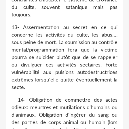
du culte, souvent satanique mais pas
toujours.
13- Assermentation au secret en ce qui
concerne les activités du culte, les abus….
sous peine de mort. La soumission au contrôle
mental/programmation fera que la victime
pourra se suicider plutôt que de se rappeler
ou divulguer ces activités sectaires. Forte
vulnérabilité aux pulsions autodestructrices
extrêmes lorsqu'elle quitte éventuellement la
secte.
14- Obligation de commettre des actes
odieux: meurtres et mutilations d'humains ou
d'animaux. Obligation d'ingérer du sang ou
des parties de corps animal ou humain (lors