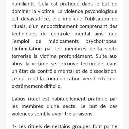
humiliants. Cela est pratiqué dans le but de
dominer la victime. La violence psychologique
est dévastatrice, elle implique l'utilisation de
rituels, d'un endoctrinement comprenant des
techniques de contrôle mental ainsi que
l'emploi de médicaments psychotropes.
L'intimidation par les membres de la secte
terrorise la victime profondément. Suite aux
abus, la victime se retrouve terrorisée, dans
un état de contrôle mental et de dissociation,
ce qui rend la communication vers l'extérieur
extrêmement difficile.
L'abus rituel est habituellement pratiqué par
les membres d'une secte. Le but de ces
violences semble avoir trois raisons:
1- Les rituels de certains groupes font partie