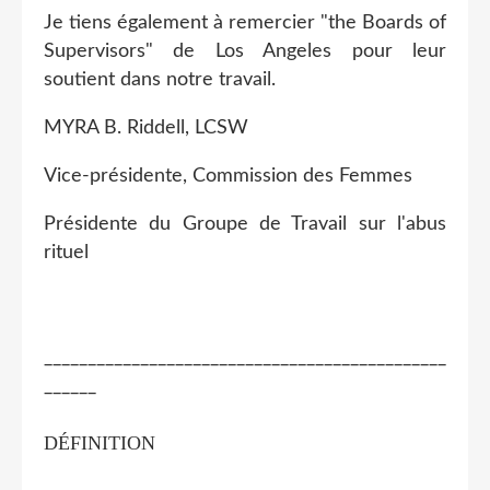
Je tiens également à remercier "the Boards of
Supervisors" de Los Angeles pour leur
soutient dans notre travail.
MYRA B. Riddell, LCSW
Vice-présidente, Commission des Femmes
Présidente du Groupe de Travail sur l'abus
rituel
______________________________________________
______
DÉFINITION