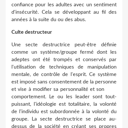
confiance pour les adultes avec un sentiment
d'insécurité. Cela se développant au fil des
années à la suite du ou des abus.
Culte destructeur
Une secte destructrice peut-être définie
comme un système/groupe fermé dont les
adeptes ont été trompés et conservés par
l'utilisation de techniques de manipulation
mentale, de contrôle de l'esprit. Ce système
est imposé sans consentement de la personne
et vise à modifier sa personnalité et son
comportement. Le ou les leader sont tout-
puissant, l'idéologie est totalitaire, la volonté
de l'individu est subordonnée à la volonté du
groupe. La secte destructrice se place au-
dessus de la société en créant ses propres