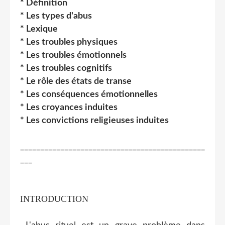
* Définition
* Les types d'abus
* Lexique
* Les troubles physiques
* Les troubles émotionnels
* Les troubles cognitifs
* Le rôle des états de transe
* Les conséquences émotionnelles
* Les croyances induites
* Les convictions religieuses induites
______________________________________________
___
INTRODUCTION