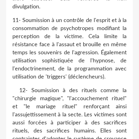
divulgation.
11- Soumission à un contrôle de l'esprit et à la
consommation de psychotropes modifiant la
perception de la victime. Cela limite la
résistance face à l'assaut et brouille en même
temps les souvenirs de l'agression. Également
utilisation sophistiquée de l'hypnose, de
l'endoctrinement, de la programmation avec
utilisation de 'triggers' (déclencheurs).
12- Soumission à des rituels comme la
"chirurgie magique", "l'accouchement rituel"
et "le mariage rituel" renforçant ainsi
l'assujettissement à la secte. Les victimes sont
aussi forcées à participer à des sacrifices
rituels, des sacrifices humains. Elles sont
contraintes d'adopter le système de croyance