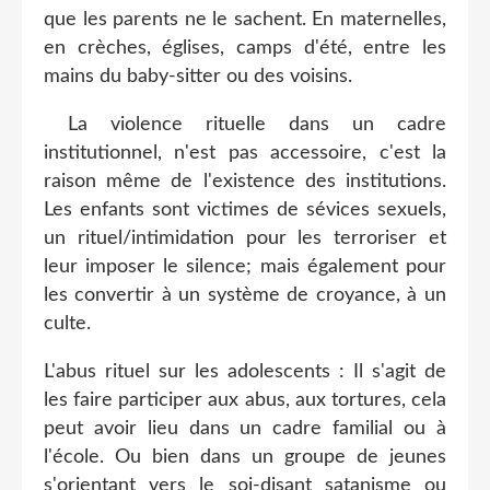
que les parents ne le sachent. En maternelles,
en crèches, églises, camps d'été, entre les
mains du baby-sitter ou des voisins.
La violence rituelle dans un cadre
institutionnel, n'est pas accessoire, c'est la
raison même de l'existence des institutions.
Les enfants sont victimes de sévices sexuels,
un rituel/intimidation pour les terroriser et
leur imposer le silence; mais également pour
les convertir à un système de croyance, à un
culte.
L'abus rituel sur les adolescents : Il s'agit de
les faire participer aux abus, aux tortures, cela
peut avoir lieu dans un cadre familial ou à
l'école. Ou bien dans un groupe de jeunes
s'orientant vers le soi-disant satanisme ou