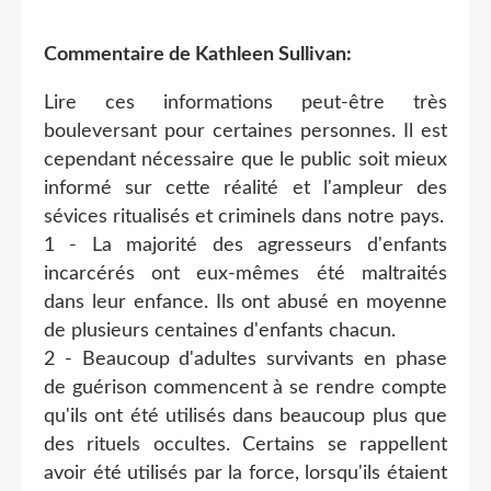
Commentaire de Kathleen Sullivan:
Lire ces informations peut-être très
bouleversant pour certaines personnes. Il est
cependant nécessaire que le public soit mieux
informé sur cette réalité et l'ampleur des
sévices ritualisés et criminels dans notre pays.
1 - La majorité des agresseurs d'enfants
incarcérés ont eux-mêmes été maltraités
dans leur enfance. Ils ont abusé en moyenne
de plusieurs centaines d'enfants chacun.
2 - Beaucoup d'adultes survivants en phase
de guérison commencent à se rendre compte
qu'ils ont été utilisés dans beaucoup plus que
des rituels occultes. Certains se rappellent
avoir été utilisés par la force, lorsqu'ils étaient