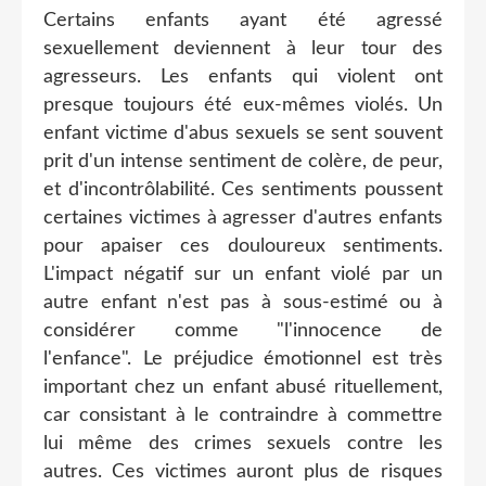
Certains enfants ayant été agressé
sexuellement deviennent à leur tour des
agresseurs. Les enfants qui violent ont
presque toujours été eux-mêmes violés. Un
enfant victime d'abus sexuels se sent souvent
prit d'un intense sentiment de colère, de peur,
et d'incontrôlabilité. Ces sentiments poussent
certaines victimes à agresser d'autres enfants
pour apaiser ces douloureux sentiments.
L'impact négatif sur un enfant violé par un
autre enfant n'est pas à sous-estimé ou à
considérer comme "l'innocence de
l'enfance". Le préjudice émotionnel est très
important chez un enfant abusé rituellement,
car consistant à le contraindre à commettre
lui même des crimes sexuels contre les
autres. Ces victimes auront plus de risques