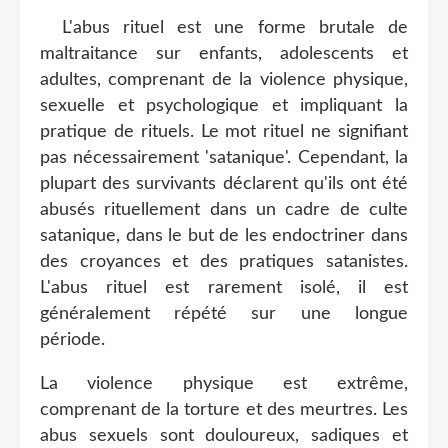
L'abus rituel est une forme brutale de
maltraitance sur enfants, adolescents et
adultes, comprenant de la violence physique,
sexuelle et psychologique et impliquant la
pratique de rituels. Le mot rituel ne signifiant
pas nécessairement 'satanique'. Cependant, la
plupart des survivants déclarent qu'ils ont été
abusés rituellement dans un cadre de culte
satanique, dans le but de les endoctriner dans
des croyances et des pratiques satanistes.
L'abus rituel est rarement isolé, il est
généralement répété sur une longue
période.
La violence physique est extrême,
comprenant de la torture et des meurtres. Les
abus sexuels sont douloureux, sadiques et