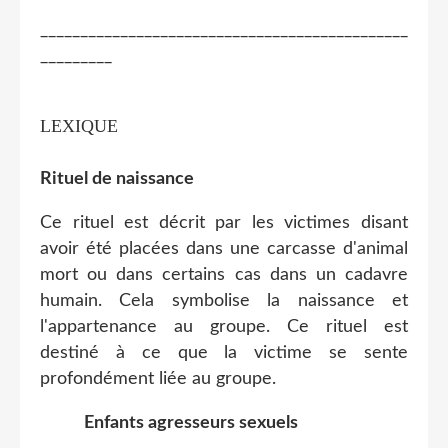
______________________________________________
_________
LEXIQUE
Rituel de naissance
Ce rituel est décrit par les victimes disant
avoir été placées dans une carcasse d'animal
mort ou dans certains cas dans un cadavre
humain. Cela symbolise la naissance et
l'appartenance au groupe. Ce rituel est
destiné à ce que la victime se sente
profondément liée au groupe.
Enfants agresseurs sexuels