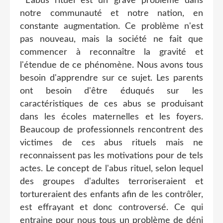
L'abus rituel est un grave problème dans
notre communauté et notre nation, en
constante augmentation. Ce problème n'est
pas nouveau, mais la société ne fait que
commencer à reconnaître la gravité et
l'étendue de ce phénomène. Nous avons tous
besoin d'apprendre sur ce sujet. Les parents
ont besoin d'être éduqués sur les
caractéristiques de ces abus se produisant
dans les écoles maternelles et les foyers.
Beaucoup de professionnels rencontrent des
victimes de ces abus rituels mais ne
reconnaissent pas les motivations pour de tels
actes. Le concept de l'abus rituel, selon lequel
des groupes d'adultes terroriseraient et
tortureraient des enfants afin de les contrôler,
est effrayant et donc controversé. Ce qui
entraine pour nous tous un problème de déni