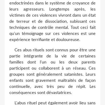
endoctrinées dans le système de croyance de
leurs agresseurs. Longtemps après, les
victimes de ces violences vivront dans un état
de terreur et de dissociation, subissant ces
techniques de contrôle mental. Tout ceci fait
qu'un témoignage sur ces violences est une
expérience terrifiante et douloureuse.
Ces abus rituels sont connus pour être une
partie intégrante de la vie de certaines
familles dont l'un ou les deux parents
participent ou collaborent à un réseau. Ces
groupes sont généralement satanistes. Leurs
enfants sont gravement maltraités de façon
continuelle, avec très peu de répit. Les
conséquences sont dévastatrices.
L'abus rituel peut également avoir lieu sans