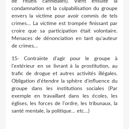
de rituels cannibales). Vient ensuite la
condamnation et la culpabilisation du groupe
envers la victime pour avoir commis de tels
crimes… La victime est trompée finissant par
croire que sa participation était volontaire.
Menaces de dénonciation en tant qu'auteur
de crimes…
15- Contrainte d'agir pour le groupe à
l'extérieur en se livrant à la prostitution, au
trafic de drogue et autres activités illégales.
Obligation d'étendre la sphère d'influence du
groupe dans les institutions sociales (Par
exemple en travaillant dans les écoles, les
églises, les forces de l'ordre, les tribunaux, la
santé mentale, la politique… etc…)