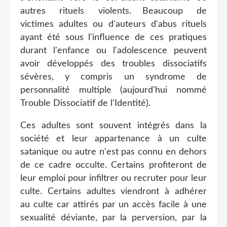
autres rituels violents. Beaucoup de
victimes adultes ou d'auteurs d'abus rituels
ayant été sous l'influence de ces pratiques
durant l'enfance ou l'adolescence peuvent
avoir développés des troubles dissociatifs
sévères, y compris un syndrome de
personnalité multiple (aujourd'hui nommé
Trouble Dissociatif de l'Identité).
Ces adultes sont souvent intégrés dans la
société et leur appartenance à un culte
satanique ou autre n'est pas connu en dehors
de ce cadre occulte. Certains profiteront de
leur emploi pour infiltrer ou recruter pour leur
culte. Certains adultes viendront à adhérer
au culte car attirés par un accès facile à une
sexualité déviante, par la perversion, par la