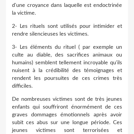
d'une croyance dans laquelle est endoctrinée
la victime.
2- Les rituels sont utilisés pour intimider et
rendre silencieuses les victimes.
3- Les éléments du rituel ( par exemple un
culte au diable, des sacrifices animaux ou
humains) semblent tellement incroyable qu'ils
nuisent à la crédibilité des témoignages et
rendent les poursuites de ces crimes très
difficiles.
De nombreuses victimes sont de très jeunes
enfants qui souffriront énormément de ces
graves dommages émotionnels après avoir
subit ces abus sur une longue période. Ces
jeunes victimes sont terrorisées et