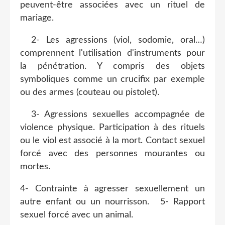
peuvent-être associées avec un rituel de
mariage.
2- Les agressions (viol, sodomie, oral…)
comprennent l'utilisation d'instruments pour
la pénétration. Y compris des objets
symboliques comme un crucifix par exemple
ou des armes (couteau ou pistolet).
3- Agressions sexuelles accompagnée de
violence physique. Participation à des rituels
ou le viol est associé à la mort. Contact sexuel
forcé avec des personnes mourantes ou
mortes.
4- Contrainte à agresser sexuellement un
autre enfant ou un nourrisson. 5- Rapport
sexuel forcé avec un animal.