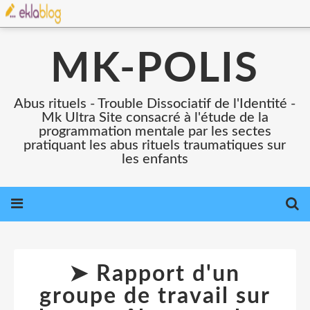
MK-POLIS
Abus rituels - Trouble Dissociatif de l'Identité -
Mk Ultra Site consacré à l'étude de la
programmation mentale par les sectes
pratiquant les abus rituels traumatiques sur
les enfants
➤ Rapport d'un
groupe de travail sur