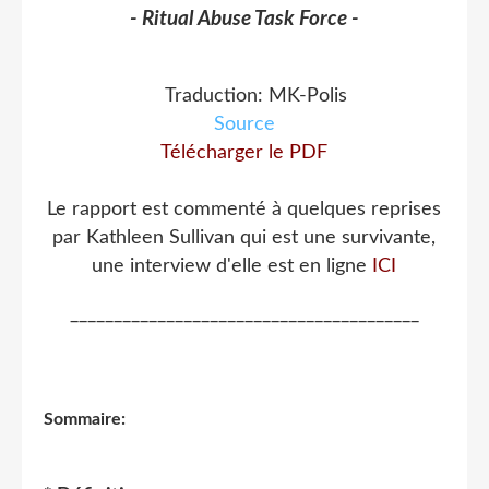
- Ritual Abuse Task Force -
Traduction: MK-Polis
Source
Télécharger le PDF
Le rapport est commenté à quelques reprises
par Kathleen Sullivan qui est une survivante,
une interview d'elle est en ligne
ICI
________________________________________
Sommaire: