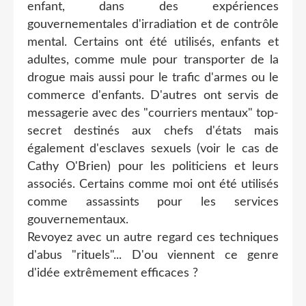
enfant, dans des expériences
gouvernementales d'irradiation et de contrôle
mental. Certains ont été utilisés, enfants et
adultes, comme mule pour transporter de la
drogue mais aussi pour le trafic d'armes ou le
commerce d'enfants. D'autres ont servis de
messagerie avec des "courriers mentaux" top-
secret destinés aux chefs d'états mais
également d'esclaves sexuels (voir le cas de
Cathy O'Brien) pour les politiciens et leurs
associés. Certains comme moi ont été utilisés
comme assassints pour les services
gouvernementaux.
Revoyez avec un autre regard ces techniques
d'abus "rituels"... D'ou viennent ce genre
d'idée extrêmement efficaces ?