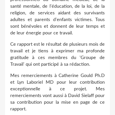
santé mentale, de l'éducation, de la loi, de la
religion, de services aidant des survivants
adultes et parents d'enfants victimes. Tous
sont bénévoles et donnent de leur temps et
de leur énergie pour ce travail.
Ce rapport est le résultat de plusieurs mois de
travail et je tiens à exprimer ma profonde
gratitude à ces membres du 'Groupe de
Travail' qui ont participé à sa rédaction.
Mes remerciements à Catherine Gould Ph.D
et Lyn Laboriel MD pour leur contribution
exceptionnelle à ce projet. Mes
remerciements vont aussi à David Sielaff pour
sa contribution pour la mise en page de ce
rapport.