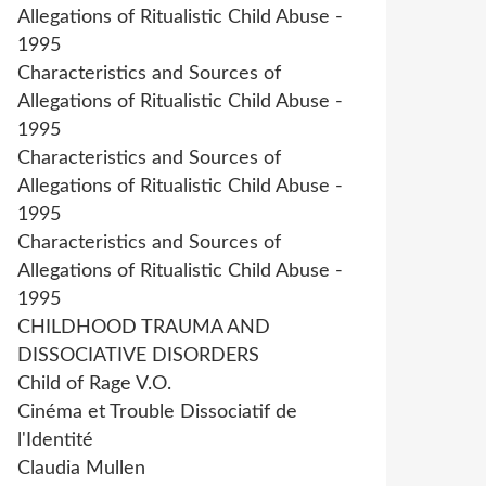
Allegations of Ritualistic Child Abuse -
1995
Characteristics and Sources of
Allegations of Ritualistic Child Abuse -
1995
Characteristics and Sources of
Allegations of Ritualistic Child Abuse -
1995
Characteristics and Sources of
Allegations of Ritualistic Child Abuse -
1995
CHILDHOOD TRAUMA AND
DISSOCIATIVE DISORDERS
Child of Rage V.O.
Cinéma et Trouble Dissociatif de
l'Identité
Claudia Mullen