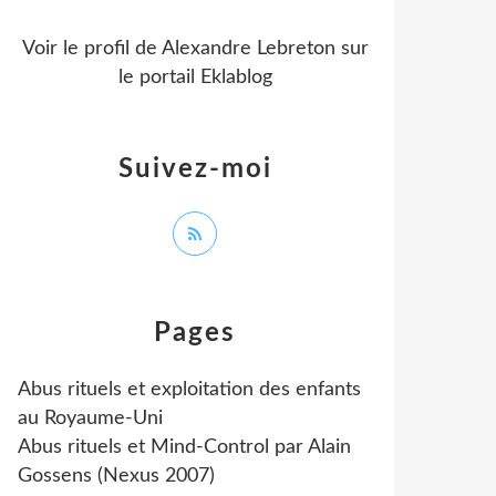
Voir le profil de
Alexandre Lebreton
sur
le portail Eklablog
Suivez-moi
Pages
Abus rituels et exploitation des enfants
au Royaume-Uni
Abus rituels et Mind-Control par Alain
Gossens (Nexus 2007)