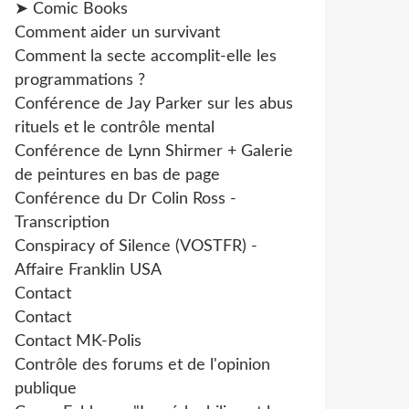
➤ Comic Books
Comment aider un survivant
Comment la secte accomplit-elle les
programmations ?
Conférence de Jay Parker sur les abus
rituels et le contrôle mental
Conférence de Lynn Shirmer + Galerie
de peintures en bas de page
Conférence du Dr Colin Ross -
Transcription
Conspiracy of Silence (VOSTFR) -
Affaire Franklin USA
Contact
Contact
Contact MK-Polis
Contrôle des forums et de l'opinion
publique