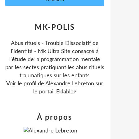
MK-POLIS
Abus rituels - Trouble Dissociatif de
l'Identité - Mk Ultra Site consacré à
l'étude de la programmation mentale
par les sectes pratiquant les abus rituels
traumatiques sur les enfants
Voir le profil de
Alexandre Lebreton
sur
le portail Eklablog
À propos