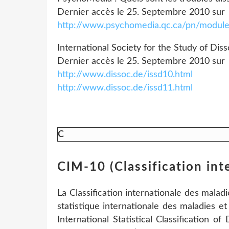
Dernier accès le 25. Septembre 2010 sur
http://www.psychomedia.qc.ca/pn/modul
International Society for the Study of Di
Dernier accès le 25. Septembre 2010 sur
http://www.dissoc.de/issd10.html
http://www.dissoc.de/issd11.html
C
CIM-10 (Classification int
La Classification internationale des maladi
statistique internationale des maladies e
International Statistical Classification 