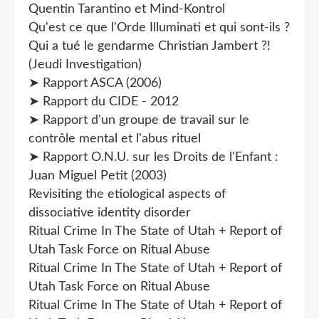
Quentin Tarantino et Mind-Kontrol
Qu'est ce que l'Orde Illuminati et qui sont-ils ?
Qui a tué le gendarme Christian Jambert ?!
(Jeudi Investigation)
➤ Rapport ASCA (2006)
➤ Rapport du CIDE - 2012
➤ Rapport d'un groupe de travail sur le
contrôle mental et l'abus rituel
➤ Rapport O.N.U. sur les Droits de l'Enfant :
Juan Miguel Petit (2003)
Revisiting the etiological aspects of
dissociative identity disorder
Ritual Crime In The State of Utah + Report of
Utah Task Force on Ritual Abuse
Ritual Crime In The State of Utah + Report of
Utah Task Force on Ritual Abuse
Ritual Crime In The State of Utah + Report of