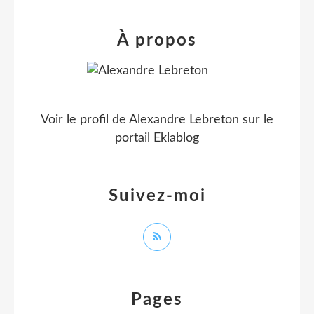
À propos
Voir le profil de
Alexandre Lebreton
sur le
portail Eklablog
Suivez-moi
Pages