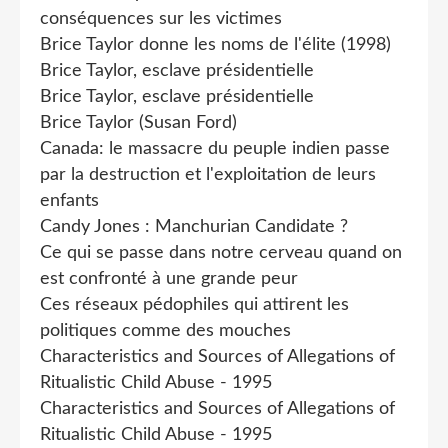
conséquences sur les victimes
Brice Taylor donne les noms de l'élite (1998)
Brice Taylor, esclave présidentielle
Brice Taylor, esclave présidentielle
Brice Taylor (Susan Ford)
Canada: le massacre du peuple indien passe
par la destruction et l'exploitation de leurs
enfants
Candy Jones : Manchurian Candidate ?
Ce qui se passe dans notre cerveau quand on
est confronté à une grande peur
Ces réseaux pédophiles qui attirent les
politiques comme des mouches
Characteristics and Sources of Allegations of
Ritualistic Child Abuse - 1995
Characteristics and Sources of Allegations of
Ritualistic Child Abuse - 1995