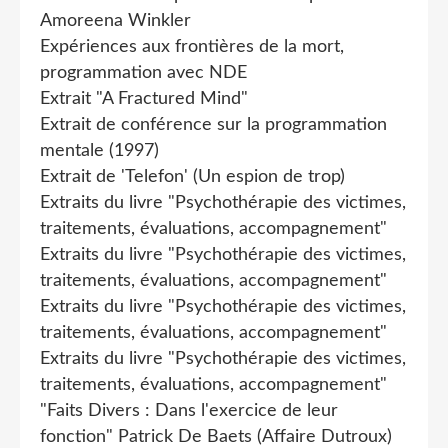
Amoreena Winkler
Expériences aux frontières de la mort,
programmation avec NDE
Extrait "A Fractured Mind"
Extrait de conférence sur la programmation
mentale (1997)
Extrait de 'Telefon' (Un espion de trop)
Extraits du livre "Psychothérapie des victimes,
traitements, évaluations, accompagnement"
Extraits du livre "Psychothérapie des victimes,
traitements, évaluations, accompagnement"
Extraits du livre "Psychothérapie des victimes,
traitements, évaluations, accompagnement"
Extraits du livre "Psychothérapie des victimes,
traitements, évaluations, accompagnement"
"Faits Divers : Dans l'exercice de leur
fonction" Patrick De Baets (Affaire Dutroux)