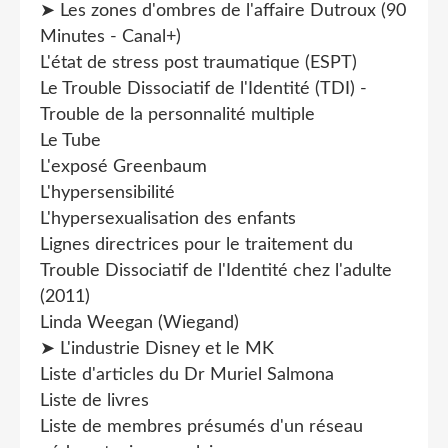
➤ Les zones d'ombres de l'affaire Dutroux (90
Minutes - Canal+)
L'état de stress post traumatique (ESPT)
Le Trouble Dissociatif de l'Identité (TDI) -
Trouble de la personnalité multiple
Le Tube
L'exposé Greenbaum
L'hypersensibilité
L'hypersexualisation des enfants
Lignes directrices pour le traitement du
Trouble Dissociatif de l'Identité chez l'adulte
(2011)
Linda Weegan (Wiegand)
➤ L'industrie Disney et le MK
Liste d'articles du Dr Muriel Salmona
Liste de livres
Liste de membres présumés d'un réseau