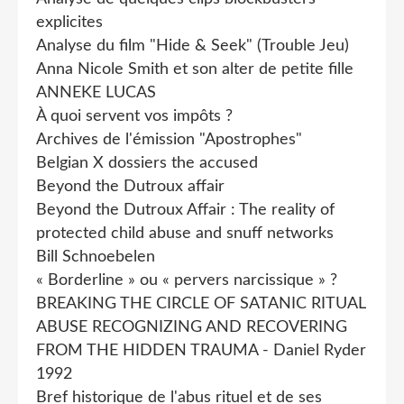
explicites
Analyse du film "Hide & Seek" (Trouble Jeu)
Anna Nicole Smith et son alter de petite fille
ANNEKE LUCAS
À quoi servent vos impôts ?
Archives de l'émission "Apostrophes"
Belgian X dossiers the accused
Beyond the Dutroux affair
Beyond the Dutroux Affair : The reality of
protected child abuse and snuff networks
Bill Schnoebelen
« Borderline » ou « pervers narcissique » ?
BREAKING THE CIRCLE OF SATANIC RITUAL
ABUSE RECOGNIZING AND RECOVERING
FROM THE HIDDEN TRAUMA - Daniel Ryder
1992
Bref historique de l'abus rituel et de ses