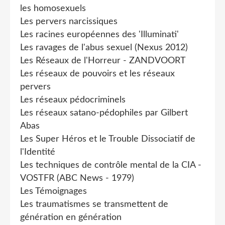
les homosexuels
Les pervers narcissiques
Les racines européennes des 'Illuminati'
Les ravages de l'abus sexuel (Nexus 2012)
Les Réseaux de l'Horreur - ZANDVOORT
Les réseaux de pouvoirs et les réseaux
pervers
Les réseaux pédocriminels
Les réseaux satano-pédophiles par Gilbert
Abas
Les Super Héros et le Trouble Dissociatif de
l'Identité
Les techniques de contrôle mental de la CIA -
VOSTFR (ABC News - 1979)
Les Témoignages
Les traumatismes se transmettent de
génération en génération