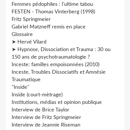
Femmes pédophiles : l'ultime tabou
FESTEN - Thomas Vinterberg (1998)
Fritz Springmeier
Gabriel Matzneff remis en place
Glossaire
➤ Hervé Vilard
➤ Hypnose, Dissociation et Trauma : 30 ou
150 ans de psychotraumatologie ?
Inceste: familles empoisonnées (2010)
Inceste, Troubles Dissociatifs et Amnésie
Traumatique
"Inside"
Inside (court-mètrage)
Institutions, médias et opinion publique
Interview de Brice Taylor
Interview de Fritz Springmeier
Interview de Jeannie Riseman