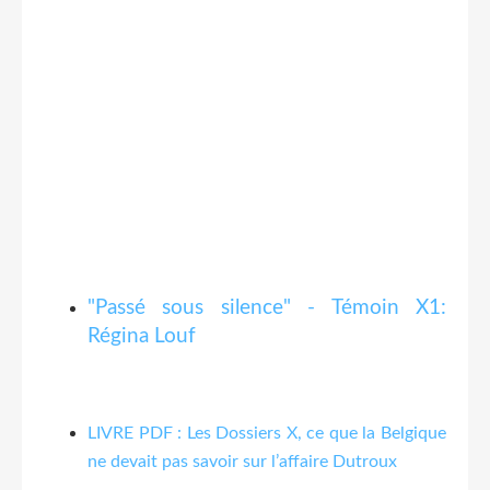
"Passé sous silence" - Témoin X1:
Régina Louf
LIVRE PDF : Les Dossiers X, ce que la Belgique
ne devait pas savoir sur l’affaire Dutroux