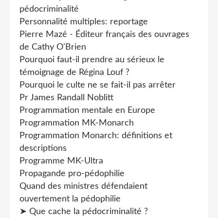
pédocriminalité
Personnalité multiples: reportage
Pierre Mazé - Éditeur français des ouvrages
de Cathy O'Brien
Pourquoi faut-il prendre au sérieux le
témoignage de Régina Louf ?
Pourquoi le culte ne se fait-il pas arrêter
Pr James Randall Noblitt
Programmation mentale en Europe
Programmation MK-Monarch
Programmation Monarch: définitions et
descriptions
Programme MK-Ultra
Propagande pro-pédophilie
Quand des ministres défendaient
ouvertement la pédophilie
➤ Que cache la pédocriminalité ?