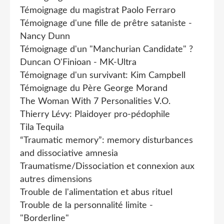
Témoignage du magistrat Paolo Ferraro
Témoignage d'une fille de prêtre sataniste -
Nancy Dunn
Témoignage d'un "Manchurian Candidate" ?
Duncan O'Finioan - MK-Ultra
Témoignage d'un survivant: Kim Campbell
Témoignage du Père George Morand
The Woman With 7 Personalities V.O.
Thierry Lévy: Plaidoyer pro-pédophile
Tila Tequila
“Traumatic memory”: memory disturbances
and dissociative amnesia
Traumatisme/Dissociation et connexion aux
autres dimensions
Trouble de l'alimentation et abus rituel
Trouble de la personnalité limite -
"Borderline"