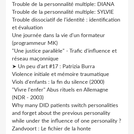
Trouble de la personnalité multiple: DIANA
Trouble de la personnalité multiple: SYLVIE
Trouble dissociatif de l'identité : identification
et évaluation
Une journée dans la vie d'un formateur
(programmeur MK)
"Une justice parallèle" - Trafic d'influence et
réseau maçonnique
➤ Un peu d'art #17 : Patrizia Burra
Violence initiale et mémoire traumatique
Viols d'enfants : la fin du silence (2000)
"Vivre l'enfer" Abus rituels en Allemagne
(NDR - 2003)
Why many DID patients switch personalities
and forget about the previous personality
while under the influence of one personality ?
Zandvoort : Le fichier de la honte