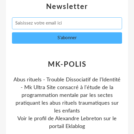
Newsletter
MK-POLIS
Abus rituels - Trouble Dissociatif de l'Identité
- Mk Ultra Site consacré à l'étude de la
programmation mentale par les sectes
pratiquant les abus rituels traumatiques sur
les enfants
Voir le profil de
Alexandre Lebreton
sur le
portail Eklablog