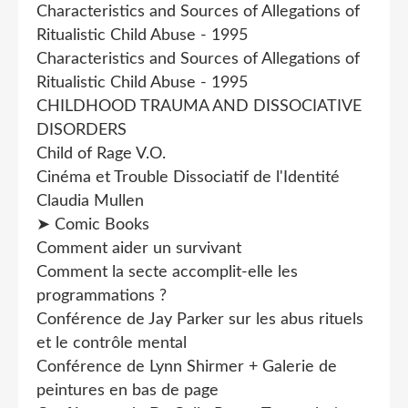
Characteristics and Sources of Allegations of
Ritualistic Child Abuse - 1995
Characteristics and Sources of Allegations of
Ritualistic Child Abuse - 1995
CHILDHOOD TRAUMA AND DISSOCIATIVE
DISORDERS
Child of Rage V.O.
Cinéma et Trouble Dissociatif de l'Identité
Claudia Mullen
➤ Comic Books
Comment aider un survivant
Comment la secte accomplit-elle les
programmations ?
Conférence de Jay Parker sur les abus rituels
et le contrôle mental
Conférence de Lynn Shirmer + Galerie de
peintures en bas de page