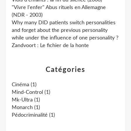
"Vivre l'enfer" Abus rituels en Allemagne
(NDR - 2003)
Why many DID patients switch personalities
and forget about the previous personality
while under the influence of one personality ?
Zandvoort : Le fichier de la honte
Catégories
Cinéma
(1)
Mind-Control
(1)
Mk-Ultra
(1)
Monarch
(1)
Pédocriminalité
(1)