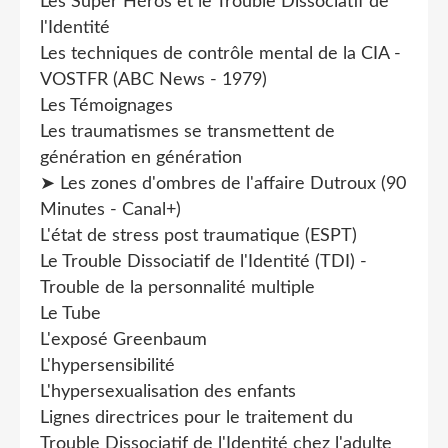
Les Super Héros et le Trouble Dissociatif de
l'Identité
Les techniques de contrôle mental de la CIA -
VOSTFR (ABC News - 1979)
Les Témoignages
Les traumatismes se transmettent de
génération en génération
➤ Les zones d'ombres de l'affaire Dutroux (90
Minutes - Canal+)
L'état de stress post traumatique (ESPT)
Le Trouble Dissociatif de l'Identité (TDI) -
Trouble de la personnalité multiple
Le Tube
L'exposé Greenbaum
L'hypersensibilité
L'hypersexualisation des enfants
Lignes directrices pour le traitement du
Trouble Dissociatif de l'Identité chez l'adulte