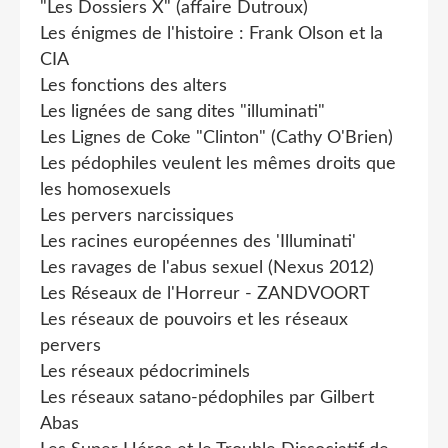
"Les Dossiers X" (affaire Dutroux)
Les énigmes de l'histoire : Frank Olson et la
CIA
Les fonctions des alters
Les lignées de sang dites "illuminati"
Les Lignes de Coke "Clinton" (Cathy O'Brien)
Les pédophiles veulent les mêmes droits que
les homosexuels
Les pervers narcissiques
Les racines européennes des 'Illuminati'
Les ravages de l'abus sexuel (Nexus 2012)
Les Réseaux de l'Horreur - ZANDVOORT
Les réseaux de pouvoirs et les réseaux
pervers
Les réseaux pédocriminels
Les réseaux satano-pédophiles par Gilbert
Abas