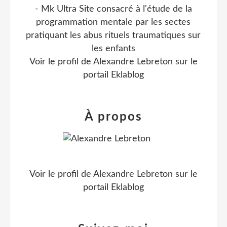
- Mk Ultra Site consacré à l'étude de la
programmation mentale par les sectes
pratiquant les abus rituels traumatiques sur
les enfants
Voir le profil de
Alexandre Lebreton
sur le
portail Eklablog
À propos
Voir le profil de
Alexandre Lebreton
sur le
portail Eklablog