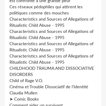
est confronté à une grande peur
Ces réseaux pédophiles qui attirent les
politiques comme des mouches
Characteristics and Sources of Allegations of
Ritualistic Child Abuse - 1995
Characteristics and Sources of Allegations of
Ritualistic Child Abuse - 1995
Characteristics and Sources of Allegations of
Ritualistic Child Abuse - 1995
Characteristics and Sources of Allegations of
Ritualistic Child Abuse - 1995
CHILDHOOD TRAUMA AND DISSOCIATIVE
DISORDERS
Child of Rage V.O.
Cinéma et Trouble Dissociatif de l'Identité
Claudia Mullen
➤ Comic Books
Comment aider un survivant