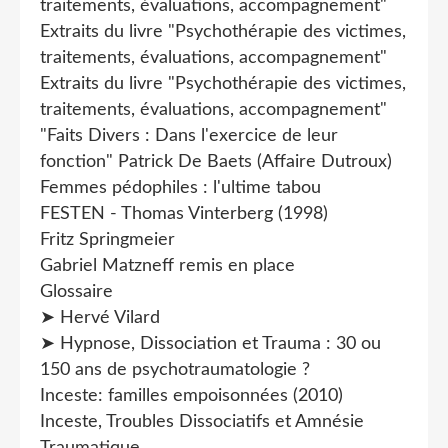
traitements, évaluations, accompagnement"
Extraits du livre "Psychothérapie des victimes,
traitements, évaluations, accompagnement"
Extraits du livre "Psychothérapie des victimes,
traitements, évaluations, accompagnement"
"Faits Divers : Dans l'exercice de leur
fonction" Patrick De Baets (Affaire Dutroux)
Femmes pédophiles : l'ultime tabou
FESTEN - Thomas Vinterberg (1998)
Fritz Springmeier
Gabriel Matzneff remis en place
Glossaire
➤ Hervé Vilard
➤ Hypnose, Dissociation et Trauma : 30 ou
150 ans de psychotraumatologie ?
Inceste: familles empoisonnées (2010)
Inceste, Troubles Dissociatifs et Amnésie
Traumatique