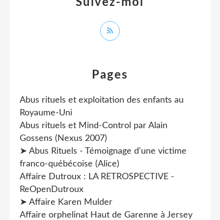
Suivez-moi
Pages
Abus rituels et exploitation des enfants au
Royaume-Uni
Abus rituels et Mind-Control par Alain
Gossens (Nexus 2007)
➤ Abus Rituels - Témoignage d'une victime
franco-québécoise (Alice)
Affaire Dutroux : LA RETROSPECTIVE -
ReOpenDutroux
➤ Affaire Karen Mulder
Affaire orphelinat Haut de Garenne à Jersey