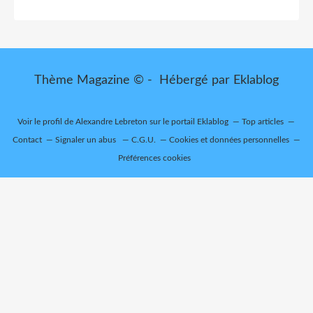
Thème Magazine © - Hébergé par
Eklablog
Voir le profil de
Alexandre Lebreton
sur le portail Eklablog
Top articles
Contact
Signaler un abus
C.G.U.
Cookies et données personnelles
Préférences cookies