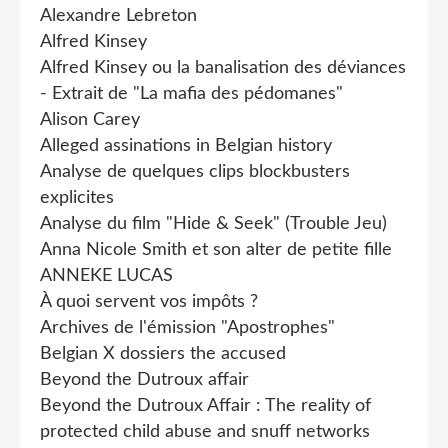
Alexandre Lebreton
Alfred Kinsey
Alfred Kinsey ou la banalisation des déviances
- Extrait de "La mafia des pédomanes"
Alison Carey
Alleged assinations in Belgian history
Analyse de quelques clips blockbusters
explicites
Analyse du film "Hide & Seek" (Trouble Jeu)
Anna Nicole Smith et son alter de petite fille
ANNEKE LUCAS
À quoi servent vos impôts ?
Archives de l'émission "Apostrophes"
Belgian X dossiers the accused
Beyond the Dutroux affair
Beyond the Dutroux Affair : The reality of
protected child abuse and snuff networks