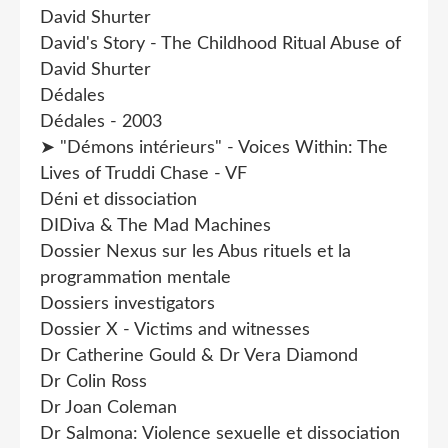
David Shurter
David's Story - The Childhood Ritual Abuse of
David Shurter
Dédales
Dédales - 2003
➤ "Démons intérieurs" - Voices Within: The
Lives of Truddi Chase - VF
Déni et dissociation
DIDiva & The Mad Machines
Dossier Nexus sur les Abus rituels et la
programmation mentale
Dossiers investigators
Dossier X - Victims and witnesses
Dr Catherine Gould & Dr Vera Diamond
Dr Colin Ross
Dr Joan Coleman
Dr Salmona: Violence sexuelle et dissociation