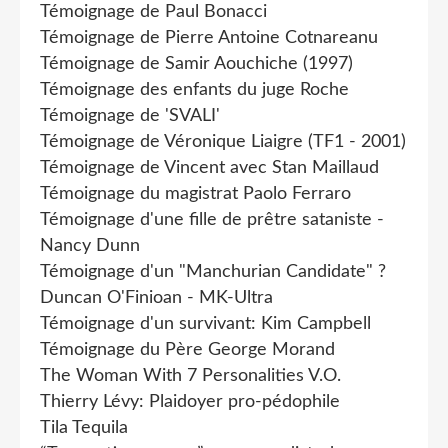
Témoignage de Paul Bonacci
Témoignage de Pierre Antoine Cotnareanu
Témoignage de Samir Aouchiche (1997)
Témoignage des enfants du juge Roche
Témoignage de 'SVALI'
Témoignage de Véronique Liaigre (TF1 - 2001)
Témoignage de Vincent avec Stan Maillaud
Témoignage du magistrat Paolo Ferraro
Témoignage d'une fille de prêtre sataniste -
Nancy Dunn
Témoignage d'un "Manchurian Candidate" ?
Duncan O'Finioan - MK-Ultra
Témoignage d'un survivant: Kim Campbell
Témoignage du Père George Morand
The Woman With 7 Personalities V.O.
Thierry Lévy: Plaidoyer pro-pédophile
Tila Tequila