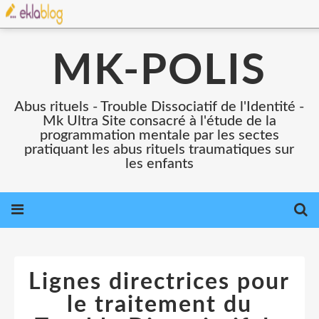
MK-POLIS
Abus rituels - Trouble Dissociatif de l'Identité -
Mk Ultra Site consacré à l'étude de la
programmation mentale par les sectes
pratiquant les abus rituels traumatiques sur
les enfants
Lignes directrices pour
le traitement du