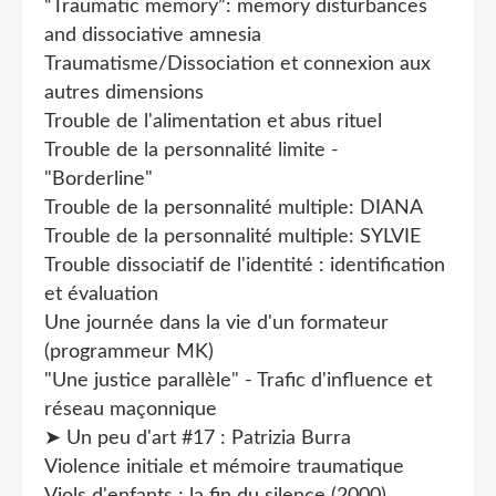
“Traumatic memory”: memory disturbances
and dissociative amnesia
Traumatisme/Dissociation et connexion aux
autres dimensions
Trouble de l'alimentation et abus rituel
Trouble de la personnalité limite -
"Borderline"
Trouble de la personnalité multiple: DIANA
Trouble de la personnalité multiple: SYLVIE
Trouble dissociatif de l'identité : identification
et évaluation
Une journée dans la vie d'un formateur
(programmeur MK)
"Une justice parallèle" - Trafic d'influence et
réseau maçonnique
➤ Un peu d'art #17 : Patrizia Burra
Violence initiale et mémoire traumatique
Viols d'enfants : la fin du silence (2000)