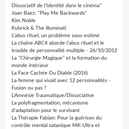
Dissociatif de l'Identité dans le cinéma"
Joan Baez: "Play Me Backwards"
Kim Noble
Kubrick & The illuminati
L'abus rituel, un problème sous-estimé
La chaîne ABC4 aborde l'abus rituel et le
trouble de personnalité multiple - 26/10/2012
La "Chirurgie Magique" et la formation du
monde intérieur
La Face Cachée Du Diable (2016)
La femme qui vivait avec 12 personnalités -
Fusion ou pas ?
L'Amnésie Traumatique/Dissociative
La polyfragmentation, mécanisme
d'adaptation pour le survivant
La Thérapie Fabian: Pour la guérison du
contrôle mental satanique MK-Ultra et