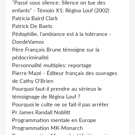
"Passé sous silence: Silence on tue des
enfants" - Témoin X1: Régina Louf (2002)
Patricia Baird Clark
Patrick De Baets
Pédophilie, l'ambiance est à la tolérance -
DondeVamos
Père François Brune témoigne sur la
pédocriminalité
Personnalité multiples: reportage
Pierre Mazé - Éditeur français des ouvrages
de Cathy O'Brien
Pourquoi faut-il prendre au sérieux le
témoignage de Régina Louf ?
Pourquoi le culte ne se fait-il pas arrêter
Pr James Randall Noblitt
Programmation mentale en Europe
Programmation MK-Monarch