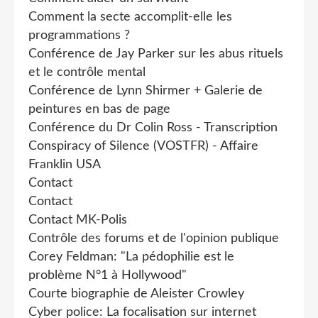
Comment la secte accomplit-elle les
programmations ?
Conférence de Jay Parker sur les abus rituels
et le contrôle mental
Conférence de Lynn Shirmer + Galerie de
peintures en bas de page
Conférence du Dr Colin Ross - Transcription
Conspiracy of Silence (VOSTFR) - Affaire
Franklin USA
Contact
Contact
Contact MK-Polis
Contrôle des forums et de l'opinion publique
Corey Feldman: "La pédophilie est le
problème N°1 à Hollywood"
Courte biographie de Aleister Crowley
Cyber police: La focalisation sur internet