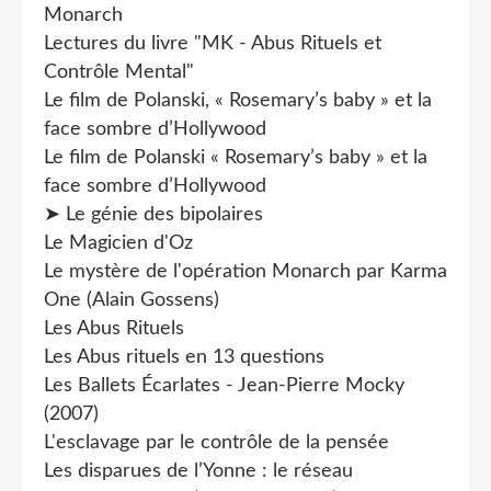
Monarch
Lectures du livre "MK - Abus Rituels et
Contrôle Mental"
Le film de Polanski, « Rosemary’s baby » et la
face sombre d’Hollywood
Le film de Polanski « Rosemary’s baby » et la
face sombre d’Hollywood
➤ Le génie des bipolaires
Le Magicien d'Oz
Le mystère de l'opération Monarch par Karma
One (Alain Gossens)
Les Abus Rituels
Les Abus rituels en 13 questions
Les Ballets Écarlates - Jean-Pierre Mocky
(2007)
L'esclavage par le contrôle de la pensée
Les disparues de l’Yonne : le réseau