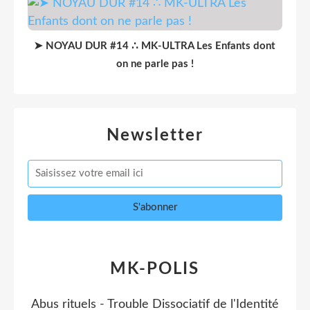
➤ NOYAU DUR #14 ∴ MK-ULTRA Les Enfants dont
on ne parle pas !
Newsletter
MK-POLIS
Abus rituels - Trouble Dissociatif de l'Identité