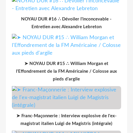
NOYAU DUR #16 ∴ Dévoiler l'inconcevable -
Entretien avec Alexandre Lebreton
➤ NOYAU DUR #15 ∴ William Morgan et
l'Effondrement de la FM Américaine / Colosse aux
pieds d'argile
➤ Franc-Maçonnerie : Interview explosive de l'ex-
magistrat italien Luigi de Magistris (intégrale)