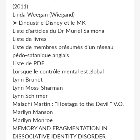
(2011)
Linda Weegan (Wiegand)
➤ L'industrie Disney et le MK
Liste d'articles du Dr Muriel Salmona
Liste de livres
Liste de membres présumés d'un réseau
pédo-satanique anglais
Liste de PDF
Lorsque le contrôle mental est global
Lynn Brunet
Lynn Moss-Sharman
Lynn Schirmer
Malachi Martin : "Hostage to the Devil " V.O.
Marilyn Manson
Marilyn Monroe
MEMORY AND FRAGMENTATION IN
DISSOCIATIVE IDENTITY DISORDER