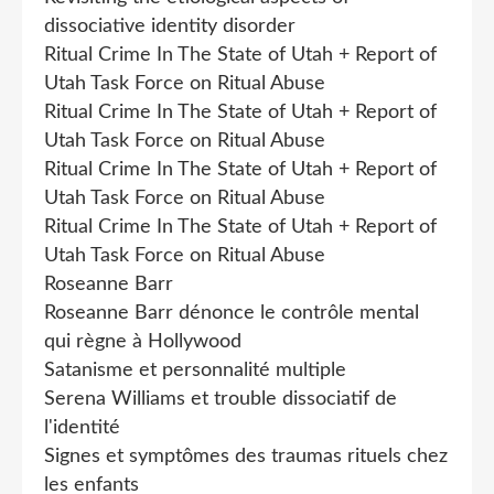
dissociative identity disorder
Ritual Crime In The State of Utah + Report of
Utah Task Force on Ritual Abuse
Ritual Crime In The State of Utah + Report of
Utah Task Force on Ritual Abuse
Ritual Crime In The State of Utah + Report of
Utah Task Force on Ritual Abuse
Ritual Crime In The State of Utah + Report of
Utah Task Force on Ritual Abuse
Roseanne Barr
Roseanne Barr dénonce le contrôle mental
qui règne à Hollywood
Satanisme et personnalité multiple
Serena Williams et trouble dissociatif de
l'identité
Signes et symptômes des traumas rituels chez
les enfants