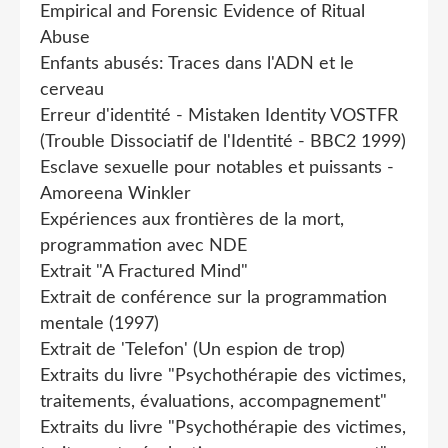
Empirical and Forensic Evidence of Ritual
Abuse
Enfants abusés: Traces dans l'ADN et le
cerveau
Erreur d'identité - Mistaken Identity VOSTFR
(Trouble Dissociatif de l'Identité - BBC2 1999)
Esclave sexuelle pour notables et puissants -
Amoreena Winkler
Expériences aux frontières de la mort,
programmation avec NDE
Extrait "A Fractured Mind"
Extrait de conférence sur la programmation
mentale (1997)
Extrait de 'Telefon' (Un espion de trop)
Extraits du livre "Psychothérapie des victimes,
traitements, évaluations, accompagnement"
Extraits du livre "Psychothérapie des victimes,