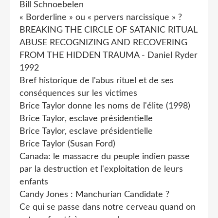
Bill Schnoebelen
« Borderline » ou « pervers narcissique » ?
BREAKING THE CIRCLE OF SATANIC RITUAL
ABUSE RECOGNIZING AND RECOVERING
FROM THE HIDDEN TRAUMA - Daniel Ryder
1992
Bref historique de l'abus rituel et de ses
conséquences sur les victimes
Brice Taylor donne les noms de l'élite (1998)
Brice Taylor, esclave présidentielle
Brice Taylor, esclave présidentielle
Brice Taylor (Susan Ford)
Canada: le massacre du peuple indien passe
par la destruction et l'exploitation de leurs
enfants
Candy Jones : Manchurian Candidate ?
Ce qui se passe dans notre cerveau quand on