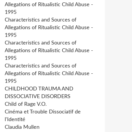
Allegations of Ritualistic Child Abuse -
1995
Characteristics and Sources of
Allegations of Ritualistic Child Abuse -
1995
Characteristics and Sources of
Allegations of Ritualistic Child Abuse -
1995
Characteristics and Sources of
Allegations of Ritualistic Child Abuse -
1995
CHILDHOOD TRAUMA AND
DISSOCIATIVE DISORDERS
Child of Rage V.O.
Cinéma et Trouble Dissociatif de
l'Identité
Claudia Mullen