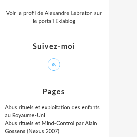
Voir le profil de
Alexandre Lebreton
sur
le portail Eklablog
Suivez-moi
Pages
Abus rituels et exploitation des enfants
au Royaume-Uni
Abus rituels et Mind-Control par Alain
Gossens (Nexus 2007)