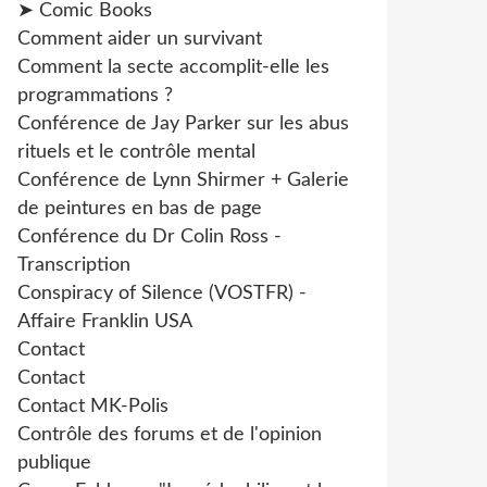
➤ Comic Books
Comment aider un survivant
Comment la secte accomplit-elle les
programmations ?
Conférence de Jay Parker sur les abus
rituels et le contrôle mental
Conférence de Lynn Shirmer + Galerie
de peintures en bas de page
Conférence du Dr Colin Ross -
Transcription
Conspiracy of Silence (VOSTFR) -
Affaire Franklin USA
Contact
Contact
Contact MK-Polis
Contrôle des forums et de l'opinion
publique