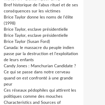
Bref historique de l'abus rituel et de ses
conséquences sur les victimes
Brice Taylor donne les noms de l'élite
(1998)
Brice Taylor, esclave présidentielle
Brice Taylor, esclave présidentielle
Brice Taylor (Susan Ford)
Canada: le massacre du peuple indien
passe par la destruction et l'exploitation
de leurs enfants
Candy Jones : Manchurian Candidate ?
Ce qui se passe dans notre cerveau
quand on est confronté à une grande
peur
Ces réseaux pédophiles qui attirent les
politiques comme des mouches
Characteristics and Sources of