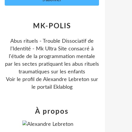
MK-POLIS
Abus rituels - Trouble Dissociatif de
l'Identité - Mk Ultra Site consacré à
l'étude de la programmation mentale
par les sectes pratiquant les abus rituels
traumatiques sur les enfants
Voir le profil de
Alexandre Lebreton
sur
le portail Eklablog
À propos