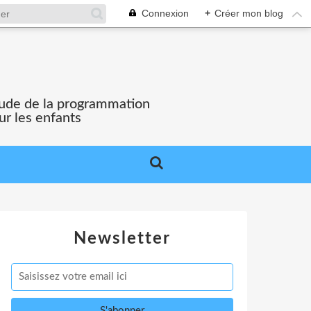
Connexion
+
Créer mon blog
'étude de la programmation
ur les enfants
Newsletter