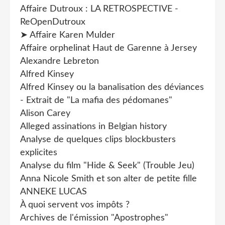
Affaire Dutroux : LA RETROSPECTIVE -
ReOpenDutroux
➤ Affaire Karen Mulder
Affaire orphelinat Haut de Garenne à Jersey
Alexandre Lebreton
Alfred Kinsey
Alfred Kinsey ou la banalisation des déviances
- Extrait de "La mafia des pédomanes"
Alison Carey
Alleged assinations in Belgian history
Analyse de quelques clips blockbusters
explicites
Analyse du film "Hide & Seek" (Trouble Jeu)
Anna Nicole Smith et son alter de petite fille
ANNEKE LUCAS
À quoi servent vos impôts ?
Archives de l'émission "Apostrophes"