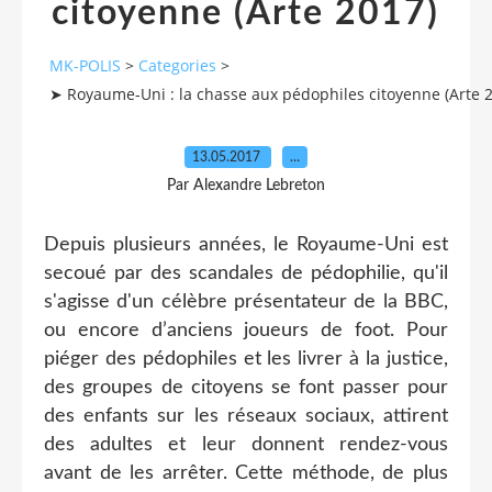
citoyenne (Arte 2017)
MK-POLIS
>
Categories
>
➤ Royaume-Uni : la chasse aux pédophiles citoyenne (Arte 
13.05.2017
…
Par Alexandre Lebreton
Depuis plusieurs années, le Royaume-Uni est
secoué par des scandales de pédophilie, qu'il
s'agisse d'un célèbre présentateur de la BBC,
ou encore d’anciens joueurs de foot. Pour
piéger des pédophiles et les livrer à la justice,
des groupes de citoyens se font passer pour
des enfants sur les réseaux sociaux, attirent
des adultes et leur donnent rendez-vous
avant de les arrêter. Cette méthode, de plus