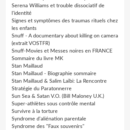
Serena Williams et trouble dissociatif de
l'identité
Signes et symptômes des traumas rituels chez
les enfants
Snuff - A documentary about killing on camera
(extrait VOSTFR)
Snuff-Movies et Messes noires en FRANCE
Sommaire du livre MK
Stan Maillaud
Stan Maillaud - Biographie sommaire
Stan Maillaud & Salim Laïbi: La Rencontre
Stratégie du Paratonnerre
Sun Sea & Satan V.O. (Bill Maloney U.K.)
Super-athlètes sous contrôle mental
Survivre à la torture
Syndrome d'aliénation parentale
Syndrome des "Faux souvenirs"