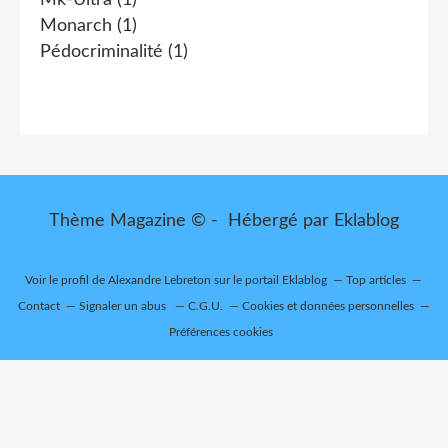
Monarch
(1)
Pédocriminalité
(1)
Thème Magazine © - Hébergé par
Eklablog
Voir le profil de
Alexandre Lebreton
sur le portail Eklablog
Top articles
Contact
Signaler un abus
C.G.U.
Cookies et données personnelles
Préférences cookies