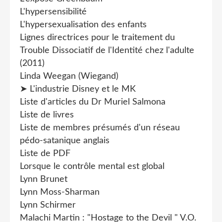
L'hypersensibilité
L'hypersexualisation des enfants
Lignes directrices pour le traitement du
Trouble Dissociatif de l'Identité chez l'adulte
(2011)
Linda Weegan (Wiegand)
➤ L'industrie Disney et le MK
Liste d'articles du Dr Muriel Salmona
Liste de livres
Liste de membres présumés d'un réseau
pédo-satanique anglais
Liste de PDF
Lorsque le contrôle mental est global
Lynn Brunet
Lynn Moss-Sharman
Lynn Schirmer
Malachi Martin : "Hostage to the Devil " V.O.