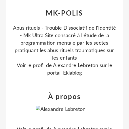
MK-POLIS
Abus rituels - Trouble Dissociatif de l'Identité
- Mk Ultra Site consacré à l'étude de la
programmation mentale par les sectes
pratiquant les abus rituels traumatiques sur
les enfants
Voir le profil de
Alexandre Lebreton
sur le
portail Eklablog
À propos