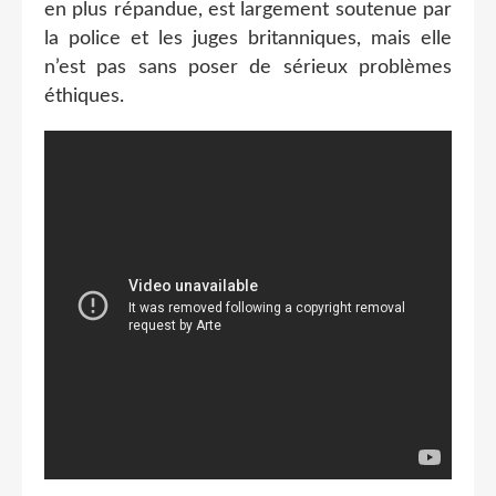
en plus répandue, est largement soutenue par
la police et les juges britanniques, mais elle
n’est pas sans poser de sérieux problèmes
éthiques.