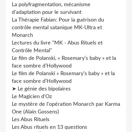
La polyfragmentation, mécanisme
d'adaptation pour le survivant
La Thérapie Fabian: Pour la guérison du
contrôle mental satanique MK-Ultra et
Monarch
Lectures du livre "MK - Abus Rituels et
Contrôle Mental"
Le film de Polanski, « Rosemary’s baby » et la
face sombre d’Hollywood
Le film de Polanski « Rosemary’s baby » et la
face sombre d’Hollywood
➤ Le génie des bipolaires
Le Magicien d'Oz
Le mystère de l'opération Monarch par Karma
One (Alain Gossens)
Les Abus Rituels
Les Abus rituels en 13 questions