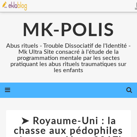
M
MK-POLIS
Abus rituels - Trouble Dissociatif de l'Identité -
Mk Ultra Site consacré à l'étude de la
programmation mentale par les sectes
pratiquant les abus rituels traumatiques sur
les enfants
➤ Royaume-Uni : la
chasse aux pédophiles