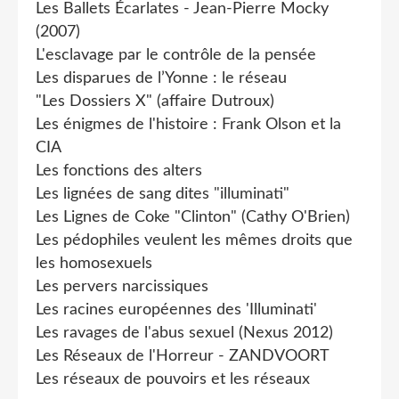
Les Ballets Écarlates - Jean-Pierre Mocky
(2007)
L'esclavage par le contrôle de la pensée
Les disparues de l’Yonne : le réseau
"Les Dossiers X" (affaire Dutroux)
Les énigmes de l'histoire : Frank Olson et la
CIA
Les fonctions des alters
Les lignées de sang dites "illuminati"
Les Lignes de Coke "Clinton" (Cathy O'Brien)
Les pédophiles veulent les mêmes droits que
les homosexuels
Les pervers narcissiques
Les racines européennes des 'Illuminati'
Les ravages de l'abus sexuel (Nexus 2012)
Les Réseaux de l'Horreur - ZANDVOORT
Les réseaux de pouvoirs et les réseaux