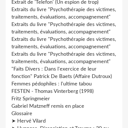
Extrait de 'Telefon' (Un espion de trop)
Extraits du livre "Psychothérapie des victimes,
traitements, évaluations, accompagnement"
Extraits du livre "Psychothérapie des victimes,
traitements, évaluations, accompagnement"
Extraits du livre "Psychothérapie des victimes,
traitements, évaluations, accompagnement"
Extraits du livre "Psychothérapie des victimes,
traitements, évaluations, accompagnement"
"Faits Divers : Dans l'exercice de leur
fonction" Patrick De Baets (Affaire Dutroux)
Femmes pédophiles : l'ultime tabou
FESTEN - Thomas Vinterberg (1998)
Fritz Springmeier
Gabriel Matzneff remis en place
Glossaire
➤ Hervé Vilard