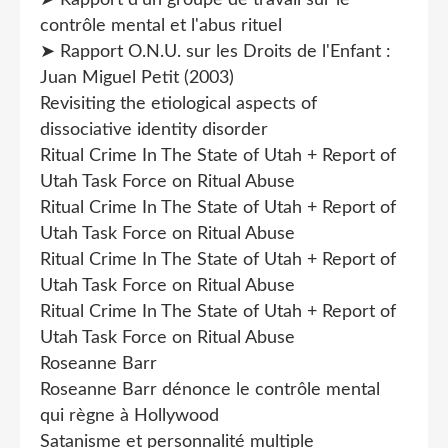
contrôle mental et l'abus rituel
➤ Rapport O.N.U. sur les Droits de l'Enfant :
Juan Miguel Petit (2003)
Revisiting the etiological aspects of
dissociative identity disorder
Ritual Crime In The State of Utah + Report of
Utah Task Force on Ritual Abuse
Ritual Crime In The State of Utah + Report of
Utah Task Force on Ritual Abuse
Ritual Crime In The State of Utah + Report of
Utah Task Force on Ritual Abuse
Ritual Crime In The State of Utah + Report of
Utah Task Force on Ritual Abuse
Roseanne Barr
Roseanne Barr dénonce le contrôle mental
qui règne à Hollywood
Satanisme et personnalité multiple