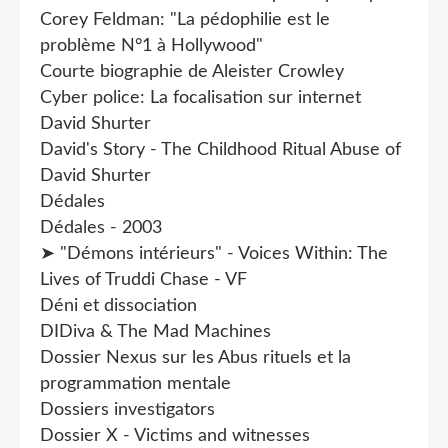
Corey Feldman: "La pédophilie est le
problème N°1 à Hollywood"
Courte biographie de Aleister Crowley
Cyber police: La focalisation sur internet
David Shurter
David's Story - The Childhood Ritual Abuse of
David Shurter
Dédales
Dédales - 2003
➤ "Démons intérieurs" - Voices Within: The
Lives of Truddi Chase - VF
Déni et dissociation
DIDiva & The Mad Machines
Dossier Nexus sur les Abus rituels et la
programmation mentale
Dossiers investigators
Dossier X - Victims and witnesses