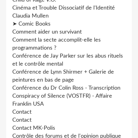
Cinéma et Trouble Dissociatif de l'Identité
Claudia Mullen
➤ Comic Books
Comment aider un survivant
Comment la secte accomplit-elle les
programmations ?
Conférence de Jay Parker sur les abus rituels
et le contrôle mental
Conférence de Lynn Shirmer + Galerie de
peintures en bas de page
Conférence du Dr Colin Ross - Transcription
Conspiracy of Silence (VOSTFR) - Affaire
Franklin USA
Contact
Contact
Contact MK-Polis
Contrôle des forums et de l'opinion publique