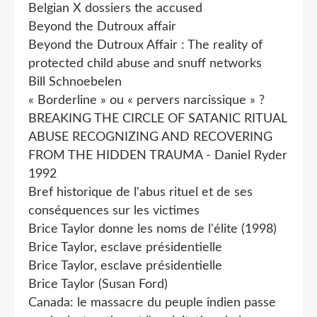
Belgian X dossiers the accused
Beyond the Dutroux affair
Beyond the Dutroux Affair : The reality of
protected child abuse and snuff networks
Bill Schnoebelen
« Borderline » ou « pervers narcissique » ?
BREAKING THE CIRCLE OF SATANIC RITUAL
ABUSE RECOGNIZING AND RECOVERING
FROM THE HIDDEN TRAUMA - Daniel Ryder
1992
Bref historique de l'abus rituel et de ses
conséquences sur les victimes
Brice Taylor donne les noms de l'élite (1998)
Brice Taylor, esclave présidentielle
Brice Taylor, esclave présidentielle
Brice Taylor (Susan Ford)
Canada: le massacre du peuple indien passe