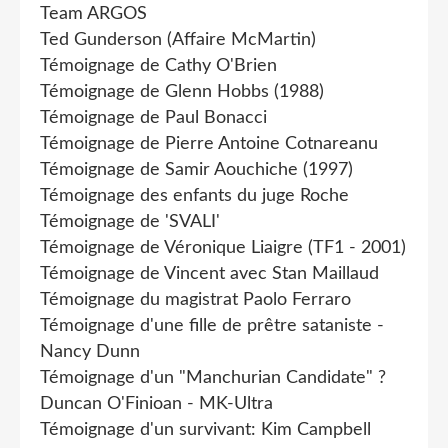
Team ARGOS
Ted Gunderson (Affaire McMartin)
Témoignage de Cathy O'Brien
Témoignage de Glenn Hobbs (1988)
Témoignage de Paul Bonacci
Témoignage de Pierre Antoine Cotnareanu
Témoignage de Samir Aouchiche (1997)
Témoignage des enfants du juge Roche
Témoignage de 'SVALI'
Témoignage de Véronique Liaigre (TF1 - 2001)
Témoignage de Vincent avec Stan Maillaud
Témoignage du magistrat Paolo Ferraro
Témoignage d'une fille de prêtre sataniste -
Nancy Dunn
Témoignage d'un "Manchurian Candidate" ?
Duncan O'Finioan - MK-Ultra
Témoignage d'un survivant: Kim Campbell