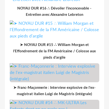
NOYAU DUR #16 ∴ Dévoiler l'inconcevable -
Entretien avec Alexandre Lebreton
➤ NOYAU DUR #15 ∴ William Morgan et
l'Effondrement de la FM Américaine / Colosse aux
pieds d'argile
➤ Franc-Maçonnerie : Interview explosive de l'ex-
magistrat italien Luigi de Magistris (intégrale)