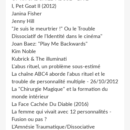
I, Pet Goat II (2012)
Janina Fisher
Jenny Hill
"Je suis le meurtrier !" Ou le Trouble
Dissociatif de l'Identité dans le cinéma"
Joan Baez: "Play Me Backwards"
Kim Noble
Kubrick & The illuminati
L'abus rituel, un problème sous-estimé
La chaîne ABC4 aborde l'abus rituel et le
trouble de personnalité multiple - 26/10/2012
La "Chirurgie Magique" et la formation du
monde intérieur
La Face Cachée Du Diable (2016)
La femme qui vivait avec 12 personnalités -
Fusion ou pas ?
L'Amnésie Traumatique/Dissociative