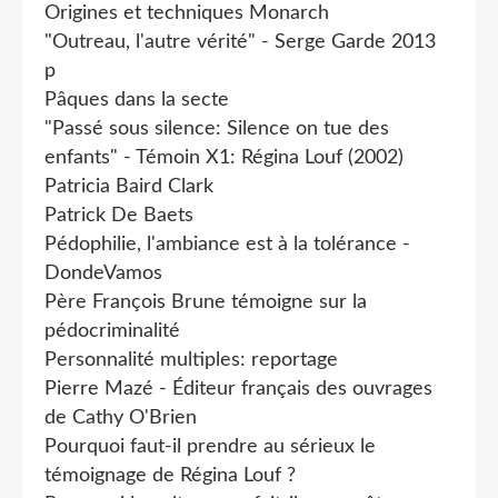
Origines et techniques Monarch
"Outreau, l'autre vérité" - Serge Garde 2013
p
Pâques dans la secte
"Passé sous silence: Silence on tue des
enfants" - Témoin X1: Régina Louf (2002)
Patricia Baird Clark
Patrick De Baets
Pédophilie, l'ambiance est à la tolérance -
DondeVamos
Père François Brune témoigne sur la
pédocriminalité
Personnalité multiples: reportage
Pierre Mazé - Éditeur français des ouvrages
de Cathy O'Brien
Pourquoi faut-il prendre au sérieux le
témoignage de Régina Louf ?