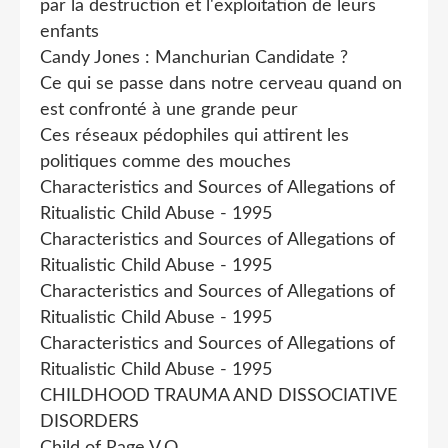
par la destruction et l'exploitation de leurs
enfants
Candy Jones : Manchurian Candidate ?
Ce qui se passe dans notre cerveau quand on
est confronté à une grande peur
Ces réseaux pédophiles qui attirent les
politiques comme des mouches
Characteristics and Sources of Allegations of
Ritualistic Child Abuse - 1995
Characteristics and Sources of Allegations of
Ritualistic Child Abuse - 1995
Characteristics and Sources of Allegations of
Ritualistic Child Abuse - 1995
Characteristics and Sources of Allegations of
Ritualistic Child Abuse - 1995
CHILDHOOD TRAUMA AND DISSOCIATIVE
DISORDERS
Child of Rage V.O.