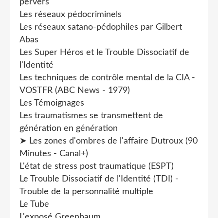
pervers
Les réseaux pédocriminels
Les réseaux satano-pédophiles par Gilbert
Abas
Les Super Héros et le Trouble Dissociatif de
l'Identité
Les techniques de contrôle mental de la CIA -
VOSTFR (ABC News - 1979)
Les Témoignages
Les traumatismes se transmettent de
génération en génération
➤ Les zones d'ombres de l'affaire Dutroux (90
Minutes - Canal+)
L'état de stress post traumatique (ESPT)
Le Trouble Dissociatif de l'Identité (TDI) -
Trouble de la personnalité multiple
Le Tube
L'exposé Greenbaum