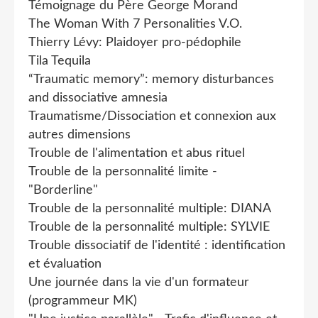
Témoignage du Père George Morand
The Woman With 7 Personalities V.O.
Thierry Lévy: Plaidoyer pro-pédophile
Tila Tequila
“Traumatic memory”: memory disturbances
and dissociative amnesia
Traumatisme/Dissociation et connexion aux
autres dimensions
Trouble de l'alimentation et abus rituel
Trouble de la personnalité limite -
"Borderline"
Trouble de la personnalité multiple: DIANA
Trouble de la personnalité multiple: SYLVIE
Trouble dissociatif de l'identité : identification
et évaluation
Une journée dans la vie d'un formateur
(programmeur MK)