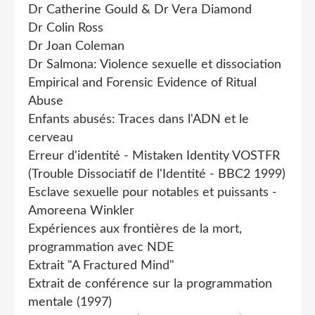
Dr Catherine Gould & Dr Vera Diamond
Dr Colin Ross
Dr Joan Coleman
Dr Salmona: Violence sexuelle et dissociation
Empirical and Forensic Evidence of Ritual
Abuse
Enfants abusés: Traces dans l'ADN et le
cerveau
Erreur d'identité - Mistaken Identity VOSTFR
(Trouble Dissociatif de l'Identité - BBC2 1999)
Esclave sexuelle pour notables et puissants -
Amoreena Winkler
Expériences aux frontières de la mort,
programmation avec NDE
Extrait "A Fractured Mind"
Extrait de conférence sur la programmation
mentale (1997)