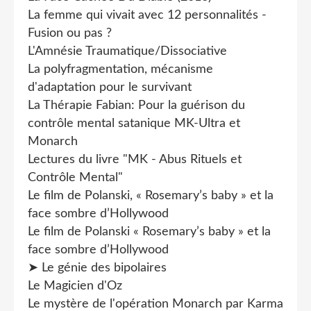
La femme qui vivait avec 12 personnalités -
Fusion ou pas ?
L'Amnésie Traumatique/Dissociative
La polyfragmentation, mécanisme
d'adaptation pour le survivant
La Thérapie Fabian: Pour la guérison du
contrôle mental satanique MK-Ultra et
Monarch
Lectures du livre "MK - Abus Rituels et
Contrôle Mental"
Le film de Polanski, « Rosemary’s baby » et la
face sombre d’Hollywood
Le film de Polanski « Rosemary’s baby » et la
face sombre d’Hollywood
➤ Le génie des bipolaires
Le Magicien d'Oz
Le mystère de l'opération Monarch par Karma