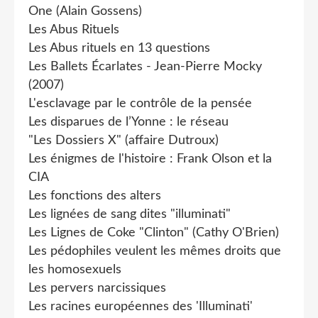
One (Alain Gossens)
Les Abus Rituels
Les Abus rituels en 13 questions
Les Ballets Écarlates - Jean-Pierre Mocky
(2007)
L'esclavage par le contrôle de la pensée
Les disparues de l’Yonne : le réseau
"Les Dossiers X" (affaire Dutroux)
Les énigmes de l'histoire : Frank Olson et la
CIA
Les fonctions des alters
Les lignées de sang dites "illuminati"
Les Lignes de Coke "Clinton" (Cathy O'Brien)
Les pédophiles veulent les mêmes droits que
les homosexuels
Les pervers narcissiques
Les racines européennes des 'Illuminati'