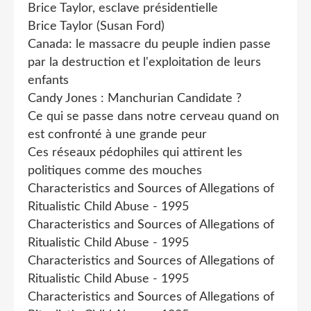
Brice Taylor, esclave présidentielle
Brice Taylor (Susan Ford)
Canada: le massacre du peuple indien passe
par la destruction et l'exploitation de leurs
enfants
Candy Jones : Manchurian Candidate ?
Ce qui se passe dans notre cerveau quand on
est confronté à une grande peur
Ces réseaux pédophiles qui attirent les
politiques comme des mouches
Characteristics and Sources of Allegations of
Ritualistic Child Abuse - 1995
Characteristics and Sources of Allegations of
Ritualistic Child Abuse - 1995
Characteristics and Sources of Allegations of
Ritualistic Child Abuse - 1995
Characteristics and Sources of Allegations of