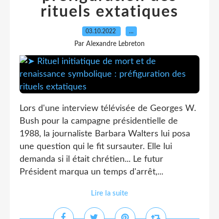
rituels extatiques
03.10.2022
…
Par Alexandre Lebreton
Lors d'une interview télévisée de Georges W.
Bush pour la campagne présidentielle de
1988, la journaliste Barbara Walters lui posa
une question qui le fit sursauter. Elle lui
demanda si il était chrétien... Le futur
Président marqua un temps d'arrêt,...
Lire la suite