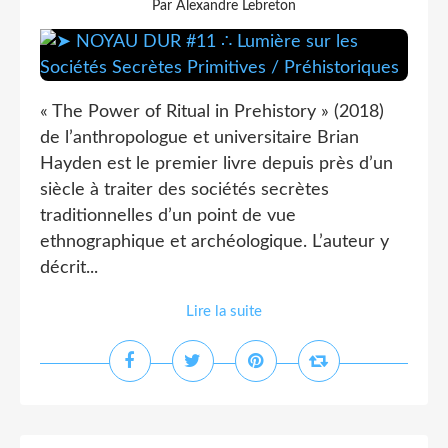
Par Alexandre Lebreton
« The Power of Ritual in Prehistory » (2018)
de l’anthropologue et universitaire Brian
Hayden est le premier livre depuis près d’un
siècle à traiter des sociétés secrètes
traditionnelles d’un point de vue
ethnographique et archéologique. L’auteur y
décrit...
Lire la suite