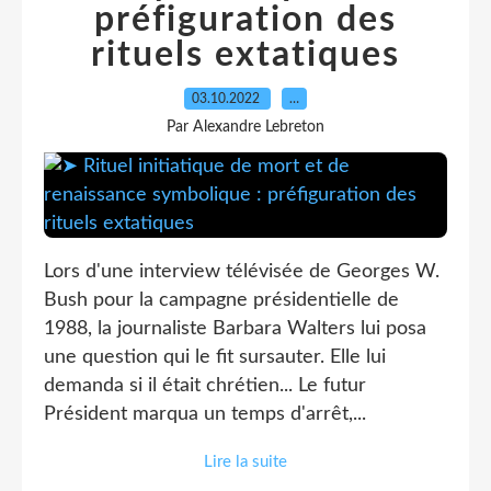
préfiguration des
rituels extatiques
03.10.2022
…
Par Alexandre Lebreton
Lors d'une interview télévisée de Georges W.
Bush pour la campagne présidentielle de
1988, la journaliste Barbara Walters lui posa
une question qui le fit sursauter. Elle lui
demanda si il était chrétien... Le futur
Président marqua un temps d'arrêt,...
Lire la suite