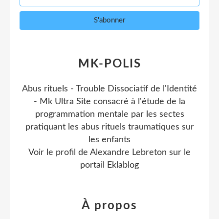
MK-POLIS
Abus rituels - Trouble Dissociatif de l'Identité
- Mk Ultra Site consacré à l'étude de la
programmation mentale par les sectes
pratiquant les abus rituels traumatiques sur
les enfants
Voir le profil de
Alexandre Lebreton
sur le
portail Eklablog
À propos