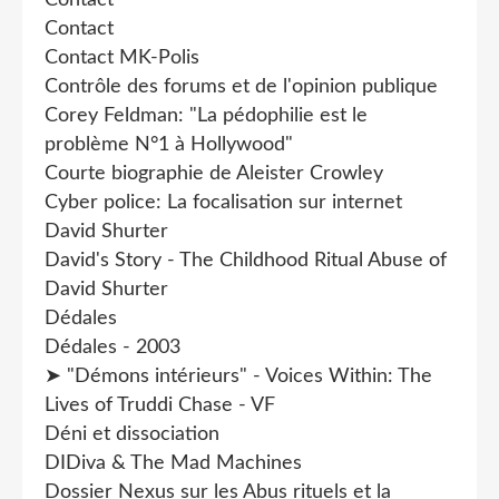
Contact
Contact
Contact MK-Polis
Contrôle des forums et de l'opinion publique
Corey Feldman: "La pédophilie est le
problème N°1 à Hollywood"
Courte biographie de Aleister Crowley
Cyber police: La focalisation sur internet
David Shurter
David's Story - The Childhood Ritual Abuse of
David Shurter
Dédales
Dédales - 2003
➤ "Démons intérieurs" - Voices Within: The
Lives of Truddi Chase - VF
Déni et dissociation
DIDiva & The Mad Machines
Dossier Nexus sur les Abus rituels et la