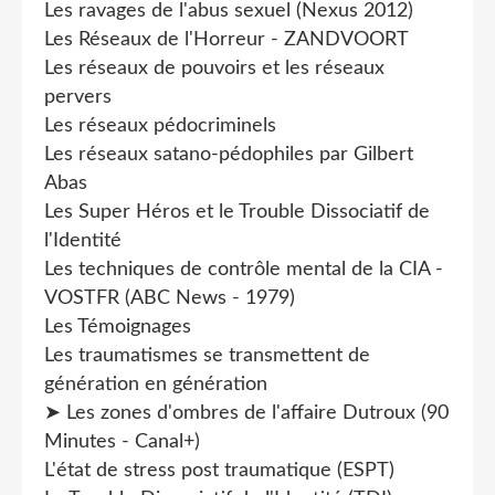
Les ravages de l'abus sexuel (Nexus 2012)
Les Réseaux de l'Horreur - ZANDVOORT
Les réseaux de pouvoirs et les réseaux
pervers
Les réseaux pédocriminels
Les réseaux satano-pédophiles par Gilbert
Abas
Les Super Héros et le Trouble Dissociatif de
l'Identité
Les techniques de contrôle mental de la CIA -
VOSTFR (ABC News - 1979)
Les Témoignages
Les traumatismes se transmettent de
génération en génération
➤ Les zones d'ombres de l'affaire Dutroux (90
Minutes - Canal+)
L'état de stress post traumatique (ESPT)