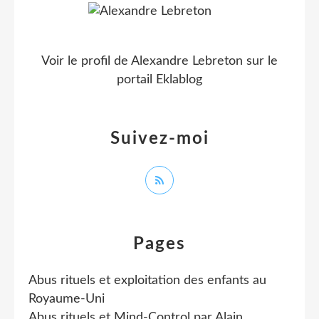
Voir le profil de
Alexandre Lebreton
sur le
portail Eklablog
Suivez-moi
Pages
Abus rituels et exploitation des enfants au
Royaume-Uni
Abus rituels et Mind-Control par Alain