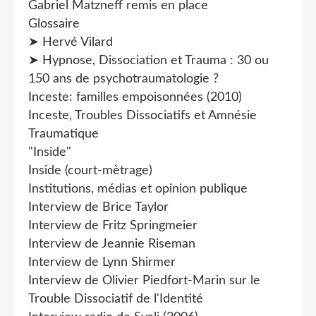
Gabriel Matzneff remis en place
Glossaire
➤ Hervé Vilard
➤ Hypnose, Dissociation et Trauma : 30 ou
150 ans de psychotraumatologie ?
Inceste: familles empoisonnées (2010)
Inceste, Troubles Dissociatifs et Amnésie
Traumatique
"Inside"
Inside (court-mètrage)
Institutions, médias et opinion publique
Interview de Brice Taylor
Interview de Fritz Springmeier
Interview de Jeannie Riseman
Interview de Lynn Shirmer
Interview de Olivier Piedfort-Marin sur le
Trouble Dissociatif de l'Identité