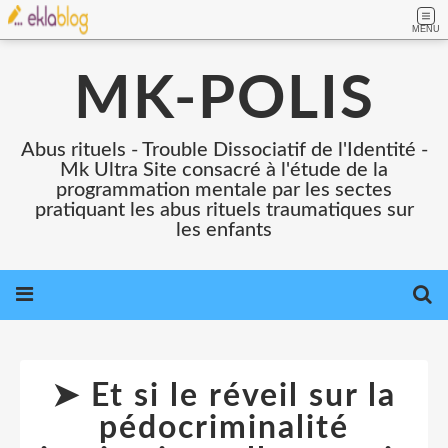
MENU
MK-POLIS
Abus rituels - Trouble Dissociatif de l'Identité -
Mk Ultra Site consacré à l'étude de la
programmation mentale par les sectes
pratiquant les abus rituels traumatiques sur
les enfants
➤ Et si le réveil sur la
pédocriminalité