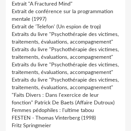
Extrait "A Fractured Mind"
Extrait de conférence sur la programmation
mentale (1997)
Extrait de 'Telefon' (Un espion de trop)
Extraits du livre "Psychothérapie des victimes,
traitements, évaluations, accompagnement"
Extraits du livre "Psychothérapie des victimes,
traitements, évaluations, accompagnement"
Extraits du livre "Psychothérapie des victimes,
traitements, évaluations, accompagnement"
Extraits du livre "Psychothérapie des victimes,
traitements, évaluations, accompagnement"
"Faits Divers : Dans l'exercice de leur
fonction" Patrick De Baets (Affaire Dutroux)
Femmes pédophiles : l'ultime tabou
FESTEN - Thomas Vinterberg (1998)
Fritz Springmeier