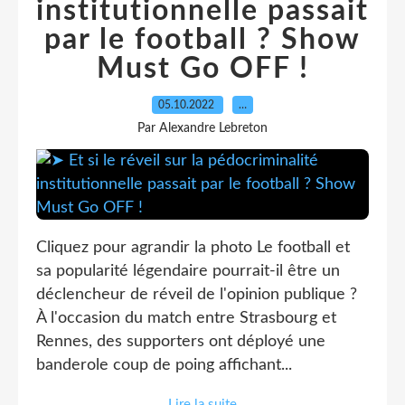
institutionnelle passait
par le football ? Show
Must Go OFF !
05.10.2022
…
Par Alexandre Lebreton
Cliquez pour agrandir la photo Le football et
sa popularité légendaire pourrait-il être un
déclencheur de réveil de l'opinion publique ?
À l'occasion du match entre Strasbourg et
Rennes, des supporters ont déployé une
banderole coup de poing affichant...
Lire la suite