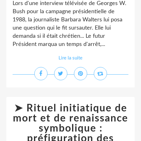
Lors d'une interview télévisée de Georges W.
Bush pour la campagne présidentielle de
1988, la journaliste Barbara Walters lui posa
une question qui le fit sursauter. Elle lui
demanda si il était chrétien... Le futur
Président marqua un temps d'arrêt,...
Lire la suite
➤ Rituel initiatique de
mort et de renaissance
symbolique :
préfiguration des