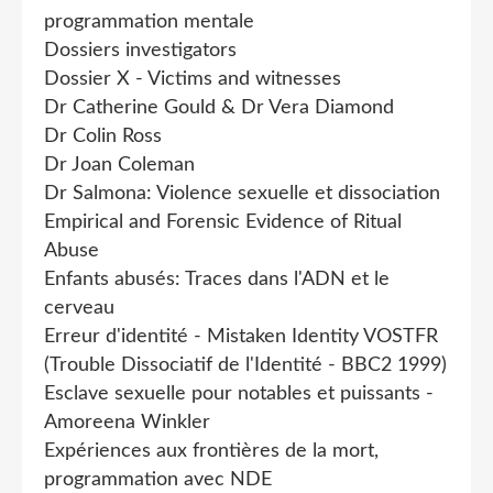
programmation mentale
Dossiers investigators
Dossier X - Victims and witnesses
Dr Catherine Gould & Dr Vera Diamond
Dr Colin Ross
Dr Joan Coleman
Dr Salmona: Violence sexuelle et dissociation
Empirical and Forensic Evidence of Ritual
Abuse
Enfants abusés: Traces dans l'ADN et le
cerveau
Erreur d'identité - Mistaken Identity VOSTFR
(Trouble Dissociatif de l'Identité - BBC2 1999)
Esclave sexuelle pour notables et puissants -
Amoreena Winkler
Expériences aux frontières de la mort,
programmation avec NDE