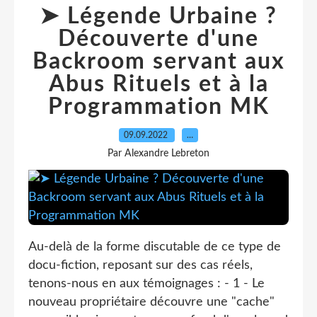
➤ Légende Urbaine ?
Découverte d'une
Backroom servant aux
Abus Rituels et à la
Programmation MK
09.09.2022
…
Par Alexandre Lebreton
Au-delà de la forme discutable de ce type de
docu-fiction, reposant sur des cas réels,
tenons-nous en aux témoignages : - 1 - Le
nouveau propriétaire découvre une "cache"