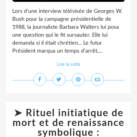
Lors d'une interview télévisée de Georges W.
Bush pour la campagne présidentielle de
1988, la journaliste Barbara Walters lui posa
une question qui le fit sursauter. Elle lui
demanda si il était chrétien... Le futur
Président marqua un temps d'arrêt,...
Lire la suite
➤ Rituel initiatique de
mort et de renaissance
symbolique :