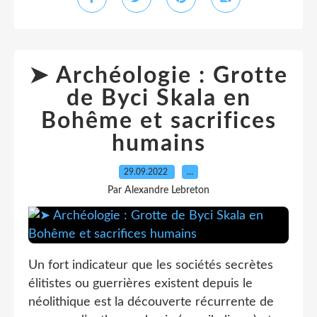
➤ Archéologie : Grotte
de Byci Skala en
Bohême et sacrifices
humains
29.09.2022
…
Par Alexandre Lebreton
Un fort indicateur que les sociétés secrètes
élitistes ou guerrières existent depuis le
néolithique est la découverte récurrente de