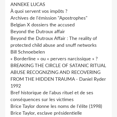
ANNEKE LUCAS
À quoi servent vos impôts ?
Archives de l'émission "Apostrophes"
Belgian X dossiers the accused
Beyond the Dutroux affair
Beyond the Dutroux Affair : The reality of
protected child abuse and snuff networks
Bill Schnoebelen
« Borderline » ou « pervers narcissique » ?
BREAKING THE CIRCLE OF SATANIC RITUAL
ABUSE RECOGNIZING AND RECOVERING
FROM THE HIDDEN TRAUMA - Daniel Ryder
1992
Bref historique de l'abus rituel et de ses
conséquences sur les victimes
Brice Taylor donne les noms de l'élite (1998)
Brice Taylor, esclave présidentielle