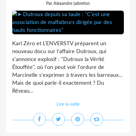
Par Alexandre Lebreton
Karl Zéro et L'ENVERSTV préparent un
nouveau docu sur l'affaire Dutroux, qui
s'annonce explosif : "Dutroux la Vérité
Étouffée", où l'on peut voir l'ordure de
Marcinelle s'exprimer à travers les barreaux...
Mais de quoi parle-il exactement ? Du
Réseau...
Lire la suite