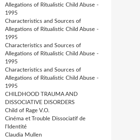
Allegations of Ritualistic Child Abuse -
1995
Characteristics and Sources of
Allegations of Ritualistic Child Abuse -
1995
Characteristics and Sources of
Allegations of Ritualistic Child Abuse -
1995
Characteristics and Sources of
Allegations of Ritualistic Child Abuse -
1995
CHILDHOOD TRAUMA AND
DISSOCIATIVE DISORDERS
Child of Rage V.O.
Cinéma et Trouble Dissociatif de
l'Identité
Claudia Mullen