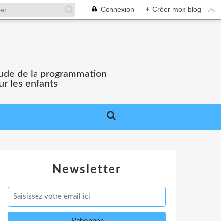
Connexion
+
Créer mon blog
'étude de la programmation
ur les enfants
Newsletter