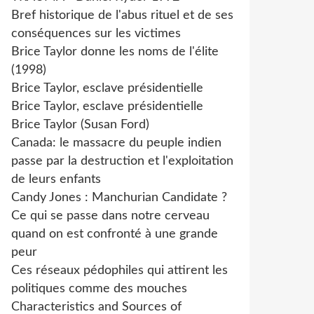
Bref historique de l'abus rituel et de ses
conséquences sur les victimes
Brice Taylor donne les noms de l'élite
(1998)
Brice Taylor, esclave présidentielle
Brice Taylor, esclave présidentielle
Brice Taylor (Susan Ford)
Canada: le massacre du peuple indien
passe par la destruction et l'exploitation
de leurs enfants
Candy Jones : Manchurian Candidate ?
Ce qui se passe dans notre cerveau
quand on est confronté à une grande
peur
Ces réseaux pédophiles qui attirent les
politiques comme des mouches
Characteristics and Sources of