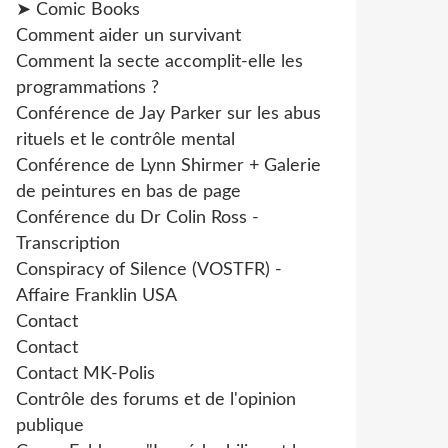
➤ Comic Books
Comment aider un survivant
Comment la secte accomplit-elle les
programmations ?
Conférence de Jay Parker sur les abus
rituels et le contrôle mental
Conférence de Lynn Shirmer + Galerie
de peintures en bas de page
Conférence du Dr Colin Ross -
Transcription
Conspiracy of Silence (VOSTFR) -
Affaire Franklin USA
Contact
Contact
Contact MK-Polis
Contrôle des forums et de l'opinion
publique