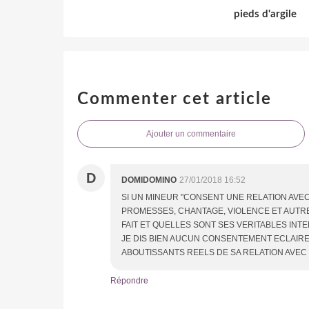
pieds d'argile
Commenter cet article
Ajouter un commentaire
D
DOMIDOMINO
27/01/2018 16:52
SI UN MINEUR "CONSENT UNE RELATION AVEC
PROMESSES, CHANTAGE, VIOLENCE ET AUTRES 
FAIT ET QUELLES SONT SES VERITABLES INTE
JE DIS BIEN AUCUN CONSENTEMENT ECLAIRE
ABOUTISSANTS REELS DE SA RELATION AVEC
Répondre