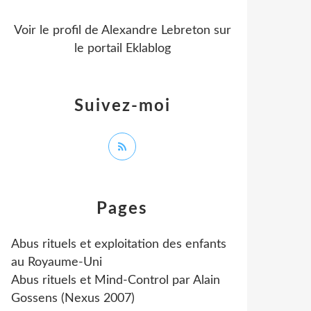
Voir le profil de
Alexandre Lebreton
sur
le portail Eklablog
Suivez-moi
Pages
Abus rituels et exploitation des enfants
au Royaume-Uni
Abus rituels et Mind-Control par Alain
Gossens (Nexus 2007)