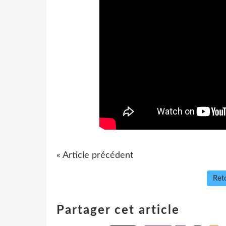
« Article précédent
Reto
Partager cet article