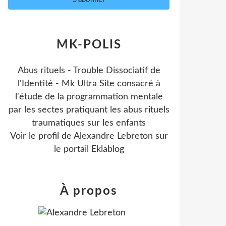
MK-POLIS
Abus rituels - Trouble Dissociatif de
l'Identité - Mk Ultra Site consacré à
l'étude de la programmation mentale
par les sectes pratiquant les abus rituels
traumatiques sur les enfants
Voir le profil de
Alexandre Lebreton
sur
le portail Eklablog
À propos