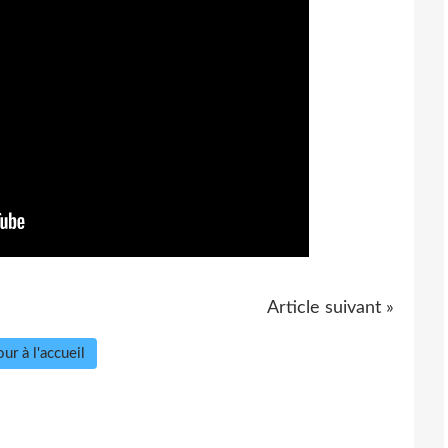
Article suivant »
ur à l'accueil