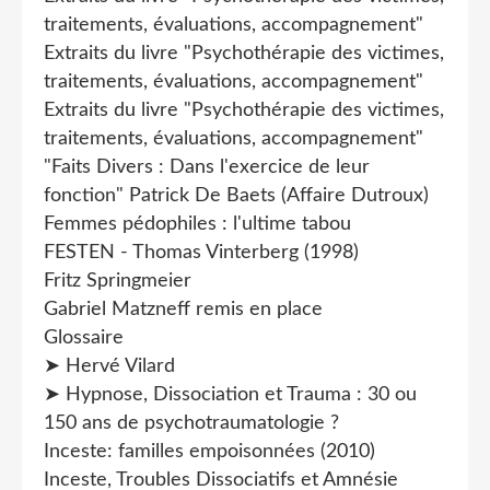
traitements, évaluations, accompagnement"
Extraits du livre "Psychothérapie des victimes,
traitements, évaluations, accompagnement"
Extraits du livre "Psychothérapie des victimes,
traitements, évaluations, accompagnement"
"Faits Divers : Dans l'exercice de leur
fonction" Patrick De Baets (Affaire Dutroux)
Femmes pédophiles : l'ultime tabou
FESTEN - Thomas Vinterberg (1998)
Fritz Springmeier
Gabriel Matzneff remis en place
Glossaire
➤ Hervé Vilard
➤ Hypnose, Dissociation et Trauma : 30 ou
150 ans de psychotraumatologie ?
Inceste: familles empoisonnées (2010)
Inceste, Troubles Dissociatifs et Amnésie