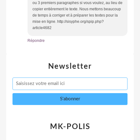
ou 3 premiers paragraphes si vous voulez, au lieu de
copier entièrement le texte. Nous mettons beaucoup
de temps à corriger et à préparer les textes pour la
mise en ligne. http://sisyphe.org/spip.php?
article4682
Répondre
Newsletter
MK-POLIS