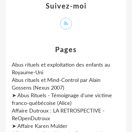
Suivez-moi
Pages
Abus rituels et exploitation des enfants au
Royaume-Uni
Abus rituels et Mind-Control par Alain
Gossens (Nexus 2007)
➤ Abus Rituels - Témoignage d'une victime
franco-québécoise (Alice)
Affaire Dutroux : LA RETROSPECTIVE -
ReOpenDutroux
➤ Affaire Karen Mulder