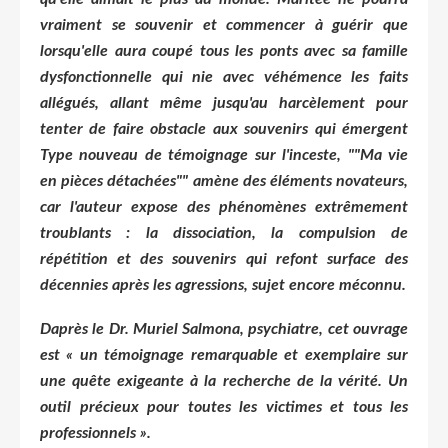
vraiment se souvenir et commencer à guérir que
lorsqu'elle aura coupé tous les ponts avec sa famille
dysfonctionnelle qui nie avec véhémence les faits
allégués, allant même jusqu'au harcèlement pour
tenter de faire obstacle aux souvenirs qui émergent
Type nouveau de témoignage sur l'inceste, ""Ma vie
en pièces détachées"" amène des éléments novateurs,
car l'auteur expose des phénomènes extrêmement
troublants : la dissociation, la compulsion de
répétition et des souvenirs qui refont surface des
décennies après les agressions, sujet encore méconnu.
Daprès le Dr. Muriel Salmona, psychiatre, cet ouvrage
est « un témoignage remarquable et exemplaire sur
une quête exigeante à la recherche de la vérité. Un
outil précieux pour toutes les victimes et tous les
professionnels ».