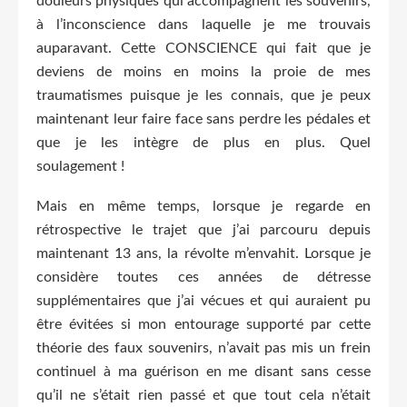
douleurs physiques qui accompagnent les souvenirs,
à l’inconscience dans laquelle je me trouvais
auparavant. Cette CONSCIENCE qui fait que je
deviens de moins en moins la proie de mes
traumatismes puisque je les connais, que je peux
maintenant leur faire face sans perdre les pédales et
que je les intègre de plus en plus. Quel
soulagement !
Mais en même temps, lorsque je regarde en
rétrospective le trajet que j’ai parcouru depuis
maintenant 13 ans, la révolte m’envahit. Lorsque je
considère toutes ces années de détresse
supplémentaires que j’ai vécues et qui auraient pu
être évitées si mon entourage supporté par cette
théorie des faux souvenirs, n’avait pas mis un frein
continuel à ma guérison en me disant sans cesse
qu’il ne s’était rien passé et que tout cela n’était