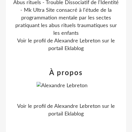
Abus rituels - Trouble Dissociatif de l'Identité
- Mk Ultra Site consacré à l'étude de la
programmation mentale par les sectes
pratiquant les abus rituels traumatiques sur
les enfants
Voir le profil de
Alexandre Lebreton
sur le
portail Eklablog
À propos
Voir le profil de
Alexandre Lebreton
sur le
portail Eklablog