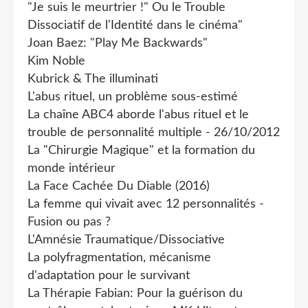
"Je suis le meurtrier !" Ou le Trouble
Dissociatif de l'Identité dans le cinéma"
Joan Baez: "Play Me Backwards"
Kim Noble
Kubrick & The illuminati
L'abus rituel, un problème sous-estimé
La chaîne ABC4 aborde l'abus rituel et le
trouble de personnalité multiple - 26/10/2012
La "Chirurgie Magique" et la formation du
monde intérieur
La Face Cachée Du Diable (2016)
La femme qui vivait avec 12 personnalités -
Fusion ou pas ?
L'Amnésie Traumatique/Dissociative
La polyfragmentation, mécanisme
d'adaptation pour le survivant
La Thérapie Fabian: Pour la guérison du