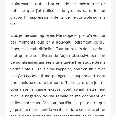
maintenant toute l’horreur de ce mécanisme de
défense que j’ai utilisé si longtemps dans le but
d’avoir l’ « impression » de garder le contrôle sur ma
vie.
Oui, je me suis rappelée. Me rappeler jusqu’à vouloir
par moments oublier à nouveau, tellement ce qui
émergeait était difficile ! Tout un revers de situation,
moi qui me suis livrée de façon obsessive pendant
de nombreuses années à une quête frénétique de ma
vérité ! Mais il fallait me rappeler, pour en finir avec
ces
flashbacks
qui me plongeaient auparavant dans
une panique et une terreur diffuses sans que je n’en
connaisse la cause exacte, contrastant nettement
avec la négation de ma famille et me déchirant en
milles morceaux. Mais aujourd’hui je peux dire que
je préfère nettement la vérité, si dure soit-elle, et les