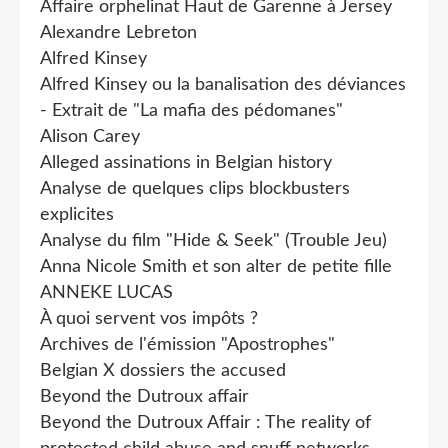
Affaire orphelinat Haut de Garenne à Jersey
Alexandre Lebreton
Alfred Kinsey
Alfred Kinsey ou la banalisation des déviances
- Extrait de "La mafia des pédomanes"
Alison Carey
Alleged assinations in Belgian history
Analyse de quelques clips blockbusters
explicites
Analyse du film "Hide & Seek" (Trouble Jeu)
Anna Nicole Smith et son alter de petite fille
ANNEKE LUCAS
À quoi servent vos impôts ?
Archives de l'émission "Apostrophes"
Belgian X dossiers the accused
Beyond the Dutroux affair
Beyond the Dutroux Affair : The reality of