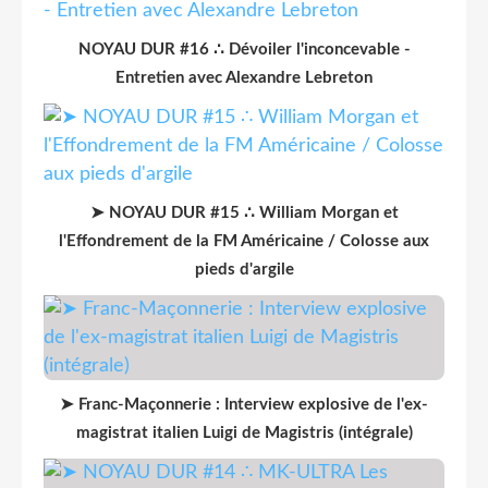
NOYAU DUR #16 ∴ Dévoiler l'inconcevable -
Entretien avec Alexandre Lebreton
➤ NOYAU DUR #15 ∴ William Morgan et
l'Effondrement de la FM Américaine / Colosse aux
pieds d'argile
➤ Franc-Maçonnerie : Interview explosive de l'ex-
magistrat italien Luigi de Magistris (intégrale)