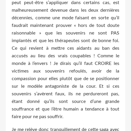
peut peut-être s’appliquer dans certains cas, est
malheureusement devenue dans les deux dernières
décennies, comme une mode faisant en sorte qu’il
faudrait maintenant prouver « hors de tout doute
raisonnable » que les souvenirs ne sont PAS
implantés et que les thérapeutes sont de bonne foi.
Ce qui revient à mettre ces aidants au ban des
accusés au lieu des vrais coupables ! Comme le
monde à l’envers ! Je dirais qu’il faut CROIRE les
victimes aux souvenirs refoulés, avoir de la
compassion pour elles plutôt que de se positionner
sur le modèle antagoniste de la cour. Et si ces
souvenirs s’avèrent faux, ils ne perdureront pas,
étant donné qu’ils sont source d’une grande
souffrance et que l’être humain a tendance à tout
faire pour ne pas souffrir.
Je me relève donc tranquillement de cette saga avec