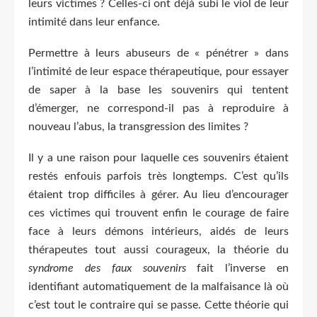
leurs victimes ? Celles-ci ont déjà subi le viol de leur
intimité dans leur enfance.
Permettre à leurs abuseurs de « pénétrer » dans
l’intimité de leur espace thérapeutique, pour essayer
de saper à la base les souvenirs qui tentent
d’émerger, ne correspond-il pas à reproduire à
nouveau l’abus, la transgression des limites ?
Il y a une raison pour laquelle ces souvenirs étaient
restés enfouis parfois très longtemps. C’est qu’ils
étaient trop difficiles à gérer. Au lieu d’encourager
ces victimes qui trouvent enfin le courage de faire
face à leurs démons intérieurs, aidés de leurs
thérapeutes tout aussi courageux, la théorie du
syndrome des faux souvenirs
fait l’inverse en
identifiant automatiquement de la malfaisance là où
c’est tout le contraire qui se passe. Cette théorie qui