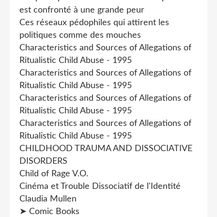
est confronté à une grande peur
Ces réseaux pédophiles qui attirent les
politiques comme des mouches
Characteristics and Sources of Allegations of
Ritualistic Child Abuse - 1995
Characteristics and Sources of Allegations of
Ritualistic Child Abuse - 1995
Characteristics and Sources of Allegations of
Ritualistic Child Abuse - 1995
Characteristics and Sources of Allegations of
Ritualistic Child Abuse - 1995
CHILDHOOD TRAUMA AND DISSOCIATIVE
DISORDERS
Child of Rage V.O.
Cinéma et Trouble Dissociatif de l'Identité
Claudia Mullen
➤ Comic Books