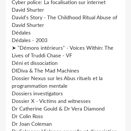
Cyber police: La focalisation sur internet
David Shurter
David's Story - The Childhood Ritual Abuse of
David Shurter
Dédales
Dédales - 2003
➤ "Démons intérieurs" - Voices Within: The
Lives of Truddi Chase - VF
Déni et dissociation
DIDiva & The Mad Machines
Dossier Nexus sur les Abus rituels et la
programmation mentale
Dossiers investigators
Dossier X - Victims and witnesses
Dr Catherine Gould & Dr Vera Diamond
Dr Colin Ross
Dr Joan Coleman