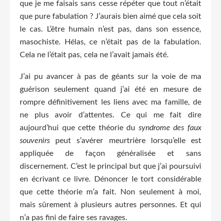
que je me faisais sans cesse répéter que tout n’était
que pure fabulation ? J’aurais bien aimé que cela soit
le cas. L’être humain n’est pas, dans son essence,
masochiste. Hélas, ce n’était pas de la fabulation.
Cela ne l’était pas, cela ne l’avait jamais été.
J’ai pu avancer à pas de géants sur la voie de ma
guérison seulement quand j’ai été en mesure de
rompre définitivement les liens avec ma famille, de
ne plus avoir d’attentes. Ce qui me fait dire
aujourd’hui que cette théorie du
syndrome des faux
souvenirs
peut s’avérer meurtrière lorsqu’elle est
appliquée de façon généralisée et sans
discernement. C’est le principal but que j’ai poursuivi
en écrivant ce livre. Dénoncer le tort considérable
que cette théorie m’a fait. Non seulement à moi,
mais sûrement à plusieurs autres personnes. Et qui
n’a pas fini de faire ses ravages.