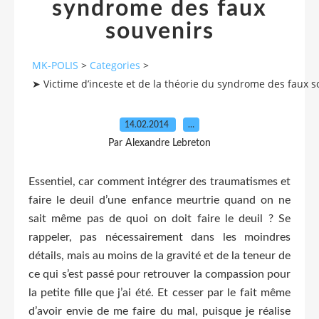
syndrome des faux
souvenirs
MK-POLIS
>
Categories
>
➤ Victime d’inceste et de la théorie du syndrome des faux s
14.02.2014
…
Par Alexandre Lebreton
Essentiel, car comment intégrer des traumatismes et
faire le deuil d’une enfance meurtrie quand on ne
sait même pas de quoi on doit faire le deuil ? Se
rappeler, pas nécessairement dans les moindres
détails, mais au moins de la gravité et de la teneur de
ce qui s’est passé pour retrouver la compassion pour
la petite fille que j’ai été. Et cesser par le fait même
d’avoir envie de me faire du mal, puisque je réalise