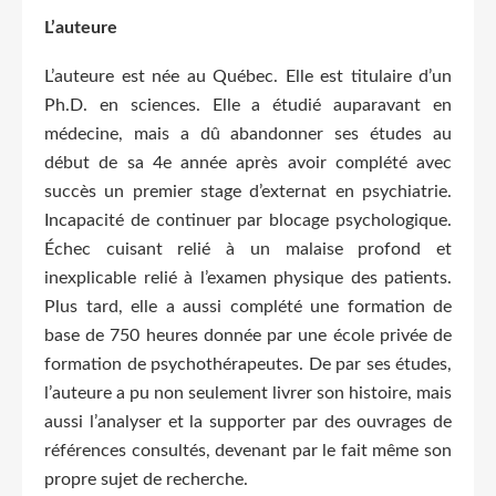
L’auteure
L’auteure est née au Québec. Elle est titulaire d’un
Ph.D. en sciences. Elle a étudié auparavant en
médecine, mais a dû abandonner ses études au
début de sa 4e année après avoir complété avec
succès un premier stage d’externat en psychiatrie.
Incapacité de continuer par blocage psychologique.
Échec cuisant relié à un malaise profond et
inexplicable relié à l’examen physique des patients.
Plus tard, elle a aussi complété une formation de
base de 750 heures donnée par une école privée de
formation de psychothérapeutes. De par ses études,
l’auteure a pu non seulement livrer son histoire, mais
aussi l’analyser et la supporter par des ouvrages de
références consultés, devenant par le fait même son
propre sujet de recherche.