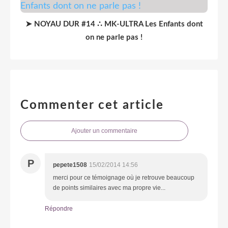
➤ NOYAU DUR #14 ∴ MK-ULTRA Les Enfants dont
on ne parle pas !
Commenter cet article
Ajouter un commentaire
P
pepete1508
15/02/2014 14:56
merci pour ce témoignage où je retrouve beaucoup
de points similaires avec ma propre vie...
Répondre