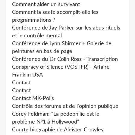
Comment aider un survivant
Comment la secte accomplit-elle les
programmations ?
Conférence de Jay Parker sur les abus rituels
et le contrôle mental
Conférence de Lynn Shirmer + Galerie de
peintures en bas de page
Conférence du Dr Colin Ross - Transcription
Conspiracy of Silence (VOSTFR) - Affaire
Franklin USA
Contact
Contact
Contact MK-Polis
Contrôle des forums et de l'opinion publique
Corey Feldman: "La pédophilie est le
problème N°1 à Hollywood"
Courte biographie de Aleister Crowley