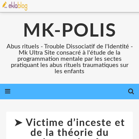
MK-POLIS
Abus rituels - Trouble Dissociatif de l'Identité -
Mk Ultra Site consacré à l'étude de la
programmation mentale par les sectes
pratiquant les abus rituels traumatiques sur
les enfants
➤ Victime d’inceste et
de la théorie du