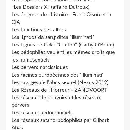
"Les Dossiers X" (affaire Dutroux)
Les énigmes de l'histoire : Frank Olson et la
CIA
Les fonctions des alters
Les lignées de sang dites "illuminati"
Les Lignes de Coke "Clinton" (Cathy O'Brien)
Les pédophiles veulent les mêmes droits que
les homosexuels
Les pervers narcissiques
Les racines européennes des 'Illuminati'
Les ravages de l'abus sexuel (Nexus 2012)
Les Réseaux de l'Horreur - ZANDVOORT
Les réseaux de pouvoirs et les réseaux
pervers
Les réseaux pédocriminels
Les réseaux satano-pédophiles par Gilbert
Abas