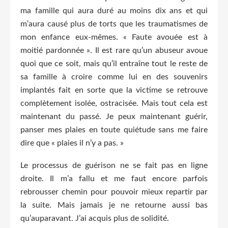
ma famille qui aura duré au moins dix ans et qui
m’aura causé plus de torts que les traumatismes de
mon enfance eux-mêmes. « Faute avouée est à
moitié pardonnée ». Il est rare qu’un abuseur avoue
quoi que ce soit, mais qu’il entraîne tout le reste de
sa famille à croire comme lui en des souvenirs
implantés fait en sorte que la victime se retrouve
complètement isolée, ostracisée. Mais tout cela est
maintenant du passé. Je peux maintenant guérir,
panser mes plaies en toute quiétude sans me faire
dire que « plaies il n’y a pas. »
Le processus de guérison ne se fait pas en ligne
droite. Il m’a fallu et me faut encore parfois
rebrousser chemin pour pouvoir mieux repartir par
la suite. Mais jamais je ne retourne aussi bas
qu’auparavant. J’ai acquis plus de solidité.