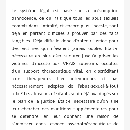
Le système légal est basé sur la présomption
d’innocence, ce qui fait que tous les abus sexuels
commis dans l’intimité, et encore plus l’inceste, sont
déjà en partant difficiles à prouver par des faits
tangibles. Déjà difficile donc d’obtenir justice pour
des victimes qui n’avaient jamais oublié. Était-il
nécessaire en plus d’en rajouter jusqu’à priver les
victimes d’inceste aux VRAIS souvenirs occultés
d’un support thérapeutique vital, en discréditant
leurs thérapeutes bien intentionnés et pas
nécessairement adeptes de l’abus-sexuel-à-tout
prix ? Les abuseurs d’enfants sont déjà avantagés sur
le plan de la justice. Était-il nécessaire qu’on aille
leur chercher des munitions supplémentaires pour
se défendre, en leur donnant une raison de
s’immiscer dans l’espace psychothérapeutique de