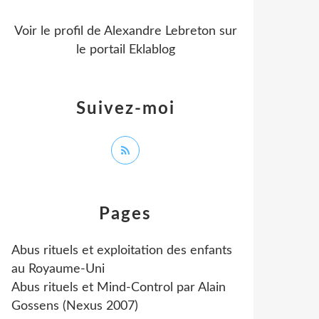
Voir le profil de
Alexandre Lebreton
sur
le portail Eklablog
Suivez-moi
Pages
Abus rituels et exploitation des enfants
au Royaume-Uni
Abus rituels et Mind-Control par Alain
Gossens (Nexus 2007)