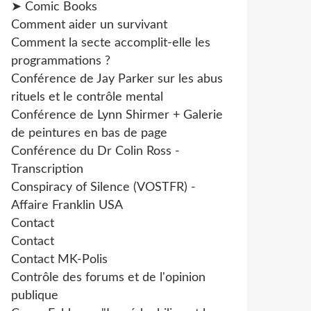
➤ Comic Books
Comment aider un survivant
Comment la secte accomplit-elle les
programmations ?
Conférence de Jay Parker sur les abus
rituels et le contrôle mental
Conférence de Lynn Shirmer + Galerie
de peintures en bas de page
Conférence du Dr Colin Ross -
Transcription
Conspiracy of Silence (VOSTFR) -
Affaire Franklin USA
Contact
Contact
Contact MK-Polis
Contrôle des forums et de l'opinion
publique