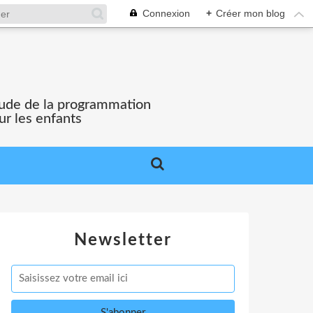
Connexion
+
Créer mon blog
'étude de la programmation
ur les enfants
Newsletter