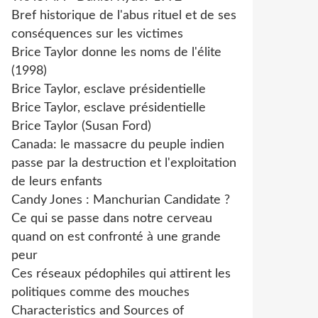
Bref historique de l'abus rituel et de ses
conséquences sur les victimes
Brice Taylor donne les noms de l'élite
(1998)
Brice Taylor, esclave présidentielle
Brice Taylor, esclave présidentielle
Brice Taylor (Susan Ford)
Canada: le massacre du peuple indien
passe par la destruction et l'exploitation
de leurs enfants
Candy Jones : Manchurian Candidate ?
Ce qui se passe dans notre cerveau
quand on est confronté à une grande
peur
Ces réseaux pédophiles qui attirent les
politiques comme des mouches
Characteristics and Sources of