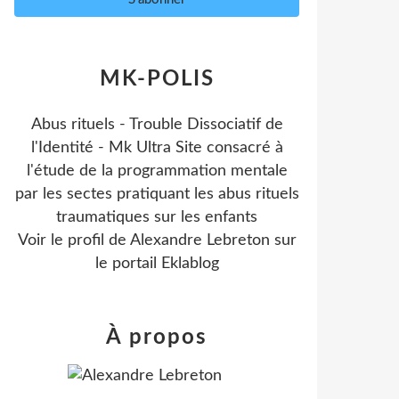
MK-POLIS
Abus rituels - Trouble Dissociatif de
l'Identité - Mk Ultra Site consacré à
l'étude de la programmation mentale
par les sectes pratiquant les abus rituels
traumatiques sur les enfants
Voir le profil de
Alexandre Lebreton
sur
le portail Eklablog
À propos