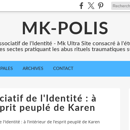
MK-POLIS
ssociatif de l'Identité - Mk Ultra Site consacré à l
es sectes pratiquant les abus rituels traumatiques s
IPALES
ARCHIVES
CONTACT
atif de l'Identité : à
esprit peuplé de Karen
 l'Identité : à l’intérieur de l’esprit peuplé de Karen