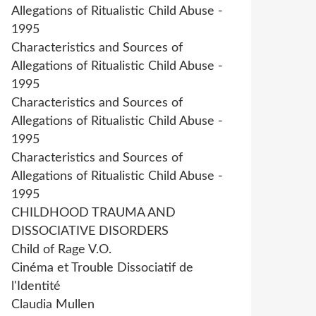
Allegations of Ritualistic Child Abuse -
1995
Characteristics and Sources of
Allegations of Ritualistic Child Abuse -
1995
Characteristics and Sources of
Allegations of Ritualistic Child Abuse -
1995
Characteristics and Sources of
Allegations of Ritualistic Child Abuse -
1995
CHILDHOOD TRAUMA AND
DISSOCIATIVE DISORDERS
Child of Rage V.O.
Cinéma et Trouble Dissociatif de
l'Identité
Claudia Mullen