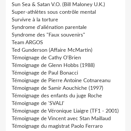
Sun Sea & Satan V.O. (Bill Maloney U.K.)
Super-athlètes sous contrôle mental
Survivre à la torture
Syndrome d'aliénation parentale
Syndrome des "Faux souvenirs"
Team ARGOS
Ted Gunderson (Affaire McMartin)
Témoignage de Cathy O'Brien
Témoignage de Glenn Hobbs (1988)
Témoignage de Paul Bonacci
Témoignage de Pierre Antoine Cotnareanu
Témoignage de Samir Aouchiche (1997)
Témoignage des enfants du juge Roche
Témoignage de 'SVALI'
Témoignage de Véronique Liaigre (TF1 - 2001)
Témoignage de Vincent avec Stan Maillaud
Témoignage du magistrat Paolo Ferraro