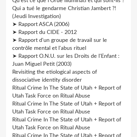
Qu'est ce que l'Orde Illuminati et qui sont-ils ?
Qui a tué le gendarme Christian Jambert ?!
(Jeudi Investigation)
➤ Rapport ASCA (2006)
➤ Rapport du CIDE - 2012
➤ Rapport d'un groupe de travail sur le
contrôle mental et l'abus rituel
➤ Rapport O.N.U. sur les Droits de l'Enfant :
Juan Miguel Petit (2003)
Revisiting the etiological aspects of
dissociative identity disorder
Ritual Crime In The State of Utah + Report of
Utah Task Force on Ritual Abuse
Ritual Crime In The State of Utah + Report of
Utah Task Force on Ritual Abuse
Ritual Crime In The State of Utah + Report of
Utah Task Force on Ritual Abuse
Ritual Crime In The State of Utah + Report of