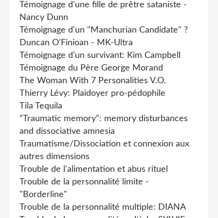
Témoignage d'une fille de prêtre sataniste -
Nancy Dunn
Témoignage d'un "Manchurian Candidate" ?
Duncan O'Finioan - MK-Ultra
Témoignage d'un survivant: Kim Campbell
Témoignage du Père George Morand
The Woman With 7 Personalities V.O.
Thierry Lévy: Plaidoyer pro-pédophile
Tila Tequila
“Traumatic memory”: memory disturbances
and dissociative amnesia
Traumatisme/Dissociation et connexion aux
autres dimensions
Trouble de l'alimentation et abus rituel
Trouble de la personnalité limite -
"Borderline"
Trouble de la personnalité multiple: DIANA