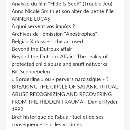
Analyse du film "Hide & Seek" (Trouble Jeu)
Anna Nicole Smith et son alter de petite fille
ANNEKE LUCAS
À quoi servent vos impôts ?
Archives de l'émission "Apostrophes"
Belgian X dossiers the accused
Beyond the Dutroux affair
Beyond the Dutroux Affair : The reality of
protected child abuse and snuff networks
Bill Schnoebelen
« Borderline » ou « pervers narcissique » ?
BREAKING THE CIRCLE OF SATANIC RITUAL
ABUSE RECOGNIZING AND RECOVERING
FROM THE HIDDEN TRAUMA - Daniel Ryder
1992
Bref historique de l'abus rituel et de ses
conséquences sur les victimes