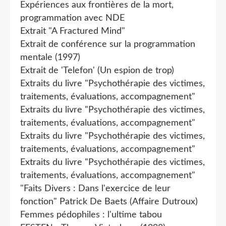
Expériences aux frontières de la mort,
programmation avec NDE
Extrait "A Fractured Mind"
Extrait de conférence sur la programmation
mentale (1997)
Extrait de 'Telefon' (Un espion de trop)
Extraits du livre "Psychothérapie des victimes,
traitements, évaluations, accompagnement"
Extraits du livre "Psychothérapie des victimes,
traitements, évaluations, accompagnement"
Extraits du livre "Psychothérapie des victimes,
traitements, évaluations, accompagnement"
Extraits du livre "Psychothérapie des victimes,
traitements, évaluations, accompagnement"
"Faits Divers : Dans l'exercice de leur
fonction" Patrick De Baets (Affaire Dutroux)
Femmes pédophiles : l'ultime tabou