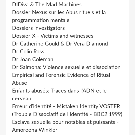
DIDiva & The Mad Machines
Dossier Nexus sur les Abus rituels et la
programmation mentale
Dossiers investigators
Dossier X - Victims and witnesses
Dr Catherine Gould & Dr Vera Diamond
Dr Colin Ross
Dr Joan Coleman
Dr Salmona: Violence sexuelle et dissociation
Empirical and Forensic Evidence of Ritual
Abuse
Enfants abusés: Traces dans l'ADN et le
cerveau
Erreur d'identité - Mistaken Identity VOSTFR
(Trouble Dissociatif de l'Identité - BBC2 1999)
Esclave sexuelle pour notables et puissants -
Amoreena Winkler