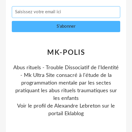
MK-POLIS
Abus rituels - Trouble Dissociatif de l'Identité
- Mk Ultra Site consacré à l'étude de la
programmation mentale par les sectes
pratiquant les abus rituels traumatiques sur
les enfants
Voir le profil de
Alexandre Lebreton
sur le
portail Eklablog