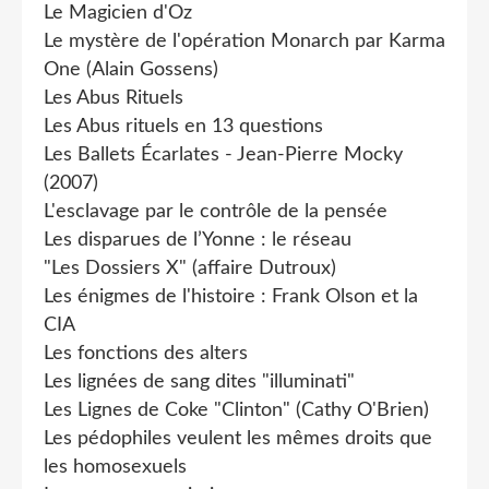
Le Magicien d'Oz
Le mystère de l'opération Monarch par Karma
One (Alain Gossens)
Les Abus Rituels
Les Abus rituels en 13 questions
Les Ballets Écarlates - Jean-Pierre Mocky
(2007)
L'esclavage par le contrôle de la pensée
Les disparues de l’Yonne : le réseau
"Les Dossiers X" (affaire Dutroux)
Les énigmes de l'histoire : Frank Olson et la
CIA
Les fonctions des alters
Les lignées de sang dites "illuminati"
Les Lignes de Coke "Clinton" (Cathy O'Brien)
Les pédophiles veulent les mêmes droits que
les homosexuels