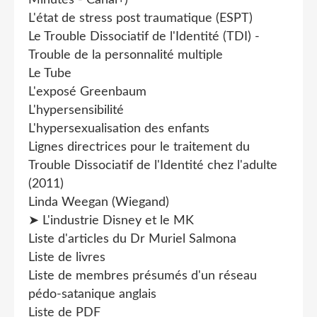
L'état de stress post traumatique (ESPT)
Le Trouble Dissociatif de l'Identité (TDI) -
Trouble de la personnalité multiple
Le Tube
L'exposé Greenbaum
L'hypersensibilité
L'hypersexualisation des enfants
Lignes directrices pour le traitement du
Trouble Dissociatif de l'Identité chez l'adulte
(2011)
Linda Weegan (Wiegand)
➤ L'industrie Disney et le MK
Liste d'articles du Dr Muriel Salmona
Liste de livres
Liste de membres présumés d'un réseau
pédo-satanique anglais
Liste de PDF