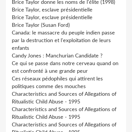
Brice Taylor donne les noms de l'élite (1998)
Brice Taylor, esclave présidentielle
Brice Taylor, esclave présidentielle
Brice Taylor (Susan Ford)
Canada: le massacre du peuple indien passe
par la destruction et l'exploitation de leurs
enfants
Candy Jones : Manchurian Candidate ?
Ce qui se passe dans notre cerveau quand on
est confronté à une grande peur
Ces réseaux pédophiles qui attirent les
politiques comme des mouches
Characteristics and Sources of Allegations of
Ritualistic Child Abuse - 1995
Characteristics and Sources of Allegations of
Ritualistic Child Abuse - 1995
Characteristics and Sources of Allegations of