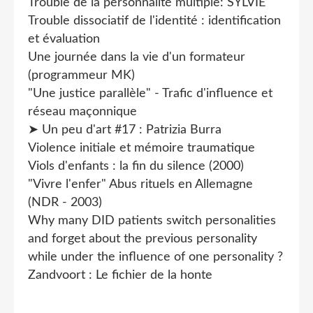
Trouble de la personnalité multiple: SYLVIE
Trouble dissociatif de l'identité : identification
et évaluation
Une journée dans la vie d'un formateur
(programmeur MK)
"Une justice parallèle" - Trafic d'influence et
réseau maçonnique
➤ Un peu d'art #17 : Patrizia Burra
Violence initiale et mémoire traumatique
Viols d'enfants : la fin du silence (2000)
"Vivre l'enfer" Abus rituels en Allemagne
(NDR - 2003)
Why many DID patients switch personalities
and forget about the previous personality
while under the influence of one personality ?
Zandvoort : Le fichier de la honte