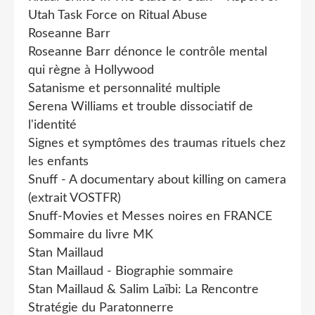
Utah Task Force on Ritual Abuse
Roseanne Barr
Roseanne Barr dénonce le contrôle mental
qui règne à Hollywood
Satanisme et personnalité multiple
Serena Williams et trouble dissociatif de
l'identité
Signes et symptômes des traumas rituels chez
les enfants
Snuff - A documentary about killing on camera
(extrait VOSTFR)
Snuff-Movies et Messes noires en FRANCE
Sommaire du livre MK
Stan Maillaud
Stan Maillaud - Biographie sommaire
Stan Maillaud & Salim Laïbi: La Rencontre
Stratégie du Paratonnerre