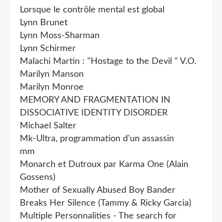
Lorsque le contrôle mental est global
Lynn Brunet
Lynn Moss-Sharman
Lynn Schirmer
Malachi Martin : "Hostage to the Devil " V.O.
Marilyn Manson
Marilyn Monroe
MEMORY AND FRAGMENTATION IN
DISSOCIATIVE IDENTITY DISORDER
Michael Salter
Mk-Ultra, programmation d'un assassin
mm
Monarch et Dutroux par Karma One (Alain
Gossens)
Mother of Sexually Abused Boy Bander
Breaks Her Silence (Tammy & Ricky Garcia)
Multiple Personnalities - The search for