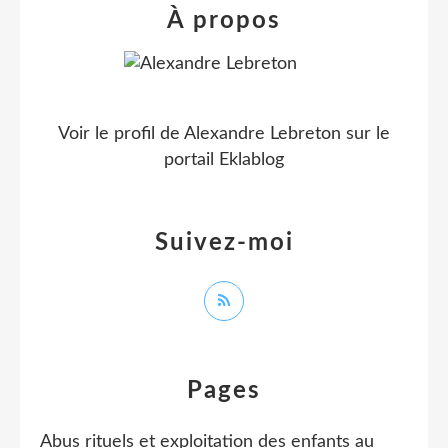
À propos
Voir le profil de
Alexandre Lebreton
sur le
portail Eklablog
Suivez-moi
Pages
Abus rituels et exploitation des enfants au