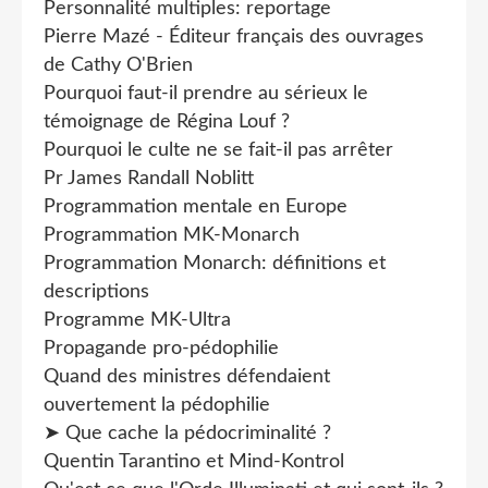
Personnalité multiples: reportage
Pierre Mazé - Éditeur français des ouvrages
de Cathy O'Brien
Pourquoi faut-il prendre au sérieux le
témoignage de Régina Louf ?
Pourquoi le culte ne se fait-il pas arrêter
Pr James Randall Noblitt
Programmation mentale en Europe
Programmation MK-Monarch
Programmation Monarch: définitions et
descriptions
Programme MK-Ultra
Propagande pro-pédophilie
Quand des ministres défendaient
ouvertement la pédophilie
➤ Que cache la pédocriminalité ?
Quentin Tarantino et Mind-Kontrol