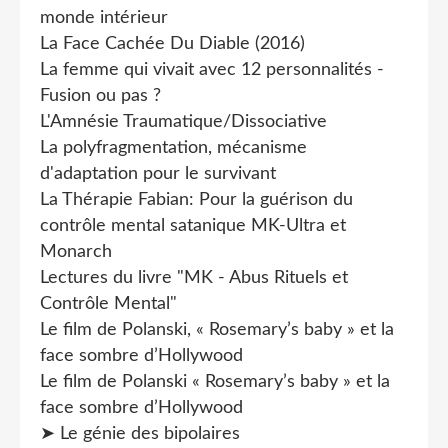
monde intérieur
La Face Cachée Du Diable (2016)
La femme qui vivait avec 12 personnalités -
Fusion ou pas ?
L'Amnésie Traumatique/Dissociative
La polyfragmentation, mécanisme
d'adaptation pour le survivant
La Thérapie Fabian: Pour la guérison du
contrôle mental satanique MK-Ultra et
Monarch
Lectures du livre "MK - Abus Rituels et
Contrôle Mental"
Le film de Polanski, « Rosemary’s baby » et la
face sombre d’Hollywood
Le film de Polanski « Rosemary’s baby » et la
face sombre d’Hollywood
➤ Le génie des bipolaires