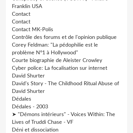
Franklin USA
Contact
Contact
Contact MK-Polis
Contrôle des forums et de l'opinion publique
Corey Feldman: "La pédophilie est le
problème N°1 à Hollywood"
Courte biographie de Aleister Crowley
Cyber police: La focalisation sur internet
David Shurter
David's Story - The Childhood Ritual Abuse of
David Shurter
Dédales
Dédales - 2003
➤ "Démons intérieurs" - Voices Within: The
Lives of Truddi Chase - VF
Déni et dissociation