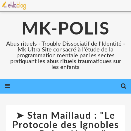
MK-POLIS
Abus rituels - Trouble Dissociatif de l'Identité -
Mk Ultra Site consacré à l'étude de la
programmation mentale par les sectes
pratiquant les abus rituels traumatiques sur
les enfants
➤ Stan Maillaud : "Le
Protocole des Ignobles