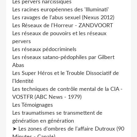
Les pervers narcissiques
Les racines européennes des 'Illuminati'
Les ravages de l'abus sexuel (Nexus 2012)
Les Réseaux de l'Horreur - ZANDVOORT
Les réseaux de pouvoirs et les réseaux
pervers
Les réseaux pédocriminels
Les réseaux satano-pédophiles par Gilbert
Abas
Les Super Héros et le Trouble Dissociatif de
l'Identité
Les techniques de contrôle mental de la CIA -
VOSTFR (ABC News - 1979)
Les Témoignages
Les traumatismes se transmettent de
génération en génération
➤ Les zones d'ombres de l'affaire Dutroux (90
Minutes - Canal+)