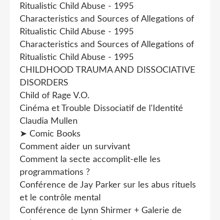
Ritualistic Child Abuse - 1995
Characteristics and Sources of Allegations of
Ritualistic Child Abuse - 1995
Characteristics and Sources of Allegations of
Ritualistic Child Abuse - 1995
CHILDHOOD TRAUMA AND DISSOCIATIVE
DISORDERS
Child of Rage V.O.
Cinéma et Trouble Dissociatif de l'Identité
Claudia Mullen
➤ Comic Books
Comment aider un survivant
Comment la secte accomplit-elle les
programmations ?
Conférence de Jay Parker sur les abus rituels
et le contrôle mental
Conférence de Lynn Shirmer + Galerie de