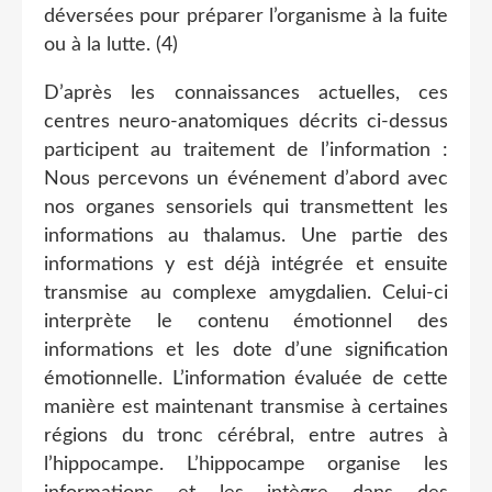
déversées pour préparer l’organisme à la fuite
ou à la lutte. (4)
D’après les connaissances actuelles, ces
centres neuro-anatomiques décrits ci-dessus
participent au traitement de l’information :
Nous percevons un événement d’abord avec
nos organes sensoriels qui transmettent les
informations au thalamus. Une partie des
informations y est déjà intégrée et ensuite
transmise au complexe amygdalien. Celui-ci
interprète le contenu émotionnel des
informations et les dote d’une signification
émotionnelle. L’information évaluée de cette
manière est maintenant transmise à certaines
régions du tronc cérébral, entre autres à
l’hippocampe. L’hippocampe organise les