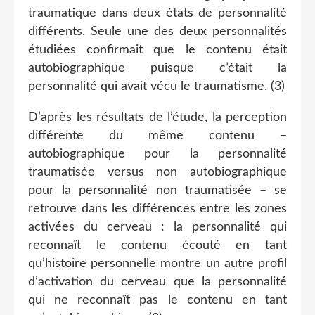
traumatique dans deux états de personnalité
différents. Seule une des deux personnalités
étudiées confirmait que le contenu était
autobiographique puisque c’était la
personnalité qui avait vécu le traumatisme. (3)
D’après les résultats de l’étude, la perception
différente du même contenu –
autobiographique pour la personnalité
traumatisée versus non autobiographique
pour la personnalité non traumatisée – se
retrouve dans les différences entre les zones
activées du cerveau : la personnalité qui
reconnaît le contenu écouté en tant
qu’histoire personnelle montre un autre profil
d’activation du cerveau que la personnalité
qui ne reconnaît pas le contenu en tant