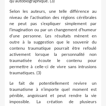
qu’autobiographique. (3)
Selon les auteurs, une telle différence au
niveau de l’activation des régions cérébrales
ne peut pas s’expliquer simplement par
l’imagination ou par un changement d’humeur
d’une personne. Les résultats mènent en
outre à la suggestion que le souvenir du
contenu traumatique pourrait être refoulé
activement lorsque la personnalité non
traumatisée écoute le contenu pour
permettre à celle-ci de vivre sans intrusions
traumatiques. (3)
Le fait de potentiellement revivre un
traumatisme à n’importe quel moment est
pénible, angoissant et peut rendre la vie
impossible. La création de plusieurs