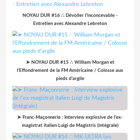
NOYAU DUR #16 ∴ Dévoiler l'inconcevable -
Entretien avec Alexandre Lebreton
➤ NOYAU DUR #15 ∴ William Morgan et
l'Effondrement de la FM Américaine / Colosse aux
pieds d'argile
➤ Franc-Maçonnerie : Interview explosive de l'ex-
magistrat italien Luigi de Magistris (intégrale)