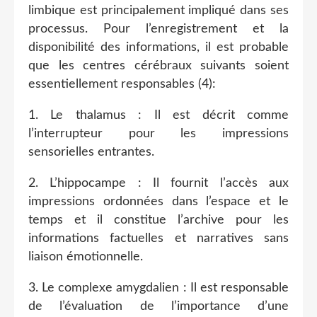
limbique est principalement impliqué dans ses
processus. Pour l’enregistrement et la
disponibilité des informations, il est probable
que les centres cérébraux suivants soient
essentiellement responsables (4):
1. Le thalamus : Il est décrit comme
l’interrupteur pour les impressions
sensorielles entrantes.
2. L’hippocampe : Il fournit l’accès aux
impressions ordonnées dans l’espace et le
temps et il constitue l’archive pour les
informations factuelles et narratives sans
liaison émotionnelle.
3. Le complexe amygdalien : Il est responsable
de l’évaluation de l’importance d’une