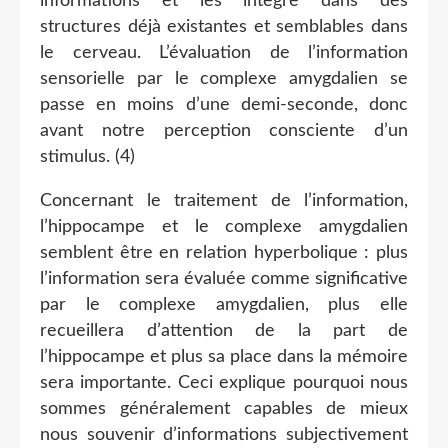
informations et les intègre dans des
structures déjà existantes et semblables dans
le cerveau. L’évaluation de l’information
sensorielle par le complexe amygdalien se
passe en moins d’une demi-seconde, donc
avant notre perception consciente d’un
stimulus. (4)
Concernant le traitement de l’information,
l’hippocampe et le complexe amygdalien
semblent être en relation hyperbolique : plus
l’information sera évaluée comme significative
par le complexe amygdalien, plus elle
recueillera d’attention de la part de
l’hippocampe et plus sa place dans la mémoire
sera importante. Ceci explique pourquoi nous
sommes généralement capables de mieux
nous souvenir d’informations subjectivement