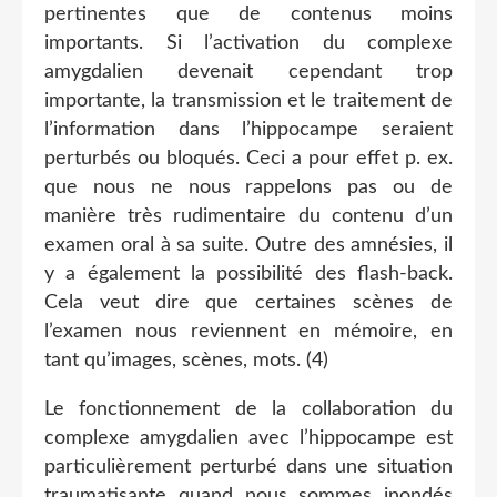
pertinentes que de contenus moins
importants. Si l’activation du complexe
amygdalien devenait cependant trop
importante, la transmission et le traitement de
l’information dans l’hippocampe seraient
perturbés ou bloqués. Ceci a pour effet p. ex.
que nous ne nous rappelons pas ou de
manière très rudimentaire du contenu d’un
examen oral à sa suite. Outre des amnésies, il
y a également la possibilité des flash-back.
Cela veut dire que certaines scènes de
l’examen nous reviennent en mémoire, en
tant qu’images, scènes, mots. (4)
Le fonctionnement de la collaboration du
complexe amygdalien avec l’hippocampe est
particulièrement perturbé dans une situation
traumatisante quand nous sommes inondés