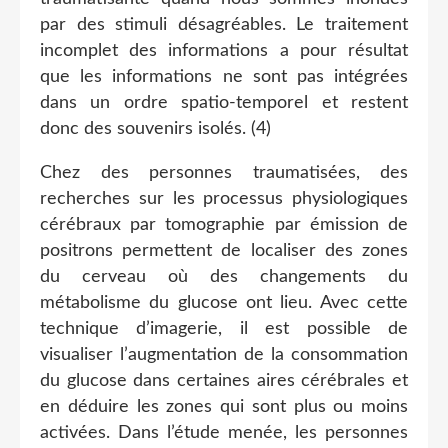
par des stimuli désagréables. Le traitement
incomplet des informations a pour résultat
que les informations ne sont pas intégrées
dans un ordre spatio-temporel et restent
donc des souvenirs isolés. (4)
Chez des personnes traumatisées, des
recherches sur les processus physiologiques
cérébraux par tomographie par émission de
positrons permettent de localiser des zones
du cerveau où des changements du
métabolisme du glucose ont lieu. Avec cette
technique d’imagerie, il est possible de
visualiser l’augmentation de la consommation
du glucose dans certaines aires cérébrales et
en déduire les zones qui sont plus ou moins
activées. Dans l’étude menée, les personnes