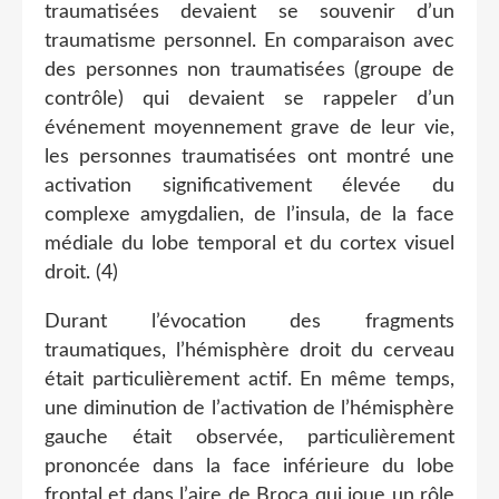
traumatisées devaient se souvenir d’un
traumatisme personnel. En comparaison avec
des personnes non traumatisées (groupe de
contrôle) qui devaient se rappeler d’un
événement moyennement grave de leur vie,
les personnes traumatisées ont montré une
activation significativement élevée du
complexe amygdalien, de l’insula, de la face
médiale du lobe temporal et du cortex visuel
droit. (4)
Durant l’évocation des fragments
traumatiques, l’hémisphère droit du cerveau
était particulièrement actif. En même temps,
une diminution de l’activation de l’hémisphère
gauche était observée, particulièrement
prononcée dans la face inférieure du lobe
frontal et dans l’aire de Broca qui joue un rôle