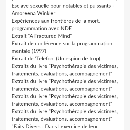
Esclave sexuelle pour notables et puissants -
Amoreena Winkler
Expériences aux frontières de la mort,
programmation avec NDE
Extrait "A Fractured Mind"
Extrait de conférence sur la programmation
mentale (1997)
Extrait de 'Telefon' (Un espion de trop)
Extraits du livre "Psychothérapie des victimes,
traitements, évaluations, accompagnement"
Extraits du livre "Psychothérapie des victimes,
traitements, évaluations, accompagnement"
Extraits du livre "Psychothérapie des victimes,
traitements, évaluations, accompagnement"
Extraits du livre "Psychothérapie des victimes,
traitements, évaluations, accompagnement"
"Faits Divers : Dans l'exercice de leur