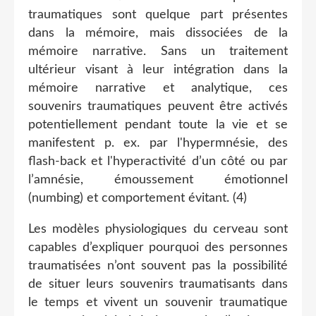
traumatiques sont quelque part présentes
dans la mémoire, mais dissociées de la
mémoire narrative. Sans un traitement
ultérieur visant à leur intégration dans la
mémoire narrative et analytique, ces
souvenirs traumatiques peuvent être activés
potentiellement pendant toute la vie et se
manifestent p. ex. par l'hypermnésie, des
flash-back et l'hyperactivité d’un côté ou par
l’amnésie, émoussement émotionnel
(numbing) et comportement évitant. (4)
Les modèles physiologiques du cerveau sont
capables d’expliquer pourquoi des personnes
traumatisées n’ont souvent pas la possibilité
de situer leurs souvenirs traumatisants dans
le temps et vivent un souvenir traumatique