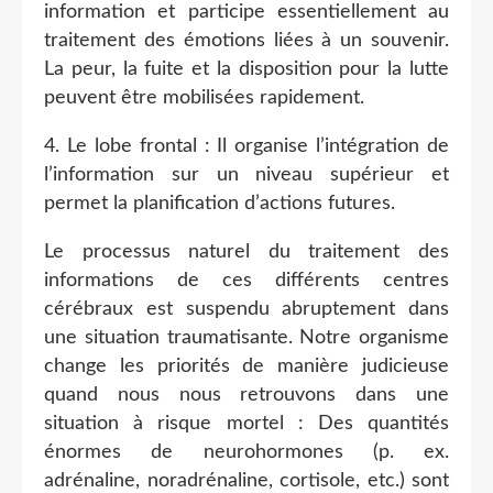
information et participe essentiellement au
traitement des émotions liées à un souvenir.
La peur, la fuite et la disposition pour la lutte
peuvent être mobilisées rapidement.
4. Le lobe frontal : Il organise l’intégration de
l’information sur un niveau supérieur et
permet la planification d’actions futures.
Le processus naturel du traitement des
informations de ces différents centres
cérébraux est suspendu abruptement dans
une situation traumatisante. Notre organisme
change les priorités de manière judicieuse
quand nous nous retrouvons dans une
situation à risque mortel : Des quantités
énormes de neurohormones (p. ex.
adrénaline, noradrénaline, cortisole, etc.) sont