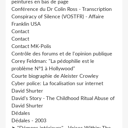
peintures en bas de page
Conférence du Dr Colin Ross - Transcription
Conspiracy of Silence (VOSTFR) - Affaire
Franklin USA
Contact
Contact
Contact MK-Polis
Contrôle des forums et de l'opinion publique
Corey Feldman: "La pédophilie est le
problème N°1 à Hollywood"
Courte biographie de Aleister Crowley
Cyber police: La focalisation sur internet
David Shurter
David's Story - The Childhood Ritual Abuse of
David Shurter
Dédales
Dédales - 2003