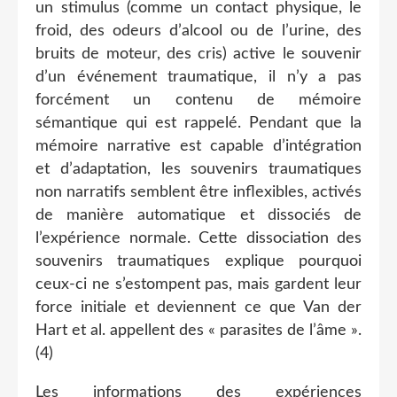
un stimulus (comme un contact physique, le
froid, des odeurs d’alcool ou de l’urine, des
bruits de moteur, des cris) active le souvenir
d’un événement traumatique, il n’y a pas
forcément un contenu de mémoire
sémantique qui est rappelé. Pendant que la
mémoire narrative est capable d’intégration
et d’adaptation, les souvenirs traumatiques
non narratifs semblent être inflexibles, activés
de manière automatique et dissociés de
l’expérience normale. Cette dissociation des
souvenirs traumatiques explique pourquoi
ceux-ci ne s’estompent pas, mais gardent leur
force initiale et deviennent ce que Van der
Hart et al. appellent des « parasites de l’âme ».
(4)
Les informations des expériences