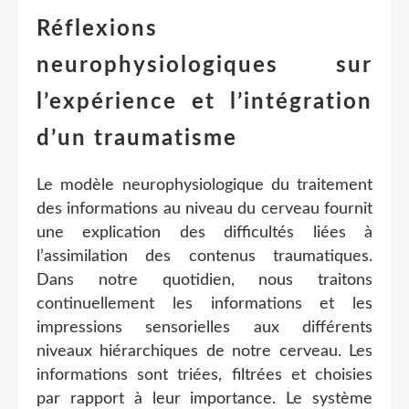
Réflexions
neurophysiologiques sur
l’expérience et l’intégration
d’un traumatisme
Le modèle neurophysiologique du traitement
des informations au niveau du cerveau fournit
une explication des difficultés liées à
l’assimilation des contenus traumatiques.
Dans notre quotidien, nous traitons
continuellement les informations et les
impressions sensorielles aux différents
niveaux hiérarchiques de notre cerveau. Les
informations sont triées, filtrées et choisies
par rapport à leur importance. Le système