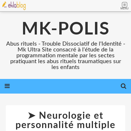
MENU
MK-POLIS
Abus rituels - Trouble Dissociatif de l'Identité -
Mk Ultra Site consacré à l'étude de la
programmation mentale par les sectes
pratiquant les abus rituels traumatiques sur
les enfants
➤ Neurologie et
personnalité multiple