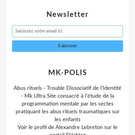
Newsletter
MK-POLIS
Abus rituels - Trouble Dissociatif de l'Identité
- Mk Ultra Site consacré à l'étude de la
programmation mentale par les sectes
pratiquant les abus rituels traumatiques sur
les enfants
Voir le profil de
Alexandre Lebreton
sur le