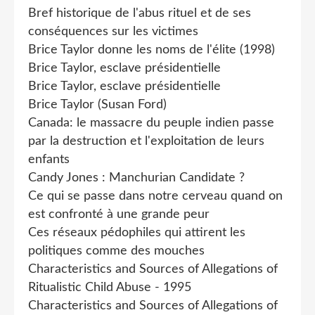
Bref historique de l'abus rituel et de ses
conséquences sur les victimes
Brice Taylor donne les noms de l'élite (1998)
Brice Taylor, esclave présidentielle
Brice Taylor, esclave présidentielle
Brice Taylor (Susan Ford)
Canada: le massacre du peuple indien passe
par la destruction et l'exploitation de leurs
enfants
Candy Jones : Manchurian Candidate ?
Ce qui se passe dans notre cerveau quand on
est confronté à une grande peur
Ces réseaux pédophiles qui attirent les
politiques comme des mouches
Characteristics and Sources of Allegations of
Ritualistic Child Abuse - 1995
Characteristics and Sources of Allegations of