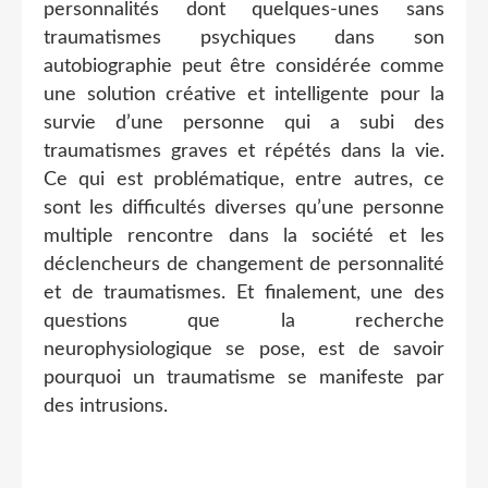
personnalités dont quelques-unes sans
traumatismes psychiques dans son
autobiographie peut être considérée comme
une solution créative et intelligente pour la
survie d’une personne qui a subi des
traumatismes graves et répétés dans la vie.
Ce qui est problématique, entre autres, ce
sont les difficultés diverses qu’une personne
multiple rencontre dans la société et les
déclencheurs de changement de personnalité
et de traumatismes. Et finalement, une des
questions que la recherche
neurophysiologique se pose, est de savoir
pourquoi un traumatisme se manifeste par
des intrusions.