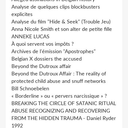
Analyse de quelques clips blockbusters
explicites
Analyse du film "Hide & Seek" (Trouble Jeu)
Anna Nicole Smith et son alter de petite fille
ANNEKE LUCAS
À quoi servent vos impôts ?
Archives de l'émission "Apostrophes"
Belgian X dossiers the accused
Beyond the Dutroux affair
Beyond the Dutroux Affair : The reality of
protected child abuse and snuff networks
Bill Schnoebelen
« Borderline » ou « pervers narcissique » ?
BREAKING THE CIRCLE OF SATANIC RITUAL
ABUSE RECOGNIZING AND RECOVERING
FROM THE HIDDEN TRAUMA - Daniel Ryder
1992