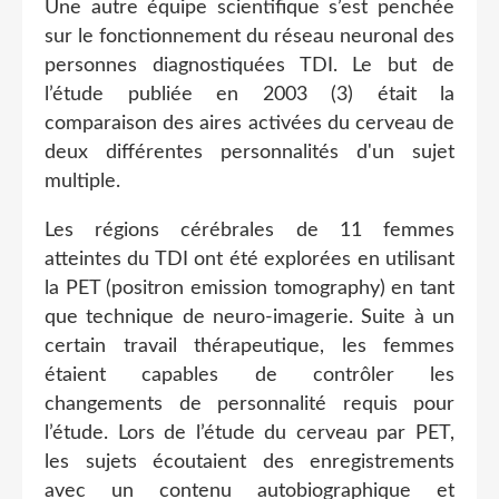
Une autre équipe scientifique s’est penchée
sur le fonctionnement du réseau neuronal des
personnes diagnostiquées TDI. Le but de
l’étude publiée en 2003 (3) était la
comparaison des aires activées du cerveau de
deux différentes personnalités d'un sujet
multiple.
Les régions cérébrales de 11 femmes
atteintes du TDI ont été explorées en utilisant
la PET (positron emission tomography) en tant
que technique de neuro-imagerie. Suite à un
certain travail thérapeutique, les femmes
étaient capables de contrôler les
changements de personnalité requis pour
l’étude. Lors de l’étude du cerveau par PET,
les sujets écoutaient des enregistrements
avec un contenu autobiographique et