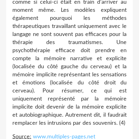
comme si celui-ci était en train d’arriver au
moment même. Les modèles expliquent
également pourquoi les méthodes
thérapeutiques travaillant uniquement avec le
langage ne sont souvent pas efficaces pour la
thérapie des traumatismes. Une
psychothérapie efficace doit prendre en
compte la mémoire narrative et explicite
(localisée du côté gauche du cerveau) et la
mémoire implicite représentant les sensations
et émotions (localisée du côté droit du
cerveau). Pour résumer, ce qui est
uniquement représenté par la mémoire
implicite doit devenir de la mémoire explicite
et autobiographique. Autrement dit, il faudrait
remplacer les intrusions par des souvenirs. (4)
Source:
www.multiples-pages.net