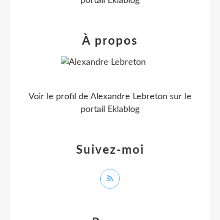
portail Eklablog
À propos
Voir le profil de
Alexandre Lebreton
sur le
portail Eklablog
Suivez-moi