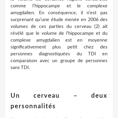
comme l’hippocampe et le complexe
amygdalien. En conséquence, il n’est pas
surprenant qu’une étude menée en 2006 des
volumes de ces parties du cerveau (2) ait
révélé que le volume de l’hippocampe et du
complexe amygdalien est en moyenne
significativement plus petit chez des
personnes diagnostiquées du TDI en
comparaison avec un groupe de personnes
sans TDI.
Un cerveau – deux
personnalités