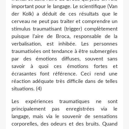
important pour le langage. Le scientifique (Van
der Kolk) a déduit de ces résultats que le
cerveau ne peut pas traiter et comprendre un
stimulus traumatisant (trigger) complètement
puisque l’aire de Broca, responsable de la
verbalisation, est inhibée. Les personnes
traumatisées ont tendance à être submergées
par des émotions diffuses, souvent sans
savoir à quoi ces émotions fortes et
écrasantes font référence. Ceci rend une
réaction adéquate très difficile dans de telles
situations. (4)
Les expériences traumatiques ne sont
principalement pas enregistrées via le
langage, mais via le souvenir de sensations
corporelles, des odeurs et des bruits. Quand