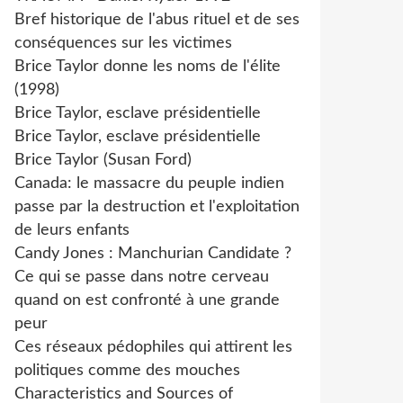
Bref historique de l'abus rituel et de ses
conséquences sur les victimes
Brice Taylor donne les noms de l'élite
(1998)
Brice Taylor, esclave présidentielle
Brice Taylor, esclave présidentielle
Brice Taylor (Susan Ford)
Canada: le massacre du peuple indien
passe par la destruction et l'exploitation
de leurs enfants
Candy Jones : Manchurian Candidate ?
Ce qui se passe dans notre cerveau
quand on est confronté à une grande
peur
Ces réseaux pédophiles qui attirent les
politiques comme des mouches
Characteristics and Sources of