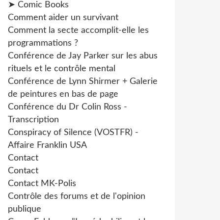
➤ Comic Books
Comment aider un survivant
Comment la secte accomplit-elle les
programmations ?
Conférence de Jay Parker sur les abus
rituels et le contrôle mental
Conférence de Lynn Shirmer + Galerie
de peintures en bas de page
Conférence du Dr Colin Ross -
Transcription
Conspiracy of Silence (VOSTFR) -
Affaire Franklin USA
Contact
Contact
Contact MK-Polis
Contrôle des forums et de l'opinion
publique