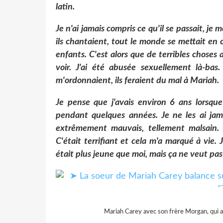
latin.
Je n'ai jamais compris ce qu'il se passait, je 
ils chantaient, tout le monde se mettait en c
enfants. C'est alors que de terribles choses 
voir. J'ai été abusée sexuellement là-bas.
m'ordonnaient, ils feraient du mal à Mariah.
Je pense que j'avais environ 6 ans lorsque 
pendant quelques années. Je ne les ai jam
extrêmement mauvais, tellement malsain. 
C'était terrifiant et cela m'a marqué à vie.
était plus jeune que moi, mais ça ne veut pas di
Mariah Carey avec son frère Morgan, qui a c