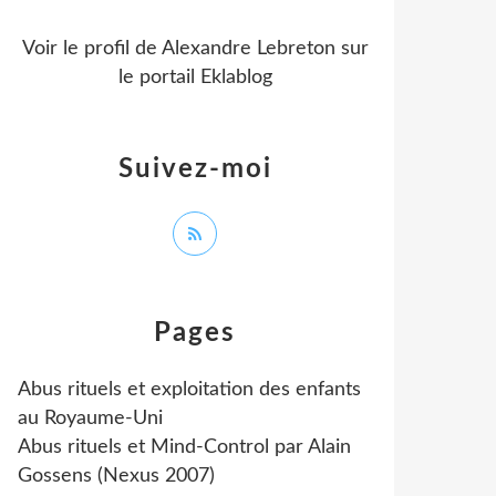
Voir le profil de
Alexandre Lebreton
sur
le portail Eklablog
Suivez-moi
Pages
Abus rituels et exploitation des enfants
au Royaume-Uni
Abus rituels et Mind-Control par Alain
Gossens (Nexus 2007)