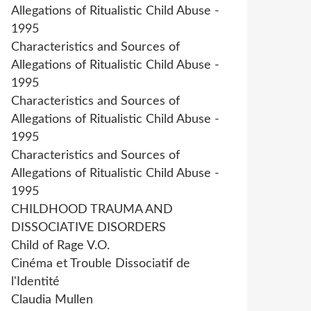
Allegations of Ritualistic Child Abuse -
1995
Characteristics and Sources of
Allegations of Ritualistic Child Abuse -
1995
Characteristics and Sources of
Allegations of Ritualistic Child Abuse -
1995
Characteristics and Sources of
Allegations of Ritualistic Child Abuse -
1995
CHILDHOOD TRAUMA AND
DISSOCIATIVE DISORDERS
Child of Rage V.O.
Cinéma et Trouble Dissociatif de
l'Identité
Claudia Mullen