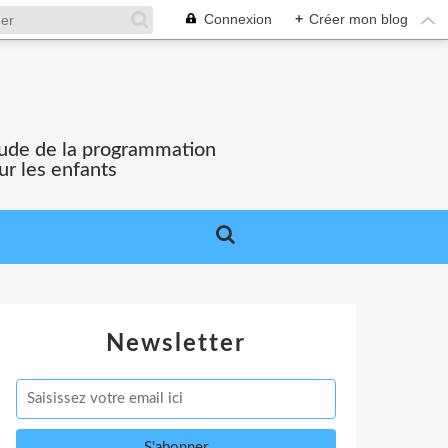
Connexion
+
Créer mon blog
'étude de la programmation
ur les enfants
Newsletter