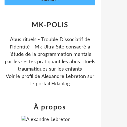
MK-POLIS
Abus rituels - Trouble Dissociatif de
l'Identité - Mk Ultra Site consacré à
l'étude de la programmation mentale
par les sectes pratiquant les abus rituels
traumatiques sur les enfants
Voir le profil de
Alexandre Lebreton
sur
le portail Eklablog
À propos