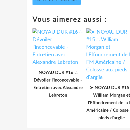
Vous aimerez aussi :
NOYAU DUR #16 ∴
Dévoiler l'inconcevable -
Entretien avec Alexandre
➤ NOYAU DUR #15
Lebreton
William Morgan e
l'Effondrement de la
Américaine / Colosse
pieds d'argile