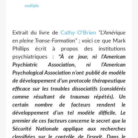
multiple
Extrait du livre de
Cathy O'Brien
"L'Amérique
en pleine Transe-Formation"
; voici ce que Mark
Phillips écrit à propos des institutions
psychiatriques :
"À ce jour, ni l’American
Psychiatric Association, ni l’American
Psychological Association n’ont publié de modèle
de développement d’un protocole thérapeutique
efficace sur les troubles dissociatifs (considérés
comme résultant de traumas répétés). Un
certain nombre de facteurs rendent le
développement d’un tel modèle difficile. Le
premier de ces facteurs concerne le secret que la
Sécurité Nationale applique aux recherches
classifiées sur le contrôle de l’esprit. Dans le