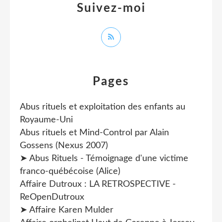
Suivez-moi
Pages
Abus rituels et exploitation des enfants au
Royaume-Uni
Abus rituels et Mind-Control par Alain
Gossens (Nexus 2007)
➤ Abus Rituels - Témoignage d'une victime
franco-québécoise (Alice)
Affaire Dutroux : LA RETROSPECTIVE -
ReOpenDutroux
➤ Affaire Karen Mulder