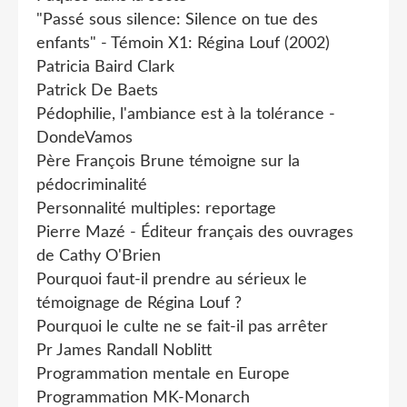
"Passé sous silence: Silence on tue des
enfants" - Témoin X1: Régina Louf (2002)
Patricia Baird Clark
Patrick De Baets
Pédophilie, l'ambiance est à la tolérance -
DondeVamos
Père François Brune témoigne sur la
pédocriminalité
Personnalité multiples: reportage
Pierre Mazé - Éditeur français des ouvrages
de Cathy O'Brien
Pourquoi faut-il prendre au sérieux le
témoignage de Régina Louf ?
Pourquoi le culte ne se fait-il pas arrêter
Pr James Randall Noblitt
Programmation mentale en Europe
Programmation MK-Monarch