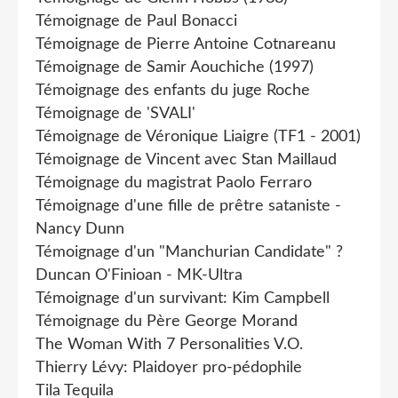
Témoignage de Paul Bonacci
Témoignage de Pierre Antoine Cotnareanu
Témoignage de Samir Aouchiche (1997)
Témoignage des enfants du juge Roche
Témoignage de 'SVALI'
Témoignage de Véronique Liaigre (TF1 - 2001)
Témoignage de Vincent avec Stan Maillaud
Témoignage du magistrat Paolo Ferraro
Témoignage d'une fille de prêtre sataniste -
Nancy Dunn
Témoignage d'un "Manchurian Candidate" ?
Duncan O'Finioan - MK-Ultra
Témoignage d'un survivant: Kim Campbell
Témoignage du Père George Morand
The Woman With 7 Personalities V.O.
Thierry Lévy: Plaidoyer pro-pédophile
Tila Tequila