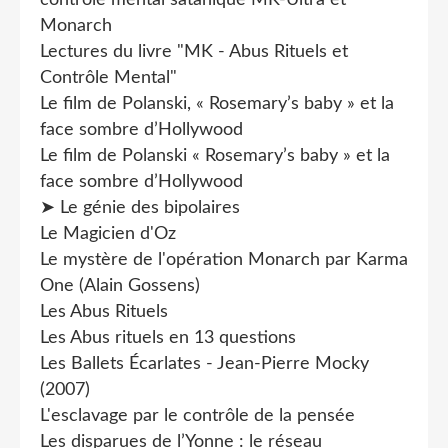
Monarch
Lectures du livre "MK - Abus Rituels et
Contrôle Mental"
Le film de Polanski, « Rosemary’s baby » et la
face sombre d’Hollywood
Le film de Polanski « Rosemary’s baby » et la
face sombre d’Hollywood
➤ Le génie des bipolaires
Le Magicien d'Oz
Le mystère de l'opération Monarch par Karma
One (Alain Gossens)
Les Abus Rituels
Les Abus rituels en 13 questions
Les Ballets Écarlates - Jean-Pierre Mocky
(2007)
L'esclavage par le contrôle de la pensée
Les disparues de l’Yonne : le réseau