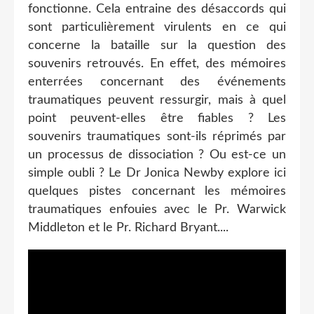
fonctionne. Cela entraine des désaccords qui
sont particulièrement virulents en ce qui
concerne la bataille sur la question des
souvenirs retrouvés. En effet, des mémoires
enterrées concernant des événements
traumatiques peuvent ressurgir, mais à quel
point peuvent-elles être fiables ? Les
souvenirs traumatiques sont-ils réprimés par
un processus de dissociation ? Ou est-ce un
simple oubli ? Le Dr Jonica Newby explore ici
quelques pistes concernant les mémoires
traumatiques enfouies avec le Pr. Warwick
Middleton et le Pr. Richard Bryant....