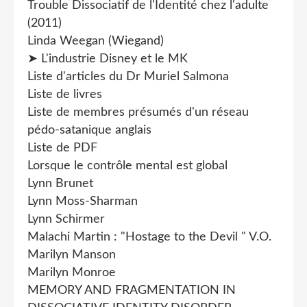
Trouble Dissociatif de l'Identité chez l'adulte
(2011)
Linda Weegan (Wiegand)
➤ L'industrie Disney et le MK
Liste d'articles du Dr Muriel Salmona
Liste de livres
Liste de membres présumés d'un réseau
pédo-satanique anglais
Liste de PDF
Lorsque le contrôle mental est global
Lynn Brunet
Lynn Moss-Sharman
Lynn Schirmer
Malachi Martin : "Hostage to the Devil " V.O.
Marilyn Manson
Marilyn Monroe
MEMORY AND FRAGMENTATION IN