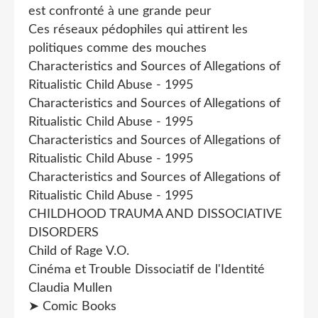
est confronté à une grande peur
Ces réseaux pédophiles qui attirent les
politiques comme des mouches
Characteristics and Sources of Allegations of
Ritualistic Child Abuse - 1995
Characteristics and Sources of Allegations of
Ritualistic Child Abuse - 1995
Characteristics and Sources of Allegations of
Ritualistic Child Abuse - 1995
Characteristics and Sources of Allegations of
Ritualistic Child Abuse - 1995
CHILDHOOD TRAUMA AND DISSOCIATIVE
DISORDERS
Child of Rage V.O.
Cinéma et Trouble Dissociatif de l'Identité
Claudia Mullen
➤ Comic Books