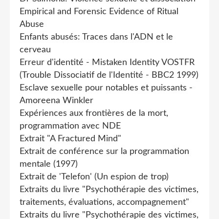
Empirical and Forensic Evidence of Ritual
Abuse
Enfants abusés: Traces dans l'ADN et le
cerveau
Erreur d'identité - Mistaken Identity VOSTFR
(Trouble Dissociatif de l'Identité - BBC2 1999)
Esclave sexuelle pour notables et puissants -
Amoreena Winkler
Expériences aux frontières de la mort,
programmation avec NDE
Extrait "A Fractured Mind"
Extrait de conférence sur la programmation
mentale (1997)
Extrait de 'Telefon' (Un espion de trop)
Extraits du livre "Psychothérapie des victimes,
traitements, évaluations, accompagnement"
Extraits du livre "Psychothérapie des victimes,