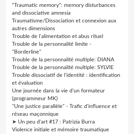
“Traumatic memory”: memory disturbances
and dissociative amnesia
Traumatisme/Dissociation et connexion aux
autres dimensions
Trouble de l'alimentation et abus rituel
Trouble de la personnalité limite -
"Borderline"
Trouble de la personnalité multiple: DIANA
Trouble de la personnalité multiple: SYLVIE
Trouble dissociatif de l'identité : identification
et évaluation
Une journée dans la vie d'un formateur
(programmeur MK)
"Une justice parallèle" - Trafic d'influence et
réseau maçonnique
➤ Un peu d'art #17 : Patrizia Burra
Violence initiale et mémoire traumatique