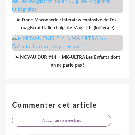
➤ Franc-Maçonnerie : Interview explosive de l'ex-
magistrat italien Luigi de Magistris (intégrale)
➤ NOYAU DUR #14 ∴ MK-ULTRA Les Enfants dont
on ne parle pas !
Commenter cet article
Ajouter un commentaire