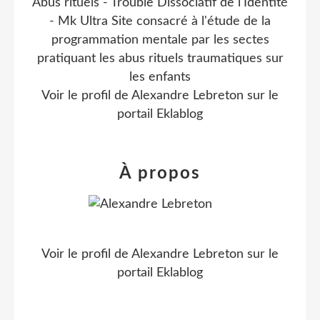
Abus rituels - Trouble Dissociatif de l'Identité
- Mk Ultra Site consacré à l'étude de la
programmation mentale par les sectes
pratiquant les abus rituels traumatiques sur
les enfants
Voir le profil de
Alexandre Lebreton
sur le
portail Eklablog
À propos
Voir le profil de
Alexandre Lebreton
sur le
portail Eklablog