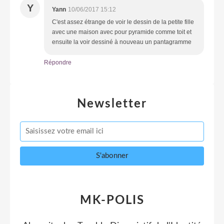
Y
Yann
10/06/2017 15:12
C'est assez étrange de voir le dessin de la petite fille
avec une maison avec pour pyramide comme toit et
ensuite la voir dessiné à nouveau un pantagramme
Répondre
Newsletter
MK-POLIS