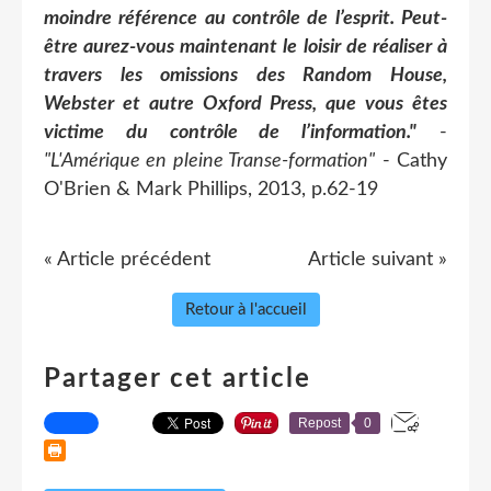
moindre référence au contrôle de l’esprit. Peut-
être aurez-vous maintenant le loisir de réaliser à
travers les omissions des Random House,
Webster et autre Oxford Press, que vous êtes
victime du contrôle de l’information."
-
"L'Amérique en pleine Transe-formation"
- Cathy
O'Brien & Mark Phillips, 2013, p.62-19
« Article précédent
Article suivant »
Retour à l'accueil
Partager cet article
Repost
0