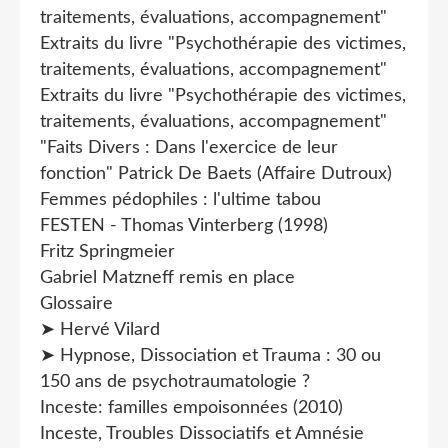
traitements, évaluations, accompagnement"
Extraits du livre "Psychothérapie des victimes,
traitements, évaluations, accompagnement"
Extraits du livre "Psychothérapie des victimes,
traitements, évaluations, accompagnement"
"Faits Divers : Dans l'exercice de leur
fonction" Patrick De Baets (Affaire Dutroux)
Femmes pédophiles : l'ultime tabou
FESTEN - Thomas Vinterberg (1998)
Fritz Springmeier
Gabriel Matzneff remis en place
Glossaire
➤ Hervé Vilard
➤ Hypnose, Dissociation et Trauma : 30 ou
150 ans de psychotraumatologie ?
Inceste: familles empoisonnées (2010)
Inceste, Troubles Dissociatifs et Amnésie