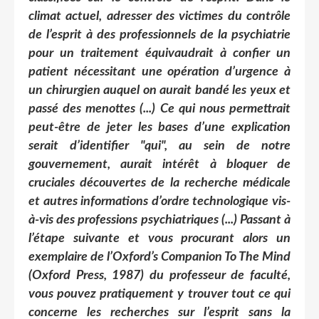
climat actuel, adresser des victimes du contrôle
de l’esprit à des professionnels de la psychiatrie
pour un traitement équivaudrait à confier un
patient nécessitant une opération d’urgence à
un chirurgien auquel on aurait bandé les yeux et
passé des menottes (...) Ce qui nous permettrait
peut-être de jeter les bases d’une explication
serait d’identifier "qui", au sein de notre
gouvernement, aurait intérêt à bloquer de
cruciales découvertes de la recherche médicale
et autres informations d’ordre technologique vis-
à-vis des professions psychiatriques (...) Passant à
l’étape suivante et vous procurant alors un
exemplaire de l’Oxford’s Companion To The Mind
(Oxford Press, 1987) du professeur de faculté,
vous pouvez pratiquement y trouver tout ce qui
concerne les recherches sur l’esprit sans la