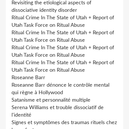
Revisiting the etiological aspects of
dissociative identity disorder
Ritual Crime In The State of Utah + Report of
Utah Task Force on Ritual Abuse
Ritual Crime In The State of Utah + Report of
Utah Task Force on Ritual Abuse
Ritual Crime In The State of Utah + Report of
Utah Task Force on Ritual Abuse
Ritual Crime In The State of Utah + Report of
Utah Task Force on Ritual Abuse
Roseanne Barr
Roseanne Barr dénonce le contrôle mental
qui règne à Hollywood
Satanisme et personnalité multiple
Serena Williams et trouble dissociatif de
l'identité
Signes et symptômes des traumas rituels chez