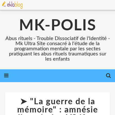
MK-POLIS
Abus rituels - Trouble Dissociatif de l'Identité -
Mk Ultra Site consacré à l'étude de la
programmation mentale par les sectes
pratiquant les abus rituels traumatiques sur
les enfants
➤ "La guerre de la
mémoire" : amnésie