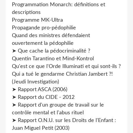
Programmation Monarch: définitions et
descriptions
Programme MK-Ultra
Propagande pro-pédophilie
Quand des ministres défendaient
ouvertement la pédophilie
➤ Que cache la pédocriminalité ?
Quentin Tarantino et Mind-Kontrol
Qu'est ce que l'Orde Illuminati et qui sont-ils ?
Qui a tué le gendarme Christian Jambert ?!
(Jeudi Investigation)
➤ Rapport ASCA (2006)
➤ Rapport du CIDE - 2012
➤ Rapport d'un groupe de travail sur le
contrôle mental et l'abus rituel
➤ Rapport O.N.U. sur les Droits de l'Enfant :
Juan Miguel Petit (2003)