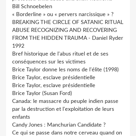
Bill Schnoebelen
« Borderline » ou « pervers narcissique » ?
BREAKING THE CIRCLE OF SATANIC RITUAL
ABUSE RECOGNIZING AND RECOVERING
FROM THE HIDDEN TRAUMA - Daniel Ryder
1992
Bref historique de l'abus rituel et de ses
conséquences sur les victimes
Brice Taylor donne les noms de l'élite (1998)
Brice Taylor, esclave présidentielle
Brice Taylor, esclave présidentielle
Brice Taylor (Susan Ford)
Canada: le massacre du peuple indien passe
par la destruction et l'exploitation de leurs
enfants
Candy Jones : Manchurian Candidate ?
Ce qui se passe dans notre cerveau quand on