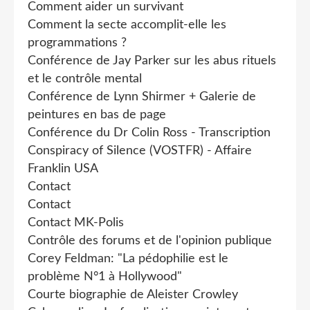
Comment aider un survivant
Comment la secte accomplit-elle les
programmations ?
Conférence de Jay Parker sur les abus rituels
et le contrôle mental
Conférence de Lynn Shirmer + Galerie de
peintures en bas de page
Conférence du Dr Colin Ross - Transcription
Conspiracy of Silence (VOSTFR) - Affaire
Franklin USA
Contact
Contact
Contact MK-Polis
Contrôle des forums et de l'opinion publique
Corey Feldman: "La pédophilie est le
problème N°1 à Hollywood"
Courte biographie de Aleister Crowley