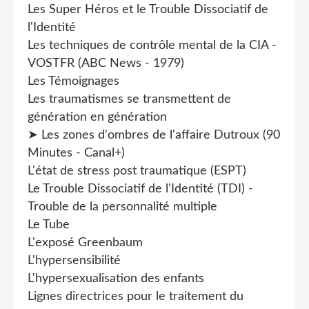
Les Super Héros et le Trouble Dissociatif de
l'Identité
Les techniques de contrôle mental de la CIA -
VOSTFR (ABC News - 1979)
Les Témoignages
Les traumatismes se transmettent de
génération en génération
➤ Les zones d'ombres de l'affaire Dutroux (90
Minutes - Canal+)
L'état de stress post traumatique (ESPT)
Le Trouble Dissociatif de l'Identité (TDI) -
Trouble de la personnalité multiple
Le Tube
L'exposé Greenbaum
L'hypersensibilité
L'hypersexualisation des enfants
Lignes directrices pour le traitement du