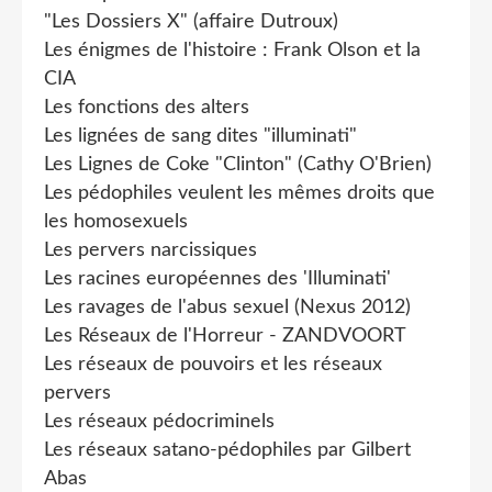
"Les Dossiers X" (affaire Dutroux)
Les énigmes de l'histoire : Frank Olson et la
CIA
Les fonctions des alters
Les lignées de sang dites "illuminati"
Les Lignes de Coke "Clinton" (Cathy O'Brien)
Les pédophiles veulent les mêmes droits que
les homosexuels
Les pervers narcissiques
Les racines européennes des 'Illuminati'
Les ravages de l'abus sexuel (Nexus 2012)
Les Réseaux de l'Horreur - ZANDVOORT
Les réseaux de pouvoirs et les réseaux
pervers
Les réseaux pédocriminels
Les réseaux satano-pédophiles par Gilbert
Abas