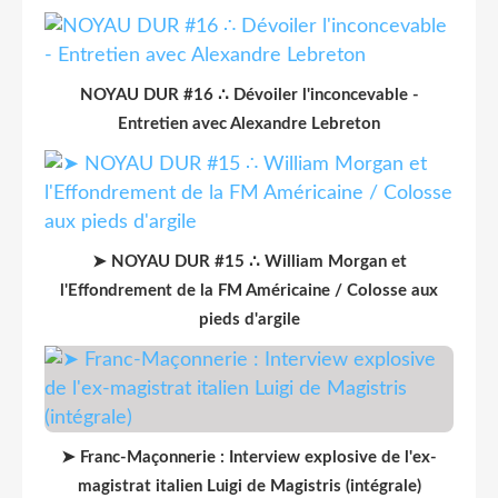
NOYAU DUR #16 ∴ Dévoiler l'inconcevable -
Entretien avec Alexandre Lebreton
➤ NOYAU DUR #15 ∴ William Morgan et
l'Effondrement de la FM Américaine / Colosse aux
pieds d'argile
➤ Franc-Maçonnerie : Interview explosive de l'ex-
magistrat italien Luigi de Magistris (intégrale)