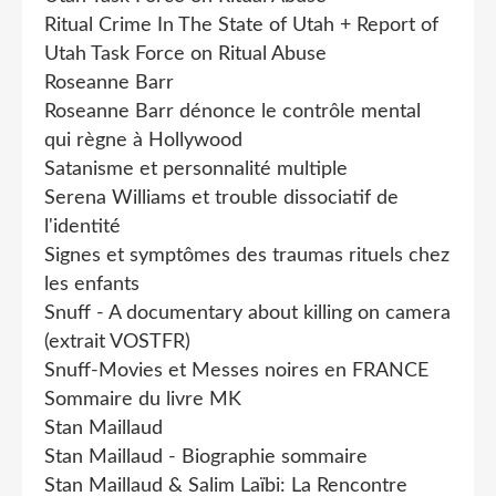
Ritual Crime In The State of Utah + Report of
Utah Task Force on Ritual Abuse
Roseanne Barr
Roseanne Barr dénonce le contrôle mental
qui règne à Hollywood
Satanisme et personnalité multiple
Serena Williams et trouble dissociatif de
l'identité
Signes et symptômes des traumas rituels chez
les enfants
Snuff - A documentary about killing on camera
(extrait VOSTFR)
Snuff-Movies et Messes noires en FRANCE
Sommaire du livre MK
Stan Maillaud
Stan Maillaud - Biographie sommaire
Stan Maillaud & Salim Laïbi: La Rencontre