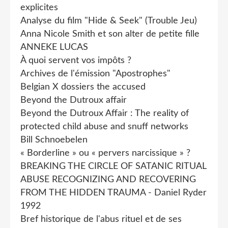
explicites
Analyse du film "Hide & Seek" (Trouble Jeu)
Anna Nicole Smith et son alter de petite fille
ANNEKE LUCAS
À quoi servent vos impôts ?
Archives de l'émission "Apostrophes"
Belgian X dossiers the accused
Beyond the Dutroux affair
Beyond the Dutroux Affair : The reality of
protected child abuse and snuff networks
Bill Schnoebelen
« Borderline » ou « pervers narcissique » ?
BREAKING THE CIRCLE OF SATANIC RITUAL
ABUSE RECOGNIZING AND RECOVERING
FROM THE HIDDEN TRAUMA - Daniel Ryder
1992
Bref historique de l'abus rituel et de ses