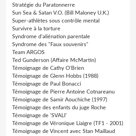
Stratégie du Paratonnerre
Sun Sea & Satan V.O. (Bill Maloney U.K.)
Super-athlètes sous contrôle mental
Survivre à la torture
Syndrome d'aliénation parentale
Syndrome des "Faux souvenirs"
Team ARGOS
Ted Gunderson (Affaire McMartin)
Témoignage de Cathy O'Brien
Témoignage de Glenn Hobbs (1988)
Témoignage de Paul Bonacci
Témoignage de Pierre Antoine Cotnareanu
Témoignage de Samir Aouchiche (1997)
Témoignage des enfants du juge Roche
Témoignage de 'SVALI'
Témoignage de Véronique Liaigre (TF1 - 2001)
Témoignage de Vincent avec Stan Maillaud