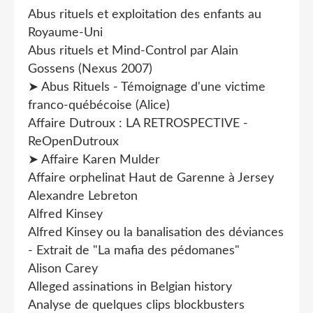
Abus rituels et exploitation des enfants au
Royaume-Uni
Abus rituels et Mind-Control par Alain
Gossens (Nexus 2007)
➤ Abus Rituels - Témoignage d'une victime
franco-québécoise (Alice)
Affaire Dutroux : LA RETROSPECTIVE -
ReOpenDutroux
➤ Affaire Karen Mulder
Affaire orphelinat Haut de Garenne à Jersey
Alexandre Lebreton
Alfred Kinsey
Alfred Kinsey ou la banalisation des déviances
- Extrait de "La mafia des pédomanes"
Alison Carey
Alleged assinations in Belgian history
Analyse de quelques clips blockbusters