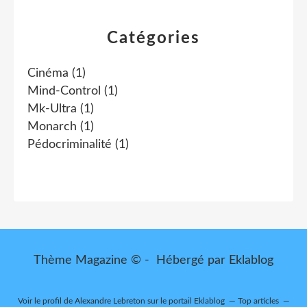
Catégories
Cinéma
(1)
Mind-Control
(1)
Mk-Ultra
(1)
Monarch
(1)
Pédocriminalité
(1)
Thème Magazine © - Hébergé par
Eklablog
Voir le profil de
Alexandre Lebreton
sur le portail Eklablog
Top articles