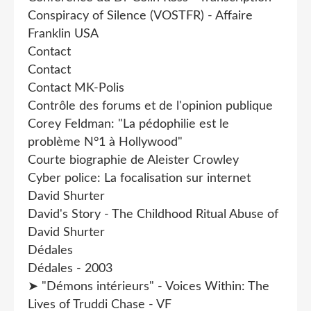
Conspiracy of Silence (VOSTFR) - Affaire
Franklin USA
Contact
Contact
Contact MK-Polis
Contrôle des forums et de l'opinion publique
Corey Feldman: "La pédophilie est le
problème N°1 à Hollywood"
Courte biographie de Aleister Crowley
Cyber police: La focalisation sur internet
David Shurter
David's Story - The Childhood Ritual Abuse of
David Shurter
Dédales
Dédales - 2003
➤ "Démons intérieurs" - Voices Within: The
Lives of Truddi Chase - VF