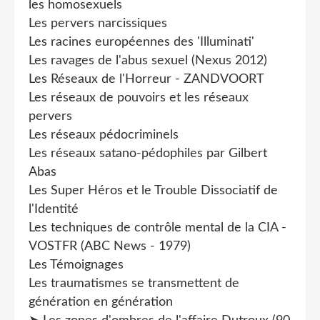
les homosexuels
Les pervers narcissiques
Les racines européennes des 'Illuminati'
Les ravages de l'abus sexuel (Nexus 2012)
Les Réseaux de l'Horreur - ZANDVOORT
Les réseaux de pouvoirs et les réseaux
pervers
Les réseaux pédocriminels
Les réseaux satano-pédophiles par Gilbert
Abas
Les Super Héros et le Trouble Dissociatif de
l'Identité
Les techniques de contrôle mental de la CIA -
VOSTFR (ABC News - 1979)
Les Témoignages
Les traumatismes se transmettent de
génération en génération