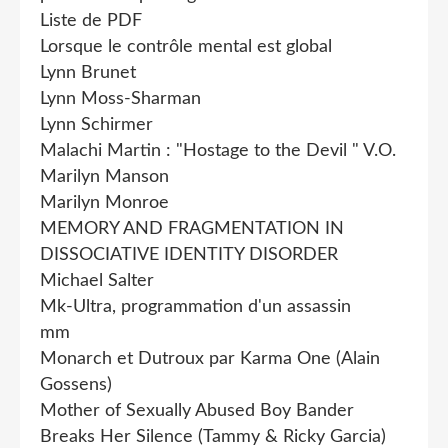
Liste de PDF
Lorsque le contrôle mental est global
Lynn Brunet
Lynn Moss-Sharman
Lynn Schirmer
Malachi Martin : "Hostage to the Devil " V.O.
Marilyn Manson
Marilyn Monroe
MEMORY AND FRAGMENTATION IN
DISSOCIATIVE IDENTITY DISORDER
Michael Salter
Mk-Ultra, programmation d'un assassin
mm
Monarch et Dutroux par Karma One (Alain
Gossens)
Mother of Sexually Abused Boy Bander
Breaks Her Silence (Tammy & Ricky Garcia)