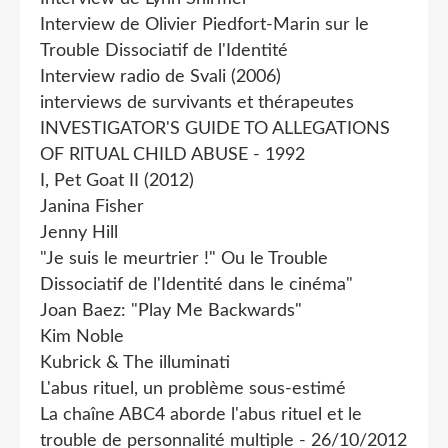
Interview de Olivier Piedfort-Marin sur le
Trouble Dissociatif de l'Identité
Interview radio de Svali (2006)
interviews de survivants et thérapeutes
INVESTIGATOR'S GUIDE TO ALLEGATIONS
OF RlTUAL CHILD ABUSE - 1992
I, Pet Goat II (2012)
Janina Fisher
Jenny Hill
"Je suis le meurtrier !" Ou le Trouble
Dissociatif de l'Identité dans le cinéma"
Joan Baez: "Play Me Backwards"
Kim Noble
Kubrick & The illuminati
L'abus rituel, un problème sous-estimé
La chaîne ABC4 aborde l'abus rituel et le
trouble de personnalité multiple - 26/10/2012