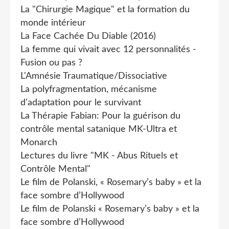
La "Chirurgie Magique" et la formation du
monde intérieur
La Face Cachée Du Diable (2016)
La femme qui vivait avec 12 personnalités -
Fusion ou pas ?
L'Amnésie Traumatique/Dissociative
La polyfragmentation, mécanisme
d'adaptation pour le survivant
La Thérapie Fabian: Pour la guérison du
contrôle mental satanique MK-Ultra et
Monarch
Lectures du livre "MK - Abus Rituels et
Contrôle Mental"
Le film de Polanski, « Rosemary’s baby » et la
face sombre d’Hollywood
Le film de Polanski « Rosemary’s baby » et la
face sombre d’Hollywood