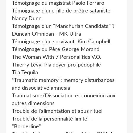
Témoignage du magistrat Paolo Ferraro
Témoignage d'une fille de prêtre sataniste -
Nancy Dunn
Témoignage d'un "Manchurian Candidate" ?
Duncan O'Finioan - MK-Ultra
Témoignage d'un survivant: Kim Campbell
Témoignage du Père George Morand
The Woman With 7 Personalities V.O.
Thierry Lévy: Plaidoyer pro-pédophile
Tila Tequila
“Traumatic memory”: memory disturbances
and dissociative amnesia
Traumatisme/Dissociation et connexion aux
autres dimensions
Trouble de l'alimentation et abus rituel
Trouble de la personnalité limite -
"Borderline"