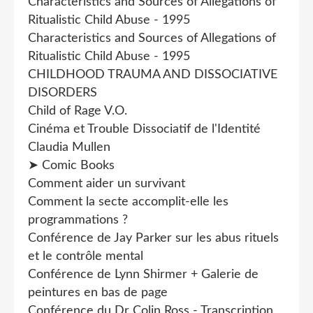
Characteristics and Sources of Allegations of
Ritualistic Child Abuse - 1995
Characteristics and Sources of Allegations of
Ritualistic Child Abuse - 1995
CHILDHOOD TRAUMA AND DISSOCIATIVE
DISORDERS
Child of Rage V.O.
Cinéma et Trouble Dissociatif de l'Identité
Claudia Mullen
➤ Comic Books
Comment aider un survivant
Comment la secte accomplit-elle les
programmations ?
Conférence de Jay Parker sur les abus rituels
et le contrôle mental
Conférence de Lynn Shirmer + Galerie de
peintures en bas de page
Conférence du Dr Colin Ross - Transcription