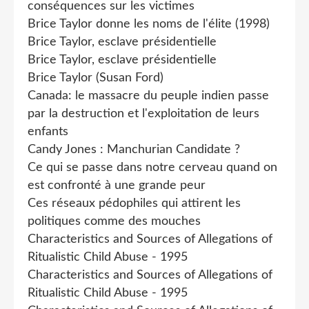
conséquences sur les victimes
Brice Taylor donne les noms de l'élite (1998)
Brice Taylor, esclave présidentielle
Brice Taylor, esclave présidentielle
Brice Taylor (Susan Ford)
Canada: le massacre du peuple indien passe
par la destruction et l'exploitation de leurs
enfants
Candy Jones : Manchurian Candidate ?
Ce qui se passe dans notre cerveau quand on
est confronté à une grande peur
Ces réseaux pédophiles qui attirent les
politiques comme des mouches
Characteristics and Sources of Allegations of
Ritualistic Child Abuse - 1995
Characteristics and Sources of Allegations of
Ritualistic Child Abuse - 1995