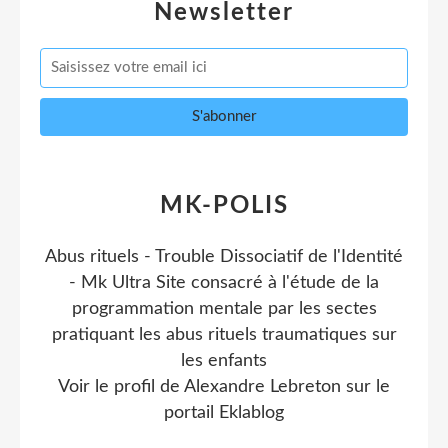
Newsletter
MK-POLIS
Abus rituels - Trouble Dissociatif de l'Identité
- Mk Ultra Site consacré à l'étude de la
programmation mentale par les sectes
pratiquant les abus rituels traumatiques sur
les enfants
Voir le profil de
Alexandre Lebreton
sur le
portail Eklablog