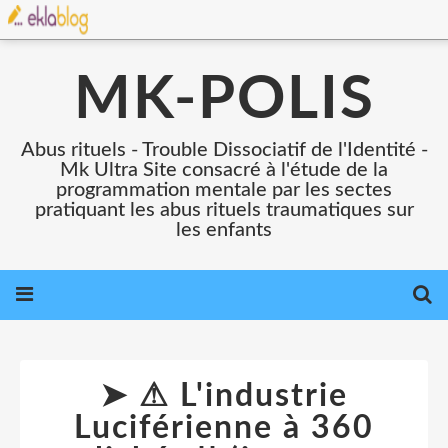
MK-POLIS
Abus rituels - Trouble Dissociatif de l'Identité -
Mk Ultra Site consacré à l'étude de la
programmation mentale par les sectes
pratiquant les abus rituels traumatiques sur
les enfants
➤ ⚠ L'industrie
Luciférienne à 360