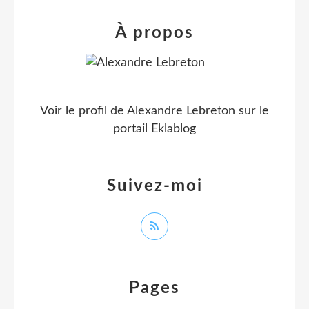
À propos
Voir le profil de
Alexandre Lebreton
sur le
portail Eklablog
Suivez-moi
Pages