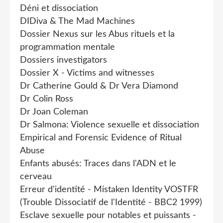
Déni et dissociation
DIDiva & The Mad Machines
Dossier Nexus sur les Abus rituels et la
programmation mentale
Dossiers investigators
Dossier X - Victims and witnesses
Dr Catherine Gould & Dr Vera Diamond
Dr Colin Ross
Dr Joan Coleman
Dr Salmona: Violence sexuelle et dissociation
Empirical and Forensic Evidence of Ritual
Abuse
Enfants abusés: Traces dans l'ADN et le
cerveau
Erreur d'identité - Mistaken Identity VOSTFR
(Trouble Dissociatif de l'Identité - BBC2 1999)
Esclave sexuelle pour notables et puissants -