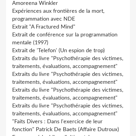
Amoreena Winkler
Expériences aux frontières de la mort,
programmation avec NDE
Extrait "A Fractured Mind"
Extrait de conférence sur la programmation
mentale (1997)
Extrait de 'Telefon' (Un espion de trop)
Extraits du livre "Psychothérapie des victimes,
traitements, évaluations, accompagnement"
Extraits du livre "Psychothérapie des victimes,
traitements, évaluations, accompagnement"
Extraits du livre "Psychothérapie des victimes,
traitements, évaluations, accompagnement"
Extraits du livre "Psychothérapie des victimes,
traitements, évaluations, accompagnement"
"Faits Divers : Dans l'exercice de leur
fonction" Patrick De Baets (Affaire Dutroux)