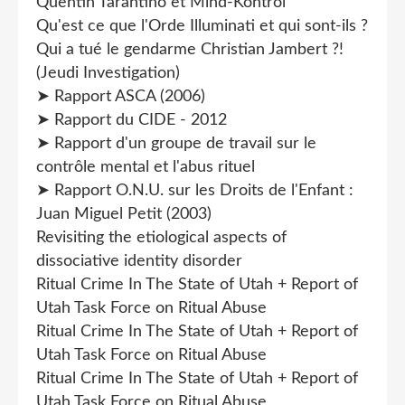
Quentin Tarantino et Mind-Kontrol
Qu'est ce que l'Orde Illuminati et qui sont-ils ?
Qui a tué le gendarme Christian Jambert ?!
(Jeudi Investigation)
➤ Rapport ASCA (2006)
➤ Rapport du CIDE - 2012
➤ Rapport d'un groupe de travail sur le
contrôle mental et l'abus rituel
➤ Rapport O.N.U. sur les Droits de l'Enfant :
Juan Miguel Petit (2003)
Revisiting the etiological aspects of
dissociative identity disorder
Ritual Crime In The State of Utah + Report of
Utah Task Force on Ritual Abuse
Ritual Crime In The State of Utah + Report of
Utah Task Force on Ritual Abuse
Ritual Crime In The State of Utah + Report of
Utah Task Force on Ritual Abuse