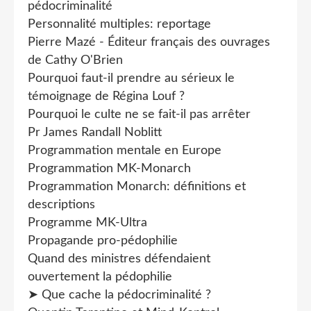
pédocriminalité
Personnalité multiples: reportage
Pierre Mazé - Éditeur français des ouvrages
de Cathy O'Brien
Pourquoi faut-il prendre au sérieux le
témoignage de Régina Louf ?
Pourquoi le culte ne se fait-il pas arrêter
Pr James Randall Noblitt
Programmation mentale en Europe
Programmation MK-Monarch
Programmation Monarch: définitions et
descriptions
Programme MK-Ultra
Propagande pro-pédophilie
Quand des ministres défendaient
ouvertement la pédophilie
➤ Que cache la pédocriminalité ?