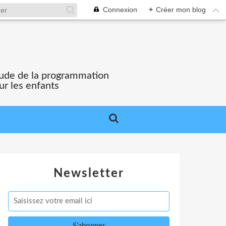
Connexion
+
Créer mon blog
'étude de la programmation
ur les enfants
Newsletter