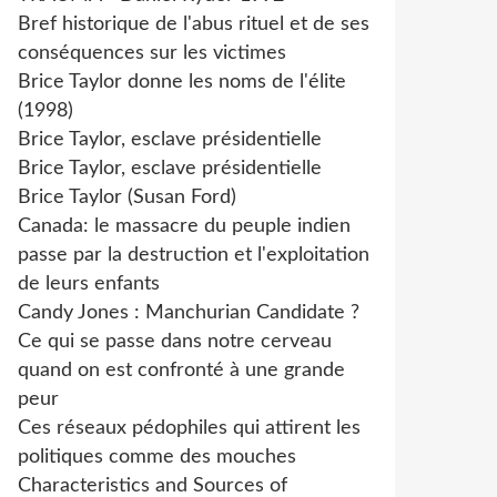
Bref historique de l'abus rituel et de ses
conséquences sur les victimes
Brice Taylor donne les noms de l'élite
(1998)
Brice Taylor, esclave présidentielle
Brice Taylor, esclave présidentielle
Brice Taylor (Susan Ford)
Canada: le massacre du peuple indien
passe par la destruction et l'exploitation
de leurs enfants
Candy Jones : Manchurian Candidate ?
Ce qui se passe dans notre cerveau
quand on est confronté à une grande
peur
Ces réseaux pédophiles qui attirent les
politiques comme des mouches
Characteristics and Sources of