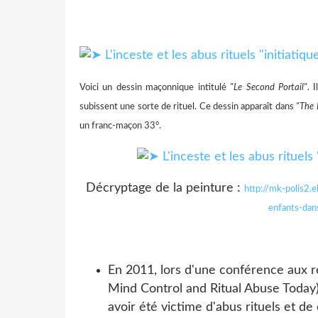
Voici un dessin maçonnique intitulé
"Le Second Portail"
. 
subissent une sorte de rituel. Ce dessin apparaît dans
"The 
un franc-maçon 33°.
Décryptage de la peinture :
http://mk-polis2.
enfants-da
En 2011, lors d'une conférence aux r
Mind Control and Ritual Abuse Today)
avoir été victime d'abus rituels et d