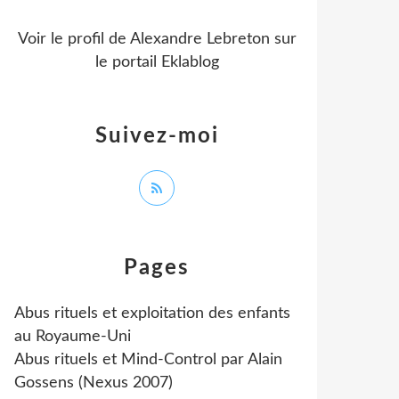
Voir le profil de
Alexandre Lebreton
sur
le portail Eklablog
Suivez-moi
Pages
Abus rituels et exploitation des enfants
au Royaume-Uni
Abus rituels et Mind-Control par Alain
Gossens (Nexus 2007)