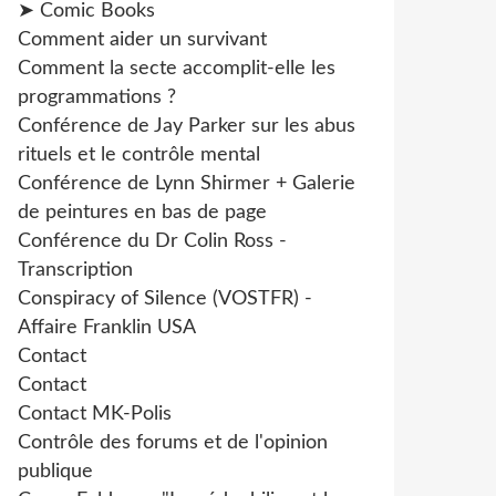
➤ Comic Books
Comment aider un survivant
Comment la secte accomplit-elle les
programmations ?
Conférence de Jay Parker sur les abus
rituels et le contrôle mental
Conférence de Lynn Shirmer + Galerie
de peintures en bas de page
Conférence du Dr Colin Ross -
Transcription
Conspiracy of Silence (VOSTFR) -
Affaire Franklin USA
Contact
Contact
Contact MK-Polis
Contrôle des forums et de l'opinion
publique