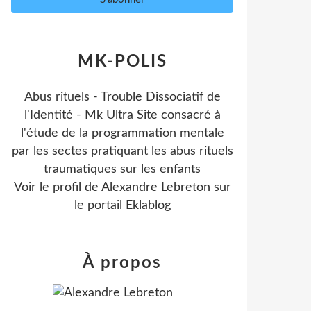
MK-POLIS
Abus rituels - Trouble Dissociatif de
l'Identité - Mk Ultra Site consacré à
l'étude de la programmation mentale
par les sectes pratiquant les abus rituels
traumatiques sur les enfants
Voir le profil de
Alexandre Lebreton
sur
le portail Eklablog
À propos