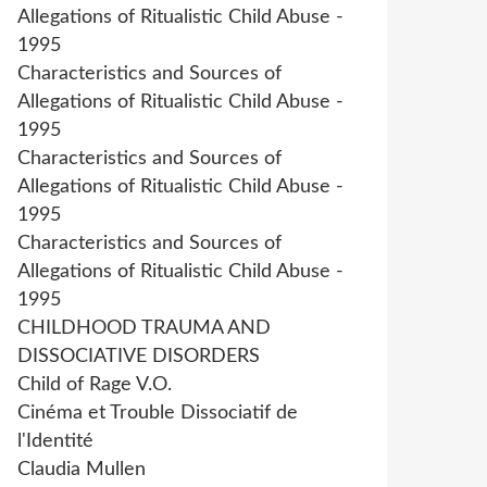
Allegations of Ritualistic Child Abuse -
1995
Characteristics and Sources of
Allegations of Ritualistic Child Abuse -
1995
Characteristics and Sources of
Allegations of Ritualistic Child Abuse -
1995
Characteristics and Sources of
Allegations of Ritualistic Child Abuse -
1995
CHILDHOOD TRAUMA AND
DISSOCIATIVE DISORDERS
Child of Rage V.O.
Cinéma et Trouble Dissociatif de
l'Identité
Claudia Mullen