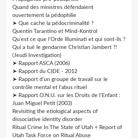
Quand des ministres défendaient
ouvertement la pédophilie
➤ Que cache la pédocriminalité ?
Quentin Tarantino et Mind-Kontrol
Qu'est ce que l'Orde Illuminati et qui sont-ils ?
Qui a tué le gendarme Christian Jambert ?!
(Jeudi Investigation)
➤ Rapport ASCA (2006)
➤ Rapport du CIDE - 2012
➤ Rapport d'un groupe de travail sur le
contrôle mental et l'abus rituel
➤ Rapport O.N.U. sur les Droits de l'Enfant :
Juan Miguel Petit (2003)
Revisiting the etiological aspects of
dissociative identity disorder
Ritual Crime In The State of Utah + Report of
Utah Task Force on Ritual Abuse