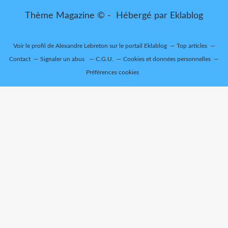
Thème Magazine © - Hébergé par
Eklablog
Voir le profil de
Alexandre Lebreton
sur le portail Eklablog
Top articles
Contact
Signaler un abus
C.G.U.
Cookies et données personnelles
Préférences cookies