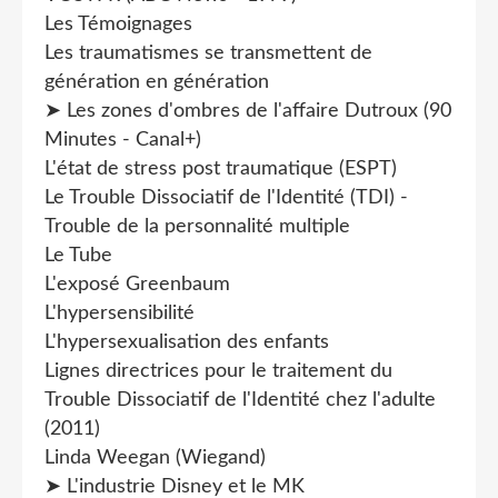
Les Témoignages
Les traumatismes se transmettent de
génération en génération
➤ Les zones d'ombres de l'affaire Dutroux (90
Minutes - Canal+)
L'état de stress post traumatique (ESPT)
Le Trouble Dissociatif de l'Identité (TDI) -
Trouble de la personnalité multiple
Le Tube
L'exposé Greenbaum
L'hypersensibilité
L'hypersexualisation des enfants
Lignes directrices pour le traitement du
Trouble Dissociatif de l'Identité chez l'adulte
(2011)
Linda Weegan (Wiegand)
➤ L'industrie Disney et le MK