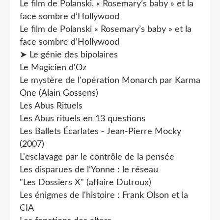
Le film de Polanski, « Rosemary’s baby » et la
face sombre d’Hollywood
Le film de Polanski « Rosemary’s baby » et la
face sombre d’Hollywood
➤ Le génie des bipolaires
Le Magicien d'Oz
Le mystère de l'opération Monarch par Karma
One (Alain Gossens)
Les Abus Rituels
Les Abus rituels en 13 questions
Les Ballets Écarlates - Jean-Pierre Mocky
(2007)
L'esclavage par le contrôle de la pensée
Les disparues de l’Yonne : le réseau
"Les Dossiers X" (affaire Dutroux)
Les énigmes de l'histoire : Frank Olson et la
CIA