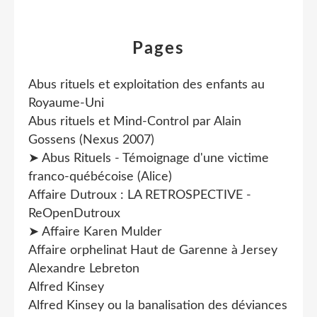
Pages
Abus rituels et exploitation des enfants au
Royaume-Uni
Abus rituels et Mind-Control par Alain
Gossens (Nexus 2007)
➤ Abus Rituels - Témoignage d'une victime
franco-québécoise (Alice)
Affaire Dutroux : LA RETROSPECTIVE -
ReOpenDutroux
➤ Affaire Karen Mulder
Affaire orphelinat Haut de Garenne à Jersey
Alexandre Lebreton
Alfred Kinsey
Alfred Kinsey ou la banalisation des déviances