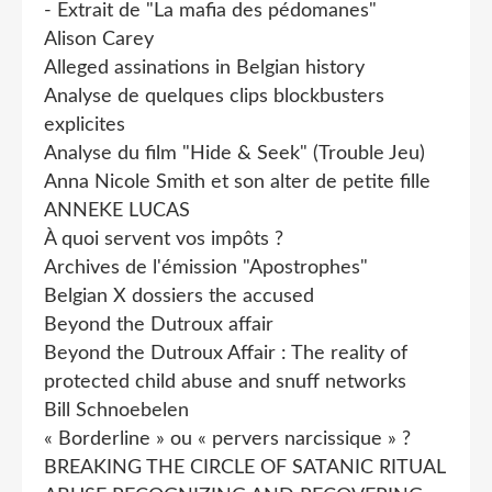
- Extrait de "La mafia des pédomanes"
Alison Carey
Alleged assinations in Belgian history
Analyse de quelques clips blockbusters
explicites
Analyse du film "Hide & Seek" (Trouble Jeu)
Anna Nicole Smith et son alter de petite fille
ANNEKE LUCAS
À quoi servent vos impôts ?
Archives de l'émission "Apostrophes"
Belgian X dossiers the accused
Beyond the Dutroux affair
Beyond the Dutroux Affair : The reality of
protected child abuse and snuff networks
Bill Schnoebelen
« Borderline » ou « pervers narcissique » ?
BREAKING THE CIRCLE OF SATANIC RITUAL