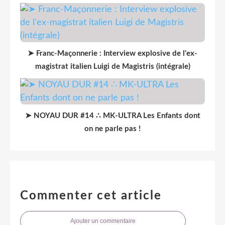
➤ Franc-Maçonnerie : Interview explosive de l'ex-
magistrat italien Luigi de Magistris (intégrale)
➤ NOYAU DUR #14 ∴ MK-ULTRA Les Enfants dont
on ne parle pas !
Commenter cet article
Ajouter un commentaire