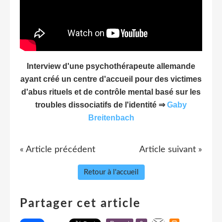
Interview d'une psychothérapeute allemande
ayant créé un centre d'accueil pour des victimes
d'abus rituels et de contrôle mental basé sur les
troubles dissociatifs de l'identité ⇒
Gaby
Breitenbach
« Article précédent
Article suivant »
Retour à l'accueil
Partager cet article