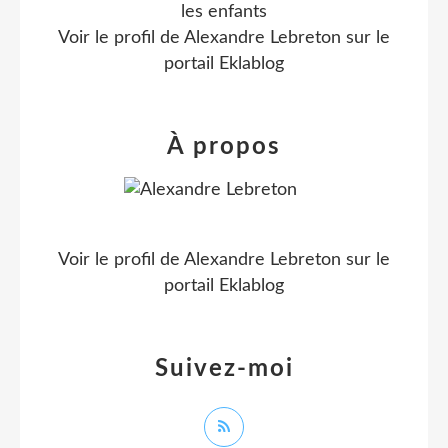
les enfants
Voir le profil de
Alexandre Lebreton
sur le
portail Eklablog
À propos
Voir le profil de
Alexandre Lebreton
sur le
portail Eklablog
Suivez-moi