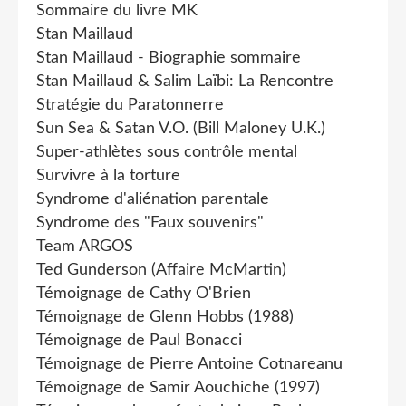
Sommaire du livre MK
Stan Maillaud
Stan Maillaud - Biographie sommaire
Stan Maillaud & Salim Laïbi: La Rencontre
Stratégie du Paratonnerre
Sun Sea & Satan V.O. (Bill Maloney U.K.)
Super-athlètes sous contrôle mental
Survivre à la torture
Syndrome d'aliénation parentale
Syndrome des "Faux souvenirs"
Team ARGOS
Ted Gunderson (Affaire McMartin)
Témoignage de Cathy O'Brien
Témoignage de Glenn Hobbs (1988)
Témoignage de Paul Bonacci
Témoignage de Pierre Antoine Cotnareanu
Témoignage de Samir Aouchiche (1997)