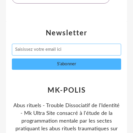
Newsletter
MK-POLIS
Abus rituels - Trouble Dissociatif de l'Identité
- Mk Ultra Site consacré à l'étude de la
programmation mentale par les sectes
pratiquant les abus rituels traumatiques sur