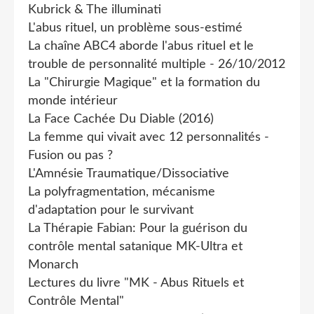
Kubrick & The illuminati
L'abus rituel, un problème sous-estimé
La chaîne ABC4 aborde l'abus rituel et le
trouble de personnalité multiple - 26/10/2012
La "Chirurgie Magique" et la formation du
monde intérieur
La Face Cachée Du Diable (2016)
La femme qui vivait avec 12 personnalités -
Fusion ou pas ?
L'Amnésie Traumatique/Dissociative
La polyfragmentation, mécanisme
d'adaptation pour le survivant
La Thérapie Fabian: Pour la guérison du
contrôle mental satanique MK-Ultra et
Monarch
Lectures du livre "MK - Abus Rituels et
Contrôle Mental"