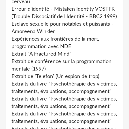
cerveau
Erreur d'identité - Mistaken Identity VOSTFR
(Trouble Dissociatif de l'Identité - BBC2 1999)
Esclave sexuelle pour notables et puissants -
Amoreena Winkler
Expériences aux frontières de la mort,
programmation avec NDE
Extrait "A Fractured Mind"
Extrait de conférence sur la programmation
mentale (1997)
Extrait de 'Telefon' (Un espion de trop)
Extraits du livre "Psychothérapie des victimes,
traitements, évaluations, accompagnement"
Extraits du livre "Psychothérapie des victimes,
traitements, évaluations, accompagnement"
Extraits du livre "Psychothérapie des victimes,
traitements, évaluations, accompagnement"
Extraits du livre "Psychothérapie des victimes,