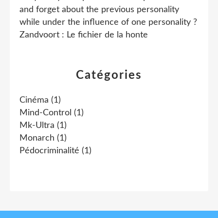
and forget about the previous personality
while under the influence of one personality ?
Zandvoort : Le fichier de la honte
Catégories
Cinéma
(1)
Mind-Control
(1)
Mk-Ultra
(1)
Monarch
(1)
Pédocriminalité
(1)