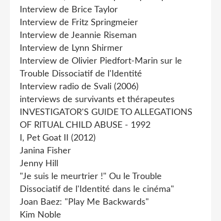
Interview de Brice Taylor
Interview de Fritz Springmeier
Interview de Jeannie Riseman
Interview de Lynn Shirmer
Interview de Olivier Piedfort-Marin sur le
Trouble Dissociatif de l'Identité
Interview radio de Svali (2006)
interviews de survivants et thérapeutes
INVESTIGATOR'S GUIDE TO ALLEGATIONS
OF RlTUAL CHILD ABUSE - 1992
I, Pet Goat II (2012)
Janina Fisher
Jenny Hill
"Je suis le meurtrier !" Ou le Trouble
Dissociatif de l'Identité dans le cinéma"
Joan Baez: "Play Me Backwards"
Kim Noble