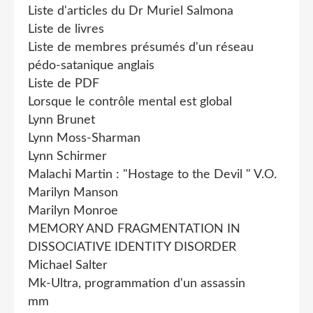
Liste d'articles du Dr Muriel Salmona
Liste de livres
Liste de membres présumés d'un réseau
pédo-satanique anglais
Liste de PDF
Lorsque le contrôle mental est global
Lynn Brunet
Lynn Moss-Sharman
Lynn Schirmer
Malachi Martin : "Hostage to the Devil " V.O.
Marilyn Manson
Marilyn Monroe
MEMORY AND FRAGMENTATION IN
DISSOCIATIVE IDENTITY DISORDER
Michael Salter
Mk-Ultra, programmation d'un assassin
mm