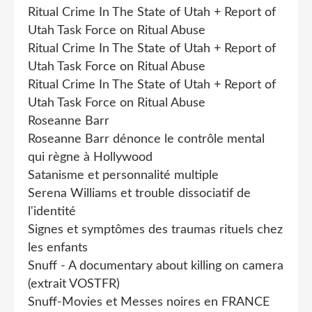
Ritual Crime In The State of Utah + Report of
Utah Task Force on Ritual Abuse
Ritual Crime In The State of Utah + Report of
Utah Task Force on Ritual Abuse
Ritual Crime In The State of Utah + Report of
Utah Task Force on Ritual Abuse
Roseanne Barr
Roseanne Barr dénonce le contrôle mental
qui règne à Hollywood
Satanisme et personnalité multiple
Serena Williams et trouble dissociatif de
l'identité
Signes et symptômes des traumas rituels chez
les enfants
Snuff - A documentary about killing on camera
(extrait VOSTFR)
Snuff-Movies et Messes noires en FRANCE