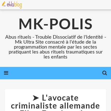
MK-POLIS
Abus rituels - Trouble Dissociatif de l'Identité -
Mk Ultra Site consacré à l'étude de la
programmation mentale par les sectes
pratiquant les abus rituels traumatiques sur
les enfants
➤ L'avocate
criminaliste allemande