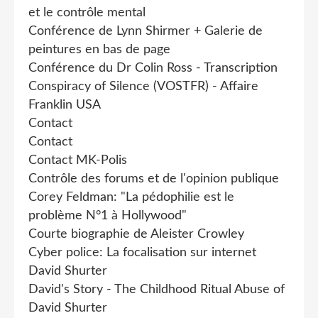
et le contrôle mental
Conférence de Lynn Shirmer + Galerie de
peintures en bas de page
Conférence du Dr Colin Ross - Transcription
Conspiracy of Silence (VOSTFR) - Affaire
Franklin USA
Contact
Contact
Contact MK-Polis
Contrôle des forums et de l'opinion publique
Corey Feldman: "La pédophilie est le
problème N°1 à Hollywood"
Courte biographie de Aleister Crowley
Cyber police: La focalisation sur internet
David Shurter
David's Story - The Childhood Ritual Abuse of
David Shurter