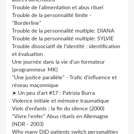
Trouble de l'alimentation et abus rituel
Trouble de la personnalité limite -
"Borderline"
Trouble de la personnalité multiple: DIANA
Trouble de la personnalité multiple: SYLVIE
Trouble dissociatif de l'identité : identification
et évaluation
Une journée dans la vie d'un formateur
(programmeur MK)
"Une justice parallèle" - Trafic d'influence et
réseau maçonnique
➤ Un peu d'art #17 : Patrizia Burra
Violence initiale et mémoire traumatique
Viols d'enfants : la fin du silence (2000)
"Vivre l'enfer" Abus rituels en Allemagne
(NDR - 2003)
Why many DID patients switch personalities