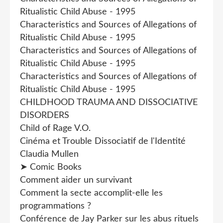
Ritualistic Child Abuse - 1995
Characteristics and Sources of Allegations of
Ritualistic Child Abuse - 1995
Characteristics and Sources of Allegations of
Ritualistic Child Abuse - 1995
Characteristics and Sources of Allegations of
Ritualistic Child Abuse - 1995
CHILDHOOD TRAUMA AND DISSOCIATIVE
DISORDERS
Child of Rage V.O.
Cinéma et Trouble Dissociatif de l'Identité
Claudia Mullen
➤ Comic Books
Comment aider un survivant
Comment la secte accomplit-elle les
programmations ?
Conférence de Jay Parker sur les abus rituels