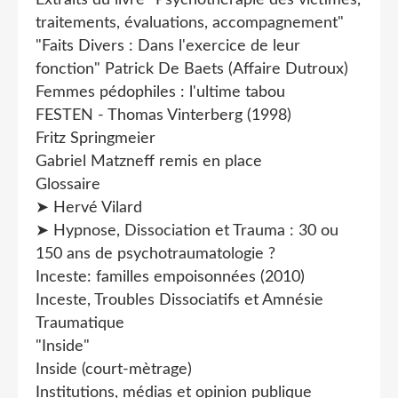
traitements, évaluations, accompagnement"
"Faits Divers : Dans l'exercice de leur
fonction" Patrick De Baets (Affaire Dutroux)
Femmes pédophiles : l'ultime tabou
FESTEN - Thomas Vinterberg (1998)
Fritz Springmeier
Gabriel Matzneff remis en place
Glossaire
➤ Hervé Vilard
➤ Hypnose, Dissociation et Trauma : 30 ou
150 ans de psychotraumatologie ?
Inceste: familles empoisonnées (2010)
Inceste, Troubles Dissociatifs et Amnésie
Traumatique
"Inside"
Inside (court-mètrage)
Institutions, médias et opinion publique