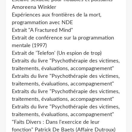
Amoreena Winkler
Expériences aux frontières de la mort,
programmation avec NDE
Extrait "A Fractured Mind"
Extrait de conférence sur la programmation
mentale (1997)
Extrait de 'Telefon' (Un espion de trop)
Extraits du livre "Psychothérapie des victimes,
traitements, évaluations, accompagnement"
Extraits du livre "Psychothérapie des victimes,
traitements, évaluations, accompagnement"
Extraits du livre "Psychothérapie des victimes,
traitements, évaluations, accompagnement"
Extraits du livre "Psychothérapie des victimes,
traitements, évaluations, accompagnement"
"Faits Divers : Dans l'exercice de leur
fonction" Patrick De Baets (Affaire Dutroux)