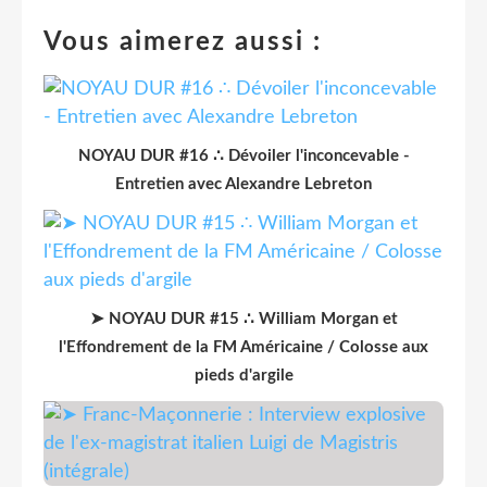
Vous aimerez aussi :
NOYAU DUR #16 ∴ Dévoiler l'inconcevable -
Entretien avec Alexandre Lebreton
➤ NOYAU DUR #15 ∴ William Morgan et
l'Effondrement de la FM Américaine / Colosse aux
pieds d'argile