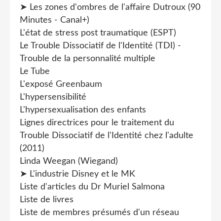
➤ Les zones d'ombres de l'affaire Dutroux (90
Minutes - Canal+)
L'état de stress post traumatique (ESPT)
Le Trouble Dissociatif de l'Identité (TDI) -
Trouble de la personnalité multiple
Le Tube
L'exposé Greenbaum
L'hypersensibilité
L'hypersexualisation des enfants
Lignes directrices pour le traitement du
Trouble Dissociatif de l'Identité chez l'adulte
(2011)
Linda Weegan (Wiegand)
➤ L'industrie Disney et le MK
Liste d'articles du Dr Muriel Salmona
Liste de livres
Liste de membres présumés d'un réseau