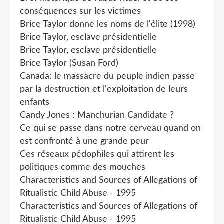
conséquences sur les victimes
Brice Taylor donne les noms de l'élite (1998)
Brice Taylor, esclave présidentielle
Brice Taylor, esclave présidentielle
Brice Taylor (Susan Ford)
Canada: le massacre du peuple indien passe
par la destruction et l'exploitation de leurs
enfants
Candy Jones : Manchurian Candidate ?
Ce qui se passe dans notre cerveau quand on
est confronté à une grande peur
Ces réseaux pédophiles qui attirent les
politiques comme des mouches
Characteristics and Sources of Allegations of
Ritualistic Child Abuse - 1995
Characteristics and Sources of Allegations of
Ritualistic Child Abuse - 1995