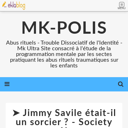
MENU
MK-POLIS
Abus rituels - Trouble Dissociatif de l'Identité -
Mk Ultra Site consacré à l'étude de la
programmation mentale par les sectes
pratiquant les abus rituels traumatiques sur
les enfants
➤ Jimmy Savile était-il
un sorcier ? - Society