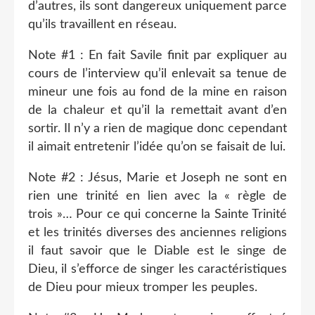
d’autres, ils sont dangereux uniquement parce
qu’ils travaillent en réseau.
Note #1 : En fait Savile finit par expliquer au
cours de l’interview qu’il enlevait sa tenue de
mineur une fois au fond de la mine en raison
de la chaleur et qu’il la remettait avant d’en
sortir. Il n’y a rien de magique donc cependant
il aimait entretenir l’idée qu’on se faisait de lui.
Note #2 : Jésus, Marie et Joseph ne sont en
rien une trinité en lien avec la « règle de
trois »… Pour ce qui concerne la Sainte Trinité
et les trinités diverses des anciennes religions
il faut savoir que le Diable est le singe de
Dieu, il s’efforce de singer les caractéristiques
de Dieu pour mieux tromper les peuples.