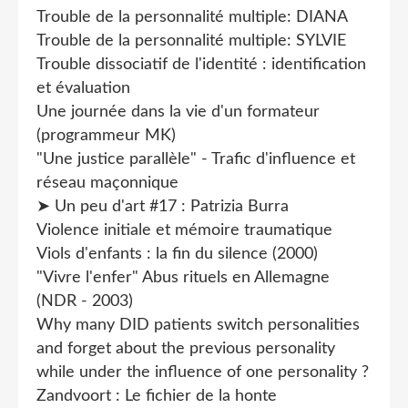
Trouble de la personnalité multiple: DIANA
Trouble de la personnalité multiple: SYLVIE
Trouble dissociatif de l'identité : identification
et évaluation
Une journée dans la vie d'un formateur
(programmeur MK)
"Une justice parallèle" - Trafic d'influence et
réseau maçonnique
➤ Un peu d'art #17 : Patrizia Burra
Violence initiale et mémoire traumatique
Viols d'enfants : la fin du silence (2000)
"Vivre l'enfer" Abus rituels en Allemagne
(NDR - 2003)
Why many DID patients switch personalities
and forget about the previous personality
while under the influence of one personality ?
Zandvoort : Le fichier de la honte