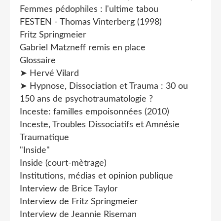
Femmes pédophiles : l'ultime tabou
FESTEN - Thomas Vinterberg (1998)
Fritz Springmeier
Gabriel Matzneff remis en place
Glossaire
➤ Hervé Vilard
➤ Hypnose, Dissociation et Trauma : 30 ou
150 ans de psychotraumatologie ?
Inceste: familles empoisonnées (2010)
Inceste, Troubles Dissociatifs et Amnésie
Traumatique
"Inside"
Inside (court-mètrage)
Institutions, médias et opinion publique
Interview de Brice Taylor
Interview de Fritz Springmeier
Interview de Jeannie Riseman