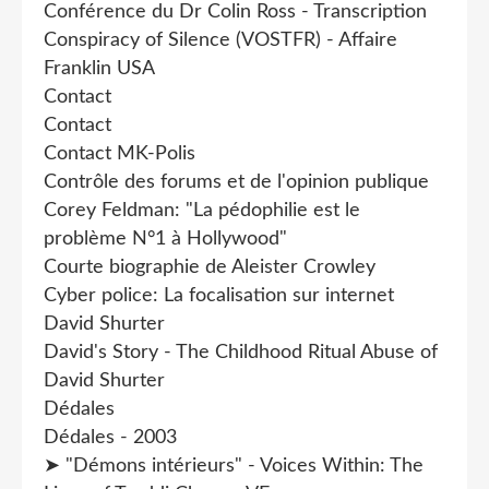
Conférence du Dr Colin Ross - Transcription
Conspiracy of Silence (VOSTFR) - Affaire
Franklin USA
Contact
Contact
Contact MK-Polis
Contrôle des forums et de l'opinion publique
Corey Feldman: "La pédophilie est le
problème N°1 à Hollywood"
Courte biographie de Aleister Crowley
Cyber police: La focalisation sur internet
David Shurter
David's Story - The Childhood Ritual Abuse of
David Shurter
Dédales
Dédales - 2003
➤ "Démons intérieurs" - Voices Within: The