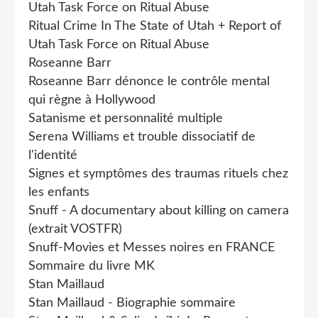
Utah Task Force on Ritual Abuse
Ritual Crime In The State of Utah + Report of
Utah Task Force on Ritual Abuse
Roseanne Barr
Roseanne Barr dénonce le contrôle mental
qui règne à Hollywood
Satanisme et personnalité multiple
Serena Williams et trouble dissociatif de
l'identité
Signes et symptômes des traumas rituels chez
les enfants
Snuff - A documentary about killing on camera
(extrait VOSTFR)
Snuff-Movies et Messes noires en FRANCE
Sommaire du livre MK
Stan Maillaud
Stan Maillaud - Biographie sommaire