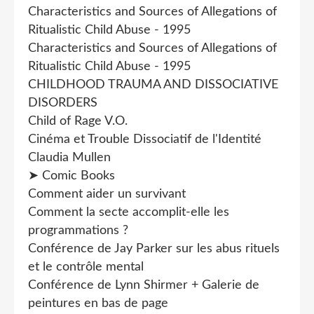
Characteristics and Sources of Allegations of
Ritualistic Child Abuse - 1995
Characteristics and Sources of Allegations of
Ritualistic Child Abuse - 1995
CHILDHOOD TRAUMA AND DISSOCIATIVE
DISORDERS
Child of Rage V.O.
Cinéma et Trouble Dissociatif de l'Identité
Claudia Mullen
➤ Comic Books
Comment aider un survivant
Comment la secte accomplit-elle les
programmations ?
Conférence de Jay Parker sur les abus rituels
et le contrôle mental
Conférence de Lynn Shirmer + Galerie de
peintures en bas de page