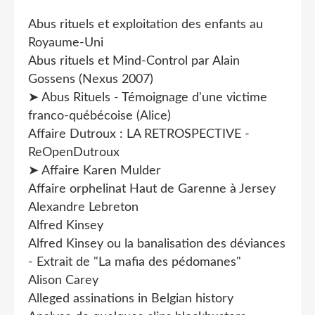
Abus rituels et exploitation des enfants au
Royaume-Uni
Abus rituels et Mind-Control par Alain
Gossens (Nexus 2007)
➤ Abus Rituels - Témoignage d'une victime
franco-québécoise (Alice)
Affaire Dutroux : LA RETROSPECTIVE -
ReOpenDutroux
➤ Affaire Karen Mulder
Affaire orphelinat Haut de Garenne à Jersey
Alexandre Lebreton
Alfred Kinsey
Alfred Kinsey ou la banalisation des déviances
- Extrait de "La mafia des pédomanes"
Alison Carey
Alleged assinations in Belgian history