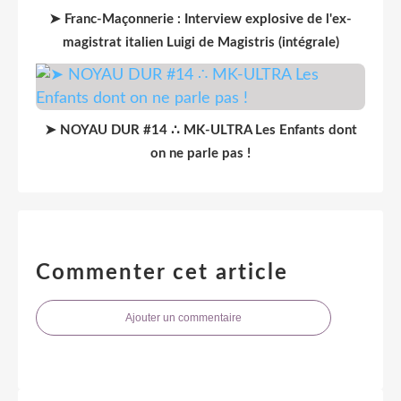
➤ Franc-Maçonnerie : Interview explosive de l'ex-
magistrat italien Luigi de Magistris (intégrale)
➤ NOYAU DUR #14 ∴ MK-ULTRA Les Enfants dont
on ne parle pas !
Commenter cet article
Ajouter un commentaire