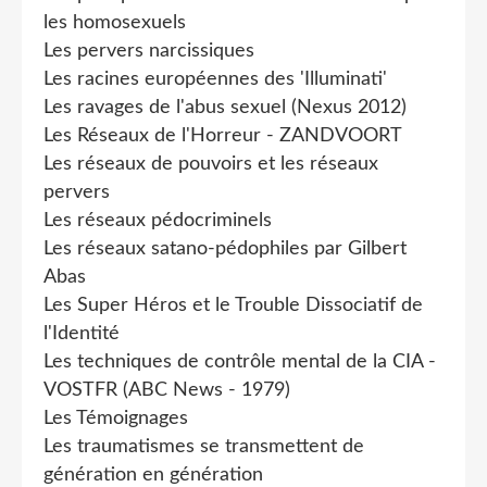
les homosexuels
Les pervers narcissiques
Les racines européennes des 'Illuminati'
Les ravages de l'abus sexuel (Nexus 2012)
Les Réseaux de l'Horreur - ZANDVOORT
Les réseaux de pouvoirs et les réseaux
pervers
Les réseaux pédocriminels
Les réseaux satano-pédophiles par Gilbert
Abas
Les Super Héros et le Trouble Dissociatif de
l'Identité
Les techniques de contrôle mental de la CIA -
VOSTFR (ABC News - 1979)
Les Témoignages
Les traumatismes se transmettent de
génération en génération