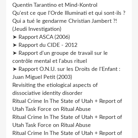
Quentin Tarantino et Mind-Kontrol
Qu'est ce que l'Orde Illuminati et qui sont-ils ?
Qui a tué le gendarme Christian Jambert ?!
(Jeudi Investigation)
➤ Rapport ASCA (2006)
➤ Rapport du CIDE - 2012
➤ Rapport d'un groupe de travail sur le
contrôle mental et l'abus rituel
➤ Rapport O.N.U. sur les Droits de l'Enfant :
Juan Miguel Petit (2003)
Revisiting the etiological aspects of
dissociative identity disorder
Ritual Crime In The State of Utah + Report of
Utah Task Force on Ritual Abuse
Ritual Crime In The State of Utah + Report of
Utah Task Force on Ritual Abuse
Ritual Crime In The State of Utah + Report of