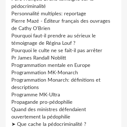
pédocriminalité
Personnalité multiples: reportage
Pierre Mazé - Éditeur français des ouvrages
de Cathy O'Brien
Pourquoi faut-il prendre au sérieux le
témoignage de Régina Louf ?
Pourquoi le culte ne se fait-il pas arrêter
Pr James Randall Noblitt
Programmation mentale en Europe
Programmation MK-Monarch
Programmation Monarch: définitions et
descriptions
Programme MK-Ultra
Propagande pro-pédophilie
Quand des ministres défendaient
ouvertement la pédophilie
➤ Que cache la pédocriminalité ?