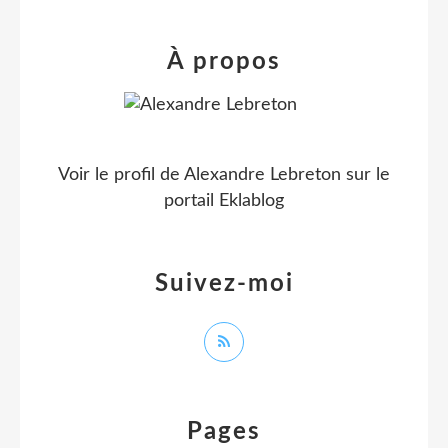
À propos
Voir le profil de
Alexandre Lebreton
sur le
portail Eklablog
Suivez-moi
Pages