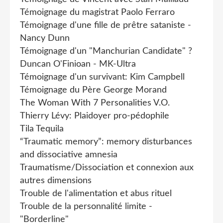
Témoignage du magistrat Paolo Ferraro
Témoignage d'une fille de prêtre sataniste -
Nancy Dunn
Témoignage d'un "Manchurian Candidate" ?
Duncan O'Finioan - MK-Ultra
Témoignage d'un survivant: Kim Campbell
Témoignage du Père George Morand
The Woman With 7 Personalities V.O.
Thierry Lévy: Plaidoyer pro-pédophile
Tila Tequila
“Traumatic memory”: memory disturbances
and dissociative amnesia
Traumatisme/Dissociation et connexion aux
autres dimensions
Trouble de l'alimentation et abus rituel
Trouble de la personnalité limite -
"Borderline"