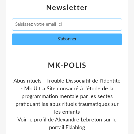
Newsletter
MK-POLIS
Abus rituels - Trouble Dissociatif de l'Identité
- Mk Ultra Site consacré à l'étude de la
programmation mentale par les sectes
pratiquant les abus rituels traumatiques sur
les enfants
Voir le profil de
Alexandre Lebreton
sur le
portail Eklablog