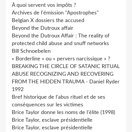
À quoi servent vos impôts ?
Archives de l'émission "Apostrophes"
Belgian X dossiers the accused
Beyond the Dutroux affair
Beyond the Dutroux Affair : The reality of
protected child abuse and snuff networks
Bill Schnoebelen
« Borderline » ou « pervers narcissique » ?
BREAKING THE CIRCLE OF SATANIC RITUAL
ABUSE RECOGNIZING AND RECOVERING
FROM THE HIDDEN TRAUMA - Daniel Ryder
1992
Bref historique de l'abus rituel et de ses
conséquences sur les victimes
Brice Taylor donne les noms de l'élite (1998)
Brice Taylor, esclave présidentielle
Brice Taylor, esclave présidentielle