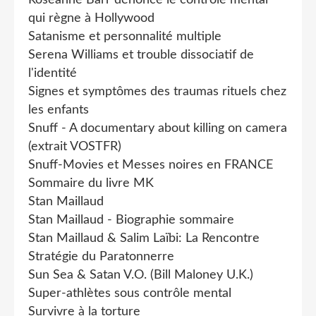
qui règne à Hollywood
Satanisme et personnalité multiple
Serena Williams et trouble dissociatif de
l'identité
Signes et symptômes des traumas rituels chez
les enfants
Snuff - A documentary about killing on camera
(extrait VOSTFR)
Snuff-Movies et Messes noires en FRANCE
Sommaire du livre MK
Stan Maillaud
Stan Maillaud - Biographie sommaire
Stan Maillaud & Salim Laïbi: La Rencontre
Stratégie du Paratonnerre
Sun Sea & Satan V.O. (Bill Maloney U.K.)
Super-athlètes sous contrôle mental
Survivre à la torture