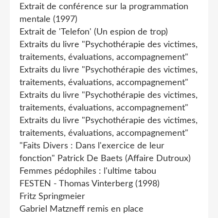
Extrait de conférence sur la programmation
mentale (1997)
Extrait de 'Telefon' (Un espion de trop)
Extraits du livre "Psychothérapie des victimes,
traitements, évaluations, accompagnement"
Extraits du livre "Psychothérapie des victimes,
traitements, évaluations, accompagnement"
Extraits du livre "Psychothérapie des victimes,
traitements, évaluations, accompagnement"
Extraits du livre "Psychothérapie des victimes,
traitements, évaluations, accompagnement"
"Faits Divers : Dans l'exercice de leur
fonction" Patrick De Baets (Affaire Dutroux)
Femmes pédophiles : l'ultime tabou
FESTEN - Thomas Vinterberg (1998)
Fritz Springmeier
Gabriel Matzneff remis en place