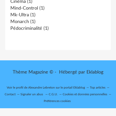
Cinéma
(1)
Mind-Control
(1)
Mk-Ultra
(1)
Monarch
(1)
Pédocriminalité
(1)
Thème Magazine © - Hébergé par
Eklablog
Voir le profil de
Alexandre Lebreton
sur le portail Eklablog
Top articles
Contact
Signaler un abus
C.G.U.
Cookies et données personnelles
Préférences cookies