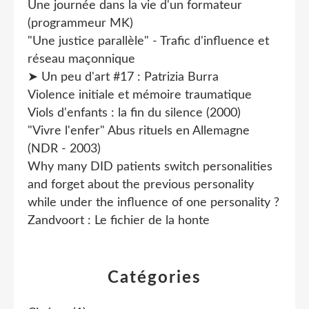
Une journée dans la vie d'un formateur
(programmeur MK)
"Une justice parallèle" - Trafic d'influence et
réseau maçonnique
➤ Un peu d'art #17 : Patrizia Burra
Violence initiale et mémoire traumatique
Viols d'enfants : la fin du silence (2000)
"Vivre l'enfer" Abus rituels en Allemagne
(NDR - 2003)
Why many DID patients switch personalities
and forget about the previous personality
while under the influence of one personality ?
Zandvoort : Le fichier de la honte
Catégories