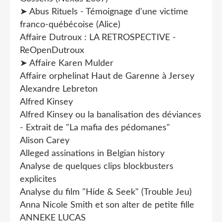
➤ Abus Rituels - Témoignage d'une victime
franco-québécoise (Alice)
Affaire Dutroux : LA RETROSPECTIVE -
ReOpenDutroux
➤ Affaire Karen Mulder
Affaire orphelinat Haut de Garenne à Jersey
Alexandre Lebreton
Alfred Kinsey
Alfred Kinsey ou la banalisation des déviances
- Extrait de "La mafia des pédomanes"
Alison Carey
Alleged assinations in Belgian history
Analyse de quelques clips blockbusters
explicites
Analyse du film "Hide & Seek" (Trouble Jeu)
Anna Nicole Smith et son alter de petite fille
ANNEKE LUCAS