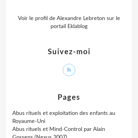
Voir le profil de
Alexandre Lebreton
sur le
portail Eklablog
Suivez-moi
Pages
Abus rituels et exploitation des enfants au
Royaume-Uni
Abus rituels et Mind-Control par Alain
Gossens (Nexus 2007)