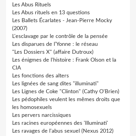
Les Abus Rituels
Les Abus rituels en 13 questions
Les Ballets Écarlates - Jean-Pierre Mocky
(2007)
L'esclavage par le contrôle de la pensée
Les disparues de l’Yonne : le réseau
"Les Dossiers X" (affaire Dutroux)
Les énigmes de l'histoire : Frank Olson et la
CIA
Les fonctions des alters
Les lignées de sang dites "illuminati"
Les Lignes de Coke "Clinton" (Cathy O'Brien)
Les pédophiles veulent les mêmes droits que
les homosexuels
Les pervers narcissiques
Les racines européennes des 'Illuminati'
Les ravages de l'abus sexuel (Nexus 2012)