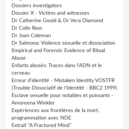
Dossiers investigators
Dossier X - Victims and witnesses
Dr Catherine Gould & Dr Vera Diamond
Dr Colin Ross
Dr Joan Coleman
Dr Salmona: Violence sexuelle et dissociation
Empirical and Forensic Evidence of Ritual
Abuse
Enfants abusés: Traces dans l'ADN et le
cerveau
Erreur d'identité - Mistaken Identity VOSTFR
(Trouble Dissociatif de l'Identité - BBC2 1999)
Esclave sexuelle pour notables et puissants -
Amoreena Winkler
Expériences aux frontières de la mort,
programmation avec NDE
Extrait "A Fractured Mind"