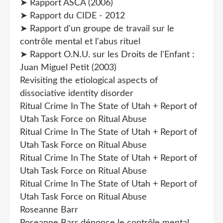
➤ Rapport ASCA (2006)
➤ Rapport du CIDE - 2012
➤ Rapport d'un groupe de travail sur le
contrôle mental et l'abus rituel
➤ Rapport O.N.U. sur les Droits de l'Enfant :
Juan Miguel Petit (2003)
Revisiting the etiological aspects of
dissociative identity disorder
Ritual Crime In The State of Utah + Report of
Utah Task Force on Ritual Abuse
Ritual Crime In The State of Utah + Report of
Utah Task Force on Ritual Abuse
Ritual Crime In The State of Utah + Report of
Utah Task Force on Ritual Abuse
Ritual Crime In The State of Utah + Report of
Utah Task Force on Ritual Abuse
Roseanne Barr
Roseanne Barr dénonce le contrôle mental