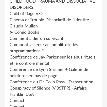
CHILDHOOD TRAUMA AND DISSOCIATIVE
DISORDERS
Child of Rage V.O.
Cinéma et Trouble Dissociatif de l'Identité
Claudia Mullen
➤ Comic Books
Comment aider un survivant
Comment la secte accomplit-elle les
programmations ?
Conférence de Jay Parker sur les abus rituels
et le contrôle mental
Conférence de Lynn Shirmer + Galerie de
peintures en bas de page
Conférence du Dr Colin Ross - Transcription
Conspiracy of Silence (VOSTFR) - Affaire
Franklin USA
Contact
Contact