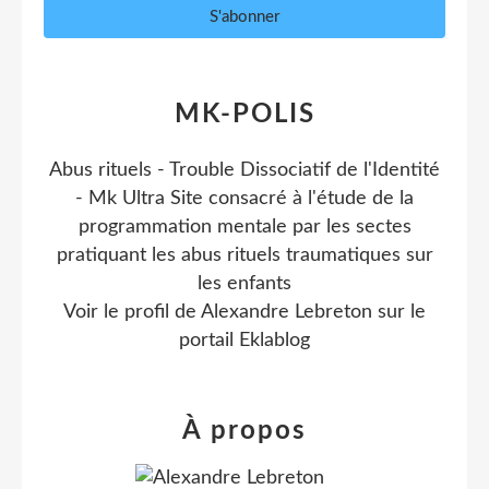
MK-POLIS
Abus rituels - Trouble Dissociatif de l'Identité
- Mk Ultra Site consacré à l'étude de la
programmation mentale par les sectes
pratiquant les abus rituels traumatiques sur
les enfants
Voir le profil de
Alexandre Lebreton
sur le
portail Eklablog
À propos