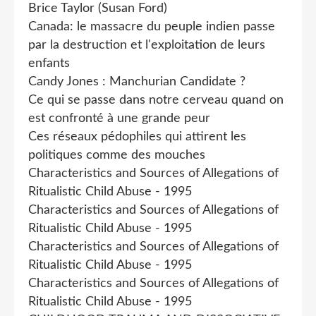
Brice Taylor (Susan Ford)
Canada: le massacre du peuple indien passe
par la destruction et l'exploitation de leurs
enfants
Candy Jones : Manchurian Candidate ?
Ce qui se passe dans notre cerveau quand on
est confronté à une grande peur
Ces réseaux pédophiles qui attirent les
politiques comme des mouches
Characteristics and Sources of Allegations of
Ritualistic Child Abuse - 1995
Characteristics and Sources of Allegations of
Ritualistic Child Abuse - 1995
Characteristics and Sources of Allegations of
Ritualistic Child Abuse - 1995
Characteristics and Sources of Allegations of
Ritualistic Child Abuse - 1995