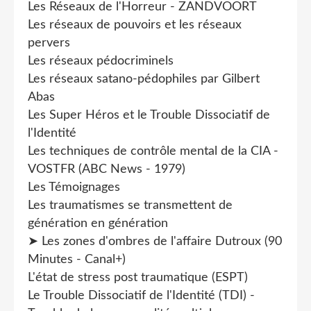
Les Réseaux de l'Horreur - ZANDVOORT
Les réseaux de pouvoirs et les réseaux
pervers
Les réseaux pédocriminels
Les réseaux satano-pédophiles par Gilbert
Abas
Les Super Héros et le Trouble Dissociatif de
l'Identité
Les techniques de contrôle mental de la CIA -
VOSTFR (ABC News - 1979)
Les Témoignages
Les traumatismes se transmettent de
génération en génération
➤ Les zones d'ombres de l'affaire Dutroux (90
Minutes - Canal+)
L'état de stress post traumatique (ESPT)
Le Trouble Dissociatif de l'Identité (TDI) -