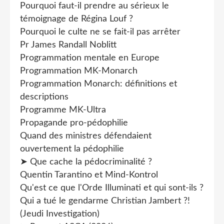
Pourquoi faut-il prendre au sérieux le
témoignage de Régina Louf ?
Pourquoi le culte ne se fait-il pas arrêter
Pr James Randall Noblitt
Programmation mentale en Europe
Programmation MK-Monarch
Programmation Monarch: définitions et
descriptions
Programme MK-Ultra
Propagande pro-pédophilie
Quand des ministres défendaient
ouvertement la pédophilie
➤ Que cache la pédocriminalité ?
Quentin Tarantino et Mind-Kontrol
Qu'est ce que l'Orde Illuminati et qui sont-ils ?
Qui a tué le gendarme Christian Jambert ?!
(Jeudi Investigation)