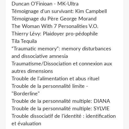
Duncan O'Finioan - MK-Ultra
Témoignage d'un survivant: Kim Campbell
Témoignage du Père George Morand
The Woman With 7 Personalities V.O.
Thierry Lévy: Plaidoyer pro-pédophile
Tila Tequila
“Traumatic memory”: memory disturbances
and dissociative amnesia
Traumatisme/Dissociation et connexion aux
autres dimensions
Trouble de l'alimentation et abus rituel
Trouble de la personnalité limite -
"Borderline"
Trouble de la personnalité multiple: DIANA
Trouble de la personnalité multiple: SYLVIE
Trouble dissociatif de l'identité : identification
et évaluation