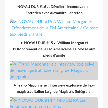
NOYAU DUR #16 ∴ Dévoiler l'inconcevable -
Entretien avec Alexandre Lebreton
➤ NOYAU DUR #15 ∴ William Morgan et
l'Effondrement de la FM Américaine / Colosse aux
pieds d'argile
➤ Franc-Maçonnerie : Interview explosive de l'ex-
magistrat italien Luigi de Magistris (intégrale)