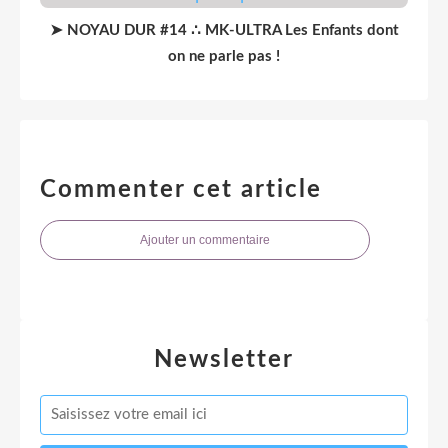
➤ NOYAU DUR #14 ∴ MK-ULTRA Les Enfants dont
on ne parle pas !
Commenter cet article
Ajouter un commentaire
Newsletter