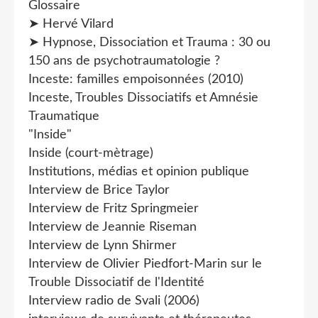
Glossaire
➤ Hervé Vilard
➤ Hypnose, Dissociation et Trauma : 30 ou
150 ans de psychotraumatologie ?
Inceste: familles empoisonnées (2010)
Inceste, Troubles Dissociatifs et Amnésie
Traumatique
"Inside"
Inside (court-mètrage)
Institutions, médias et opinion publique
Interview de Brice Taylor
Interview de Fritz Springmeier
Interview de Jeannie Riseman
Interview de Lynn Shirmer
Interview de Olivier Piedfort-Marin sur le
Trouble Dissociatif de l'Identité
Interview radio de Svali (2006)