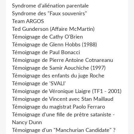
Syndrome d'aliénation parentale
Syndrome des "Faux souvenirs"
Team ARGOS
Ted Gunderson (Affaire McMartin)
Témoignage de Cathy O'Brien
Témoignage de Glenn Hobbs (1988)
Témoignage de Paul Bonacci
Témoignage de Pierre Antoine Cotnareanu
Témoignage de Samir Aouchiche (1997)
Témoignage des enfants du juge Roche
Témoignage de 'SVALI'
Témoignage de Véronique Liaigre (TF1 - 2001)
Témoignage de Vincent avec Stan Maillaud
Témoignage du magistrat Paolo Ferraro
Témoignage d'une fille de prêtre sataniste -
Nancy Dunn
Témoignage d'un "Manchurian Candidate" ?