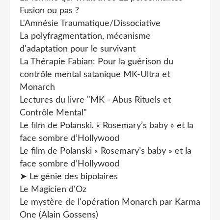
Fusion ou pas ?
L'Amnésie Traumatique/Dissociative
La polyfragmentation, mécanisme
d'adaptation pour le survivant
La Thérapie Fabian: Pour la guérison du
contrôle mental satanique MK-Ultra et
Monarch
Lectures du livre "MK - Abus Rituels et
Contrôle Mental"
Le film de Polanski, « Rosemary’s baby » et la
face sombre d’Hollywood
Le film de Polanski « Rosemary’s baby » et la
face sombre d’Hollywood
➤ Le génie des bipolaires
Le Magicien d'Oz
Le mystère de l'opération Monarch par Karma
One (Alain Gossens)