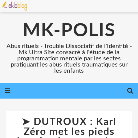
MK-POLIS
Abus rituels - Trouble Dissociatif de l'Identité -
Mk Ultra Site consacré à l'étude de la
programmation mentale par les sectes
pratiquant les abus rituels traumatiques sur
les enfants
➤ DUTROUX : Karl
Zéro met les pieds