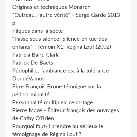
Origines et techniques Monarch
"Outreau, l'autre vérité" - Serge Garde 2013
p
Pâques dans la secte
"Passé sous silence: Silence on tue des
enfants" - Témoin X1: Régina Louf (2002)
Patricia Baird Clark
Patrick De Baets
Pédophilie, l'ambiance est à la tolérance -
DondeVamos
Père François Brune témoigne sur la
pédocriminalité
Personnalité multiples: reportage
Pierre Mazé - Éditeur français des ouvrages
de Cathy O'Brien
Pourquoi faut-il prendre au sérieux le
témoignage de Régina Louf ?