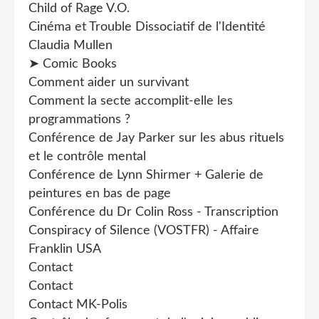
Child of Rage V.O.
Cinéma et Trouble Dissociatif de l'Identité
Claudia Mullen
➤ Comic Books
Comment aider un survivant
Comment la secte accomplit-elle les
programmations ?
Conférence de Jay Parker sur les abus rituels
et le contrôle mental
Conférence de Lynn Shirmer + Galerie de
peintures en bas de page
Conférence du Dr Colin Ross - Transcription
Conspiracy of Silence (VOSTFR) - Affaire
Franklin USA
Contact
Contact
Contact MK-Polis