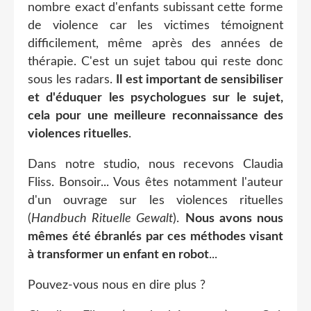
nombre exact d'enfants subissant cette forme
de violence car les victimes témoignent
difficilement, même après des années de
thérapie. C'est un sujet tabou qui reste donc
sous les radars.
Il est important de sensibiliser
et d'éduquer les psychologues sur le sujet,
cela pour une meilleure reconnaissance des
violences rituelles
.
Dans notre studio, nous recevons Claudia
Fliss. Bonsoir... Vous êtes notamment l'auteur
d'un ouvrage sur les violences rituelles
(
Handbuch Rituelle Gewalt
).
Nous avons nous
mêmes été ébranlés par ces méthodes visant
à transformer un enfant en robot
...
Pouvez-vous nous en dire plus ?