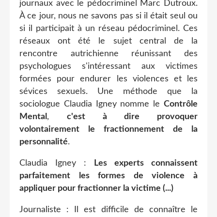
journaux avec le pédocriminel Marc Dutroux.
À ce jour, nous ne savons pas si il était seul ou
si il participait à un réseau pédocriminel. Ces
réseaux ont été le sujet central de la
rencontre autrichienne réunissant des
psychologues s'intéressant aux victimes
formées pour endurer les violences et les
sévices sexuels. Une méthode que la
sociologue Claudia Igney nomme le
Contrôle
Mental
,
c'est à dire provoquer
volontairement le fractionnement de la
personnalité
.
Claudia Igney :
Les experts connaissent
parfaitement les formes de violence à
appliquer pour fractionner la victime (...)
Journaliste : Il est difficile de connaître le