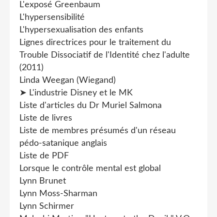
L'exposé Greenbaum
L'hypersensibilité
L'hypersexualisation des enfants
Lignes directrices pour le traitement du
Trouble Dissociatif de l'Identité chez l'adulte
(2011)
Linda Weegan (Wiegand)
➤ L'industrie Disney et le MK
Liste d'articles du Dr Muriel Salmona
Liste de livres
Liste de membres présumés d'un réseau
pédo-satanique anglais
Liste de PDF
Lorsque le contrôle mental est global
Lynn Brunet
Lynn Moss-Sharman
Lynn Schirmer