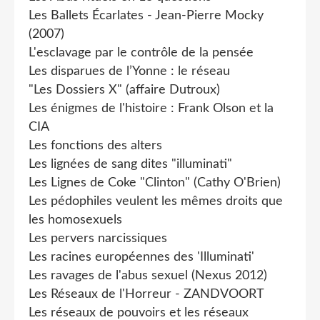
Les Ballets Écarlates - Jean-Pierre Mocky
(2007)
L'esclavage par le contrôle de la pensée
Les disparues de l’Yonne : le réseau
"Les Dossiers X" (affaire Dutroux)
Les énigmes de l'histoire : Frank Olson et la
CIA
Les fonctions des alters
Les lignées de sang dites "illuminati"
Les Lignes de Coke "Clinton" (Cathy O'Brien)
Les pédophiles veulent les mêmes droits que
les homosexuels
Les pervers narcissiques
Les racines européennes des 'Illuminati'
Les ravages de l'abus sexuel (Nexus 2012)
Les Réseaux de l'Horreur - ZANDVOORT
Les réseaux de pouvoirs et les réseaux