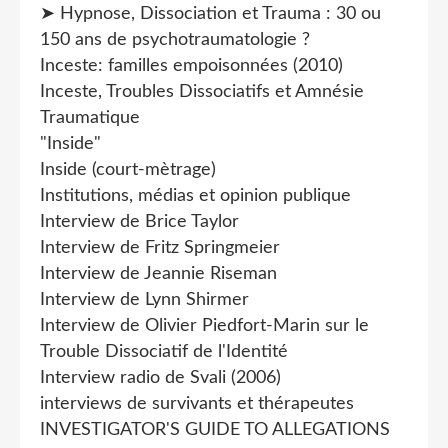
➤ Hypnose, Dissociation et Trauma : 30 ou
150 ans de psychotraumatologie ?
Inceste: familles empoisonnées (2010)
Inceste, Troubles Dissociatifs et Amnésie
Traumatique
"Inside"
Inside (court-mètrage)
Institutions, médias et opinion publique
Interview de Brice Taylor
Interview de Fritz Springmeier
Interview de Jeannie Riseman
Interview de Lynn Shirmer
Interview de Olivier Piedfort-Marin sur le
Trouble Dissociatif de l'Identité
Interview radio de Svali (2006)
interviews de survivants et thérapeutes
INVESTIGATOR'S GUIDE TO ALLEGATIONS