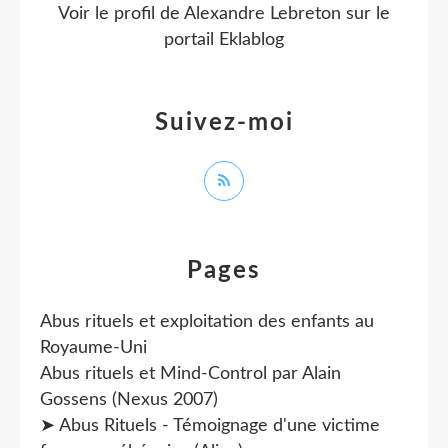
Voir le profil de
Alexandre Lebreton
sur le
portail Eklablog
Suivez-moi
Pages
Abus rituels et exploitation des enfants au
Royaume-Uni
Abus rituels et Mind-Control par Alain
Gossens (Nexus 2007)
➤ Abus Rituels - Témoignage d'une victime