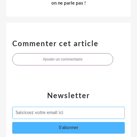
on ne parle pas !
Commenter cet article
Ajouter un commentaire
Newsletter