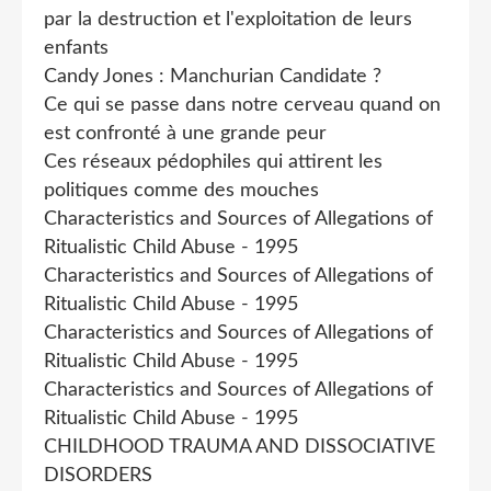
par la destruction et l'exploitation de leurs
enfants
Candy Jones : Manchurian Candidate ?
Ce qui se passe dans notre cerveau quand on
est confronté à une grande peur
Ces réseaux pédophiles qui attirent les
politiques comme des mouches
Characteristics and Sources of Allegations of
Ritualistic Child Abuse - 1995
Characteristics and Sources of Allegations of
Ritualistic Child Abuse - 1995
Characteristics and Sources of Allegations of
Ritualistic Child Abuse - 1995
Characteristics and Sources of Allegations of
Ritualistic Child Abuse - 1995
CHILDHOOD TRAUMA AND DISSOCIATIVE
DISORDERS