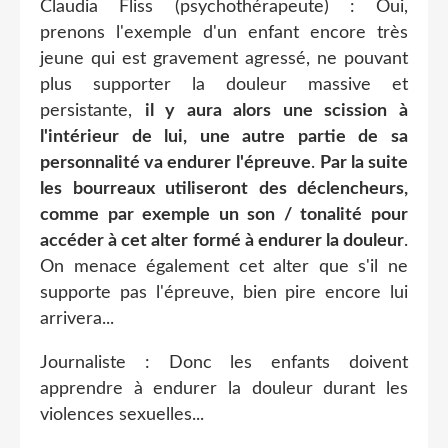
Claudia Fliss (psychothérapeute) : Oui,
prenons l'exemple d'un enfant encore très
jeune qui est gravement agressé, ne pouvant
plus supporter la douleur massive et
persistante,
il y aura alors une scission à
l'intérieur de lui, une autre partie de sa
personnalité va endurer l'épreuve
.
Par la suite
les bourreaux utiliseront des déclencheurs,
comme par exemple un son / tonalité pour
accéder à cet alter formé à endurer la douleur
.
On menace également cet alter que s'il ne
supporte pas l'épreuve, bien pire encore lui
arrivera...
Journaliste : Donc les enfants doivent
apprendre à endurer la douleur durant les
violences sexuelles...