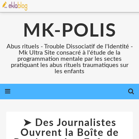
MK-POLIS
Abus rituels - Trouble Dissociatif de l'Identité -
Mk Ultra Site consacré à l'étude de la
programmation mentale par les sectes
pratiquant les abus rituels traumatiques sur
les enfants
➤ Des Journalistes
Ouvrent la Boîte de