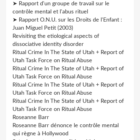
➤ Rapport d'un groupe de travail sur le
contrôle mental et l'abus rituel
➤ Rapport O.N.U. sur les Droits de l'Enfant :
Juan Miguel Petit (2003)
Revisiting the etiological aspects of
dissociative identity disorder
Ritual Crime In The State of Utah + Report of
Utah Task Force on Ritual Abuse
Ritual Crime In The State of Utah + Report of
Utah Task Force on Ritual Abuse
Ritual Crime In The State of Utah + Report of
Utah Task Force on Ritual Abuse
Ritual Crime In The State of Utah + Report of
Utah Task Force on Ritual Abuse
Roseanne Barr
Roseanne Barr dénonce le contrôle mental
qui règne à Hollywood