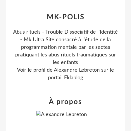
MK-POLIS
Abus rituels - Trouble Dissociatif de l'Identité
- Mk Ultra Site consacré à l'étude de la
programmation mentale par les sectes
pratiquant les abus rituels traumatiques sur
les enfants
Voir le profil de
Alexandre Lebreton
sur le
portail Eklablog
À propos