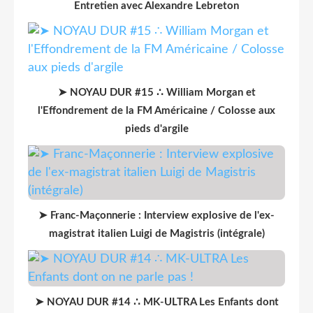
Entretien avec Alexandre Lebreton
➤ NOYAU DUR #15 ∴ William Morgan et
l'Effondrement de la FM Américaine / Colosse aux
pieds d'argile
➤ Franc-Maçonnerie : Interview explosive de l'ex-
magistrat italien Luigi de Magistris (intégrale)
➤ NOYAU DUR #14 ∴ MK-ULTRA Les Enfants dont