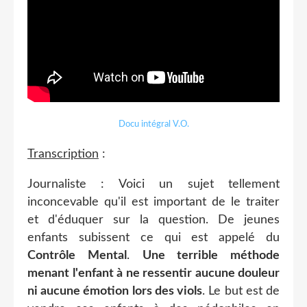
Docu intégral V.O.
Transcription
:
Journaliste : Voici un sujet tellement
inconcevable qu'il est important de le traiter
et d'éduquer sur la question. De jeunes
enfants subissent ce qui est appelé du
Contrôle Mental
.
Une terrible méthode
menant l'enfant à ne ressentir aucune douleur
ni aucune émotion lors des viols
. Le but est de