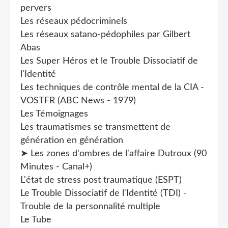
pervers
Les réseaux pédocriminels
Les réseaux satano-pédophiles par Gilbert
Abas
Les Super Héros et le Trouble Dissociatif de
l'Identité
Les techniques de contrôle mental de la CIA -
VOSTFR (ABC News - 1979)
Les Témoignages
Les traumatismes se transmettent de
génération en génération
➤ Les zones d'ombres de l'affaire Dutroux (90
Minutes - Canal+)
L'état de stress post traumatique (ESPT)
Le Trouble Dissociatif de l'Identité (TDI) -
Trouble de la personnalité multiple
Le Tube