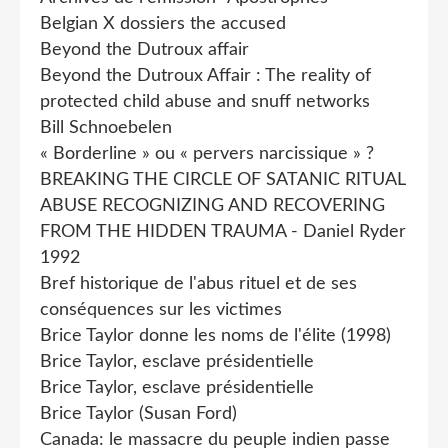
Belgian X dossiers the accused
Beyond the Dutroux affair
Beyond the Dutroux Affair : The reality of
protected child abuse and snuff networks
Bill Schnoebelen
« Borderline » ou « pervers narcissique » ?
BREAKING THE CIRCLE OF SATANIC RITUAL
ABUSE RECOGNIZING AND RECOVERING
FROM THE HIDDEN TRAUMA - Daniel Ryder
1992
Bref historique de l'abus rituel et de ses
conséquences sur les victimes
Brice Taylor donne les noms de l'élite (1998)
Brice Taylor, esclave présidentielle
Brice Taylor, esclave présidentielle
Brice Taylor (Susan Ford)
Canada: le massacre du peuple indien passe