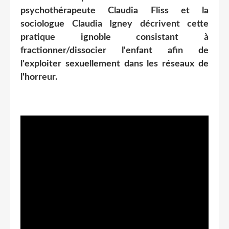
psychothérapeute Claudia Fliss et la
sociologue Claudia Igney décrivent cette
pratique ignoble consistant à
fractionner/dissocier l'enfant afin de
l'exploiter sexuellement dans les réseaux de
l'horreur.