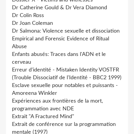
Dr Catherine Gould & Dr Vera Diamond
Dr Colin Ross
Dr Joan Coleman
Dr Salmona: Violence sexuelle et dissociation
Empirical and Forensic Evidence of Ritual
Abuse
Enfants abusés: Traces dans l'ADN et le
cerveau
Erreur d'identité - Mistaken Identity VOSTFR
(Trouble Dissociatif de l'Identité - BBC2 1999)
Esclave sexuelle pour notables et puissants -
Amoreena Winkler
Expériences aux frontières de la mort,
programmation avec NDE
Extrait "A Fractured Mind"
Extrait de conférence sur la programmation
mentale (1997)