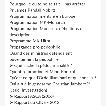
Pourquoi le culte ne se fait-il pas arrêter
Pr James Randall Noblitt
Programmation mentale en Europe
Programmation MK-Monarch
Programmation Monarch: définitions et
descriptions
Programme MK-Ultra
Propagande pro-pédophilie
Quand des ministres défendaient
ouvertement la pédophilie
➤ Que cache la pédocriminalité ?
Quentin Tarantino et Mind-Kontrol
Qu'est ce que l'Orde Illuminati et qui sont-ils ?
Qui a tué le gendarme Christian Jambert ?!
(Jeudi Investigation)
➤ Rapport ASCA (2006)
➤ Rapport du CIDE - 2012