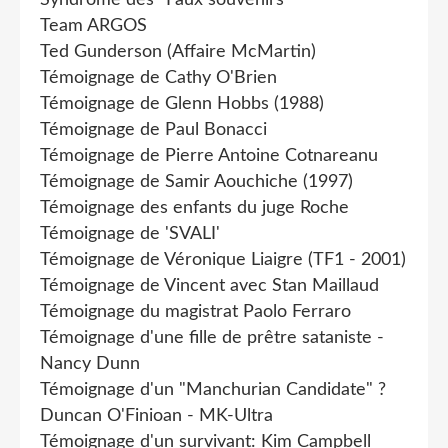
Team ARGOS
Ted Gunderson (Affaire McMartin)
Témoignage de Cathy O'Brien
Témoignage de Glenn Hobbs (1988)
Témoignage de Paul Bonacci
Témoignage de Pierre Antoine Cotnareanu
Témoignage de Samir Aouchiche (1997)
Témoignage des enfants du juge Roche
Témoignage de 'SVALI'
Témoignage de Véronique Liaigre (TF1 - 2001)
Témoignage de Vincent avec Stan Maillaud
Témoignage du magistrat Paolo Ferraro
Témoignage d'une fille de prêtre sataniste -
Nancy Dunn
Témoignage d'un "Manchurian Candidate" ?
Duncan O'Finioan - MK-Ultra
Témoignage d'un survivant: Kim Campbell