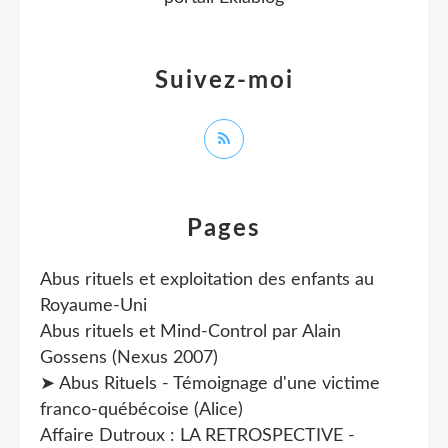
Suivez-moi
Pages
Abus rituels et exploitation des enfants au
Royaume-Uni
Abus rituels et Mind-Control par Alain
Gossens (Nexus 2007)
➤ Abus Rituels - Témoignage d'une victime
franco-québécoise (Alice)
Affaire Dutroux : LA RETROSPECTIVE -