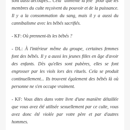
sont aussi découpés... Cela "alimente la fête" pour que les
membres du culte reçoivent du pouvoir et de la puissance.
Il y a la consommation du sang, mais il y a aussi du
cannibalisme avec les bébés sacrifiés.
- KF:
Où prennent-ils les bébés ?
- DL:
À l'intérieur même du groupe, certaines femmes
font des bébés. Il y a aussi les jeunes filles en âge d'avoir
des enfants. Dès qu'elles sont pubères, elles se font
engrosser par les viols lors des rituels. Cela se produit
continuellement... Ils trouvent également des bébés là où
personne ne s'en occupe vraiment.
- KF:
Vous dites dans votre livre d'une manière détaillée
que vous avez été utilisée sexuellement par ce culte, vous
avez donc été violée par votre père et par d'autres
hommes.