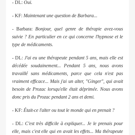
- DL:
Oui.
- KF:
Maintenant une question de Barbara...
- Barbara:
Bonjour, quel genre de thérapie avez-vous
suivie ? En particulier en ce qui concerne l'hypnose et le
type de médicaments.
- DL:
J'ai eu une thérapeute pendant 5 ans, mais elle est
décédée soudainement... Pendant 5 ans, nous avons
travaillé sans médicaments, parce que cela n'est pas
vraiment efficace... Mais j'ai un alter, "Ginger", qui avait
besoin de Prozac lorsqu'elle était déprimée. Nous avons
donc pris du Prozac pendant 2 ans et demi.
- KF:
Était-ce l'alter ou tout le monde qui en prenait ?
- DL:
C'est très difficile à expliquer... Je le prenais pour
elle, mais c'est elle qui en avait les effets... Ma thérapeute