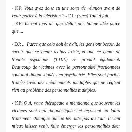
- KF:
Vous avez donc eu une sorte de réunion avant de
venir parler à la télévision ?
- DL:
(rires) Tout à fait.
- KF:
Ils ont tous dit que c'était une bonne idée parce
que....
- DJ:
... Parce que cela doit être dit, les gens ont besoin de
savoir que ce genre d'abus existe, et que ce genre de
trouble psychique (T.D.I.) se produit également.
Beaucoup de victimes avec la personnalité fractionnées
sont mal diagnostiquées en psychiatrie. Elles sont parfois
traitées avec des médicaments inadaptés qui ne règlent
rien au problème des personnalités multiples.
- KF:
Oui, votre thérapeute a mentionné que souvent les
victimes sont mal diagnostiquées et reçoivent un lourd
traitement chimique qui ne les aide pas du tout. Il vaut
mieux laisser venir, faire émerger les personnalités alter