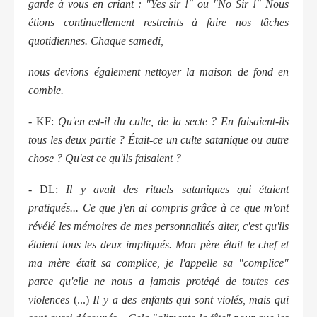
garde à vous en criant : "Yes sir !" ou "No Sir !" Nous
étions continuellement restreints à faire nos tâches
quotidiennes. Chaque samedi,
nous devions également nettoyer la maison de fond en
comble.
- KF:
Qu'en est-il du culte, de la secte ? En faisaient-ils
tous les deux partie ? Était-ce un culte satanique ou autre
chose ? Qu'est ce qu'ils faisaient ?
- DL:
Il y avait des rituels sataniques qui étaient
pratiqués... Ce que j'en ai compris grâce à ce que m'ont
révélé les mémoires de mes personnalités alter, c'est qu'ils
étaient tous les deux impliqués. Mon père était le chef et
ma mère était sa complice, je l'appelle sa "complice"
parce qu'elle ne nous a jamais protégé de toutes ces
violences
(...)
Il y a des enfants qui sont violés, mais qui