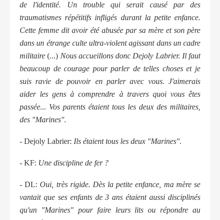
de l'identité. Un trouble qui serait causé par des
traumatismes répétitifs infligés durant la petite enfance.
Cette femme dit avoir été abusée par sa mère et son père
dans un étrange culte ultra-violent agissant dans un cadre
militaire
(...)
Nous accueillons donc Dejoly Labrier. Il faut
beaucoup de courage pour parler de telles choses et je
suis ravie de pouvoir en parler avec vous. J'aimerais
aider les gens à comprendre à travers quoi vous êtes
passée... Vos parents étaient tous les deux des militaires,
des "Marines".
- Dejoly Labrier:
Ils étaient tous les deux "Marines".
- KF:
Une discipline de fer ?
- DL:
Oui, très rigide. Dès la petite enfance, ma mère se
vantait que ses enfants de 3 ans étaient aussi disciplinés
qu'un "Marines" pour faire leurs lits ou répondre au