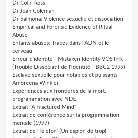
Dr Colin Ross
Dr Joan Coleman
Dr Salmona: Violence sexuelle et dissociation
Empirical and Forensic Evidence of Ritual
Abuse
Enfants abusés: Traces dans l'ADN et le
cerveau
Erreur d'identité - Mistaken Identity VOSTFR
(Trouble Dissociatif de l'Identité - BBC2 1999)
Esclave sexuelle pour notables et puissants -
Amoreena Winkler
Expériences aux frontières de la mort,
programmation avec NDE
Extrait "A Fractured Mind"
Extrait de conférence sur la programmation
mentale (1997)
Extrait de 'Telefon' (Un espion de trop)