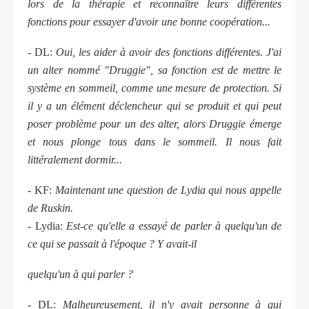
lors de la thérapie et reconnaître leurs différentes
fonctions pour essayer d'avoir une bonne coopération...
- DL:
Oui, les aider à avoir des fonctions différentes. J'ai
un alter nommé "Druggie", sa fonction est de mettre le
système en sommeil, comme une mesure de protection. Si
il y a un élément déclencheur qui se produit et qui peut
poser problème pour un des alter, alors Druggie émerge
et nous plonge tous dans le sommeil. Il nous fait
littéralement dormir...
- KF:
Maintenant une question de Lydia qui nous appelle
de Ruskin.
- Lydia:
Est-ce qu'elle a essayé de parler à quelqu'un de
ce qui se passait à l'époque ? Y avait-il
quelqu'un à qui parler ?
- DL:
Malheureusement, il n'y avait personne à qui