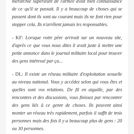
hiérarchie supérieure de l'armée avait bien connaissance
de ce qu'il se passait. Il y a beaucoup de choses qui se
passent dont ils sont au courant mais ils ne font rien pour
stopper cela. Ils n'arrêtent jamais les responsables.
- KF:
Lorsque votre père arrivait sur un nouveau site,
d'après ce que vous nous dites il avait juste à mettre une
petite annonce dans le journal militaire local pour trouver
des gens intéressé par ça...
- DL:
Il existe un réseau militaire d'exploitation sexuelle
au niveau national. Vous y accédez selon qui vous êtes et
quelles sont vos relations. De fil en aiguille, par des
rencontres et des discussions, vous finissez par rencontrer
des gens liés à ce genre de choses. Ils peuvent ainsi
monter un réseau très rapidement, parfois il suffit de trois
personnes mais des fois il y a beaucoup plus de gens : 20
ou 30 personnes.