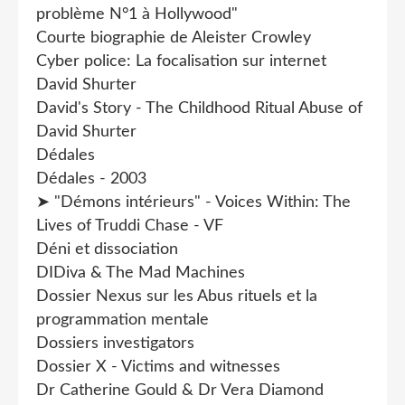
problème N°1 à Hollywood"
Courte biographie de Aleister Crowley
Cyber police: La focalisation sur internet
David Shurter
David's Story - The Childhood Ritual Abuse of
David Shurter
Dédales
Dédales - 2003
➤ "Démons intérieurs" - Voices Within: The
Lives of Truddi Chase - VF
Déni et dissociation
DIDiva & The Mad Machines
Dossier Nexus sur les Abus rituels et la
programmation mentale
Dossiers investigators
Dossier X - Victims and witnesses
Dr Catherine Gould & Dr Vera Diamond