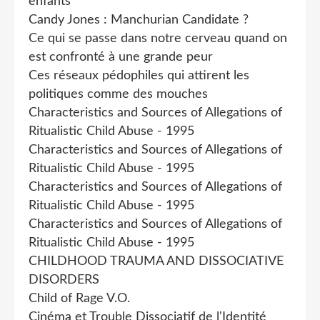
enfants
Candy Jones : Manchurian Candidate ?
Ce qui se passe dans notre cerveau quand on
est confronté à une grande peur
Ces réseaux pédophiles qui attirent les
politiques comme des mouches
Characteristics and Sources of Allegations of
Ritualistic Child Abuse - 1995
Characteristics and Sources of Allegations of
Ritualistic Child Abuse - 1995
Characteristics and Sources of Allegations of
Ritualistic Child Abuse - 1995
Characteristics and Sources of Allegations of
Ritualistic Child Abuse - 1995
CHILDHOOD TRAUMA AND DISSOCIATIVE
DISORDERS
Child of Rage V.O.
Cinéma et Trouble Dissociatif de l'Identité