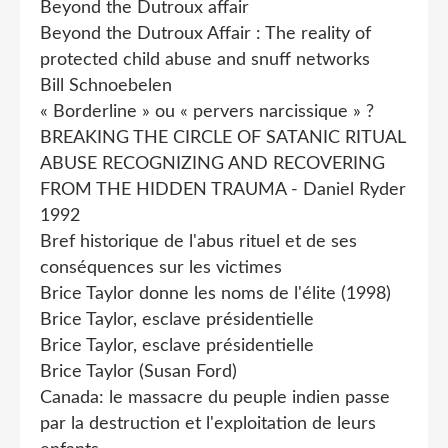
Beyond the Dutroux affair
Beyond the Dutroux Affair : The reality of
protected child abuse and snuff networks
Bill Schnoebelen
« Borderline » ou « pervers narcissique » ?
BREAKING THE CIRCLE OF SATANIC RITUAL
ABUSE RECOGNIZING AND RECOVERING
FROM THE HIDDEN TRAUMA - Daniel Ryder
1992
Bref historique de l'abus rituel et de ses
conséquences sur les victimes
Brice Taylor donne les noms de l'élite (1998)
Brice Taylor, esclave présidentielle
Brice Taylor, esclave présidentielle
Brice Taylor (Susan Ford)
Canada: le massacre du peuple indien passe
par la destruction et l'exploitation de leurs