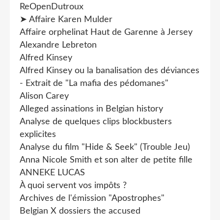
ReOpenDutroux
➤ Affaire Karen Mulder
Affaire orphelinat Haut de Garenne à Jersey
Alexandre Lebreton
Alfred Kinsey
Alfred Kinsey ou la banalisation des déviances
- Extrait de "La mafia des pédomanes"
Alison Carey
Alleged assinations in Belgian history
Analyse de quelques clips blockbusters
explicites
Analyse du film "Hide & Seek" (Trouble Jeu)
Anna Nicole Smith et son alter de petite fille
ANNEKE LUCAS
À quoi servent vos impôts ?
Archives de l'émission "Apostrophes"
Belgian X dossiers the accused