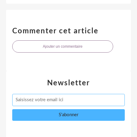
Commenter cet article
Ajouter un commentaire
Newsletter