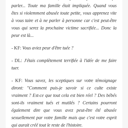
parler... Toute ma famille était impliquée. Quand vous
êtes si violemment abusée toute petite, vous apprenez vite
à vous taire et à ne parler à personne car c'est peut-être
vous qui serez la prochaine victime sacrifiée... Donc la
peur est là...
- KF:
Vous aviez peur d'être tuée ?
- DL:
J'étais complètement terrifiée à l'idée de me faire
tuer.
- KF:
Vous savez, les sceptiques sur votre témoignage
diront: "Comment puis-je savoir si ce culte existe
vraiment ? Est-ce que tout cela est bien réel ? Des bébés
sont-ils vraiment tués et mutilés ? Certains pourront
également dire que vous avez peut-être été abusée
sexuellement par votre famille mais que c'est votre esprit
qui aurait créé tout le reste de l'histoire.