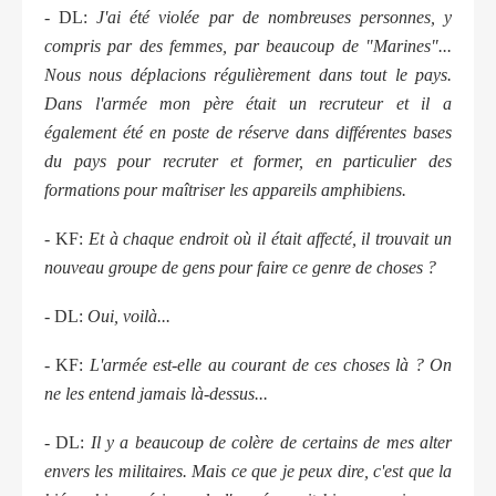
- DL:
J'ai été violée par de nombreuses personnes, y
compris par des femmes, par beaucoup de "Marines"...
Nous nous déplacions régulièrement dans tout le pays.
Dans l'armée mon père était un recruteur et il a
également été en poste de réserve dans différentes bases
du pays pour recruter et former, en particulier des
formations pour maîtriser les appareils amphibiens.
- KF:
Et à chaque endroit où il était affecté, il trouvait un
nouveau groupe de gens pour faire ce genre de choses ?
- DL:
Oui, voilà...
- KF:
L'armée est-elle au courant de ces choses là ? On
ne les entend jamais là-dessus...
- DL:
Il y a beaucoup de colère de certains de mes alter
envers les militaires. Mais ce que je peux dire, c'est que la