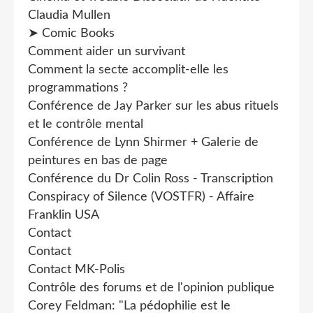
Claudia Mullen
➤ Comic Books
Comment aider un survivant
Comment la secte accomplit-elle les
programmations ?
Conférence de Jay Parker sur les abus rituels
et le contrôle mental
Conférence de Lynn Shirmer + Galerie de
peintures en bas de page
Conférence du Dr Colin Ross - Transcription
Conspiracy of Silence (VOSTFR) - Affaire
Franklin USA
Contact
Contact
Contact MK-Polis
Contrôle des forums et de l'opinion publique
Corey Feldman: "La pédophilie est le