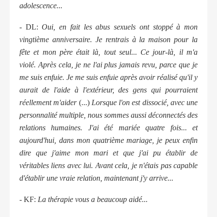
adolescence...
- DL:
Oui, en fait les abus sexuels ont stoppé à mon
vingtième anniversaire. Je rentrais à la maison pour la
fête et mon père était là, tout seul... Ce jour-là, il m'a
violé. Après cela, je ne l'ai plus jamais revu, parce que je
me suis enfuie. Je me suis enfuie après avoir réalisé qu'il y
aurait de l'aide à l'extérieur, des gens qui pourraient
réellement m'aider
(...)
Lorsque l'on est dissocié, avec une
personnalité multiple, nous sommes aussi déconnectés des
relations humaines. J'ai été mariée quatre fois... et
aujourd'hui, dans mon quatrième mariage, je peux enfin
dire que j'aime mon mari et que j'ai pu établir de
véritables liens avec lui. Avant cela, je n'étais pas capable
d'établir une vraie relation, maintenant j'y arrive...
- KF:
La thérapie vous a beaucoup aidé...