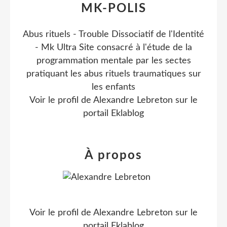
MK-POLIS
Abus rituels - Trouble Dissociatif de l'Identité
- Mk Ultra Site consacré à l'étude de la
programmation mentale par les sectes
pratiquant les abus rituels traumatiques sur
les enfants
Voir le profil de
Alexandre Lebreton
sur le
portail Eklablog
À propos
Voir le profil de
Alexandre Lebreton
sur le
portail Eklablog