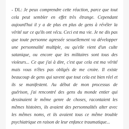
- DL:
Je peux comprendre cette réaction, parce que tout
cela peut sembler en effet très étrange. Cependant
aujourd'hui il y a de plus en plus de gens à révéler la
vérité sur ce qu'ils ont vécu. Ceci est ma vie. Je ne dis pas
que toute personne agressée sexuellement va développer
une personnalité multiple, ou qu'elle vient d'un culte
satanique, ou encore que les militaires sont tous des
violeurs... Ce que j'ai à dire, c'est que cela est ma vérité
mais vous n'êtes pas obligés de me croire. Il existe
beaucoup de gens qui savent que tout cela est bien réel et
ils se manifestent. Au début de mon processus de
guérison, j'ai rencontré des gens du monde entier qui
dessinaient le même genre de choses, racontaient les
mêmes histoires, ils avaient des personnalités alter avec
les mêmes noms, et ils avaient tous ce même trouble
psychiatrique en raison de leur enfance traumatique...