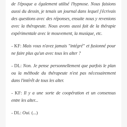
de l'époque a également utilisé l'hypnose. Nous faisions
aussi du dessin, je tenais un journal dans lequel j'écrivais
des questions avec des réponses, ensuite nous y revenions
avec la thérapeute. Nous avons aussi fait de la thérapie
expérimentale avec le mouvement, la musique, etc.
- KF:
Mais vous n'avez jamais "intégré" et fusionné pour
ne faire plus qu'un avec tous les alter ?
- DL:
Non. Je pense personnellement que parfois le plan
ou la méthode du thérapeute n'est pas nécessairement
dans l'intérêt de tous les alter.
- KF:
Il y a une sorte de coopération et un consensus
entre les alter...
- DL:
Oui.
(...)