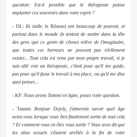
question: Est-il possible que le thérapeute puisse
implanter ces souvenirs dans votre esprit ?
- DL:
Ils
(ndlr: le Réseau)
ont beaucoup de pouvoir, et
partout dans le monde ils tentent de mettre dans la tête
des gens que ce genre de choses relève de l'imaginaire,
que toutes ces horreurs ne peuvent pas réellement
exister... Tout cela est venu par mon propre travail, si je
suis allé voir un thérapeute, c'était pour qu'il me guide,
pas pour qu'il fasse le travail à ma place, ou qu'il me dise
quoi penser...
- KF:
Nous avons Tammi en ligne, posez votre question.
- Tammi:
Bonjour Dejoly, j'aimerais savoir quel âge
aviez-vous lorsque vous êtes finalement sortie de tout cela
? Et comment vous en êtes vous sortie ? Vous avez dit que
les abus sexuels s'étaient arrêtés à la fin de votre