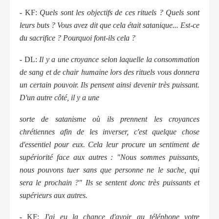
- KF:
Quels sont les objectifs de ces rituels ? Quels sont
leurs buts ? Vous avez dit que cela était satanique... Est-ce
du sacrifice ? Pourquoi font-ils cela ?
- DL:
Il y a une croyance selon laquelle la consommation
de sang et de chair humaine lors des rituels vous donnera
un certain pouvoir. Ils pensent ainsi devenir très puissant.
D'un autre côté, il y a une
sorte de satanisme où ils prennent les croyances
chrétiennes afin de les inverser, c'est quelque chose
d'essentiel pour eux. Cela leur procure un sentiment de
supériorité face aux autres : "Nous sommes puissants,
nous pouvons tuer sans que personne ne le sache, qui
sera le prochain ?" Ils se sentent donc très puissants et
supérieurs aux autres.
- KF:
J'ai eu la chance d'avoir au téléphone votre