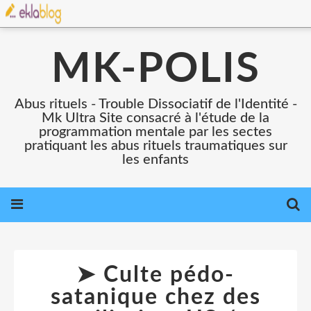
MK-POLIS
Abus rituels - Trouble Dissociatif de l'Identité -
Mk Ultra Site consacré à l'étude de la
programmation mentale par les sectes
pratiquant les abus rituels traumatiques sur
les enfants
➤ Culte pédo-
satanique chez des