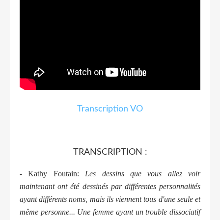
Transcription VO
TRANSCRIPTION :
- Kathy Foutain:
Les dessins que vous allez voir
maintenant ont été dessinés par différentes personnalités
ayant différents noms, mais ils viennent tous d'une seule et
même personne... Une femme ayant un trouble dissociatif