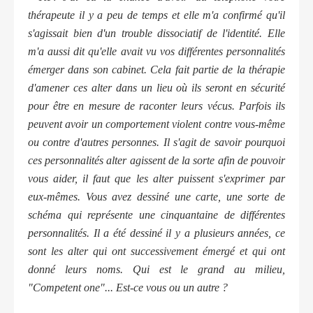
thérapeute il y a peu de temps et elle m'a confirmé qu'il
s'agissait bien d'un trouble dissociatif de l'identité. Elle
m'a aussi dit qu'elle avait vu vos différentes personnalités
émerger dans son cabinet. Cela fait partie de la thérapie
d'amener ces alter dans un lieu où ils seront en sécurité
pour être en mesure de raconter leurs vécus. Parfois ils
peuvent avoir un comportement violent contre vous-même
ou contre d'autres personnes. Il s'agit de savoir pourquoi
ces personnalités alter agissent de la sorte afin de pouvoir
vous aider, il faut que les alter puissent s'exprimer par
eux-mêmes. Vous avez dessiné une carte, une sorte de
schéma qui représente une cinquantaine de différentes
personnalités. Il a été dessiné il y a plusieurs années, ce
sont les alter qui ont successivement émergé et qui ont
donné leurs noms. Qui est le grand au milieu,
"Competent one"... Est-ce vous ou un autre ?