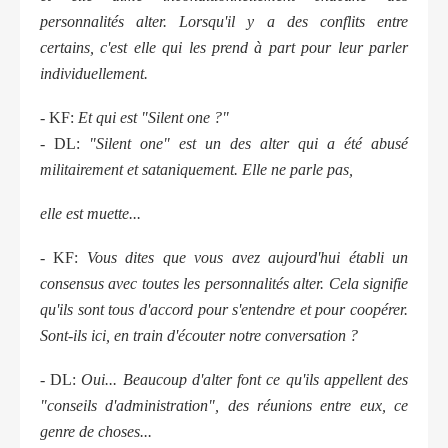
personnalités alter. Lorsqu'il y a des conflits entre
certains, c'est elle qui les prend à part pour leur parler
individuellement.
- KF:
Et qui est "Silent one ?"
- DL:
"Silent one" est un des alter qui a été abusé
militairement et sataniquement. Elle ne parle pas,
elle est muette...
- KF:
Vous dites que vous avez aujourd'hui établi un
consensus avec toutes les personnalités alter. Cela signifie
qu'ils sont tous d'accord pour s'entendre et pour coopérer.
Sont-ils ici, en train d'écouter notre conversation ?
- DL:
Oui... Beaucoup d'alter font ce qu'ils appellent des
"conseils d'administration", des réunions entre eux, ce
genre de choses...