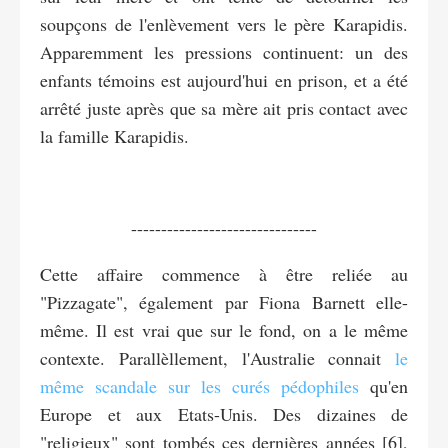
soupçons de l'enlèvement vers le père Karapidis.
Apparemment les pressions continuent: un des
enfants témoins est aujourd'hui en prison, et a été
arrêté juste après que sa mère ait pris contact avec
la famille Karapidis.
-------------------------------
Cette affaire commence à être reliée au
"Pizzagate", également par Fiona Barnett elle-
même. Il est vrai que sur le fond, on a le même
contexte. Parallèllement, l'Australie connait
le
même scandale sur les curés pédophiles
qu'en
Europe et aux Etats-Unis. Des dizaines de
"religieux" sont tombés ces dernières années [6],