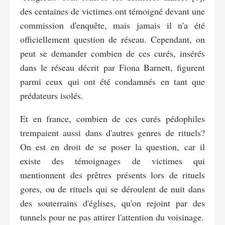
des centaines de victimes ont témoigné devant une
commission d'enquête, mais jamais il n'a été
officiellement question de réseau. Cependant, on
peut se demander combien de ces curés, insérés
dans le réseau décrit par Fiona Barnett, figurent
parmi ceux qui ont été condamnés en tant que
prédateurs isolés.
Et en france, combien de ces curés pédophiles
trempaient aussi dans d'autres genres de rituels?
On est en droit de se poser la question, car il
existe des témoignages de victimes qui
mentionnent des prêtres présents lors de rituels
gores, ou de rituels qui se déroulent de nuit dans
des souterrains d'églises, qu'on rejoint par des
tunnels pour ne pas attirer l'attention du voisinage.