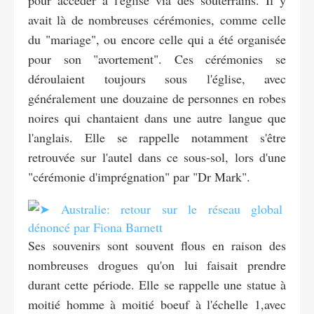
avait là de nombreuses cérémonies, comme celle
du "mariage", ou encore celle qui a été organisée
pour son "avortement". Ces cérémonies se
déroulaient toujours sous l'église, avec
généralement une douzaine de personnes en robes
noires qui chantaient dans une autre langue que
l'anglais. Elle se rappelle notamment s'être
retrouvée sur l'autel dans ce sous-sol, lors d'une
"cérémonie d'imprégnation" par "Dr Mark".
Ses souvenirs sont souvent flous en raison des
nombreuses drogues qu'on lui faisait prendre
durant cette période. Elle se rappelle une statue à
moitié homme à moitié boeuf à l'échelle 1,avec