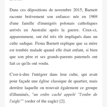
Dans ces dépositions de novembre 2015, Barnett
raconte brièvement son enfance: née en 1969
d'une famille d'immigrés polonais catholiques
arrivés en Australie après la guerre. Ceux-ci,
apparemment, ont été très tôt impliqués dans un
culte sadique. Fiona Barnett explique que sa mère
est tombée malade quand elle était enfant, si bien
que son père et ses grands-parents paternels ont
fait ce qu'ils ont voulu.
C'est-à-dire l'intégrer dans leur culte, qui avait
pour façade une église classique de quartier, mais
derrière laquelle on trouvait également ce groupe
d'illuminés, "
un ordre caché appelé "l'ordre de
l'aigle"
" (order of the eagle) [2].