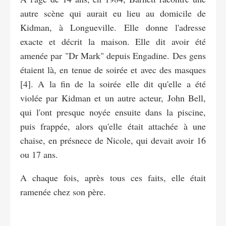
autre scène qui aurait eu lieu au domicile de
Kidman, à Longueville. Elle donne l'adresse
exacte et décrit la maison. Elle dit avoir été
amenée par "Dr Mark" depuis Engadine. Des gens
étaient là, en tenue de soirée et avec des masques
[4]. A la fin de la soirée elle dit qu'elle a été
violée par Kidman et un autre acteur, John Bell,
qui l'ont presque noyée ensuite dans la piscine,
puis frappée, alors qu'elle était attachée à une
chaise, en présnece de Nicole, qui devait avoir 16
ou 17 ans.
A chaque fois, après tous ces faits, elle était
ramenée chez son père.