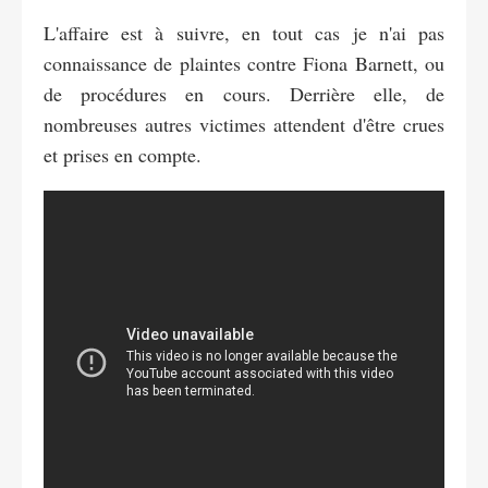
L'affaire est à suivre, en tout cas je n'ai pas
connaissance de plaintes contre Fiona Barnett, ou
de procédures en cours. Derrière elle, de
nombreuses autres victimes attendent d'être crues
et prises en compte.