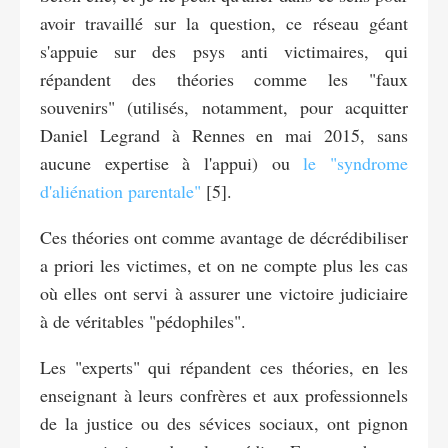
avoir travaillé sur la question, ce réseau géant
s'appuie sur des psys anti victimaires, qui
répandent des théories comme les "faux
souvenirs" (utilisés, notamment, pour acquitter
Daniel Legrand à Rennes en mai 2015, sans
aucune expertise à l'appui) ou
le "syndrome
d'aliénation parentale"
[5].
Ces théories ont comme avantage de décrédibiliser
a priori les victimes, et on ne compte plus les cas
où elles ont servi à assurer une victoire judiciaire
à de véritables "pédophiles".
Les "experts" qui répandent ces théories, en les
enseignant à leurs confrères et aux professionnels
de la justice ou des sévices sociaux, ont pignon