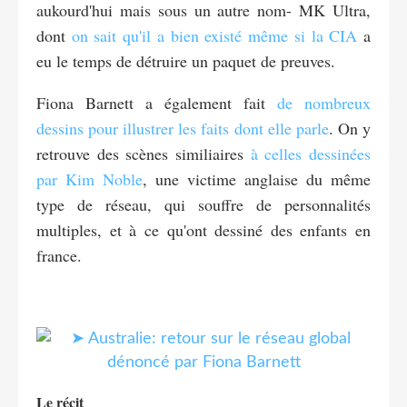
aukourd'hui mais sous un autre nom- MK Ultra,
dont
on sait qu'il a bien existé même si la CIA
a
eu le temps de détruire un paquet de preuves.
Fiona Barnett a également fait
de nombreux
dessins pour illustrer les faits dont elle parle
. On y
retrouve des scènes similiaires
à celles dessinées
par Kim Noble
, une victime anglaise du même
type de réseau, qui souffre de personnalités
multiples, et à ce qu'ont dessiné des enfants en
france.
Le récit