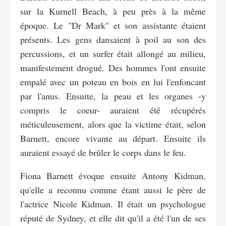
sur la Kurnell Beach, à peu près à la même
époque. Le "Dr Mark" et son assistante étaient
présents. Les gens dansaient à poil au son des
percussions, et un surfer était allongé au milieu,
manifestement drogué. Des hommes l'ont ensuite
empalé avec un poteau en bois en lui l'enfoncant
par l'anus. Ensuite, la peau et les organes -y
compris le coeur- auraient été récupérés
méticuleusement, alors que la victime était, selon
Barnett, encore vivante au départ. Ensuite ils
auraient essayé de brûler le corps dans le feu.
Fiona Barnett évoque ensuite Antony Kidman,
qu'elle a reconnu comme étant aussi le père de
l'actrice Nicole Kidman. Il était un psychologue
réputé de Sydney, et elle dit qu'il a été l'un de ses