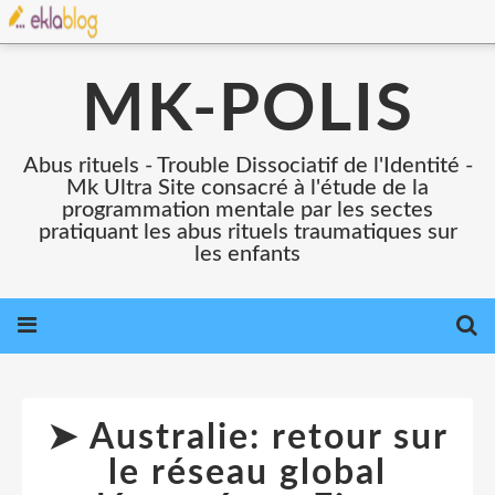
MK-POLIS
Abus rituels - Trouble Dissociatif de l'Identité -
Mk Ultra Site consacré à l'étude de la
programmation mentale par les sectes
pratiquant les abus rituels traumatiques sur
les enfants
➤ Australie: retour sur
le réseau global