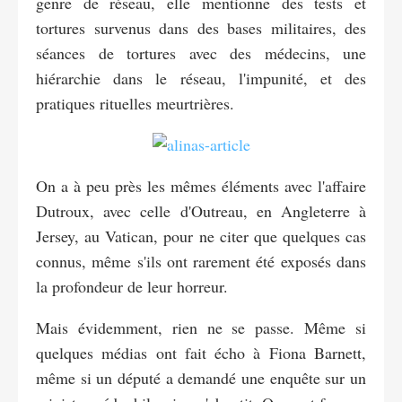
genre de réseau, elle mentionne des tests et
tortures survenus dans des bases militaires, des
séances de tortures avec des médecins, une
hiérarchie dans le réseau, l'impunité, et des
pratiques rituelles meurtrières.
On a à peu près les mêmes éléments avec l'affaire
Dutroux, avec celle d'Outreau, en Angleterre à
Jersey, au Vatican, pour ne citer que quelques cas
connus, même s'ils ont rarement été exposés dans
la profondeur de leur horreur.
Mais évidemment, rien ne se passe. Même si
quelques médias ont fait écho à Fiona Barnett,
même si un député a demandé une enquête sur un