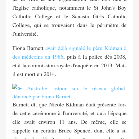
l'Eglise catholique, notamment le St John's Boy
Catholic College et le Sanasta Girls Catholic
College, qui se trouvaient dans le périmètre de
l'université.
Fiona Barnett
avait déjà signalé le père Kidman à
des médecins en 1986
, puis à la police dès 2008,
et à la commission royale d'enquête en 2013. Mais
il est mort en 2014.
Barnett dit que Nicole Kidman était présente lors
de cette cérémonie à l'université, et qu'à l'époque
elle avait environ 11 ans. De même, elle se
rappelle un certain Bruce Spence, dont elle a su
plus tard qu'il était acteur. Au cours de cette