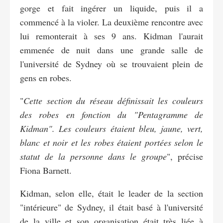
gorge et fait ingérer un liquide, puis il a
commencé à la violer. La deuxième rencontre avec
lui remonterait à ses 9 ans. Kidman l'aurait
emmenée de nuit dans une grande salle de
l'université de Sydney où se trouvaient plein de
gens en robes.
"
Cette section du réseau définissait les couleurs
des robes en fonction du "Pentagramme de
Kidman". Les couleurs étaient bleu, jaune, vert,
blanc et noir et les robes étaient portées selon le
statut de la personne dans le groupe
", précise
Fiona Barnett.
Kidman, selon elle, était le leader de la section
"intérieure" de Sydney, il était basé à l'université
de la ville et son organisation était très liée à