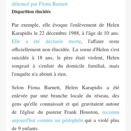
Disparition élucidée
Par exemple, elle évoque l'enlèvement de Helen
Karapidis le 22 décembre 1988, à l'âge de 10 ans.
Elle a été déclarée morte
, l'affaire reste
officiellement non élucidée. La soeur d'Helen s'est
suicidée à 18 ans, le père était violent, Helen
songeait à s'enfuir du domicile familial, mais
l'enquête n'a abouti à rien.
Selon Fiona Barnett, Helen Karapidis a été
enlevée par une branche locale du réseau, des
gens qu'elle connaissait et qui gravitaient autour
de l'église du pasteur Frank Houston,
reconnu
aujourd'hui comme un pédophile
qui a violé plus
de 9 enfants.