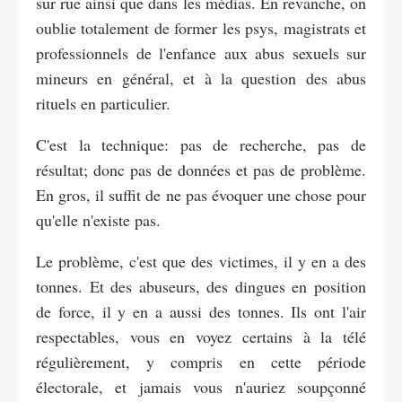
sur rue ainsi que dans les médias. En revanche, on
oublie totalement de former les psys, magistrats et
professionnels de l'enfance aux abus sexuels sur
mineurs en général, et à la question des abus
rituels en particulier.
C'est la technique: pas de recherche, pas de
résultat; donc pas de données et pas de problème.
En gros, il suffit de ne pas évoquer une chose pour
qu'elle n'existe pas.
Le problème, c'est que des victimes, il y en a des
tonnes. Et des abuseurs, des dingues en position
de force, il y en a aussi des tonnes. Ils ont l'air
respectables, vous en voyez certains à la télé
régulièrement, y compris en cette période
électorale, et jamais vous n'auriez soupçonné