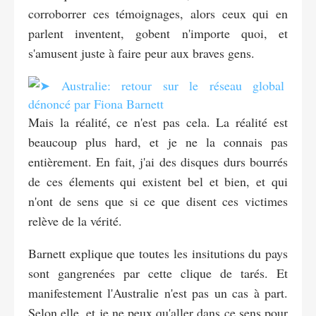
corroborrer ces témoignages, alors ceux qui en
parlent inventent, gobent n'importe quoi, et
s'amusent juste à faire peur aux braves gens.
Mais la réalité, ce n'est pas cela. La réalité est
beaucoup plus hard, et je ne la connais pas
entièrement. En fait, j'ai des disques durs bourrés
de ces élements qui existent bel et bien, et qui
n'ont de sens que si ce que disent ces victimes
relève de la vérité.
Barnett explique que toutes les insitutions du pays
sont gangrenées par cette clique de tarés. Et
manifestement l'Australie n'est pas un cas à part.
Selon elle, et je ne peux qu'aller dans ce sens pour