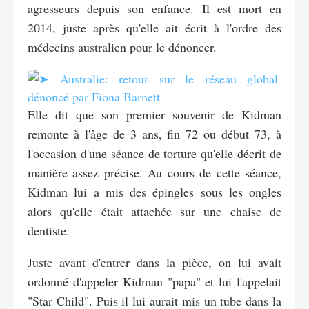
agresseurs depuis son enfance. Il est mort en
2014, juste après qu'elle ait écrit à l'ordre des
médecins australien pour le dénoncer.
Elle dit que son premier souvenir de Kidman
remonte à l'âge de 3 ans, fin 72 ou début 73, à
l'occasion d'une séance de torture qu'elle décrit de
manière assez précise. Au cours de cette séance,
Kidman lui a mis des épingles sous les ongles
alors qu'elle était attachée sur une chaise de
dentiste.
Juste avant d'entrer dans la pièce, on lui avait
ordonné d'appeler Kidman "papa" et lui l'appelait
"Star Child". Puis il lui aurait mis un tube dans la