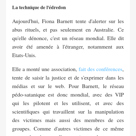
La technique de l'édredon
Aujourd'hui, Fiona Barnett tente d'alerter sur les
abus rituels, et pas seulement en Australie. Ce
qu'elle dénonce, c'est un réseau mondial. Elle dit
avoir été amenée à l'étranger, notamment aux
Etats-Unis.
Elle a monté une association,
fait des conférences
,
tente de saisir la justice et de s'exprimer dans les
médias et sur le web. Pour Barnett, le réseau
pédo-satanique est donc mondial, avec des VIP
qui les pilotent et les utilisent, et avec des
scientifiques qui travaillent sur la manipulation
des victimes mais aussi des membres de ces
groupes. Comme d'autres victimes de ce même