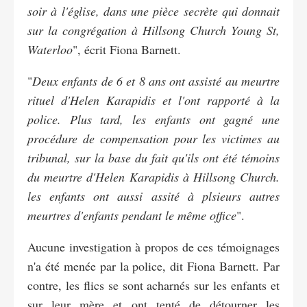
soir à l'église, dans une pièce secrète qui donnait
sur la congrégation à Hillsong Church Young St,
Waterloo
", écrit Fiona Barnett.
"
Deux enfants de 6 et 8 ans ont assisté au meurtre
rituel d'Helen Karapidis et l'ont rapporté à la
police. Plus tard, les enfants ont gagné une
procédure de compensation pour les victimes au
tribunal, sur la base du fait qu'ils ont été témoins
du meurtre d'Helen Karapidis à Hillsong Church.
les enfants ont aussi assité à plsieurs autres
meurtres d'enfants pendant le même office
".
Aucune investigation à propos de ces témoignages
n'a été menée par la police, dit Fiona Barnett. Par
contre, les flics se sont acharnés sur les enfants et
sur leur mère et ont tenté de détourner les