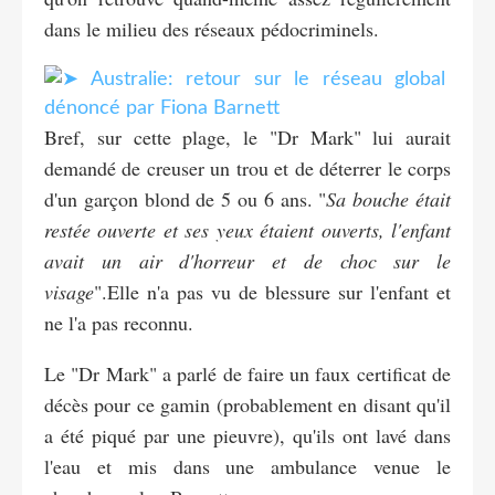
dans le milieu des réseaux pédocriminels.
Bref, sur cette plage, le "Dr Mark" lui aurait
demandé de creuser un trou et de déterrer le corps
d'un garçon blond de 5 ou 6 ans. "
Sa bouche était
restée ouverte et ses yeux étaient ouverts, l'enfant
avait un air d'horreur et de choc sur le
visage
".Elle n'a pas vu de blessure sur l'enfant et
ne l'a pas reconnu.
Le "Dr Mark" a parlé de faire un faux certificat de
décès pour ce gamin (probablement en disant qu'il
a été piqué par une pieuvre), qu'ils ont lavé dans
l'eau et mis dans une ambulance venue le