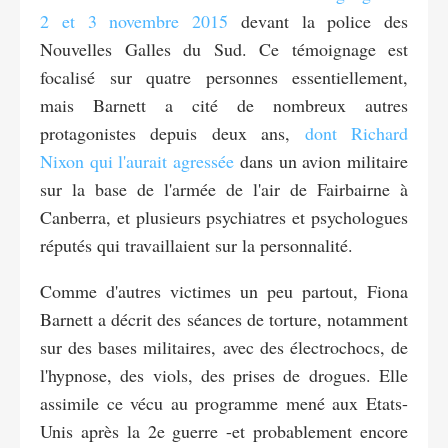
2 et 3 novembre 2015
devant la police des
Nouvelles Galles du Sud. Ce témoignage est
focalisé sur quatre personnes essentiellement,
mais Barnett a cité de nombreux autres
protagonistes depuis deux ans,
dont Richard
Nixon qui l'aurait agressée
dans un avion militaire
sur la base de l'armée de l'air de Fairbairne à
Canberra, et plusieurs psychiatres et psychologues
réputés qui travaillaient sur la personnalité.
Comme d'autres victimes un peu partout, Fiona
Barnett a décrit des séances de torture, notamment
sur des bases militaires, avec des électrochocs, de
l'hypnose, des viols, des prises de drogues. Elle
assimile ce vécu au programme mené aux Etats-
Unis après la 2e guerre -et probablement encore