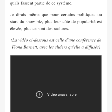
qu'ils fassent partie de ce système.
Je dirais même que pour certains politiques ou
stars du show biz, plus leur côte de popularité est
élevée, plus ce sont des raclures.
(La vidéo ci-dessous est celle d'une conférence de
Fiona Barnett, avec les sliders qu'elle a diffusés)