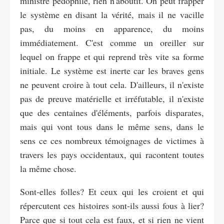
ministre pédophile, rien n'aboutit. On peut frapper
le système en disant la vérité, mais il ne vacille
pas, du moins en apparence, du moins
immédiatement. C'est comme un oreiller sur
lequel on frappe et qui reprend très vite sa forme
initiale. Le système est inerte car les braves gens
ne peuvent croire à tout cela. D'ailleurs, il n'existe
pas de preuve matérielle et irréfutable, il n'existe
que des centaines d'éléments, parfois disparates,
mais qui vont tous dans le même sens, dans le
sens ce ces nombreux témoignages de victimes à
travers les pays occidentaux, qui racontent toutes
la même chose.
Sont-elles folles? Et ceux qui les croient et qui
répercutent ces histoires sont-ils aussi fous à lier?
Parce que si tout cela est faux, et si rien ne vient