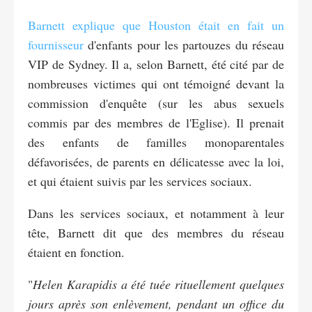
Barnett explique que Houston était en fait un
fournisseur
d'enfants pour les partouzes du réseau
VIP de Sydney. Il a, selon Barnett, été cité par de
nombreuses victimes qui ont témoigné devant la
commission d'enquête (sur les abus sexuels
commis par des membres de l'Eglise). Il prenait
des enfants de familles monoparentales
défavorisées, de parents en délicatesse avec la loi,
et qui étaient suivis par les services sociaux.
Dans les services sociaux, et notamment à leur
tête, Barnett dit que des membres du réseau
étaient en fonction.
"
Helen Karapidis a été tuée rituellement quelques
jours après son enlèvement, pendant un office du