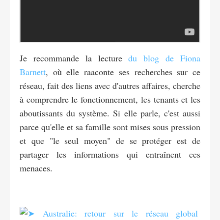
Je recommande la lecture
du blog de Fiona
Barnett
, où elle raaconte ses recherches sur ce
réseau, fait des liens avec d'autres affaires, cherche
à comprendre le fonctionnement, les tenants et les
aboutissants du système. Si elle parle, c'est aussi
parce qu'elle et sa famille sont mises sous pression
et que "le seul moyen" de se protéger est de
partager les informations qui entraînent ces
menaces.