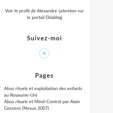
Voir le profil de
Alexandre Lebreton
sur
le portail Eklablog
Suivez-moi
Pages
Abus rituels et exploitation des enfants
au Royaume-Uni
Abus rituels et Mind-Control par Alain
Gossens (Nexus 2007)