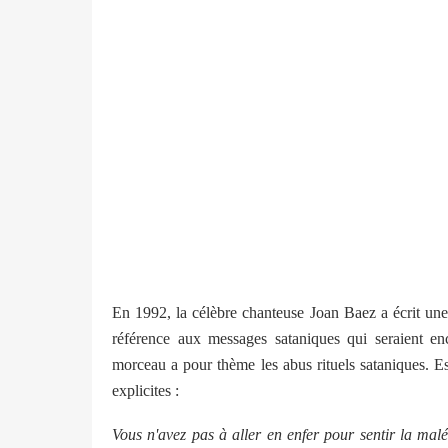
En 1992, la célèbre chanteuse Joan Baez a écrit u
référence aux messages sataniques qui seraient en
morceau a pour thème les abus rituels sataniques. 
explicites :
Vous n'avez pas à aller en enfer pour sentir la malé