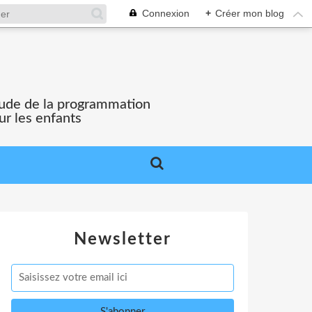
Connexion
+
Créer mon blog
'étude de la programmation
ur les enfants
Newsletter