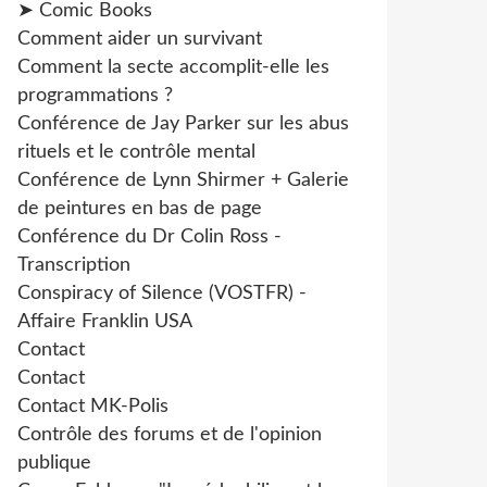
➤ Comic Books
Comment aider un survivant
Comment la secte accomplit-elle les
programmations ?
Conférence de Jay Parker sur les abus
rituels et le contrôle mental
Conférence de Lynn Shirmer + Galerie
de peintures en bas de page
Conférence du Dr Colin Ross -
Transcription
Conspiracy of Silence (VOSTFR) -
Affaire Franklin USA
Contact
Contact
Contact MK-Polis
Contrôle des forums et de l'opinion
publique