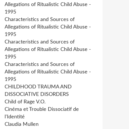
Allegations of Ritualistic Child Abuse -
1995
Characteristics and Sources of
Allegations of Ritualistic Child Abuse -
1995
Characteristics and Sources of
Allegations of Ritualistic Child Abuse -
1995
Characteristics and Sources of
Allegations of Ritualistic Child Abuse -
1995
CHILDHOOD TRAUMA AND
DISSOCIATIVE DISORDERS
Child of Rage V.O.
Cinéma et Trouble Dissociatif de
l'Identité
Claudia Mullen