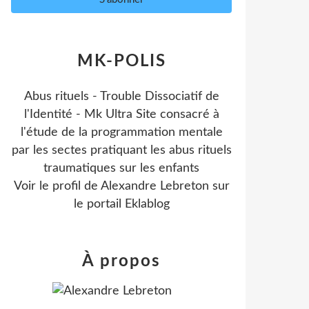
MK-POLIS
Abus rituels - Trouble Dissociatif de
l'Identité - Mk Ultra Site consacré à
l'étude de la programmation mentale
par les sectes pratiquant les abus rituels
traumatiques sur les enfants
Voir le profil de
Alexandre Lebreton
sur
le portail Eklablog
À propos