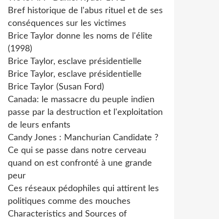
Bref historique de l'abus rituel et de ses
conséquences sur les victimes
Brice Taylor donne les noms de l'élite
(1998)
Brice Taylor, esclave présidentielle
Brice Taylor, esclave présidentielle
Brice Taylor (Susan Ford)
Canada: le massacre du peuple indien
passe par la destruction et l'exploitation
de leurs enfants
Candy Jones : Manchurian Candidate ?
Ce qui se passe dans notre cerveau
quand on est confronté à une grande
peur
Ces réseaux pédophiles qui attirent les
politiques comme des mouches
Characteristics and Sources of