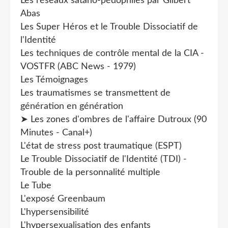
Les réseaux satano-pédophiles par Gilbert
Abas
Les Super Héros et le Trouble Dissociatif de
l'Identité
Les techniques de contrôle mental de la CIA -
VOSTFR (ABC News - 1979)
Les Témoignages
Les traumatismes se transmettent de
génération en génération
➤ Les zones d'ombres de l'affaire Dutroux (90
Minutes - Canal+)
L'état de stress post traumatique (ESPT)
Le Trouble Dissociatif de l'Identité (TDI) -
Trouble de la personnalité multiple
Le Tube
L'exposé Greenbaum
L'hypersensibilité
L'hypersexualisation des enfants