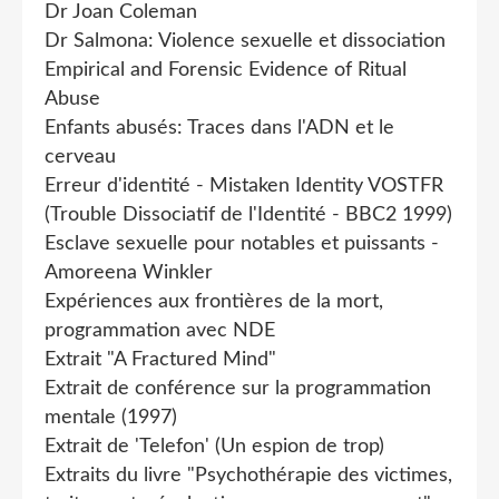
Dr Joan Coleman
Dr Salmona: Violence sexuelle et dissociation
Empirical and Forensic Evidence of Ritual
Abuse
Enfants abusés: Traces dans l'ADN et le
cerveau
Erreur d'identité - Mistaken Identity VOSTFR
(Trouble Dissociatif de l'Identité - BBC2 1999)
Esclave sexuelle pour notables et puissants -
Amoreena Winkler
Expériences aux frontières de la mort,
programmation avec NDE
Extrait "A Fractured Mind"
Extrait de conférence sur la programmation
mentale (1997)
Extrait de 'Telefon' (Un espion de trop)
Extraits du livre "Psychothérapie des victimes,