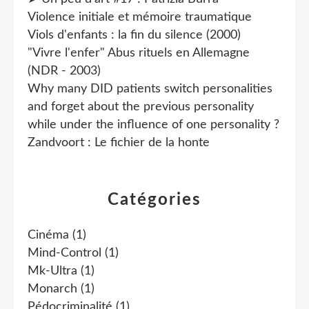
Violence initiale et mémoire traumatique
Viols d'enfants : la fin du silence (2000)
"Vivre l'enfer" Abus rituels en Allemagne
(NDR - 2003)
Why many DID patients switch personalities
and forget about the previous personality
while under the influence of one personality ?
Zandvoort : Le fichier de la honte
Catégories
Cinéma
(1)
Mind-Control
(1)
Mk-Ultra
(1)
Monarch
(1)
Pédocriminalité
(1)