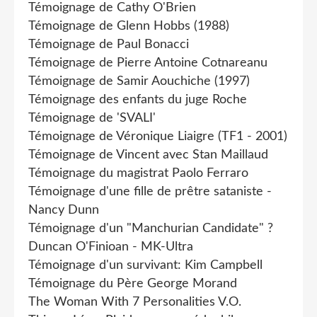
Témoignage de Cathy O'Brien
Témoignage de Glenn Hobbs (1988)
Témoignage de Paul Bonacci
Témoignage de Pierre Antoine Cotnareanu
Témoignage de Samir Aouchiche (1997)
Témoignage des enfants du juge Roche
Témoignage de 'SVALI'
Témoignage de Véronique Liaigre (TF1 - 2001)
Témoignage de Vincent avec Stan Maillaud
Témoignage du magistrat Paolo Ferraro
Témoignage d'une fille de prêtre sataniste -
Nancy Dunn
Témoignage d'un "Manchurian Candidate" ?
Duncan O'Finioan - MK-Ultra
Témoignage d'un survivant: Kim Campbell
Témoignage du Père George Morand
The Woman With 7 Personalities V.O.