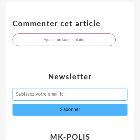
Commenter cet article
Ajouter un commentaire
Newsletter
MK-POLIS