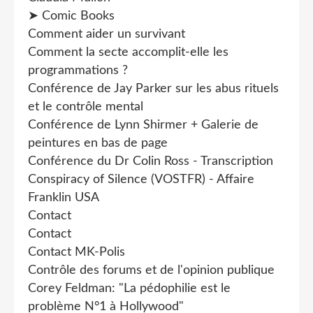
➤ Comic Books
Comment aider un survivant
Comment la secte accomplit-elle les
programmations ?
Conférence de Jay Parker sur les abus rituels
et le contrôle mental
Conférence de Lynn Shirmer + Galerie de
peintures en bas de page
Conférence du Dr Colin Ross - Transcription
Conspiracy of Silence (VOSTFR) - Affaire
Franklin USA
Contact
Contact
Contact MK-Polis
Contrôle des forums et de l'opinion publique
Corey Feldman: "La pédophilie est le
problème N°1 à Hollywood"