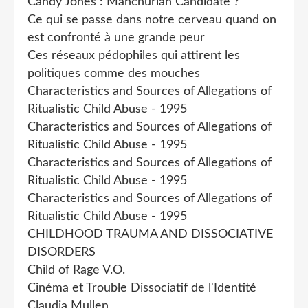
Candy Jones : Manchurian Candidate ?
Ce qui se passe dans notre cerveau quand on
est confronté à une grande peur
Ces réseaux pédophiles qui attirent les
politiques comme des mouches
Characteristics and Sources of Allegations of
Ritualistic Child Abuse - 1995
Characteristics and Sources of Allegations of
Ritualistic Child Abuse - 1995
Characteristics and Sources of Allegations of
Ritualistic Child Abuse - 1995
Characteristics and Sources of Allegations of
Ritualistic Child Abuse - 1995
CHILDHOOD TRAUMA AND DISSOCIATIVE
DISORDERS
Child of Rage V.O.
Cinéma et Trouble Dissociatif de l'Identité
Claudia Mullen