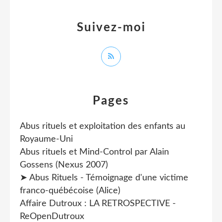
Suivez-moi
Pages
Abus rituels et exploitation des enfants au
Royaume-Uni
Abus rituels et Mind-Control par Alain
Gossens (Nexus 2007)
➤ Abus Rituels - Témoignage d'une victime
franco-québécoise (Alice)
Affaire Dutroux : LA RETROSPECTIVE -
ReOpenDutroux