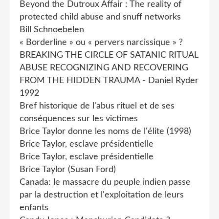
Beyond the Dutroux Affair : The reality of
protected child abuse and snuff networks
Bill Schnoebelen
« Borderline » ou « pervers narcissique » ?
BREAKING THE CIRCLE OF SATANIC RITUAL
ABUSE RECOGNIZING AND RECOVERING
FROM THE HIDDEN TRAUMA - Daniel Ryder
1992
Bref historique de l'abus rituel et de ses
conséquences sur les victimes
Brice Taylor donne les noms de l'élite (1998)
Brice Taylor, esclave présidentielle
Brice Taylor, esclave présidentielle
Brice Taylor (Susan Ford)
Canada: le massacre du peuple indien passe
par la destruction et l'exploitation de leurs
enfants