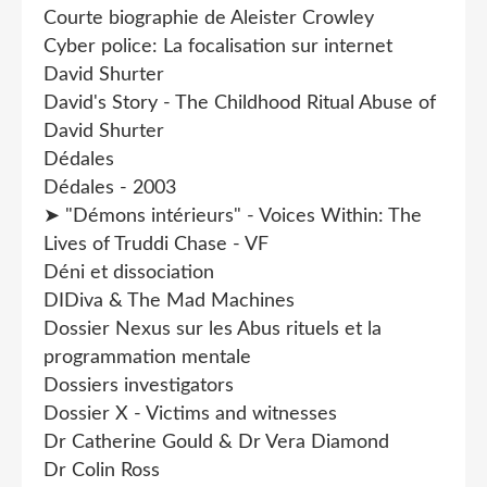
Courte biographie de Aleister Crowley
Cyber police: La focalisation sur internet
David Shurter
David's Story - The Childhood Ritual Abuse of
David Shurter
Dédales
Dédales - 2003
➤ "Démons intérieurs" - Voices Within: The
Lives of Truddi Chase - VF
Déni et dissociation
DIDiva & The Mad Machines
Dossier Nexus sur les Abus rituels et la
programmation mentale
Dossiers investigators
Dossier X - Victims and witnesses
Dr Catherine Gould & Dr Vera Diamond
Dr Colin Ross