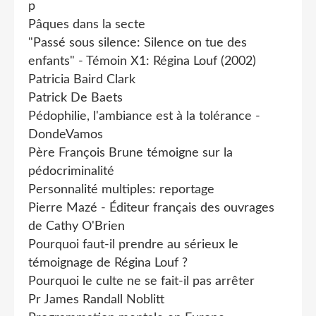
p
Pâques dans la secte
"Passé sous silence: Silence on tue des
enfants" - Témoin X1: Régina Louf (2002)
Patricia Baird Clark
Patrick De Baets
Pédophilie, l'ambiance est à la tolérance -
DondeVamos
Père François Brune témoigne sur la
pédocriminalité
Personnalité multiples: reportage
Pierre Mazé - Éditeur français des ouvrages
de Cathy O'Brien
Pourquoi faut-il prendre au sérieux le
témoignage de Régina Louf ?
Pourquoi le culte ne se fait-il pas arrêter
Pr James Randall Noblitt