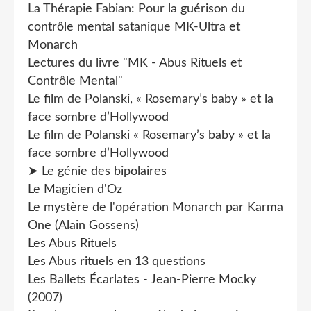
La Thérapie Fabian: Pour la guérison du
contrôle mental satanique MK-Ultra et
Monarch
Lectures du livre "MK - Abus Rituels et
Contrôle Mental"
Le film de Polanski, « Rosemary’s baby » et la
face sombre d’Hollywood
Le film de Polanski « Rosemary’s baby » et la
face sombre d’Hollywood
➤ Le génie des bipolaires
Le Magicien d'Oz
Le mystère de l'opération Monarch par Karma
One (Alain Gossens)
Les Abus Rituels
Les Abus rituels en 13 questions
Les Ballets Écarlates - Jean-Pierre Mocky
(2007)