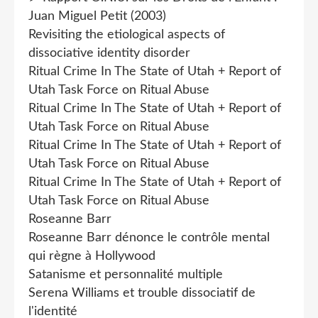
Juan Miguel Petit (2003)
Revisiting the etiological aspects of
dissociative identity disorder
Ritual Crime In The State of Utah + Report of
Utah Task Force on Ritual Abuse
Ritual Crime In The State of Utah + Report of
Utah Task Force on Ritual Abuse
Ritual Crime In The State of Utah + Report of
Utah Task Force on Ritual Abuse
Ritual Crime In The State of Utah + Report of
Utah Task Force on Ritual Abuse
Roseanne Barr
Roseanne Barr dénonce le contrôle mental
qui règne à Hollywood
Satanisme et personnalité multiple
Serena Williams et trouble dissociatif de
l'identité