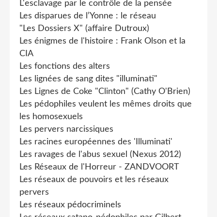
L'esclavage par le contrôle de la pensée
Les disparues de l’Yonne : le réseau
"Les Dossiers X" (affaire Dutroux)
Les énigmes de l'histoire : Frank Olson et la
CIA
Les fonctions des alters
Les lignées de sang dites "illuminati"
Les Lignes de Coke "Clinton" (Cathy O'Brien)
Les pédophiles veulent les mêmes droits que
les homosexuels
Les pervers narcissiques
Les racines européennes des 'Illuminati'
Les ravages de l'abus sexuel (Nexus 2012)
Les Réseaux de l'Horreur - ZANDVOORT
Les réseaux de pouvoirs et les réseaux
pervers
Les réseaux pédocriminels