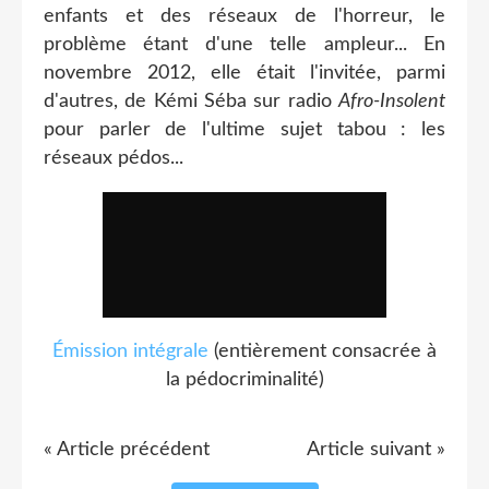
enfants et des réseaux de l'horreur, le
problème étant d'une telle ampleur... En
novembre 2012, elle était l'invitée, parmi
d'autres, de Kémi Séba sur radio
Afro-Insolent
pour parler de l'ultime sujet tabou : les
réseaux pédos...
Émission intégrale
(entièrement consacrée à
la pédocriminalité)
« Article précédent
Article suivant »