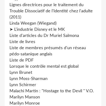
Lignes directrices pour le traitement du
Trouble Dissociatif de l'Identité chez l'adulte
(2011)
Linda Weegan (Wiegand)
➤ L'industrie Disney et le MK
Liste d'articles du Dr Muriel Salmona
Liste de livres
Liste de membres présumés d'un réseau
pédo-satanique anglais
Liste de PDF
Lorsque le contrôle mental est global
Lynn Brunet
Lynn Moss-Sharman
Lynn Schirmer
Malachi Martin : "Hostage to the Devil " V.O.
Marilyn Manson
Marilyn Monroe