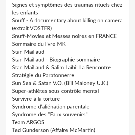
Signes et symptômes des traumas rituels chez
les enfants
Snuff - A documentary about killing on camera
(extrait VOSTFR)
Snuff-Movies et Messes noires en FRANCE
Sommaire du livre MK
Stan Maillaud
Stan Maillaud - Biographie sommaire
Stan Maillaud & Salim Laïbi: La Rencontre
Stratégie du Paratonnerre
Sun Sea & Satan V.O. (Bill Maloney U.K.)
Super-athlètes sous contrôle mental
Survivre à la torture
Syndrome d'aliénation parentale
Syndrome des "Faux souvenirs"
Team ARGOS
Ted Gunderson (Affaire McMartin)