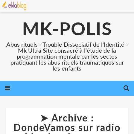
MK-POLIS
Abus rituels - Trouble Dissociatif de l'Identité -
Mk Ultra Site consacré à l'étude de la
programmation mentale par les sectes
pratiquant les abus rituels traumatiques sur
les enfants
➤ Archive :
DondeVamos sur radio