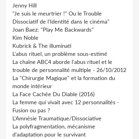
Jenny Hill
"Je suis le meurtrier !" Ou le Trouble
Dissociatif de l'Identité dans le cinéma"
Joan Baez: "Play Me Backwards"
Kim Noble
Kubrick & The illuminati
L'abus rituel, un problème sous-estimé
La chaîne ABC4 aborde l'abus rituel et le
trouble de personnalité multiple - 26/10/2012
La "Chirurgie Magique" et la formation du
monde intérieur
La Face Cachée Du Diable (2016)
La femme qui vivait avec 12 personnalités -
Fusion ou pas ?
L'Amnésie Traumatique/Dissociative
La polyfragmentation, mécanisme
d'adaptation pour le survivant