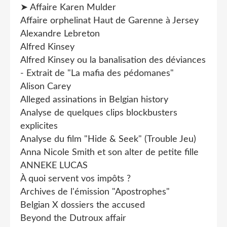
➤ Affaire Karen Mulder
Affaire orphelinat Haut de Garenne à Jersey
Alexandre Lebreton
Alfred Kinsey
Alfred Kinsey ou la banalisation des déviances
- Extrait de "La mafia des pédomanes"
Alison Carey
Alleged assinations in Belgian history
Analyse de quelques clips blockbusters
explicites
Analyse du film "Hide & Seek" (Trouble Jeu)
Anna Nicole Smith et son alter de petite fille
ANNEKE LUCAS
À quoi servent vos impôts ?
Archives de l'émission "Apostrophes"
Belgian X dossiers the accused
Beyond the Dutroux affair