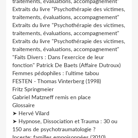
traitements, évaluations, accompagnement"
Extraits du livre "Psychothérapie des victimes,
traitements, évaluations, accompagnement"
Extraits du livre "Psychothérapie des victimes,
traitements, évaluations, accompagnement"
Extraits du livre "Psychothérapie des victimes,
traitements, évaluations, accompagnement"
"Faits Divers : Dans l'exercice de leur
fonction" Patrick De Baets (Affaire Dutroux)
Femmes pédophiles : l'ultime tabou
FESTEN - Thomas Vinterberg (1998)
Fritz Springmeier
Gabriel Matzneff remis en place
Glossaire
➤ Hervé Vilard
➤ Hypnose, Dissociation et Trauma : 30 ou
150 ans de psychotraumatologie ?
Inceste: familles empoisonnées (2010)