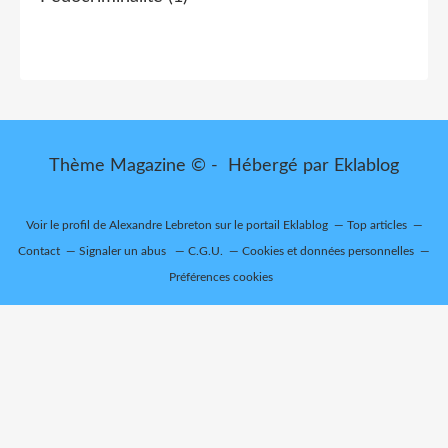
Thème Magazine © - Hébergé par
Eklablog
Voir le profil de
Alexandre Lebreton
sur le portail Eklablog
Top articles
Contact
Signaler un abus
C.G.U.
Cookies et données personnelles
Préférences cookies