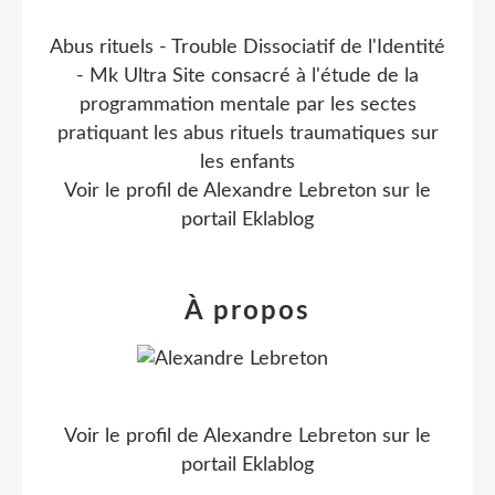
Abus rituels - Trouble Dissociatif de l'Identité
- Mk Ultra Site consacré à l'étude de la
programmation mentale par les sectes
pratiquant les abus rituels traumatiques sur
les enfants
Voir le profil de
Alexandre Lebreton
sur le
portail Eklablog
À propos
Voir le profil de
Alexandre Lebreton
sur le
portail Eklablog