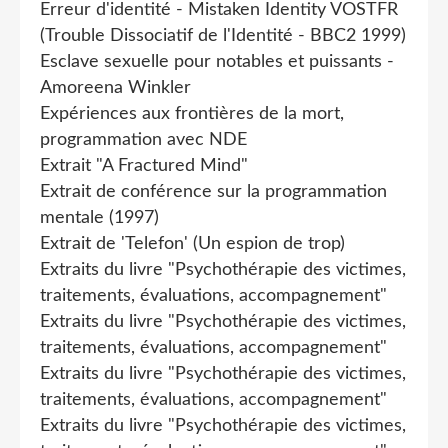
Erreur d'identité - Mistaken Identity VOSTFR
(Trouble Dissociatif de l'Identité - BBC2 1999)
Esclave sexuelle pour notables et puissants -
Amoreena Winkler
Expériences aux frontières de la mort,
programmation avec NDE
Extrait "A Fractured Mind"
Extrait de conférence sur la programmation
mentale (1997)
Extrait de 'Telefon' (Un espion de trop)
Extraits du livre "Psychothérapie des victimes,
traitements, évaluations, accompagnement"
Extraits du livre "Psychothérapie des victimes,
traitements, évaluations, accompagnement"
Extraits du livre "Psychothérapie des victimes,
traitements, évaluations, accompagnement"
Extraits du livre "Psychothérapie des victimes,