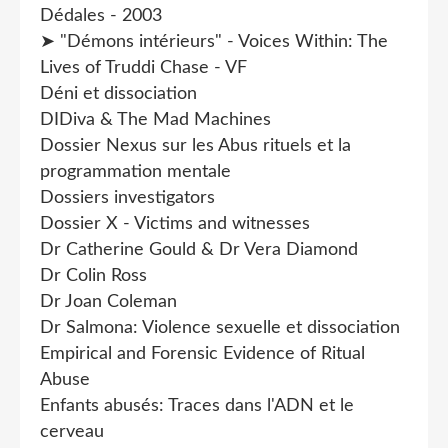
Dédales - 2003
➤ "Démons intérieurs" - Voices Within: The
Lives of Truddi Chase - VF
Déni et dissociation
DIDiva & The Mad Machines
Dossier Nexus sur les Abus rituels et la
programmation mentale
Dossiers investigators
Dossier X - Victims and witnesses
Dr Catherine Gould & Dr Vera Diamond
Dr Colin Ross
Dr Joan Coleman
Dr Salmona: Violence sexuelle et dissociation
Empirical and Forensic Evidence of Ritual
Abuse
Enfants abusés: Traces dans l'ADN et le
cerveau