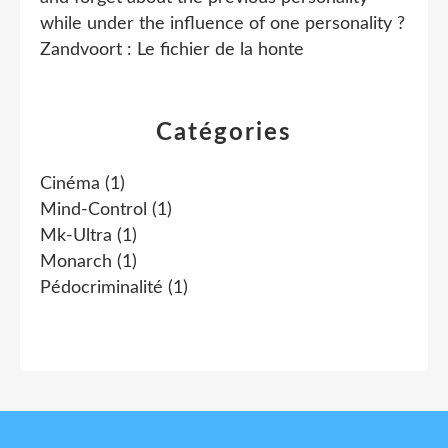
while under the influence of one personality ?
Zandvoort : Le fichier de la honte
Catégories
Cinéma
(1)
Mind-Control
(1)
Mk-Ultra
(1)
Monarch
(1)
Pédocriminalité
(1)