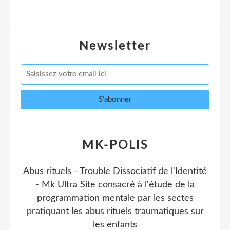
Newsletter
MK-POLIS
Abus rituels - Trouble Dissociatif de l'Identité
- Mk Ultra Site consacré à l'étude de la
programmation mentale par les sectes
pratiquant les abus rituels traumatiques sur
les enfants