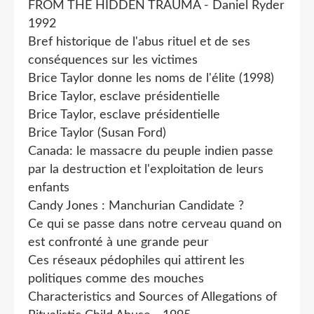
FROM THE HIDDEN TRAUMA - Daniel Ryder
1992
Bref historique de l'abus rituel et de ses
conséquences sur les victimes
Brice Taylor donne les noms de l'élite (1998)
Brice Taylor, esclave présidentielle
Brice Taylor, esclave présidentielle
Brice Taylor (Susan Ford)
Canada: le massacre du peuple indien passe
par la destruction et l'exploitation de leurs
enfants
Candy Jones : Manchurian Candidate ?
Ce qui se passe dans notre cerveau quand on
est confronté à une grande peur
Ces réseaux pédophiles qui attirent les
politiques comme des mouches
Characteristics and Sources of Allegations of