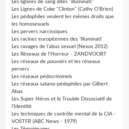
Les lignées de sang dites "illuminati"
Les Lignes de Coke "Clinton" (Cathy O'Brien)
Les pédophiles veulent les mêmes droits que
les homosexuels
Les pervers narcissiques
Les racines européennes des 'Illuminati'
Les ravages de l'abus sexuel (Nexus 2012)
Les Réseaux de l'Horreur - ZANDVOORT
Les réseaux de pouvoirs et les réseaux
pervers
Les réseaux pédocriminels
Les réseaux satano-pédophiles par Gilbert
Abas
Les Super Héros et le Trouble Dissociatif de
l'Identité
Les techniques de contrôle mental de la CIA -
VOSTFR (ABC News - 1979)
Les Témoignages