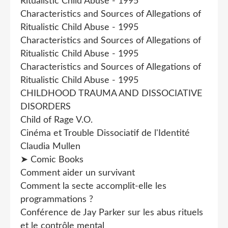
Ritualistic Child Abuse - 1995
Characteristics and Sources of Allegations of
Ritualistic Child Abuse - 1995
Characteristics and Sources of Allegations of
Ritualistic Child Abuse - 1995
Characteristics and Sources of Allegations of
Ritualistic Child Abuse - 1995
CHILDHOOD TRAUMA AND DISSOCIATIVE
DISORDERS
Child of Rage V.O.
Cinéma et Trouble Dissociatif de l'Identité
Claudia Mullen
➤ Comic Books
Comment aider un survivant
Comment la secte accomplit-elle les
programmations ?
Conférence de Jay Parker sur les abus rituels
et le contrôle mental