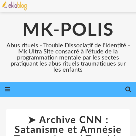
MK-POLIS
Abus rituels - Trouble Dissociatif de l'Identité -
Mk Ultra Site consacré à l'étude de la
programmation mentale par les sectes
pratiquant les abus rituels traumatiques sur
les enfants
➤ Archive CNN :
Satanisme et Amnésie