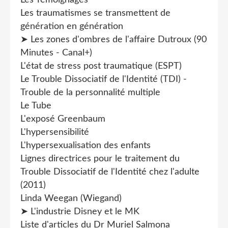
Les traumatismes se transmettent de
génération en génération
➤ Les zones d'ombres de l'affaire Dutroux (90
Minutes - Canal+)
L'état de stress post traumatique (ESPT)
Le Trouble Dissociatif de l'Identité (TDI) -
Trouble de la personnalité multiple
Le Tube
L'exposé Greenbaum
L'hypersensibilité
L'hypersexualisation des enfants
Lignes directrices pour le traitement du
Trouble Dissociatif de l'Identité chez l'adulte
(2011)
Linda Weegan (Wiegand)
➤ L'industrie Disney et le MK
Liste d'articles du Dr Muriel Salmona