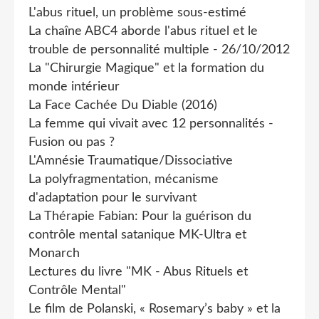
L'abus rituel, un problème sous-estimé
La chaîne ABC4 aborde l'abus rituel et le
trouble de personnalité multiple - 26/10/2012
La "Chirurgie Magique" et la formation du
monde intérieur
La Face Cachée Du Diable (2016)
La femme qui vivait avec 12 personnalités -
Fusion ou pas ?
L'Amnésie Traumatique/Dissociative
La polyfragmentation, mécanisme
d'adaptation pour le survivant
La Thérapie Fabian: Pour la guérison du
contrôle mental satanique MK-Ultra et
Monarch
Lectures du livre "MK - Abus Rituels et
Contrôle Mental"
Le film de Polanski, « Rosemary’s baby » et la