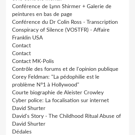
Conférence de Lynn Shirmer + Galerie de
peintures en bas de page
Conférence du Dr Colin Ross - Transcription
Conspiracy of Silence (VOSTFR) - Affaire
Franklin USA
Contact
Contact
Contact MK-Polis
Contrôle des forums et de l'opinion publique
Corey Feldman: "La pédophilie est le
problème N°1 à Hollywood"
Courte biographie de Aleister Crowley
Cyber police: La focalisation sur internet
David Shurter
David's Story - The Childhood Ritual Abuse of
David Shurter
Dédales