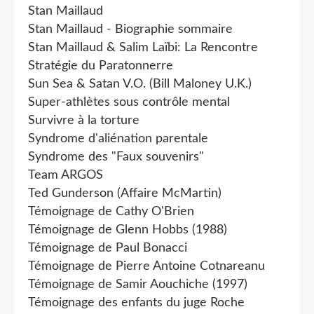
Stan Maillaud
Stan Maillaud - Biographie sommaire
Stan Maillaud & Salim Laïbi: La Rencontre
Stratégie du Paratonnerre
Sun Sea & Satan V.O. (Bill Maloney U.K.)
Super-athlètes sous contrôle mental
Survivre à la torture
Syndrome d'aliénation parentale
Syndrome des "Faux souvenirs"
Team ARGOS
Ted Gunderson (Affaire McMartin)
Témoignage de Cathy O'Brien
Témoignage de Glenn Hobbs (1988)
Témoignage de Paul Bonacci
Témoignage de Pierre Antoine Cotnareanu
Témoignage de Samir Aouchiche (1997)
Témoignage des enfants du juge Roche