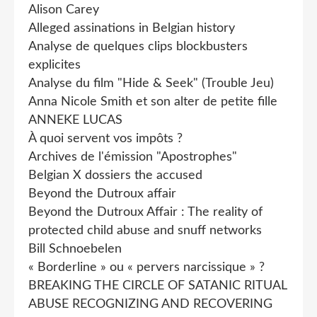
Alison Carey
Alleged assinations in Belgian history
Analyse de quelques clips blockbusters
explicites
Analyse du film "Hide & Seek" (Trouble Jeu)
Anna Nicole Smith et son alter de petite fille
ANNEKE LUCAS
À quoi servent vos impôts ?
Archives de l'émission "Apostrophes"
Belgian X dossiers the accused
Beyond the Dutroux affair
Beyond the Dutroux Affair : The reality of
protected child abuse and snuff networks
Bill Schnoebelen
« Borderline » ou « pervers narcissique » ?
BREAKING THE CIRCLE OF SATANIC RITUAL
ABUSE RECOGNIZING AND RECOVERING