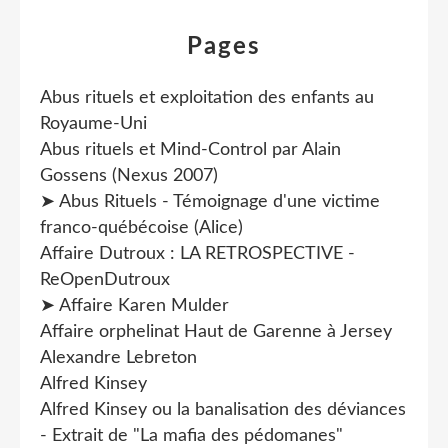
Pages
Abus rituels et exploitation des enfants au
Royaume-Uni
Abus rituels et Mind-Control par Alain
Gossens (Nexus 2007)
➤ Abus Rituels - Témoignage d'une victime
franco-québécoise (Alice)
Affaire Dutroux : LA RETROSPECTIVE -
ReOpenDutroux
➤ Affaire Karen Mulder
Affaire orphelinat Haut de Garenne à Jersey
Alexandre Lebreton
Alfred Kinsey
Alfred Kinsey ou la banalisation des déviances
- Extrait de "La mafia des pédomanes"