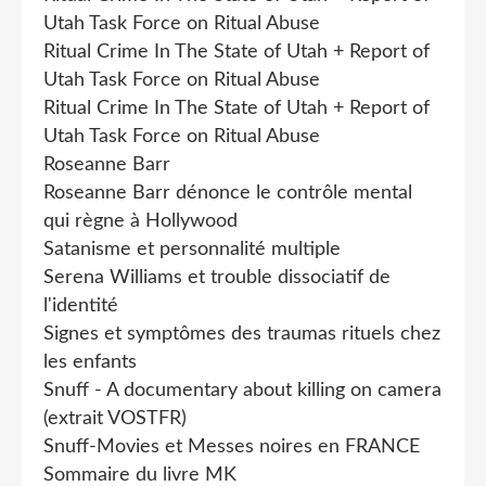
Utah Task Force on Ritual Abuse
Ritual Crime In The State of Utah + Report of
Utah Task Force on Ritual Abuse
Ritual Crime In The State of Utah + Report of
Utah Task Force on Ritual Abuse
Roseanne Barr
Roseanne Barr dénonce le contrôle mental
qui règne à Hollywood
Satanisme et personnalité multiple
Serena Williams et trouble dissociatif de
l'identité
Signes et symptômes des traumas rituels chez
les enfants
Snuff - A documentary about killing on camera
(extrait VOSTFR)
Snuff-Movies et Messes noires en FRANCE
Sommaire du livre MK