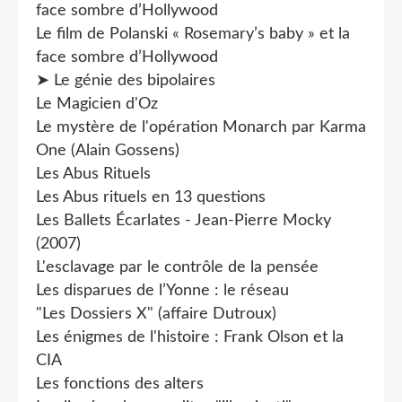
face sombre d’Hollywood
Le film de Polanski « Rosemary’s baby » et la
face sombre d’Hollywood
➤ Le génie des bipolaires
Le Magicien d'Oz
Le mystère de l'opération Monarch par Karma
One (Alain Gossens)
Les Abus Rituels
Les Abus rituels en 13 questions
Les Ballets Écarlates - Jean-Pierre Mocky
(2007)
L'esclavage par le contrôle de la pensée
Les disparues de l’Yonne : le réseau
"Les Dossiers X" (affaire Dutroux)
Les énigmes de l'histoire : Frank Olson et la
CIA
Les fonctions des alters