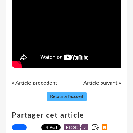
« Article précédent
Article suivant »
Retour à l'accueil
Partager cet article
Repost
0