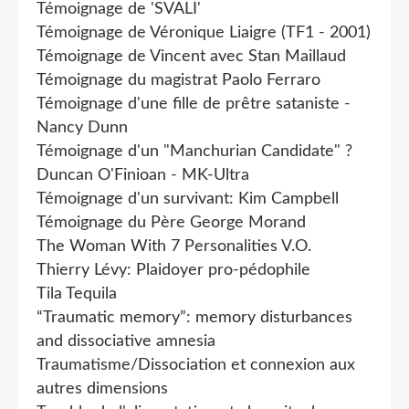
Témoignage de 'SVALI'
Témoignage de Véronique Liaigre (TF1 - 2001)
Témoignage de Vincent avec Stan Maillaud
Témoignage du magistrat Paolo Ferraro
Témoignage d'une fille de prêtre sataniste -
Nancy Dunn
Témoignage d'un "Manchurian Candidate" ?
Duncan O'Finioan - MK-Ultra
Témoignage d'un survivant: Kim Campbell
Témoignage du Père George Morand
The Woman With 7 Personalities V.O.
Thierry Lévy: Plaidoyer pro-pédophile
Tila Tequila
“Traumatic memory”: memory disturbances
and dissociative amnesia
Traumatisme/Dissociation et connexion aux
autres dimensions