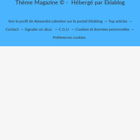
Thème Magazine © - Hébergé par
Eklablog
Voir le profil de
Alexandre Lebreton
sur le portail Eklablog
Top articles
Contact
Signaler un abus
C.G.U.
Cookies et données personnelles
Préférences cookies