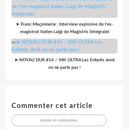
➤ Franc-Maçonnerie : Interview explosive de l'ex-
magistrat italien Luigi de Magistris (intégrale)
➤ NOYAU DUR #14 ∴ MK-ULTRA Les Enfants dont
on ne parle pas !
Commenter cet article
Ajouter un commentaire