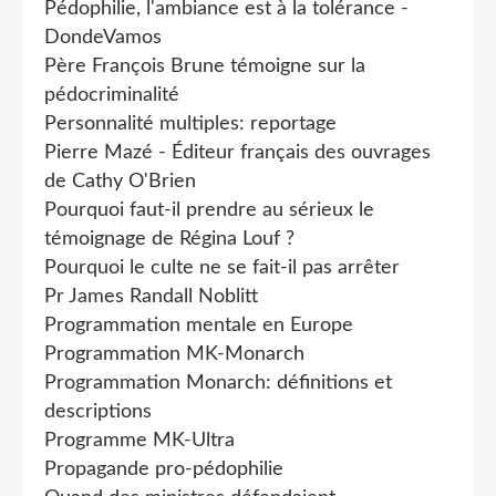
Pédophilie, l'ambiance est à la tolérance -
DondeVamos
Père François Brune témoigne sur la
pédocriminalité
Personnalité multiples: reportage
Pierre Mazé - Éditeur français des ouvrages
de Cathy O'Brien
Pourquoi faut-il prendre au sérieux le
témoignage de Régina Louf ?
Pourquoi le culte ne se fait-il pas arrêter
Pr James Randall Noblitt
Programmation mentale en Europe
Programmation MK-Monarch
Programmation Monarch: définitions et
descriptions
Programme MK-Ultra
Propagande pro-pédophilie