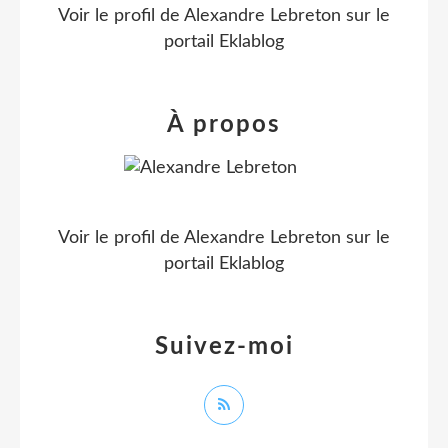
Voir le profil de
Alexandre Lebreton
sur le
portail Eklablog
À propos
Voir le profil de
Alexandre Lebreton
sur le
portail Eklablog
Suivez-moi