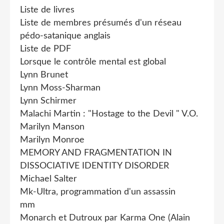
Liste de livres
Liste de membres présumés d'un réseau
pédo-satanique anglais
Liste de PDF
Lorsque le contrôle mental est global
Lynn Brunet
Lynn Moss-Sharman
Lynn Schirmer
Malachi Martin : "Hostage to the Devil " V.O.
Marilyn Manson
Marilyn Monroe
MEMORY AND FRAGMENTATION IN
DISSOCIATIVE IDENTITY DISORDER
Michael Salter
Mk-Ultra, programmation d'un assassin
mm
Monarch et Dutroux par Karma One (Alain